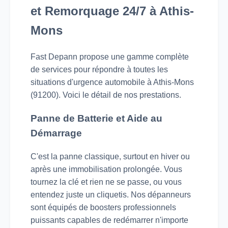
et Remorquage 24/7 à Athis-
Mons
Fast Depann propose une gamme complète
de services pour répondre à toutes les
situations d'urgence automobile à Athis-Mons
(91200). Voici le détail de nos prestations.
Panne de Batterie et Aide au
Démarrage
C'est la panne classique, surtout en hiver ou
après une immobilisation prolongée. Vous
tournez la clé et rien ne se passe, ou vous
entendez juste un cliquetis. Nos dépanneurs
sont équipés de boosters professionnels
puissants capables de redémarrer n'importe