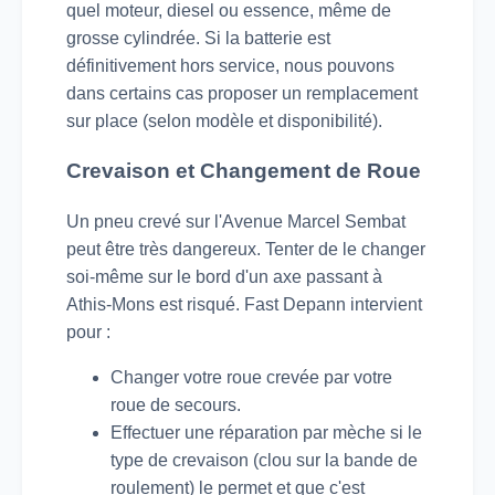
quel moteur, diesel ou essence, même de
grosse cylindrée. Si la batterie est
définitivement hors service, nous pouvons
dans certains cas proposer un remplacement
sur place (selon modèle et disponibilité).
Crevaison et Changement de Roue
Un pneu crevé sur l'Avenue Marcel Sembat
peut être très dangereux. Tenter de le changer
soi-même sur le bord d'un axe passant à
Athis-Mons est risqué. Fast Depann intervient
pour :
Changer votre roue crevée par votre
roue de secours.
Effectuer une réparation par mèche si le
type de crevaison (clou sur la bande de
roulement) le permet et que c'est