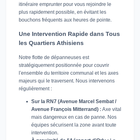
itinéraire emprunter pour vous rejoindre le
plus rapidement possible, en évitant les
bouchons fréquents aux heures de pointe.
Une Intervention Rapide dans Tous
les Quartiers Athisiens
Notre flotte de dépanneuses est
stratégiquement positionnée pour couvrir
l'ensemble du territoire communal et les axes
majeurs qui le traversent. Nous intervenons
régulièrement :
Sur la RN7 (Avenue Marcel Sembat /
Avenue François Mitterrand) :
Axe vital
mais dangereux en cas de panne. Nos
équipes sécurisent la zone avant toute
intervention.