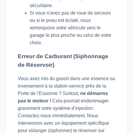
sécuritaire.
Si vous n'avez pas de roue de secours
ou si le pneu est éclaté, nous
remorquons votre véhicule vers le
garage le plus proche ou celui de votre
choix.
Erreur de Carburant (Siphonnage
de Réservoir)
Vous avez mis du gasoil dans une essence ou
inversement à la station-service près de la
Porte de l'Essonne ? Surtout,
ne démarrez
pas le moteur !
Cela pourrait endommager
gravement votre système d'injection.
Contactez-nous immédiatement. Nous
intervenons avec un équipement spécifique
pour vidanger (siphonner) le réservoir sur