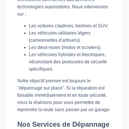
technologies automobiles. Nous intervenons
sur :
Les voitures citadines, berlines et SUV.
Les véhicules utilitaires légers
(camionnettes d'artisans).
Les deux-roues (motos et scooters).
Les véhicules hybrides et électriques,
nécessitant des protocoles de sécurité
spécifiques.
Notre objectif premier est toujours le
"dépannage sur place". Si la réparation est
faisable immédiatement et en toute sécurité,
nous la réalisons pour vous permettre de
reprendre la route sans passer par un garage.
Nos Services de Dépannage