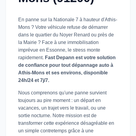
En panne sur la Nationale 7 à hauteur d'Athis-
Mons ? Votre véhicule refuse de démarrer
dans le quartier du Noyer Renard ou près de
la Mairie ? Face à une immobilisation
imprévue en Essonne, le stress monte
rapidement.
Fast Depann est votre solution
de confiance pour tout dépannage auto à
Athis-Mons et ses environs, disponible
24h/24 et 7j/7.
Nous comprenons qu'une panne survient
toujours au pire moment : un départ en
vacances, un trajet vers le travail, ou une
sortie nocturne. Notre mission est de
transformer cette expérience désagréable en
un simple contretemps grâce à une