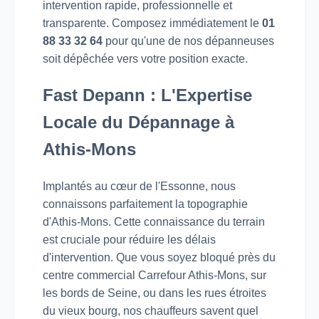
intervention rapide, professionnelle et
transparente. Composez immédiatement le
01
88 33 32 64
pour qu'une de nos dépanneuses
soit dépêchée vers votre position exacte.
Fast Depann : L'Expertise
Locale du Dépannage à
Athis-Mons
Implantés au cœur de l'Essonne, nous
connaissons parfaitement la topographie
d'Athis-Mons. Cette connaissance du terrain
est cruciale pour réduire les délais
d'intervention. Que vous soyez bloqué près du
centre commercial Carrefour Athis-Mons, sur
les bords de Seine, ou dans les rues étroites
du vieux bourg, nos chauffeurs savent quel