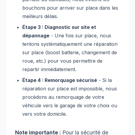
bouchons pour arriver sur place dans les
meilleurs délais.
Étape 3 : Diagnostic sur site et
dépannage
- Une fois sur place, nous
tentons systématiquement une réparation
sur place (boost batterie, changement de
roue, etc.) pour vous permettre de
repartir immédiatement.
Étape 4 : Remorquage sécurisé
- Si la
réparation sur place est impossible, nous
procédons au remorquage de votre
véhicule vers le garage de votre choix ou
vers votre domicile.
Note importante :
Pour la sécurité de