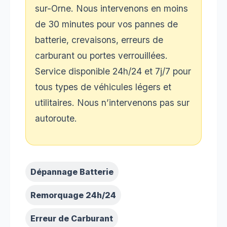
sur-Orne. Nous intervenons en moins
de 30 minutes pour vos pannes de
batterie, crevaisons, erreurs de
carburant ou portes verrouillées.
Service disponible 24h/24 et 7j/7 pour
tous types de véhicules légers et
utilitaires. Nous n’intervenons pas sur
autoroute.
Dépannage Batterie
Remorquage 24h/24
Erreur de Carburant