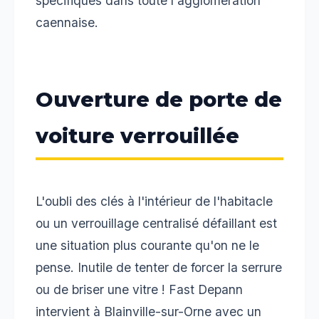
spécifiques dans toute l'agglomération
caennaise.
Ouverture de porte de
voiture verrouillée
L'oubli des clés à l'intérieur de l'habitacle
ou un verrouillage centralisé défaillant est
une situation plus courante qu'on ne le
pense. Inutile de tenter de forcer la serrure
ou de briser une vitre ! Fast Depann
intervient à Blainville-sur-Orne avec un