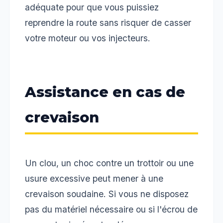
adéquate pour que vous puissiez
reprendre la route sans risquer de casser
votre moteur ou vos injecteurs.
Assistance en cas de
crevaison
Un clou, un choc contre un trottoir ou une
usure excessive peut mener à une
crevaison soudaine. Si vous ne disposez
pas du matériel nécessaire ou si l'écrou de