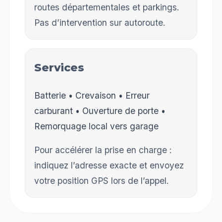
routes départementales et parkings.
Pas d’intervention sur autoroute.
Services
Batterie • Crevaison • Erreur
carburant • Ouverture de porte •
Remorquage local vers garage
Pour accélérer la prise en charge :
indiquez l’adresse exacte et envoyez
votre position GPS lors de l’appel.