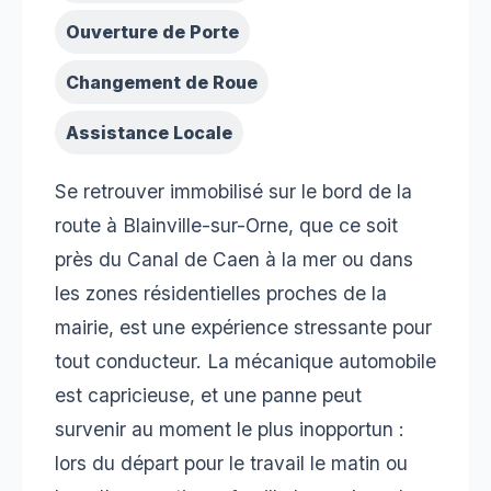
Ouverture de Porte
Changement de Roue
Assistance Locale
Se retrouver immobilisé sur le bord de la
route à Blainville-sur-Orne, que ce soit
près du Canal de Caen à la mer ou dans
les zones résidentielles proches de la
mairie, est une expérience stressante pour
tout conducteur. La mécanique automobile
est capricieuse, et une panne peut
survenir au moment le plus inopportun :
lors du départ pour le travail le matin ou