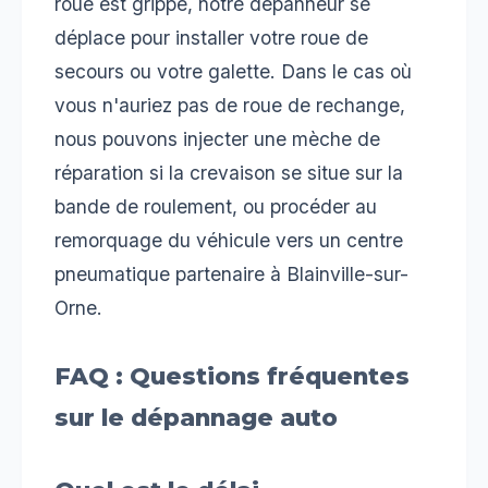
roue est grippé, notre dépanneur se
déplace pour installer votre roue de
secours ou votre galette. Dans le cas où
vous n'auriez pas de roue de rechange,
nous pouvons injecter une mèche de
réparation si la crevaison se situe sur la
bande de roulement, ou procéder au
remorquage du véhicule vers un centre
pneumatique partenaire à Blainville-sur-
Orne.
FAQ : Questions fréquentes
sur le dépannage auto