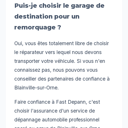
Puis-je choisir le garage de
destination pour un
remorquage ?
Oui, vous êtes totalement libre de choisir
le réparateur vers lequel nous devons
transporter votre véhicule. Si vous n'en
connaissez pas, nous pouvons vous
conseiller des partenaires de confiance à
Blainville-sur-Orne.
Faire confiance à Fast Depann, c'est
choisir l'assurance d'un service de
dépannage automobile professionnel