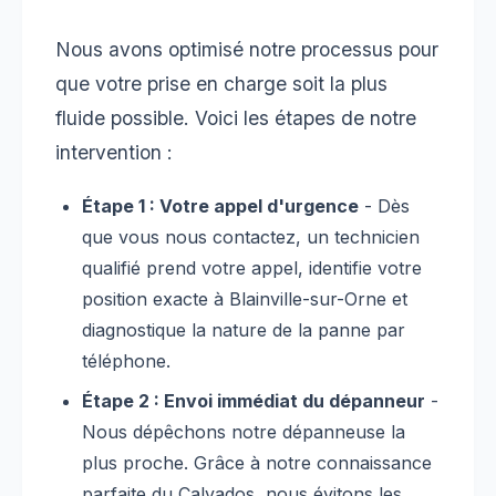
Nous avons optimisé notre processus pour
que votre prise en charge soit la plus
fluide possible. Voici les étapes de notre
intervention :
Étape 1 : Votre appel d'urgence
- Dès
que vous nous contactez, un technicien
qualifié prend votre appel, identifie votre
position exacte à Blainville-sur-Orne et
diagnostique la nature de la panne par
téléphone.
Étape 2 : Envoi immédiat du dépanneur
-
Nous dépêchons notre dépanneuse la
plus proche. Grâce à notre connaissance
parfaite du Calvados, nous évitons les