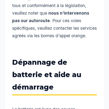
tous et conformément à la législation,
veuillez noter que
nous n’intervenons
pas sur autoroute
. Pour ces voies
spécifiques, veuillez contacter les services
agréés via les bornes d'appel orange.
Dépannage de
batterie et aide au
démarrage