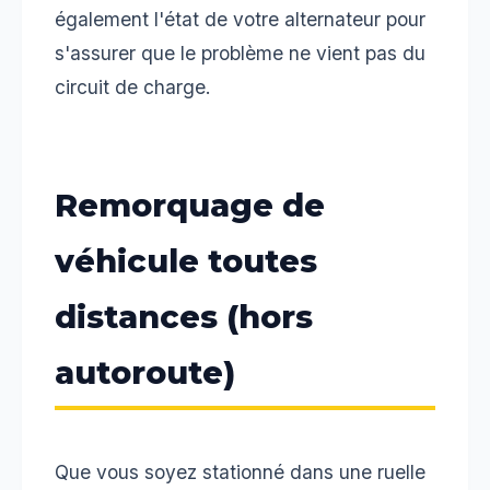
également l'état de votre alternateur pour
s'assurer que le problème ne vient pas du
circuit de charge.
Remorquage de
véhicule toutes
distances (hors
autoroute)
Que vous soyez stationné dans une ruelle