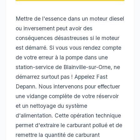
Mettre de l'essence dans un moteur diesel
ou inversement peut avoir des
conséquences désastreuses si le moteur
est démarré. Si vous vous rendez compte
de votre erreur à la pompe dans une
station-service de Blainville-sur-Orne, ne
démarrez surtout pas ! Appelez Fast
Depann. Nous intervenons pour effectuer
une vidange complète de votre réservoir
et un nettoyage du système
d'alimentation. Cette opération technique
permet d'extraire le carburant pollué et de
remettre la quantité de carburant