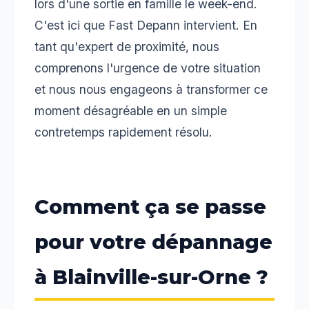
lors d'une sortie en famille le week-end.
C'est ici que Fast Depann intervient. En
tant qu'expert de proximité, nous
comprenons l'urgence de votre situation
et nous nous engageons à transformer ce
moment désagréable en un simple
contretemps rapidement résolu.
Comment ça se passe
pour votre dépannage
à Blainville-sur-Orne ?