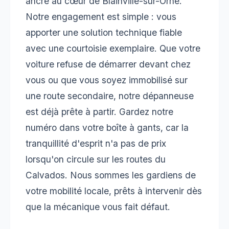
ancré au cœur de Blainville-sur-Orne.
Notre engagement est simple : vous
apporter une solution technique fiable
avec une courtoisie exemplaire. Que votre
voiture refuse de démarrer devant chez
vous ou que vous soyez immobilisé sur
une route secondaire, notre dépanneuse
est déjà prête à partir. Gardez notre
numéro dans votre boîte à gants, car la
tranquillité d'esprit n'a pas de prix
lorsqu'on circule sur les routes du
Calvados. Nous sommes les gardiens de
votre mobilité locale, prêts à intervenir dès
que la mécanique vous fait défaut.