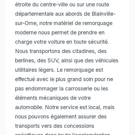
étroite du centre-ville ou sur une route
départementale aux abords de Blainville-
sur-Orne, notre matériel de remorquage
moderne nous permet de prendre en
charge votre voiture en toute sécurité.
Nous transportons des citadines, des
berlines, des SUV, ainsi que des véhicules
utilitaires légers. Le remorquage est
effectué avec le plus grand soin pour ne
pas endommager la carrosserie ou les
éléments mécaniques de votre
automobile. Notre service est local, mais
nous pouvons également assurer des
transports vers des concessions