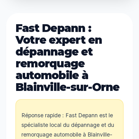
Fast Depann :
Votre expert en
dépannage et
remorquage
automobile à
Blainville-sur-Orne
Réponse rapide : Fast Depann est le
spécialiste local du dépannage et du
remorquage automobile à Blainville-