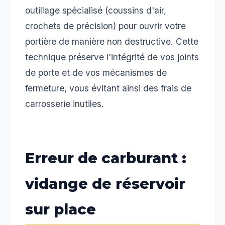
outillage spécialisé (coussins d'air,
crochets de précision) pour ouvrir votre
portière de manière non destructive. Cette
technique préserve l'intégrité de vos joints
de porte et de vos mécanismes de
fermeture, vous évitant ainsi des frais de
carrosserie inutiles.
Erreur de carburant :
vidange de réservoir
sur place