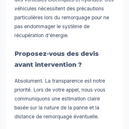
véhicules nécessitent des précautions
particulières lors du remorquage pour ne
pas endommager le système de
récupération d'énergie.
Proposez-vous des devis
avant intervention ?
Absolument. La transparence est notre
priorité. Lors de votre appel, nous vous
communiquons une estimation claire
basée sur la nature de la panne et la
distance de remorquage éventuelle.