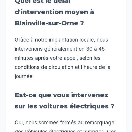
Quel est le délai
d'intervention moyen à
Blainville-sur-Orne ?
Grâce à notre implantation locale, nous
intervenons généralement en 30 à 45
minutes après votre appel, selon les
conditions de circulation et l'heure de la
journée.
Est-ce que vous intervenez
sur les voitures électriques ?
Oui, nous sommes formés au remorquage
des véhicules électriques et hybrides. Ces