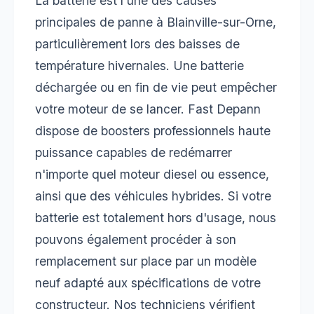
La batterie est l'une des causes
principales de panne à Blainville-sur-Orne,
particulièrement lors des baisses de
température hivernales. Une batterie
déchargée ou en fin de vie peut empêcher
votre moteur de se lancer. Fast Depann
dispose de boosters professionnels haute
puissance capables de redémarrer
n'importe quel moteur diesel ou essence,
ainsi que des véhicules hybrides. Si votre
batterie est totalement hors d'usage, nous
pouvons également procéder à son
remplacement sur place par un modèle
neuf adapté aux spécifications de votre
constructeur. Nos techniciens vérifient