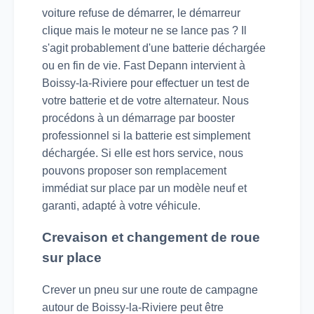
voiture refuse de démarrer, le démarreur
clique mais le moteur ne se lance pas ? Il
s'agit probablement d'une batterie déchargée
ou en fin de vie. Fast Depann intervient à
Boissy-la-Riviere pour effectuer un test de
votre batterie et de votre alternateur. Nous
procédons à un démarrage par booster
professionnel si la batterie est simplement
déchargée. Si elle est hors service, nous
pouvons proposer son remplacement
immédiat sur place par un modèle neuf et
garanti, adapté à votre véhicule.
Crevaison et changement de roue
sur place
Crever un pneu sur une route de campagne
autour de Boissy-la-Riviere peut être