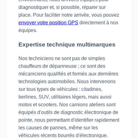
diagnostiquer et, si possible, réparer sur
place. Pour faciliter notre arrivée, vous pouvez
envoyer votre position GPS
directement à nos
équipes.
Expertise technique multimarques
Nos techniciens ne sont pas de simples
chauffeurs de dépanneuse ; ce sont des
mécaniciens qualifiés et formés aux dernières
technologies automobiles. Nous intervenons
sur tous types de véhicules : citadines,
berlines, SUV, utilitaires légers, mais aussi
motos et scooters. Nos camions ateliers sont
équipés d'outils de diagnostic électronique de
pointe, nous permettant d'identifier rapidement
les causes de pannes, même sur les
véhicules récents bourrés d'électronique.