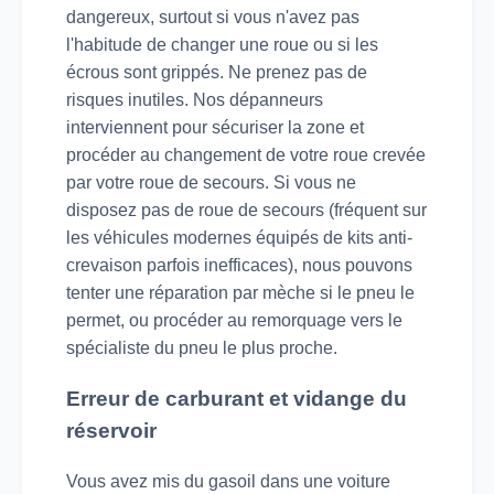
dangereux, surtout si vous n'avez pas
l'habitude de changer une roue ou si les
écrous sont grippés. Ne prenez pas de
risques inutiles. Nos dépanneurs
interviennent pour sécuriser la zone et
procéder au changement de votre roue crevée
par votre roue de secours. Si vous ne
disposez pas de roue de secours (fréquent sur
les véhicules modernes équipés de kits anti-
crevaison parfois inefficaces), nous pouvons
tenter une réparation par mèche si le pneu le
permet, ou procéder au remorquage vers le
spécialiste du pneu le plus proche.
Erreur de carburant et vidange du
réservoir
Vous avez mis du gasoil dans une voiture