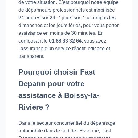
de votre situation. C'est pourquoi notre équipe
de dépanneurs professionnels est mobilisée
24 heures sur 24, 7 jours sur 7, y compris les
dimanches et les jours fériés, pour vous porter
assistance en moins de 30 minutes. En
composant le
01 88 33 32 64
, vous avez
l'assurance d'un service réactif, efficace et
transparent.
Pourquoi choisir Fast
Depann pour votre
assistance à Boissy-la-
Riviere ?
Dans le secteur concurrentiel du dépannage
automobile dans le sud de l'Essonne, Fast