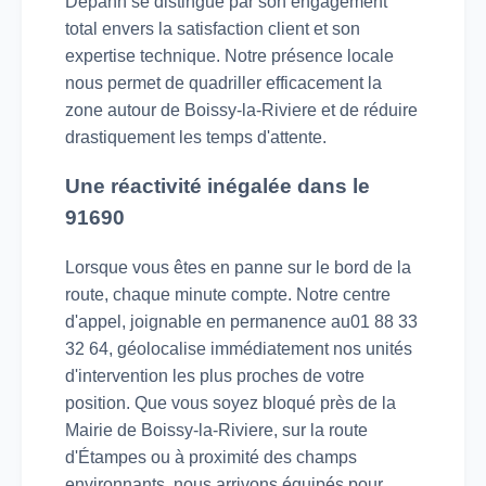
Depann se distingue par son engagement
total envers la satisfaction client et son
expertise technique. Notre présence locale
nous permet de quadriller efficacement la
zone autour de Boissy-la-Riviere et de réduire
drastiquement les temps d'attente.
Une réactivité inégalée dans le
91690
Lorsque vous êtes en panne sur le bord de la
route, chaque minute compte. Notre centre
d'appel, joignable en permanence au01 88 33
32 64, géolocalise immédiatement nos unités
d'intervention les plus proches de votre
position. Que vous soyez bloqué près de la
Mairie de Boissy-la-Riviere, sur la route
d'Étampes ou à proximité des champs
environnants, nous arrivons équipés pour