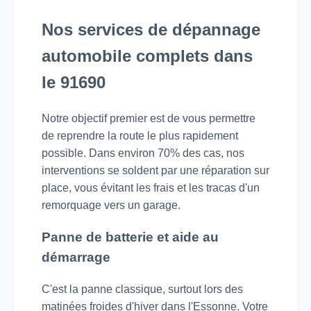
Nos services de dépannage
automobile complets dans
le 91690
Notre objectif premier est de vous permettre
de reprendre la route le plus rapidement
possible. Dans environ 70% des cas, nos
interventions se soldent par une réparation sur
place, vous évitant les frais et les tracas d'un
remorquage vers un garage.
Panne de batterie et aide au
démarrage
C'est la panne classique, surtout lors des
matinées froides d'hiver dans l'Essonne. Votre