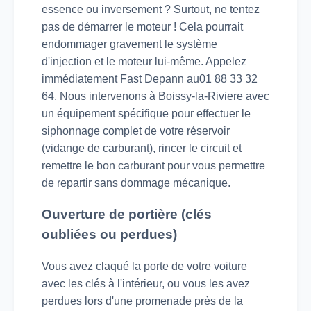
essence ou inversement ? Surtout, ne tentez
pas de démarrer le moteur ! Cela pourrait
endommager gravement le système
d'injection et le moteur lui-même. Appelez
immédiatement Fast Depann au01 88 33 32
64. Nous intervenons à Boissy-la-Riviere avec
un équipement spécifique pour effectuer le
siphonnage complet de votre réservoir
(vidange de carburant), rincer le circuit et
remettre le bon carburant pour vous permettre
de repartir sans dommage mécanique.
Ouverture de portière (clés
oubliées ou perdues)
Vous avez claqué la porte de votre voiture
avec les clés à l'intérieur, ou vous les avez
perdues lors d'une promenade près de la