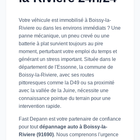
Votre véhicule est immobilisé à Boissy-la-
Riviere ou dans les environs immédiats ? Une
panne mécanique, un pneu crevé ou une
batterie à plat survient toujours au pire
moment, perturbant votre emploi du temps et
générant un stress important. Située dans le
département de l'Essonne, la commune de
Boissy-la-Riviere, avec ses routes
pittoresques comme la D49 ou sa proximité
avec la vallée de la Juine, nécessite une
connaissance pointue du terrain pour une
intervention rapide.
Fast Depann est votre partenaire de confiance
pour tout
dépannage auto à Boissy-la-
Riviere (91690)
. Nous comprenons l'urgence