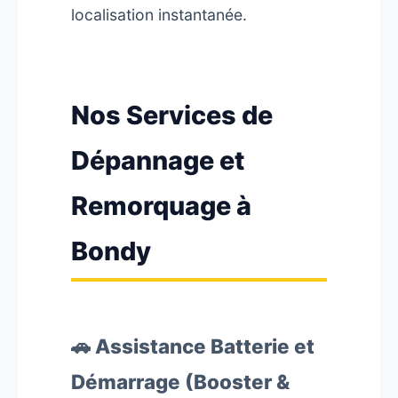
localisation instantanée.
Nos Services de
Dépannage et
Remorquage à
Bondy
🚗 Assistance Batterie et
Démarrage (Booster &