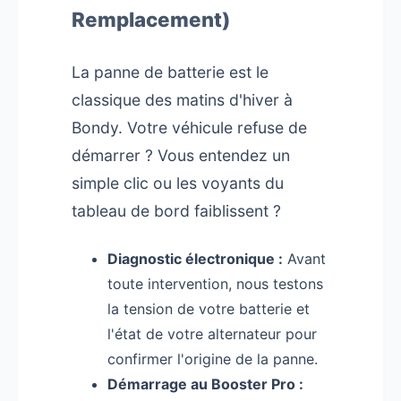
Remplacement)
La panne de batterie est le
classique des matins d'hiver à
Bondy. Votre véhicule refuse de
démarrer ? Vous entendez un
simple clic ou les voyants du
tableau de bord faiblissent ?
Diagnostic électronique :
Avant
toute intervention, nous testons
la tension de votre batterie et
l'état de votre alternateur pour
confirmer l'origine de la panne.
Démarrage au Booster Pro :