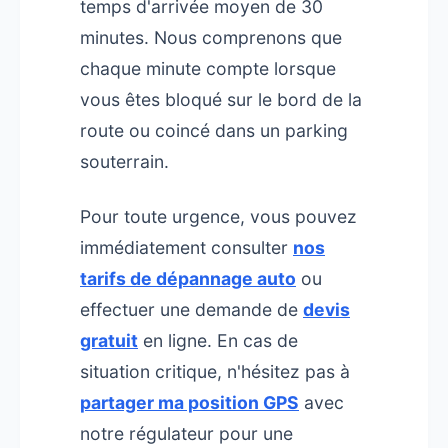
temps d'arrivée moyen de 30
minutes. Nous comprenons que
chaque minute compte lorsque
vous êtes bloqué sur le bord de la
route ou coincé dans un parking
souterrain.
Pour toute urgence, vous pouvez
immédiatement consulter
nos
tarifs de dépannage auto
ou
effectuer une demande de
devis
gratuit
en ligne. En cas de
situation critique, n'hésitez pas à
partager ma position GPS
avec
notre régulateur pour une