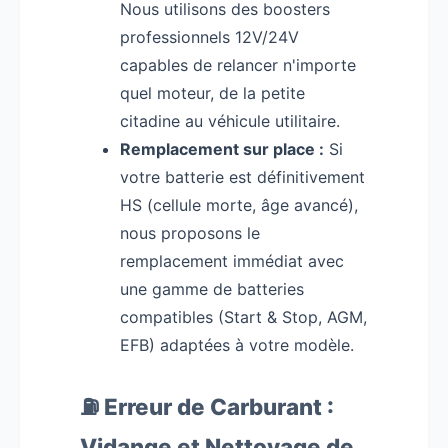
Nous utilisons des boosters
professionnels 12V/24V
capables de relancer n'importe
quel moteur, de la petite
citadine au véhicule utilitaire.
Remplacement sur place :
Si
votre batterie est définitivement
HS (cellule morte, âge avancé),
nous proposons le
remplacement immédiat avec
une gamme de batteries
compatibles (Start & Stop, AGM,
EFB) adaptées à votre modèle.
⛽ Erreur de Carburant :
Vidange et Nettoyage de