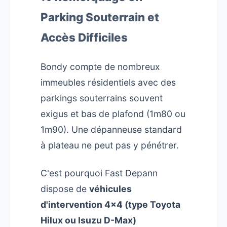
Parking Souterrain et
Accès Difficiles
Bondy compte de nombreux
immeubles résidentiels avec des
parkings souterrains souvent
exigus et bas de plafond (1m80 ou
1m90). Une dépanneuse standard
à plateau ne peut pas y pénétrer.
C'est pourquoi Fast Depann
dispose de
véhicules
d'intervention 4x4 (type Toyota
Hilux ou Isuzu D-Max)