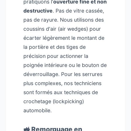
pratiquons l'
ouverture fine et non
destructive
. Pas de vitre cassée,
pas de rayure. Nous utilisons des
coussins d'air (air wedges) pour
écarter légèrement le montant de
la portière et des tiges de
précision pour actionner la
poignée intérieure ou le bouton de
déverrouillage. Pour les serrures
plus complexes, nos techniciens
sont formés aux techniques de
crochetage (lockpicking)
automobile.
🚜 Remorquage en