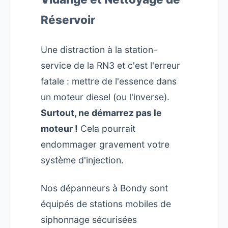
Réservoir
Une distraction à la station-
service de la RN3 et c'est l'erreur
fatale : mettre de l'essence dans
un moteur diesel (ou l'inverse).
Surtout, ne démarrez pas le
moteur !
Cela pourrait
endommager gravement votre
système d'injection.
Nos dépanneurs à Bondy sont
équipés de stations mobiles de
siphonnage sécurisées