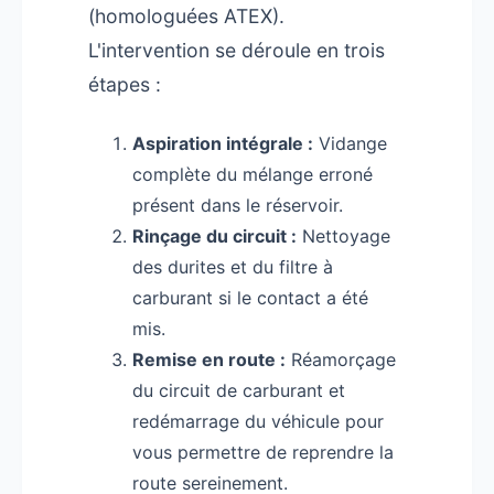
(homologuées ATEX).
L'intervention se déroule en trois
étapes :
Aspiration intégrale :
Vidange
complète du mélange erroné
présent dans le réservoir.
Rinçage du circuit :
Nettoyage
des durites et du filtre à
carburant si le contact a été
mis.
Remise en route :
Réamorçage
du circuit de carburant et
redémarrage du véhicule pour
vous permettre de reprendre la
route sereinement.