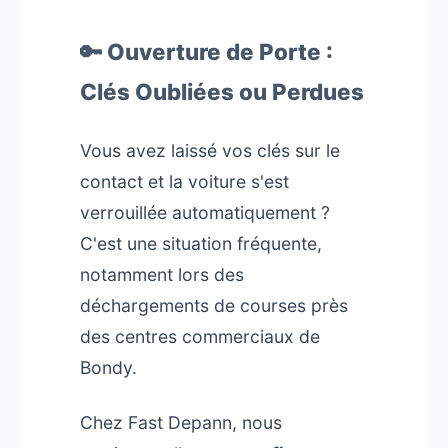
🔑 Ouverture de Porte :
Clés Oubliées ou Perdues
Vous avez laissé vos clés sur le
contact et la voiture s'est
verrouillée automatiquement ?
C'est une situation fréquente,
notamment lors des
déchargements de courses près
des centres commerciaux de
Bondy.
Chez Fast Depann, nous