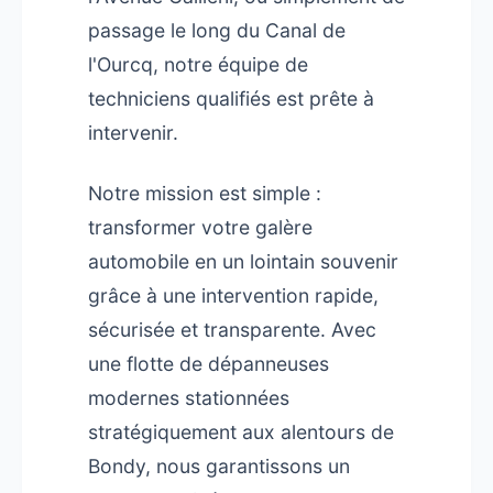
passage le long du Canal de
l'Ourcq, notre équipe de
techniciens qualifiés est prête à
intervenir.
Notre mission est simple :
transformer votre galère
automobile en un lointain souvenir
grâce à une intervention rapide,
sécurisée et transparente. Avec
une flotte de dépanneuses
modernes stationnées
stratégiquement aux alentours de
Bondy, nous garantissons un