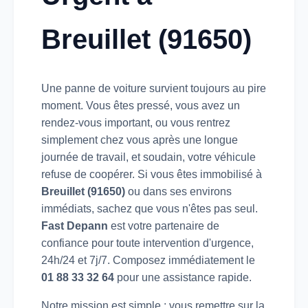
Breuillet (91650)
Une panne de voiture survient toujours au pire
moment. Vous êtes pressé, vous avez un
rendez-vous important, ou vous rentrez
simplement chez vous après une longue
journée de travail, et soudain, votre véhicule
refuse de coopérer. Si vous êtes immobilisé à
Breuillet (91650)
ou dans ses environs
immédiats, sachez que vous n'êtes pas seul.
Fast Depann
est votre partenaire de
confiance pour toute intervention d'urgence,
24h/24 et 7j/7. Composez immédiatement le
01 88 33 32 64
pour une assistance rapide.
Notre mission est simple : vous remettre sur la