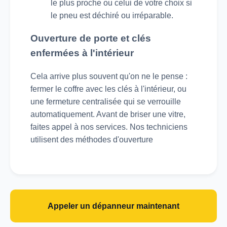
le plus proche ou celui de votre choix si
le pneu est déchiré ou irréparable.
Ouverture de porte et clés
enfermées à l'intérieur
Cela arrive plus souvent qu'on ne le pense :
fermer le coffre avec les clés à l'intérieur, ou
une fermeture centralisée qui se verrouille
automatiquement. Avant de briser une vitre,
faites appel à nos services. Nos techniciens
utilisent des méthodes d'ouverture
Appeler un dépanneur maintenant