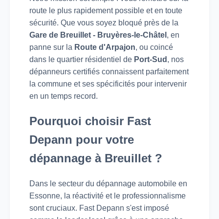
route le plus rapidement possible et en toute
sécurité. Que vous soyez bloqué près de la
Gare de Breuillet - Bruyères-le-Châtel
, en
panne sur la
Route d'Arpajon
, ou coincé
dans le quartier résidentiel de
Port-Sud
, nos
dépanneurs certifiés connaissent parfaitement
la commune et ses spécificités pour intervenir
en un temps record.
Pourquoi choisir Fast
Depann pour votre
dépannage à Breuillet ?
Dans le secteur du dépannage automobile en
Essonne, la réactivité et le professionnalisme
sont cruciaux. Fast Depann s'est imposé