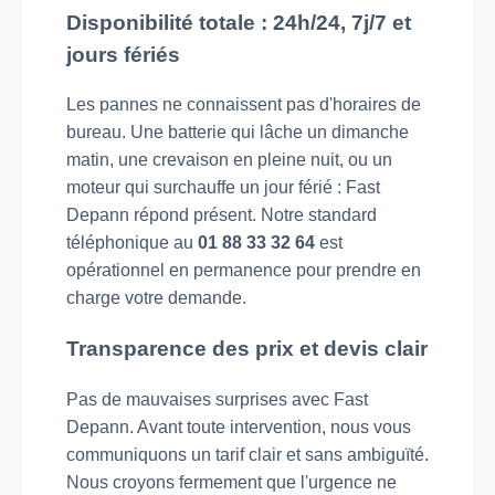
Disponibilité totale : 24h/24, 7j/7 et
jours fériés
Les pannes ne connaissent pas d'horaires de
bureau. Une batterie qui lâche un dimanche
matin, une crevaison en pleine nuit, ou un
moteur qui surchauffe un jour férié : Fast
Depann répond présent. Notre standard
téléphonique au
01 88 33 32 64
est
opérationnel en permanence pour prendre en
charge votre demande.
Transparence des prix et devis clair
Pas de mauvaises surprises avec Fast
Depann. Avant toute intervention, nous vous
communiquons un tarif clair et sans ambiguïté.
Nous croyons fermement que l'urgence ne