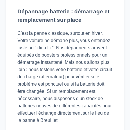
Dépannage batterie : démarrage et
remplacement sur place
C'est la panne classique, surtout en hiver.
Votre voiture ne démarre plus, vous entendez
juste un "clic-clic". Nos dépanneurs arrivent
équipés de boosters professionnels pour un
démarrage instantané. Mais nous allons plus
loin : nous testons votre batterie et votre circuit
de charge (alternateur) pour vérifier si le
problème est ponctuel ou si la batterie doit
être changée. Si un remplacement est
nécessaire, nous disposons d'un stock de
batteries neuves de différentes capacités pour
effectuer l'échange directement sur le lieu de
la panne à Breuillet.