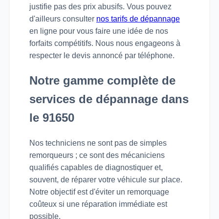
justifie pas des prix abusifs. Vous pouvez
d'ailleurs consulter
nos tarifs de dépannage
en ligne pour vous faire une idée de nos
forfaits compétitifs. Nous nous engageons à
respecter le devis annoncé par téléphone.
Notre gamme complète de
services de dépannage dans
le 91650
Nos techniciens ne sont pas de simples
remorqueurs ; ce sont des mécaniciens
qualifiés capables de diagnostiquer et,
souvent, de réparer votre véhicule sur place.
Notre objectif est d'éviter un remorquage
coûteux si une réparation immédiate est
possible.