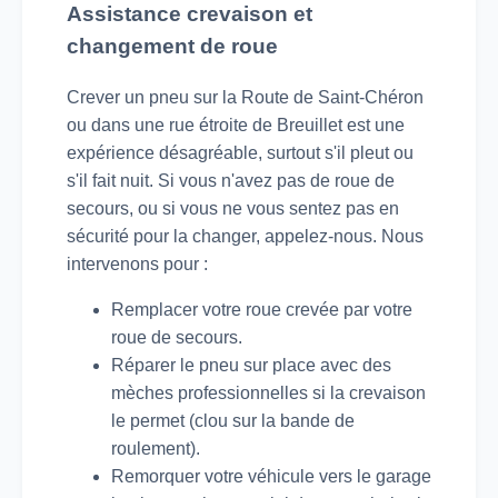
Assistance crevaison et
changement de roue
Crever un pneu sur la Route de Saint-Chéron
ou dans une rue étroite de Breuillet est une
expérience désagréable, surtout s'il pleut ou
s'il fait nuit. Si vous n'avez pas de roue de
secours, ou si vous ne vous sentez pas en
sécurité pour la changer, appelez-nous. Nous
intervenons pour :
Remplacer votre roue crevée par votre
roue de secours.
Réparer le pneu sur place avec des
mèches professionnelles si la crevaison
le permet (clou sur la bande de
roulement).
Remorquer votre véhicule vers le garage