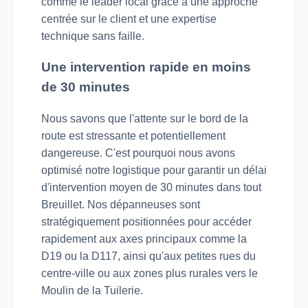
comme le leader local grâce à une approche
centrée sur le client et une expertise
technique sans faille.
Une intervention rapide en moins
de 30 minutes
Nous savons que l'attente sur le bord de la
route est stressante et potentiellement
dangereuse. C'est pourquoi nous avons
optimisé notre logistique pour garantir un délai
d'intervention moyen de 30 minutes dans tout
Breuillet. Nos dépanneuses sont
stratégiquement positionnées pour accéder
rapidement aux axes principaux comme la
D19 ou la D117, ainsi qu'aux petites rues du
centre-ville ou aux zones plus rurales vers le
Moulin de la Tuilerie.