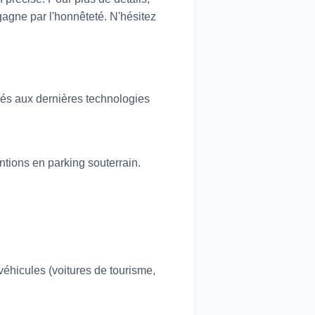
agne par l'honnêteté. N'hésitez
és aux dernières technologies
tions en parking souterrain.
véhicules (voitures de tourisme,