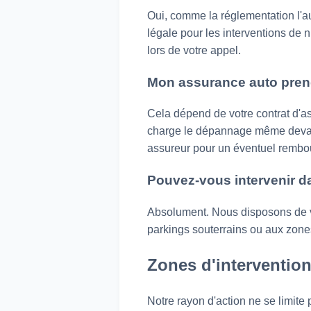
Oui, comme la réglementation l'au
légale pour les interventions de n
lors de votre appel.
Mon assurance auto prend
Cela dépend de votre contrat d'
charge le dépannage même devant 
assureur pour un éventuel rembo
Pouvez-vous intervenir da
Absolument. Nous disposons de vé
parkings souterrains ou aux zone
Zones d'intervention
Notre rayon d'action ne se limit