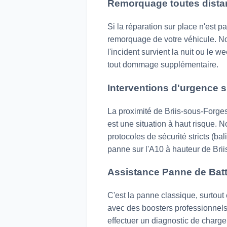
Remorquage toutes distan
Si la réparation sur place n'est 
remorquage de votre véhicule. Nou
l'incident survient la nuit ou le
tout dommage supplémentaire.
Interventions d'urgence s
La proximité de Briis-sous-Forges
est une situation à haut risque. 
protocoles de sécurité stricts (bal
panne sur l'A10 à hauteur de Bri
Assistance Panne de Bat
C'est la panne classique, surtout
avec des boosters professionnels 
effectuer un diagnostic de charg