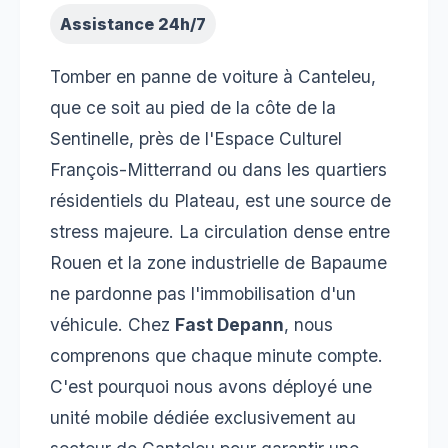
Assistance 24h/7
Tomber en panne de voiture à Canteleu,
que ce soit au pied de la côte de la
Sentinelle, près de l'Espace Culturel
François-Mitterrand ou dans les quartiers
résidentiels du Plateau, est une source de
stress majeure. La circulation dense entre
Rouen et la zone industrielle de Bapaume
ne pardonne pas l'immobilisation d'un
véhicule. Chez
Fast Depann
, nous
comprenons que chaque minute compte.
C'est pourquoi nous avons déployé une
unité mobile dédiée exclusivement au