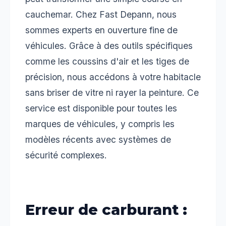
cauchemar. Chez Fast Depann, nous
sommes experts en ouverture fine de
véhicules. Grâce à des outils spécifiques
comme les coussins d'air et les tiges de
précision, nous accédons à votre habitacle
sans briser de vitre ni rayer la peinture. Ce
service est disponible pour toutes les
marques de véhicules, y compris les
modèles récents avec systèmes de
sécurité complexes.
Erreur de carburant :