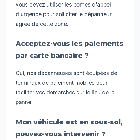
vous devez utiliser les bornes d'appel
d'urgence pour solliciter le dépanneur
agréé de cette zone.
Acceptez-vous les paiements
par carte bancaire ?
Oui, nos dépanneuses sont équipées de
terminaux de paiement mobiles pour
faciliter vos démarches sur le lieu de la
panne.
Mon véhicule est en sous-sol,
pouvez-vous intervenir ?