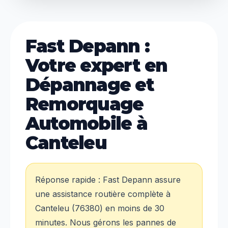
Fast Depann :
Votre expert en
Dépannage et
Remorquage
Automobile à
Canteleu
Réponse rapide : Fast Depann assure
une assistance routière complète à
Canteleu (76380) en moins de 30
minutes. Nous gérons les pannes de