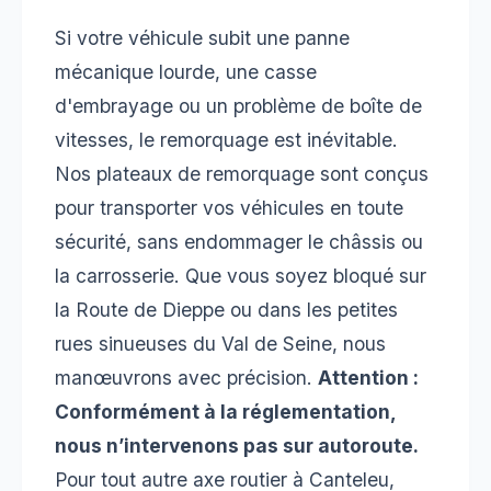
Si votre véhicule subit une panne
mécanique lourde, une casse
d'embrayage ou un problème de boîte de
vitesses, le remorquage est inévitable.
Nos plateaux de remorquage sont conçus
pour transporter vos véhicules en toute
sécurité, sans endommager le châssis ou
la carrosserie. Que vous soyez bloqué sur
la Route de Dieppe ou dans les petites
rues sinueuses du Val de Seine, nous
manœuvrons avec précision.
Attention :
Conformément à la réglementation,
nous n’intervenons pas sur autoroute.
Pour tout autre axe routier à Canteleu,