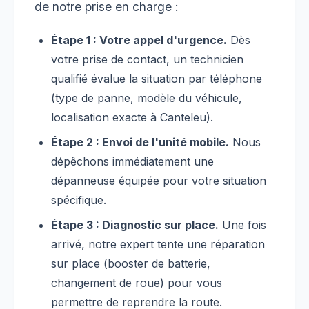
de notre prise en charge :
Étape 1 : Votre appel d'urgence.
Dès
votre prise de contact, un technicien
qualifié évalue la situation par téléphone
(type de panne, modèle du véhicule,
localisation exacte à Canteleu).
Étape 2 : Envoi de l'unité mobile.
Nous
dépêchons immédiatement une
dépanneuse équipée pour votre situation
spécifique.
Étape 3 : Diagnostic sur place.
Une fois
arrivé, notre expert tente une réparation
sur place (booster de batterie,
changement de roue) pour vous
permettre de reprendre la route.