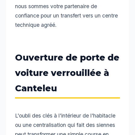
nous sommes votre partenaire de
confiance pour un transfert vers un centre
technique agréé.
Ouverture de porte de
voiture verrouillée à
Canteleu
L'oubli des clés à l'intérieur de l'habitacle
ou une centralisation qui fait des siennes
peut transformer une simple course en