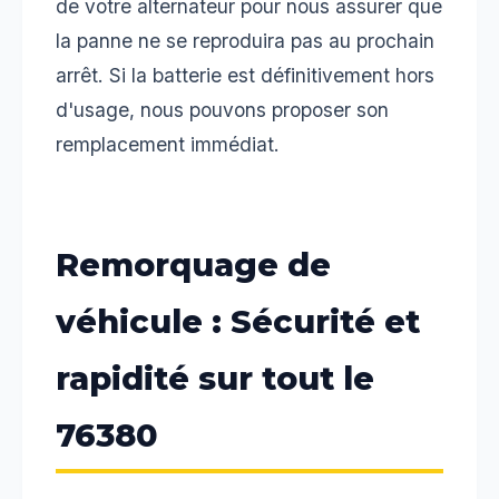
de votre alternateur pour nous assurer que
la panne ne se reproduira pas au prochain
arrêt. Si la batterie est définitivement hors
d'usage, nous pouvons proposer son
remplacement immédiat.
Remorquage de
véhicule : Sécurité et
rapidité sur tout le
76380