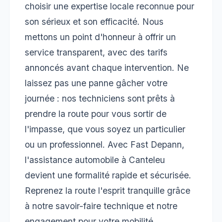
choisir une expertise locale reconnue pour
son sérieux et son efficacité. Nous
mettons un point d'honneur à offrir un
service transparent, avec des tarifs
annoncés avant chaque intervention. Ne
laissez pas une panne gâcher votre
journée : nos techniciens sont prêts à
prendre la route pour vous sortir de
l'impasse, que vous soyez un particulier
ou un professionnel. Avec Fast Depann,
l'assistance automobile à Canteleu
devient une formalité rapide et sécurisée.
Reprenez la route l'esprit tranquille grâce
à notre savoir-faire technique et notre
engagement pour votre mobilité.