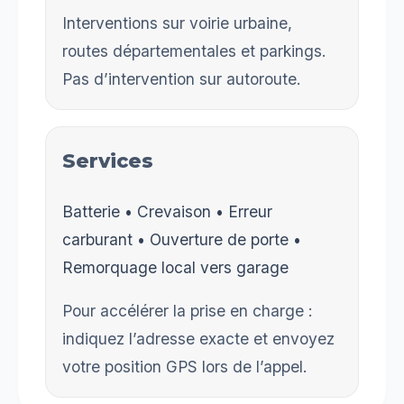
Interventions sur voirie urbaine,
routes départementales et parkings.
Pas d’intervention sur autoroute.
Services
Batterie • Crevaison • Erreur
carburant • Ouverture de porte •
Remorquage local vers garage
Pour accélérer la prise en charge :
indiquez l’adresse exacte et envoyez
votre position GPS lors de l’appel.