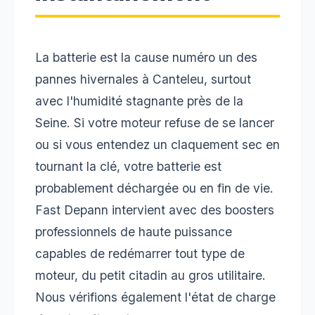
La batterie est la cause numéro un des
pannes hivernales à Canteleu, surtout
avec l'humidité stagnante près de la
Seine. Si votre moteur refuse de se lancer
ou si vous entendez un claquement sec en
tournant la clé, votre batterie est
probablement déchargée ou en fin de vie.
Fast Depann intervient avec des boosters
professionnels de haute puissance
capables de redémarrer tout type de
moteur, du petit citadin au gros utilitaire.
Nous vérifions également l'état de charge