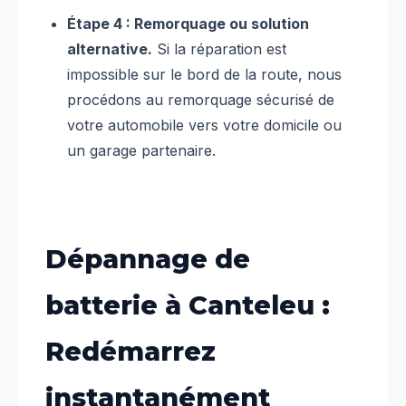
Étape 4 : Remorquage ou solution
alternative.
Si la réparation est
impossible sur le bord de la route, nous
procédons au remorquage sécurisé de
votre automobile vers votre domicile ou
un garage partenaire.
Dépannage de
batterie à Canteleu :
Redémarrez
instantanément