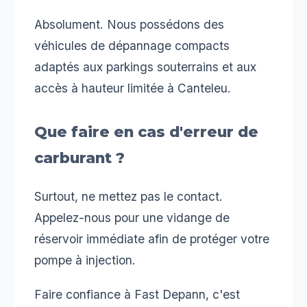
Absolument. Nous possédons des
véhicules de dépannage compacts
adaptés aux parkings souterrains et aux
accès à hauteur limitée à Canteleu.
Que faire en cas d'erreur de
carburant ?
Surtout, ne mettez pas le contact.
Appelez-nous pour une vidange de
réservoir immédiate afin de protéger votre
pompe à injection.
Faire confiance à Fast Depann, c'est