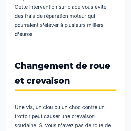
Cette intervention sur place vous évite
des frais de réparation moteur qui
pourraient s'élever à plusieurs milliers
d'euros.
Changement de roue
et crevaison
Une vis, un clou ou un choc contre un
trottoir peut causer une crevaison
soudaine. Si vous n'avez pas de roue de