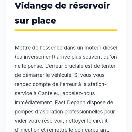
Vidange de réservoir
sur place
Mettre de l'essence dans un moteur diesel
(ou inversement) arrive plus souvent qu'on
ne le pense. L'erreur cruciale est de tenter
de démarrer le véhicule. Si vous vous
rendez compte de l'erreur à la station-
service à Canteleu, appelez-nous
immédiatement. Fast Depann dispose de
pompes d'aspiration professionnelles pour
vider votre réservoir, nettoyer le circuit
d'injection et remettre le bon carburant.