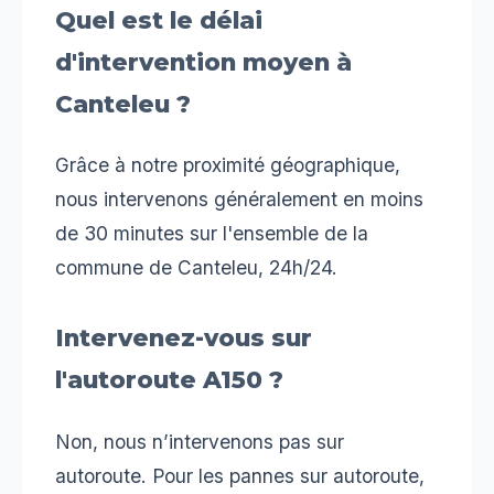
Quel est le délai
d'intervention moyen à
Canteleu ?
Grâce à notre proximité géographique,
nous intervenons généralement en moins
de 30 minutes sur l'ensemble de la
commune de Canteleu, 24h/24.
Intervenez-vous sur
l'autoroute A150 ?
Non, nous n’intervenons pas sur
autoroute. Pour les pannes sur autoroute,