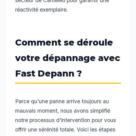
secteur de Canteleu pour garantir une
réactivité exemplaire.
Comment se déroule
votre dépannage avec
Fast Depann ?
Parce qu'une panne arrive toujours au
mauvais moment, nous avons simplifié
notre processus d'intervention pour vous
offrir une sérénité totale. Voici les étapes