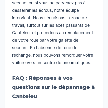
secours ou si vous ne parvenez pas à
desserrer les écrous, notre équipe
intervient. Nous sécurisons la zone de
travail, surtout sur les axes passants de
Canteleu, et procédons au remplacement
de votre roue par votre galette de
secours. En l'absence de roue de
rechange, nous pouvons remorquer votre
voiture vers un centre de pneumatiques.
FAQ : Réponses à vos
questions sur le dépannage à
Canteleu