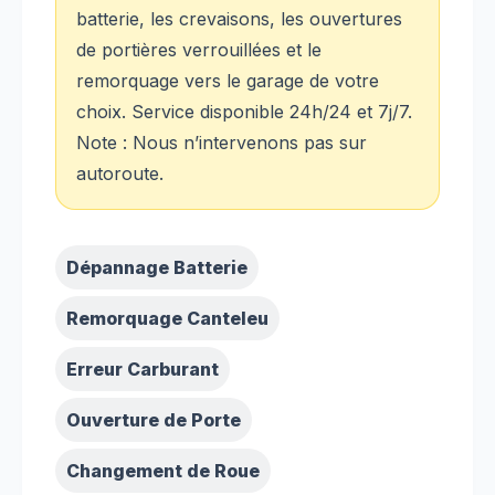
batterie, les crevaisons, les ouvertures
de portières verrouillées et le
remorquage vers le garage de votre
choix. Service disponible 24h/24 et 7j/7.
Note : Nous n’intervenons pas sur
autoroute.
Dépannage Batterie
Remorquage Canteleu
Erreur Carburant
Ouverture de Porte
Changement de Roue