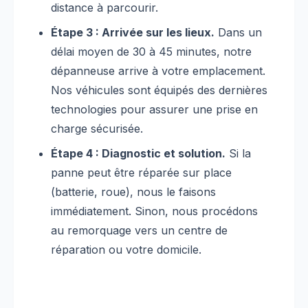
distance à parcourir.
Étape 3 : Arrivée sur les lieux.
Dans un
délai moyen de 30 à 45 minutes, notre
dépanneuse arrive à votre emplacement.
Nos véhicules sont équipés des dernières
technologies pour assurer une prise en
charge sécurisée.
Étape 4 : Diagnostic et solution.
Si la
panne peut être réparée sur place
(batterie, roue), nous le faisons
immédiatement. Sinon, nous procédons
au remorquage vers un centre de
réparation ou votre domicile.