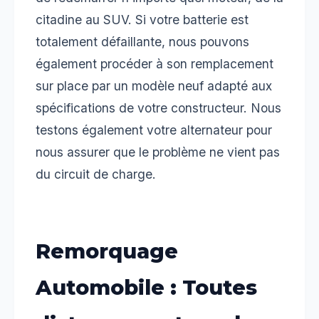
citadine au SUV. Si votre batterie est
totalement défaillante, nous pouvons
également procéder à son remplacement
sur place par un modèle neuf adapté aux
spécifications de votre constructeur. Nous
testons également votre alternateur pour
nous assurer que le problème ne vient pas
du circuit de charge.
Remorquage
Automobile : Toutes