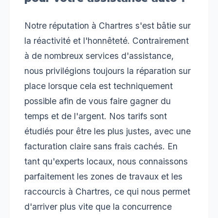
Notre réputation à Chartres s'est bâtie sur
la réactivité et l'honnêteté. Contrairement
à de nombreux services d'assistance,
nous privilégions toujours la réparation sur
place lorsque cela est techniquement
possible afin de vous faire gagner du
temps et de l'argent. Nos tarifs sont
étudiés pour être les plus justes, avec une
facturation claire sans frais cachés. En
tant qu'experts locaux, nous connaissons
parfaitement les zones de travaux et les
raccourcis à Chartres, ce qui nous permet
d'arriver plus vite que la concurrence