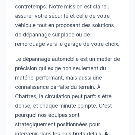
contretemps. Notre mission est claire :
assurer votre sécurité et celle de votre
véhicule tout en proposant des solutions
de dépannage sur place ou de
remorquage vers le garage de votre choix.
Le dépannage automobile est un métier de
précision qui exige non seulement du
matériel performant, mais aussi une
connaissance parfaite du terrain. À
Chartres, la circulation peut parfois être
dense, et chaque minute compte. C'est
pourquoi nos équipes sont
stratégiquement positionnées pour
intervenir dans les plus brefs délais.
À