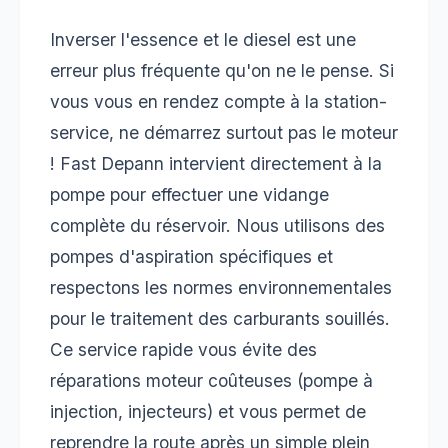
Inverser l'essence et le diesel est une
erreur plus fréquente qu'on ne le pense. Si
vous vous en rendez compte à la station-
service, ne démarrez surtout pas le moteur
! Fast Depann intervient directement à la
pompe pour effectuer une vidange
complète du réservoir. Nous utilisons des
pompes d'aspiration spécifiques et
respectons les normes environnementales
pour le traitement des carburants souillés.
Ce service rapide vous évite des
réparations moteur coûteuses (pompe à
injection, injecteurs) et vous permet de
reprendre la route après un simple plein