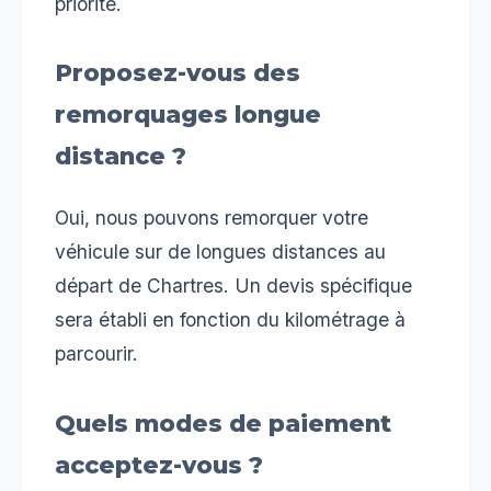
priorité.
Proposez-vous des
remorquages longue
distance ?
Oui, nous pouvons remorquer votre
véhicule sur de longues distances au
départ de Chartres. Un devis spécifique
sera établi en fonction du kilométrage à
parcourir.
Quels modes de paiement
acceptez-vous ?