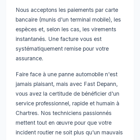
Nous acceptons les paiements par carte
bancaire (munis d'un terminal mobile), les
espèces et, selon les cas, les virements
instantanés. Une facture vous est
systématiquement remise pour votre
assurance.
Faire face à une panne automobile n'est
jamais plaisant, mais avec Fast Depann,
vous avez la certitude de bénéficier d'un
service professionnel, rapide et humain à
Chartres. Nos techniciens passionnés
mettent tout en œuvre pour que votre
incident routier ne soit plus qu'un mauvais