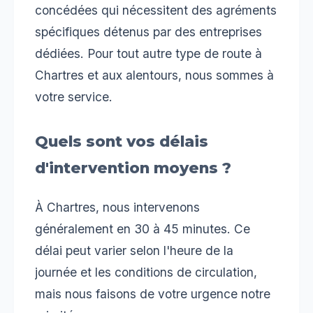
concédées qui nécessitent des agréments
spécifiques détenus par des entreprises
dédiées. Pour tout autre type de route à
Chartres et aux alentours, nous sommes à
votre service.
Quels sont vos délais
d'intervention moyens ?
À Chartres, nous intervenons
généralement en 30 à 45 minutes. Ce
délai peut varier selon l'heure de la
journée et les conditions de circulation,
mais nous faisons de votre urgence notre