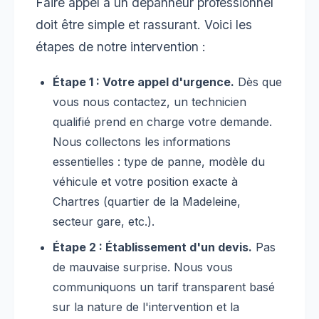
Faire appel à un dépanneur professionnel
doit être simple et rassurant. Voici les
étapes de notre intervention :
Étape 1 : Votre appel d'urgence.
Dès que
vous nous contactez, un technicien
qualifié prend en charge votre demande.
Nous collectons les informations
essentielles : type de panne, modèle du
véhicule et votre position exacte à
Chartres (quartier de la Madeleine,
secteur gare, etc.).
Étape 2 : Établissement d'un devis.
Pas
de mauvaise surprise. Nous vous
communiquons un tarif transparent basé
sur la nature de l'intervention et la