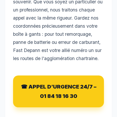
souvenir. Que vous soyez un particulier ou
un professionnel, nous traitons chaque
appel avec la même rigueur. Gardez nos
coordonnées précieusement dans votre
boîte à gants : pour tout remorquage,
panne de batterie ou erreur de carburant,
Fast Depann est votre allié numéro un sur
les routes de l'agglomération chartraine.
☎ APPEL D’URGENCE 24/7 –
01 84 18 16 30