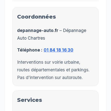
Coordonnées
depannage-auto.fr
– Dépannage
Auto Chartres
Téléphone :
01 84 18 16 30
Interventions sur voirie urbaine,
routes départementales et parkings.
Pas d’intervention sur autoroute.
Services