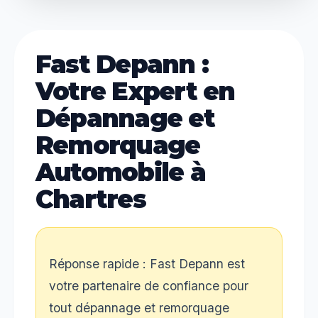
Fast Depann :
Votre Expert en
Dépannage et
Remorquage
Automobile à
Chartres
Réponse rapide : Fast Depann est
votre partenaire de confiance pour
tout dépannage et remorquage