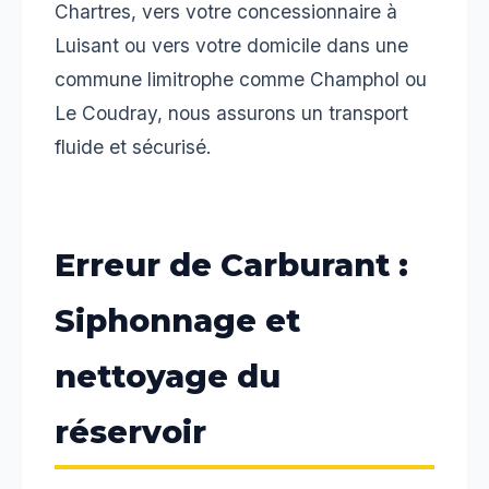
Chartres, vers votre concessionnaire à
Luisant ou vers votre domicile dans une
commune limitrophe comme Champhol ou
Le Coudray, nous assurons un transport
fluide et sécurisé.
Erreur de Carburant :
Siphonnage et
nettoyage du
réservoir