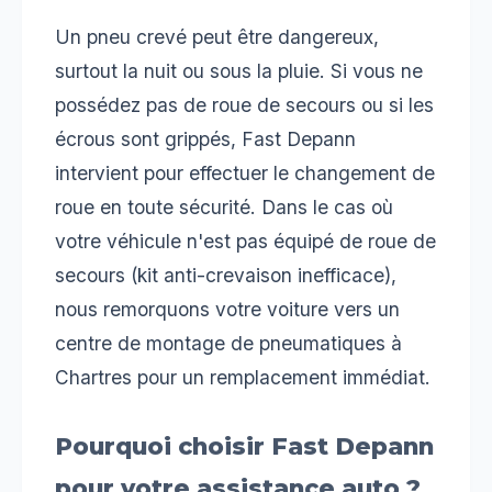
Un pneu crevé peut être dangereux,
surtout la nuit ou sous la pluie. Si vous ne
possédez pas de roue de secours ou si les
écrous sont grippés, Fast Depann
intervient pour effectuer le changement de
roue en toute sécurité. Dans le cas où
votre véhicule n'est pas équipé de roue de
secours (kit anti-crevaison inefficace),
nous remorquons votre voiture vers un
centre de montage de pneumatiques à
Chartres pour un remplacement immédiat.
Pourquoi choisir Fast Depann
pour votre assistance auto ?