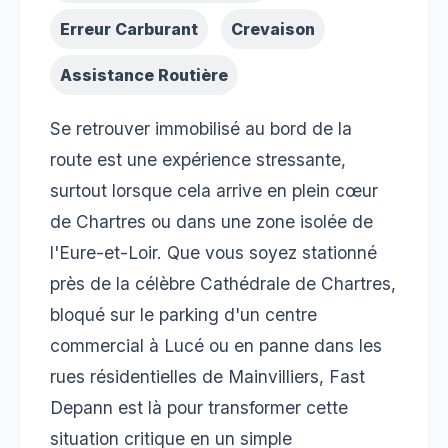
Erreur Carburant
Crevaison
Assistance Routière
Se retrouver immobilisé au bord de la
route est une expérience stressante,
surtout lorsque cela arrive en plein cœur
de Chartres ou dans une zone isolée de
l'Eure-et-Loir. Que vous soyez stationné
près de la célèbre Cathédrale de Chartres,
bloqué sur le parking d'un centre
commercial à Lucé ou en panne dans les
rues résidentielles de Mainvilliers, Fast
Depann est là pour transformer cette
situation critique en un simple