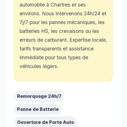
automobile à Chartres et ses
environs. Nous intervenons 24h/24 et
7j/7 pour les pannes mécaniques, les
batteries HS, les crevaisons ou les
erreurs de carburant. Expertise locale,
tarifs transparents et assistance
immédiate pour tous types de
véhicules légers.
Remorquage 24h/7
Panne de Batterie
Ouverture de Porte Auto