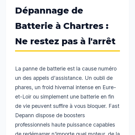
Dépannage de
Batterie à Chartres :
Ne restez pas à l'arrêt
La panne de batterie est la cause numéro
un des appels d'assistance. Un oubli de
phares, un froid hivernal intense en Eure-
et-Loir ou simplement une batterie en fin
de vie peuvent suffire à vous bloquer. Fast
Depann dispose de boosters
professionnels haute puissance capables
de redémarrer n'importe quel moteur, de la