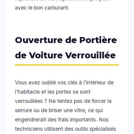
avec le bon carburant.
Ouverture de Portière
de Voiture Verrouillée
Vous avez oublié vos clés à l'intérieur de
l'habitacle et les portes se sont
verrouillées ? Ne tentez pas de forcer la
serrure ou de briser une vitre, ce qui
engendrerait des frais importants. Nos
techniciens utilisent des outils spécialisés