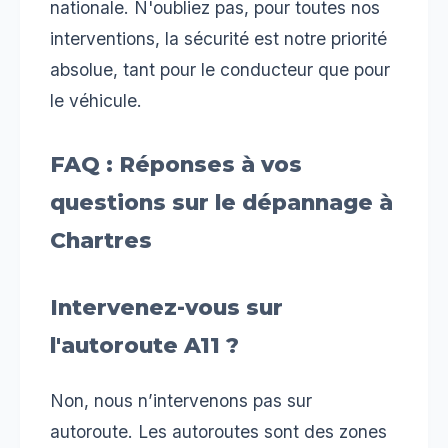
nationale. N'oubliez pas, pour toutes nos
interventions, la sécurité est notre priorité
absolue, tant pour le conducteur que pour
le véhicule.
FAQ : Réponses à vos
questions sur le dépannage à
Chartres
Intervenez-vous sur
l'autoroute A11 ?
Non, nous n’intervenons pas sur
autoroute. Les autoroutes sont des zones