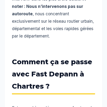
noter : Nous n’intervenons pas sur
autoroute
, nous concentrant
exclusivement sur le réseau routier urbain,
départemental et les voies rapides gérées
par le département.
Comment ça se passe
avec Fast Depann à
Chartres ?