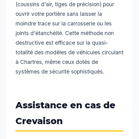
(coussins d'air, tiges de précision) pour
ouvrir votre portière sans laisser la
moindre trace sur la carrosserie ou les
joints d'étanchéité. Cette méthode non
destructive est efficace sur la quasi-
totalité des modèles de véhicules circulant
à Chartres, même ceux dotés de
systèmes de sécurité sophistiqués.
Assistance en cas de
Crevaison