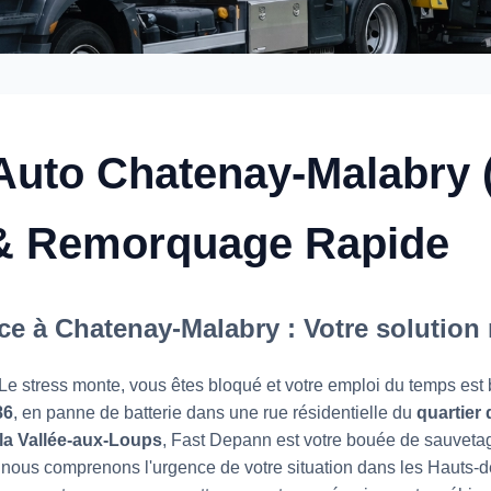
uto Chatenay-Malabry (
 & Remorquage Rapide
ce à Chatenay-Malabry : Votre solution
e stress monte, vous êtes bloqué et votre emploi du temps est
86
, en panne de batterie dans une rue résidentielle du
quartier
la Vallée-aux-Loups
, Fast Depann est votre bouée de sauveta
 nous comprenons l'urgence de votre situation dans les Hauts-