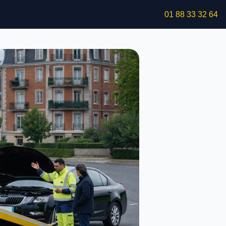
01 88 33 32 64