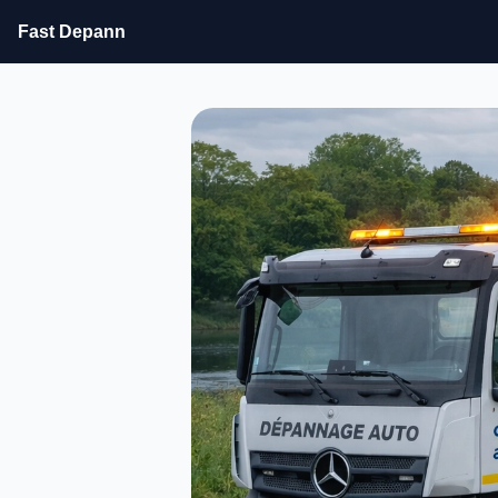
Fast Depann