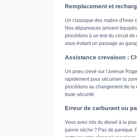
Remplacement et recharge 
Un classique des matins d'hiver 
Nos dépanneurs arrivent équipés d
procédons à un test du circuit de
vous évitant un passage au gara
Assistance crevaison : C
Un pneu crevé sur l'avenue Roger
rapidement pour sécuriser la zone
procédons au changement de la ro
toute sécurité.
Erreur de carburant ou pa
Vous avez mis du diesel à la pla
panne sèche ? Pas de panique. Po