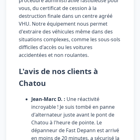
procédure administrative fastidieuse pour
vous, du certificat de cession à la
destruction finale dans un centre agréé
VHU. Notre équipement nous permet
d'extraire des véhicules même dans des
situations complexes, comme les sous-sols
difficiles d'accès ou les voitures
accidentées et non roulantes.
L'avis de nos clients à
Chatou
Jean-Marc D. :
Une réactivité
incroyable ! Je suis tombé en panne
d'alternateur juste avant le pont de
Chatou à l'heure de pointe. Le
dépanneur de Fast Depann est arrivé
en moins de 20 minutes, a sécurisé la