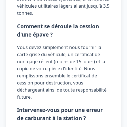
véhicules utilitaires légers allant jusqu'à 3,5
tonnes.
Comment se déroule la cession
d'une épave ?
Vous devez simplement nous fournir la
carte grise du véhicule, un certificat de
non-gage récent (moins de 15 jours) et la
copie de votre pièce d'identité. Nous
remplissons ensemble le certificat de
cession pour destruction, vous
déchargeant ainsi de toute responsabilité
future.
Intervenez-vous pour une erreur
de carburant à la station ?