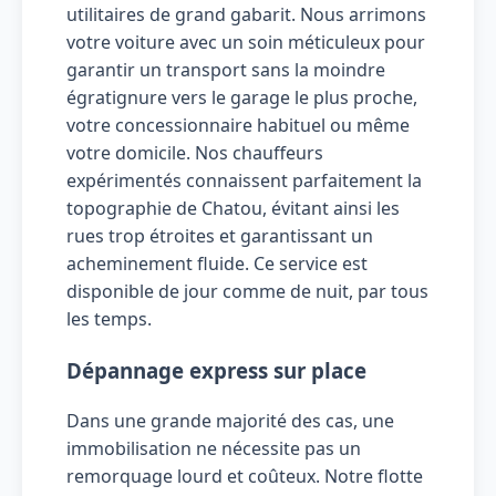
utilitaires de grand gabarit. Nous arrimons
votre voiture avec un soin méticuleux pour
garantir un transport sans la moindre
égratignure vers le garage le plus proche,
votre concessionnaire habituel ou même
votre domicile. Nos chauffeurs
expérimentés connaissent parfaitement la
topographie de Chatou, évitant ainsi les
rues trop étroites et garantissant un
acheminement fluide. Ce service est
disponible de jour comme de nuit, par tous
les temps.
Dépannage express sur place
Dans une grande majorité des cas, une
immobilisation ne nécessite pas un
remorquage lourd et coûteux. Notre flotte