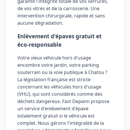
garantit l'intégrité totale de vos serrures,
de vos vitres et de la carrosserie. Une
intervention chirurgicale, rapide et sans
aucune dégradation.
Enlèvement d'épaves gratuit et
éco-responsable
Votre vieux véhicule hors d'usage
encombre votre jardin, votre parking
souterrain ou la voie publique à Chatou ?
La législation française est stricte
concernant les véhicules hors d'usage
(VHU), qui sont considérés comme des
déchets dangereux. Fast Depann propose
un service d'enlèvement d'épave
totalement gratuit si le véhicule est
complet. Nous gérons l'intégralité de la