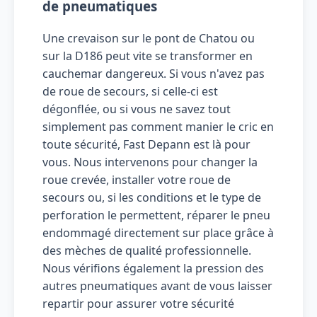
de pneumatiques
Une crevaison sur le pont de Chatou ou
sur la D186 peut vite se transformer en
cauchemar dangereux. Si vous n'avez pas
de roue de secours, si celle-ci est
dégonflée, ou si vous ne savez tout
simplement pas comment manier le cric en
toute sécurité, Fast Depann est là pour
vous. Nous intervenons pour changer la
roue crevée, installer votre roue de
secours ou, si les conditions et le type de
perforation le permettent, réparer le pneu
endommagé directement sur place grâce à
des mèches de qualité professionnelle.
Nous vérifions également la pression des
autres pneumatiques avant de vous laisser
repartir pour assurer votre sécurité