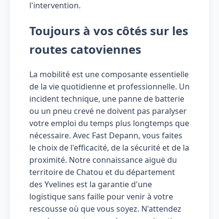
l'intervention.
Toujours à vos côtés sur les
routes catoviennes
La mobilité est une composante essentielle
de la vie quotidienne et professionnelle. Un
incident technique, une panne de batterie
ou un pneu crevé ne doivent pas paralyser
votre emploi du temps plus longtemps que
nécessaire. Avec Fast Depann, vous faites
le choix de l'efficacité, de la sécurité et de la
proximité. Notre connaissance aiguë du
territoire de Chatou et du département
des Yvelines est la garantie d'une
logistique sans faille pour venir à votre
rescousse où que vous soyez. N'attendez