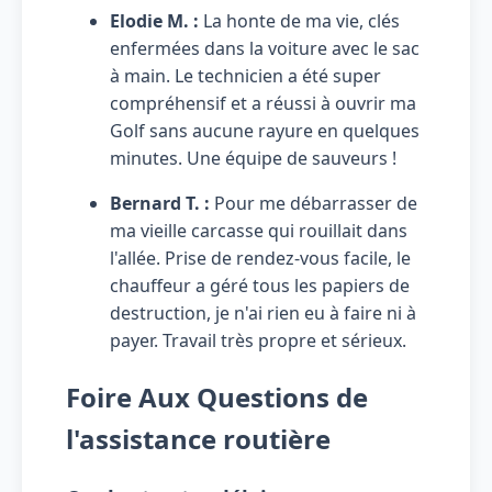
Elodie M. :
La honte de ma vie, clés
enfermées dans la voiture avec le sac
à main. Le technicien a été super
compréhensif et a réussi à ouvrir ma
Golf sans aucune rayure en quelques
minutes. Une équipe de sauveurs !
Bernard T. :
Pour me débarrasser de
ma vieille carcasse qui rouillait dans
l'allée. Prise de rendez-vous facile, le
chauffeur a géré tous les papiers de
destruction, je n'ai rien eu à faire ni à
payer. Travail très propre et sérieux.
Foire Aux Questions de
l'assistance routière