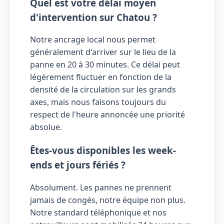
Quel est votre délai moyen
d'intervention sur Chatou ?
Notre ancrage local nous permet
généralement d'arriver sur le lieu de la
panne en 20 à 30 minutes. Ce délai peut
légèrement fluctuer en fonction de la
densité de la circulation sur les grands
axes, mais nous faisons toujours du
respect de l'heure annoncée une priorité
absolue.
Êtes-vous disponibles les week-
ends et jours fériés ?
Absolument. Les pannes ne prennent
jamais de congés, notre équipe non plus.
Notre standard téléphonique et nos