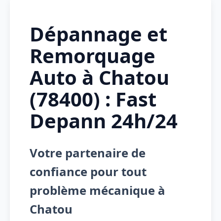
Dépannage et
Remorquage
Auto à Chatou
(78400) : Fast
Depann 24h/24
Votre partenaire de
confiance pour tout
problème mécanique à
Chatou