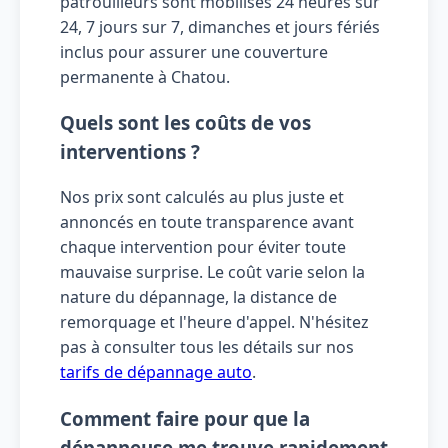
patrouilleurs sont mobilisés 24 heures sur
24, 7 jours sur 7, dimanches et jours fériés
inclus pour assurer une couverture
permanente à Chatou.
Quels sont les coûts de vos
interventions ?
Nos prix sont calculés au plus juste et
annoncés en toute transparence avant
chaque intervention pour éviter toute
mauvaise surprise. Le coût varie selon la
nature du dépannage, la distance de
remorquage et l'heure d'appel. N'hésitez
pas à consulter tous les détails sur nos
tarifs de dépannage auto
.
Comment faire pour que la
dépanneuse me trouve rapidement