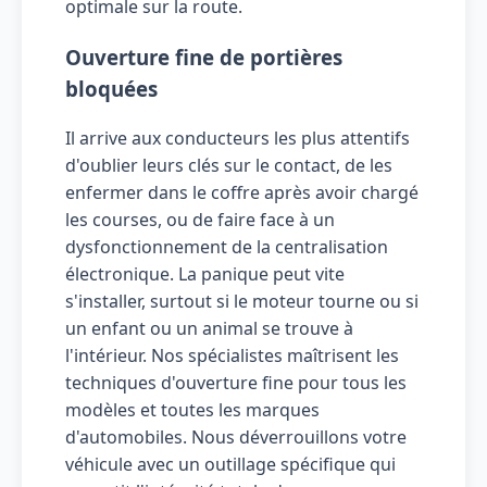
optimale sur la route.
Ouverture fine de portières
bloquées
Il arrive aux conducteurs les plus attentifs
d'oublier leurs clés sur le contact, de les
enfermer dans le coffre après avoir chargé
les courses, ou de faire face à un
dysfonctionnement de la centralisation
électronique. La panique peut vite
s'installer, surtout si le moteur tourne ou si
un enfant ou un animal se trouve à
l'intérieur. Nos spécialistes maîtrisent les
techniques d'ouverture fine pour tous les
modèles et toutes les marques
d'automobiles. Nous déverrouillons votre
véhicule avec un outillage spécifique qui