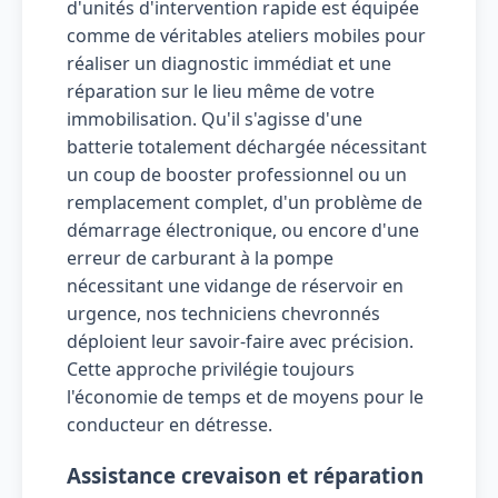
d'unités d'intervention rapide est équipée
comme de véritables ateliers mobiles pour
réaliser un diagnostic immédiat et une
réparation sur le lieu même de votre
immobilisation. Qu'il s'agisse d'une
batterie totalement déchargée nécessitant
un coup de booster professionnel ou un
remplacement complet, d'un problème de
démarrage électronique, ou encore d'une
erreur de carburant à la pompe
nécessitant une vidange de réservoir en
urgence, nos techniciens chevronnés
déploient leur savoir-faire avec précision.
Cette approche privilégie toujours
l'économie de temps et de moyens pour le
conducteur en détresse.
Assistance crevaison et réparation