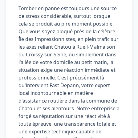
Tomber en panne est toujours une source
de stress considérable, surtout lorsque
cela se produit au pire moment possible.
Que vous soyez bloqué près de la célèbre
Île des Impressionnistes, en plein trafic sur
les axes reliant Chatou à Rueil-Malmaison
ou Croissy-sur-Seine, ou simplement dans
l'allée de votre domicile au petit matin, la
situation exige une réaction immédiate et
professionnelle. C'est précisément là
qu'intervient Fast Depann, votre expert
local incontournable en matière
d'assistance routière dans la commune de
Chatou et ses alentours. Notre entreprise a
forgé sa réputation sur une réactivité à
toute épreuve, une transparence totale et
une expertise technique capable de