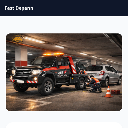
Fast Depann