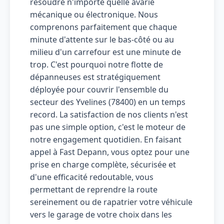
résoudre n'importe quelle avarie
mécanique ou électronique. Nous
comprenons parfaitement que chaque
minute d'attente sur le bas-côté ou au
milieu d'un carrefour est une minute de
trop. C'est pourquoi notre flotte de
dépanneuses est stratégiquement
déployée pour couvrir l'ensemble du
secteur des Yvelines (78400) en un temps
record. La satisfaction de nos clients n'est
pas une simple option, c'est le moteur de
notre engagement quotidien. En faisant
appel à Fast Depann, vous optez pour une
prise en charge complète, sécurisée et
d'une efficacité redoutable, vous
permettant de reprendre la route
sereinement ou de rapatrier votre véhicule
vers le garage de votre choix dans les