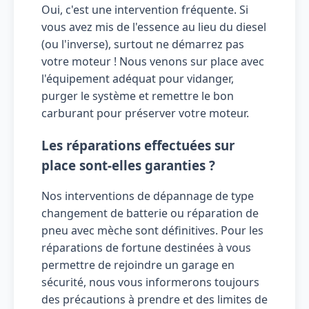
Oui, c'est une intervention fréquente. Si
vous avez mis de l'essence au lieu du diesel
(ou l'inverse), surtout ne démarrez pas
votre moteur ! Nous venons sur place avec
l'équipement adéquat pour vidanger,
purger le système et remettre le bon
carburant pour préserver votre moteur.
Les réparations effectuées sur
place sont-elles garanties ?
Nos interventions de dépannage de type
changement de batterie ou réparation de
pneu avec mèche sont définitives. Pour les
réparations de fortune destinées à vous
permettre de rejoindre un garage en
sécurité, nous vous informerons toujours
des précautions à prendre et des limites de