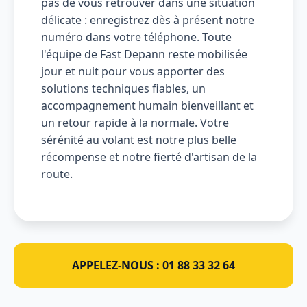
pas de vous retrouver dans une situation
délicate : enregistrez dès à présent notre
numéro dans votre téléphone. Toute
l'équipe de Fast Depann reste mobilisée
jour et nuit pour vous apporter des
solutions techniques fiables, un
accompagnement humain bienveillant et
un retour rapide à la normale. Votre
sérénité au volant est notre plus belle
récompense et notre fierté d'artisan de la
route.
APPELEZ-NOUS : 01 88 33 32 64