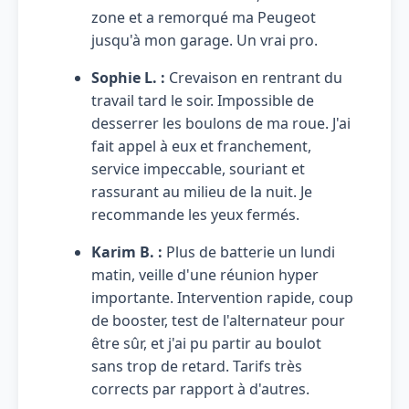
zone et a remorqué ma Peugeot
jusqu'à mon garage. Un vrai pro.
Sophie L. :
Crevaison en rentrant du
travail tard le soir. Impossible de
desserrer les boulons de ma roue. J'ai
fait appel à eux et franchement,
service impeccable, souriant et
rassurant au milieu de la nuit. Je
recommande les yeux fermés.
Karim B. :
Plus de batterie un lundi
matin, veille d'une réunion hyper
importante. Intervention rapide, coup
de booster, test de l'alternateur pour
être sûr, et j'ai pu partir au boulot
sans trop de retard. Tarifs très
corrects par rapport à d'autres.