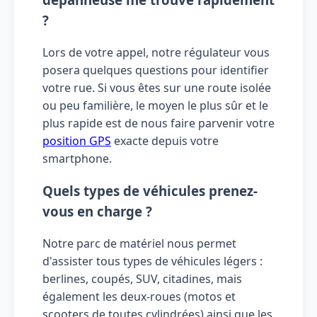
?
Lors de votre appel, notre régulateur vous
posera quelques questions pour identifier
votre rue. Si vous êtes sur une route isolée
ou peu familière, le moyen le plus sûr et le
plus rapide est de nous faire parvenir votre
position GPS
exacte depuis votre
smartphone.
Quels types de véhicules prenez-
vous en charge ?
Notre parc de matériel nous permet
d'assister tous types de véhicules légers :
berlines, coupés, SUV, citadines, mais
également les deux-roues (motos et
scooters de toutes cylindrées) ainsi que les