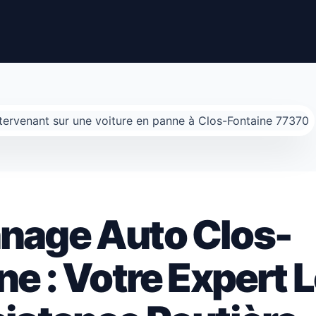
nage Auto Clos-
ne : Votre Expert 