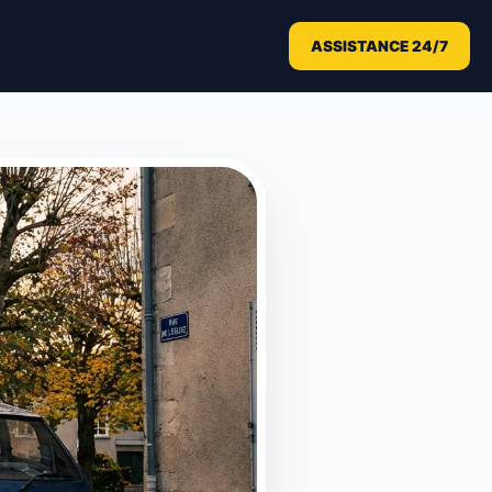
ASSISTANCE 24/7