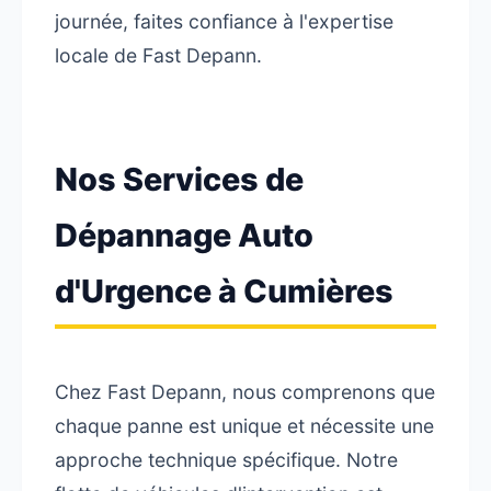
journée, faites confiance à l'expertise
locale de Fast Depann.
Nos Services de
Dépannage Auto
d'Urgence à Cumières
Chez Fast Depann, nous comprenons que
chaque panne est unique et nécessite une
approche technique spécifique. Notre