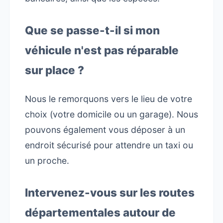
Que se passe-t-il si mon
véhicule n'est pas réparable
sur place ?
Nous le remorquons vers le lieu de votre
choix (votre domicile ou un garage). Nous
pouvons également vous déposer à un
endroit sécurisé pour attendre un taxi ou
un proche.
Intervenez-vous sur les routes
départementales autour de