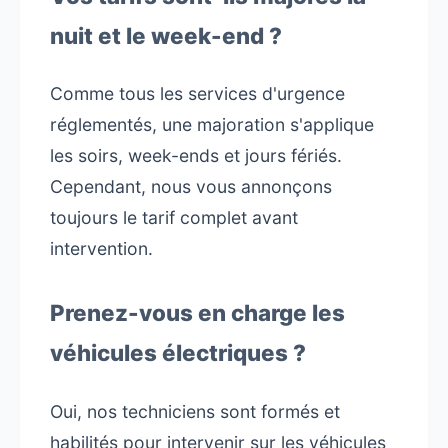
nuit et le week-end ?
Comme tous les services d'urgence
réglementés, une majoration s'applique
les soirs, week-ends et jours fériés.
Cependant, nous vous annonçons
toujours le tarif complet avant
intervention.
Prenez-vous en charge les
véhicules électriques ?
Oui, nos techniciens sont formés et
habilités pour intervenir sur les véhicules