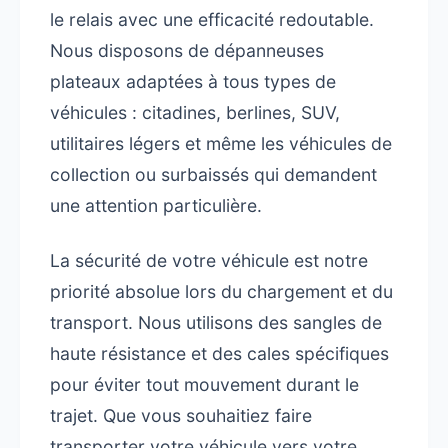
le relais avec une efficacité redoutable.
Nous disposons de dépanneuses
plateaux adaptées à tous types de
véhicules : citadines, berlines, SUV,
utilitaires légers et même les véhicules de
collection ou surbaissés qui demandent
une attention particulière.
La sécurité de votre véhicule est notre
priorité absolue lors du chargement et du
transport. Nous utilisons des sangles de
haute résistance et des cales spécifiques
pour éviter tout mouvement durant le
trajet. Que vous souhaitiez faire
transporter votre véhicule vers votre