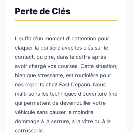
Perte de Clés
Il suffit d'un moment d'inattention pour
claquer la portière avec les clés sur le
contact, ou pire, dans le coffre après
avoir chargé vos courses. Cette situation,
bien que stressante, est routinière pour
nos experts chez Fast Depann. Nous
maîtrisons les techniques d'ouverture fine
qui permettent de déverrouiller votre
véhicule sans causer le moindre
dommage à la serrure, à la vitre ou à la
carrosserie.