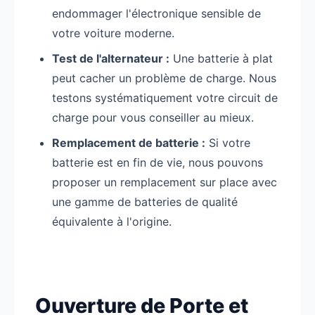
endommager l'électronique sensible de
votre voiture moderne.
Test de l'alternateur :
Une batterie à plat
peut cacher un problème de charge. Nous
testons systématiquement votre circuit de
charge pour vous conseiller au mieux.
Remplacement de batterie :
Si votre
batterie est en fin de vie, nous pouvons
proposer un remplacement sur place avec
une gamme de batteries de qualité
équivalente à l'origine.
Ouverture de Porte et