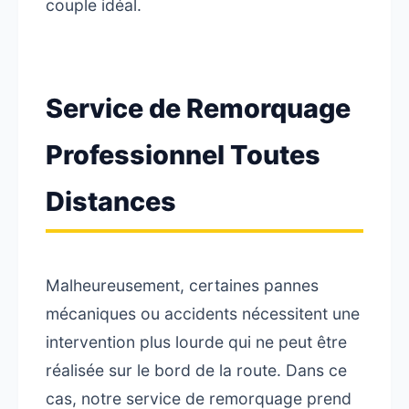
couple idéal.
Service de Remorquage
Professionnel Toutes
Distances
Malheureusement, certaines pannes
mécaniques ou accidents nécessitent une
intervention plus lourde qui ne peut être
réalisée sur le bord de la route. Dans ce
cas, notre service de remorquage prend