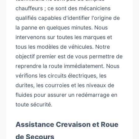
chauffeurs ; ce sont des mécaniciens
qualifiés capables d'identifier l'origine de
la panne en quelques minutes. Nous
intervenons sur toutes les marques et
tous les modèles de véhicules. Notre
objectif premier est de vous permettre de
reprendre la route immédiatement. Nous
vérifions les circuits électriques, les
durites, les courroies et les niveaux de
fluides pour assurer un redémarrage en
toute sécurité.
Assistance Crevaison et Roue
de Secours