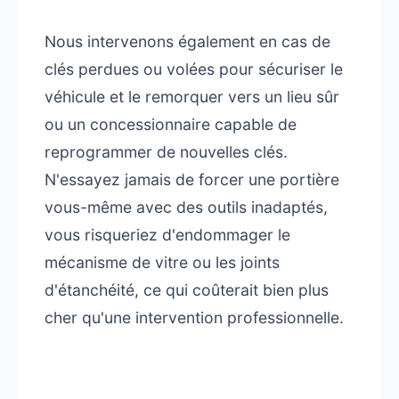
Nous intervenons également en cas de
clés perdues ou volées pour sécuriser le
véhicule et le remorquer vers un lieu sûr
ou un concessionnaire capable de
reprogrammer de nouvelles clés.
N'essayez jamais de forcer une portière
vous-même avec des outils inadaptés,
vous risqueriez d'endommager le
mécanisme de vitre ou les joints
d'étanchéité, ce qui coûterait bien plus
cher qu'une intervention professionnelle.