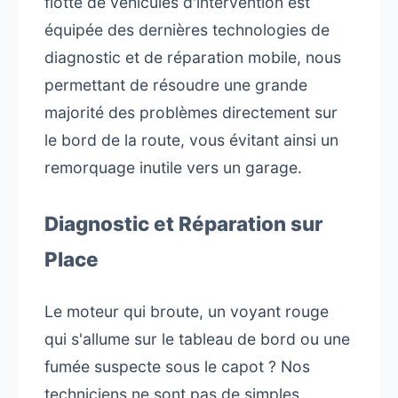
flotte de véhicules d'intervention est
équipée des dernières technologies de
diagnostic et de réparation mobile, nous
permettant de résoudre une grande
majorité des problèmes directement sur
le bord de la route, vous évitant ainsi un
remorquage inutile vers un garage.
Diagnostic et Réparation sur
Place
Le moteur qui broute, un voyant rouge
qui s'allume sur le tableau de bord ou une
fumée suspecte sous le capot ? Nos
techniciens ne sont pas de simples