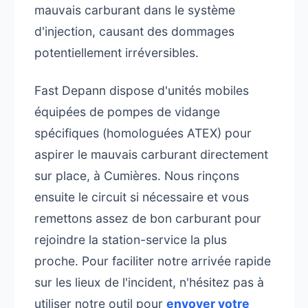
mauvais carburant dans le système
d'injection, causant des dommages
potentiellement irréversibles.
Fast Depann dispose d'unités mobiles
équipées de pompes de vidange
spécifiques (homologuées ATEX) pour
aspirer le mauvais carburant directement
sur place, à Cumières. Nous rinçons
ensuite le circuit si nécessaire et vous
remettons assez de bon carburant pour
rejoindre la station-service la plus
proche. Pour faciliter notre arrivée rapide
sur les lieux de l'incident, n'hésitez pas à
utiliser notre outil pour
envoyer votre