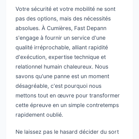
Votre sécurité et votre mobilité ne sont
pas des options, mais des nécessités
absolues. À Cumières, Fast Depann
s'engage à fournir un service d'une
qualité irréprochable, alliant rapidité
d'exécution, expertise technique et
relationnel humain chaleureux. Nous
savons qu'une panne est un moment
désagréable, c'est pourquoi nous
mettons tout en œuvre pour transformer
cette épreuve en un simple contretemps
rapidement oublié.
Ne laissez pas le hasard décider du sort