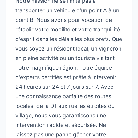
Notre mission ne se limite pas à
transporter un véhicule d'un point A à un
point B. Nous avons pour vocation de
rétablir votre mobilité et votre tranquillité
d'esprit dans les délais les plus brefs. Que
vous soyez un résident local, un vigneron
en pleine activité ou un touriste visitant
notre magnifique région, notre équipe
d'experts certifiés est prête à intervenir
24 heures sur 24 et 7 jours sur 7. Avec
une connaissance parfaite des routes
locales, de la D1 aux ruelles étroites du
village, nous vous garantissons une
intervention rapide et sécurisée. Ne
laissez pas une panne gâcher votre