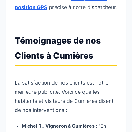
position GPS
précise à notre dispatcheur.
Témoignages de nos
Clients à Cumières
La satisfaction de nos clients est notre
meilleure publicité. Voici ce que les
habitants et visiteurs de Cumières disent
de nos interventions :
Michel R., Vigneron à Cumières :
"En