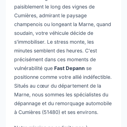
paisiblement le long des vignes de
Cumières, admirant le paysage
champenois ou longeant la Marne, quand
soudain, votre véhicule décide de
s'immobiliser. Le stress monte, les
minutes semblent des heures. C'est
précisément dans ces moments de
vulnérabilité que
Fast Depann
se
positionne comme votre allié indéfectible.
Situés au cœur du département de la
Marne, nous sommes les spécialistes du
dépannage et du remorquage automobile
à Cumières (51480) et ses environs.