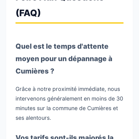
(FAQ)
Quel est le temps d'attente
moyen pour un dépannage à
Cumières ?
Grâce à notre proximité immédiate, nous
intervenons généralement en moins de 30
minutes sur la commune de Cumières et
ses alentours.
Vos tarifs sont-ils majorés la