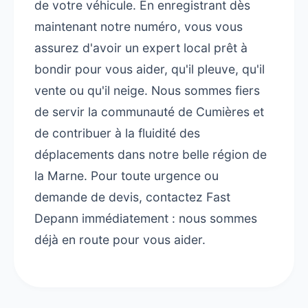
de votre véhicule. En enregistrant dès
maintenant notre numéro, vous vous
assurez d'avoir un expert local prêt à
bondir pour vous aider, qu'il pleuve, qu'il
vente ou qu'il neige. Nous sommes fiers
de servir la communauté de Cumières et
de contribuer à la fluidité des
déplacements dans notre belle région de
la Marne. Pour toute urgence ou
demande de devis, contactez Fast
Depann immédiatement : nous sommes
déjà en route pour vous aider.