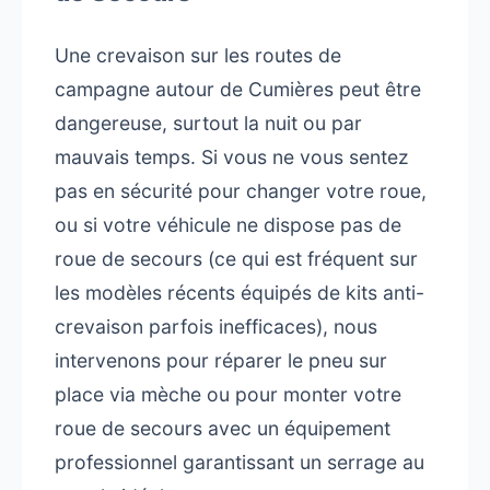
Une crevaison sur les routes de
campagne autour de Cumières peut être
dangereuse, surtout la nuit ou par
mauvais temps. Si vous ne vous sentez
pas en sécurité pour changer votre roue,
ou si votre véhicule ne dispose pas de
roue de secours (ce qui est fréquent sur
les modèles récents équipés de kits anti-
crevaison parfois inefficaces), nous
intervenons pour réparer le pneu sur
place via mèche ou pour monter votre
roue de secours avec un équipement
professionnel garantissant un serrage au