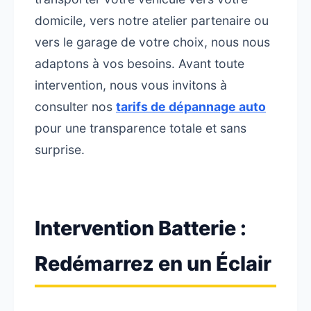
domicile, vers notre atelier partenaire ou
vers le garage de votre choix, nous nous
adaptons à vos besoins. Avant toute
intervention, nous vous invitons à
consulter nos
tarifs de dépannage auto
pour une transparence totale et sans
surprise.
Intervention Batterie :
Redémarrez en un Éclair