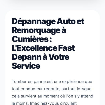
Dépannage Auto et
Remorquage à
Cumières :
L'Excellence Fast
Depann à Votre
Service
Tomber en panne est une expérience que
tout conducteur redoute, surtout lorsque
cela survient au moment où l'on s'y attend
le moins. Imaginez-vous circulant