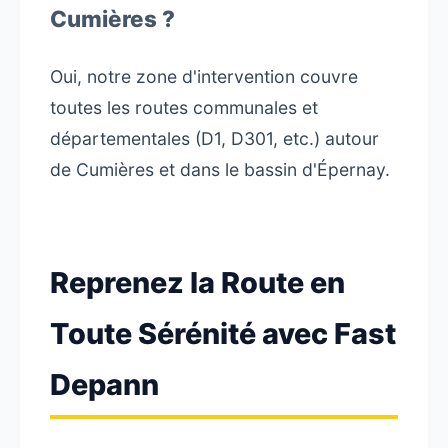
Cumières ?
Oui, notre zone d'intervention couvre
toutes les routes communales et
départementales (D1, D301, etc.) autour
de Cumières et dans le bassin d'Épernay.
Reprenez la Route en
Toute Sérénité avec Fast
Depann