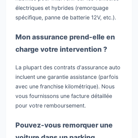
électriques et hybrides (remorquage
spécifique, panne de batterie 12V, etc.).
Mon assurance prend-elle en
charge votre intervention ?
La plupart des contrats d'assurance auto
incluent une garantie assistance (parfois
avec une franchise kilométrique). Nous
vous fournissons une facture détaillée
pour votre remboursement.
Pouvez-vous remorquer une
voiture dans un parking