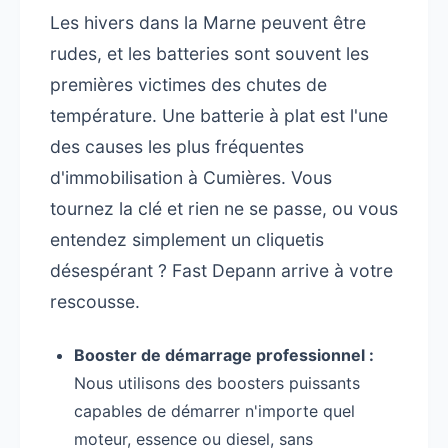
Les hivers dans la Marne peuvent être
rudes, et les batteries sont souvent les
premières victimes des chutes de
température. Une batterie à plat est l'une
des causes les plus fréquentes
d'immobilisation à Cumières. Vous
tournez la clé et rien ne se passe, ou vous
entendez simplement un cliquetis
désespérant ? Fast Depann arrive à votre
rescousse.
Booster de démarrage professionnel :
Nous utilisons des boosters puissants
capables de démarrer n'importe quel
moteur, essence ou diesel, sans