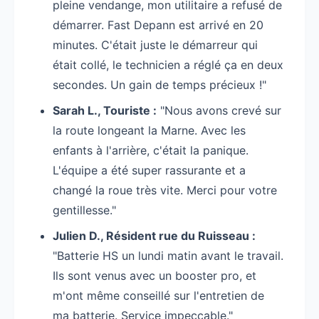
pleine vendange, mon utilitaire a refusé de
démarrer. Fast Depann est arrivé en 20
minutes. C'était juste le démarreur qui
était collé, le technicien a réglé ça en deux
secondes. Un gain de temps précieux !"
Sarah L., Touriste :
"Nous avons crevé sur
la route longeant la Marne. Avec les
enfants à l'arrière, c'était la panique.
L'équipe a été super rassurante et a
changé la roue très vite. Merci pour votre
gentillesse."
Julien D., Résident rue du Ruisseau :
"Batterie HS un lundi matin avant le travail.
Ils sont venus avec un booster pro, et
m'ont même conseillé sur l'entretien de
ma batterie. Service impeccable."