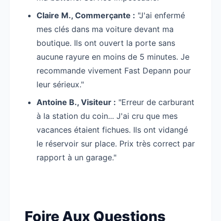
Claire M., Commerçante :
"J'ai enfermé
mes clés dans ma voiture devant ma
boutique. Ils ont ouvert la porte sans
aucune rayure en moins de 5 minutes. Je
recommande vivement Fast Depann pour
leur sérieux."
Antoine B., Visiteur :
"Erreur de carburant
à la station du coin... J'ai cru que mes
vacances étaient fichues. Ils ont vidangé
le réservoir sur place. Prix très correct par
rapport à un garage."
Foire Aux Questions