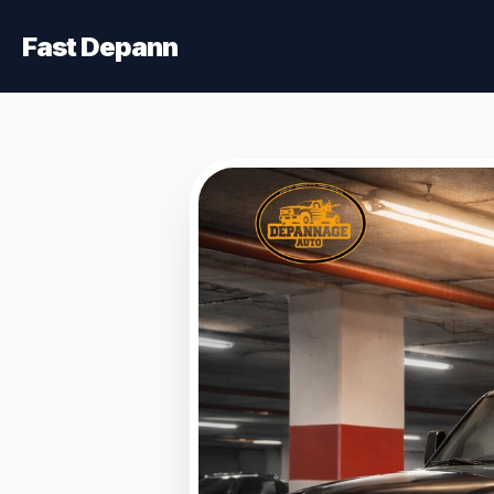
Fast Depann