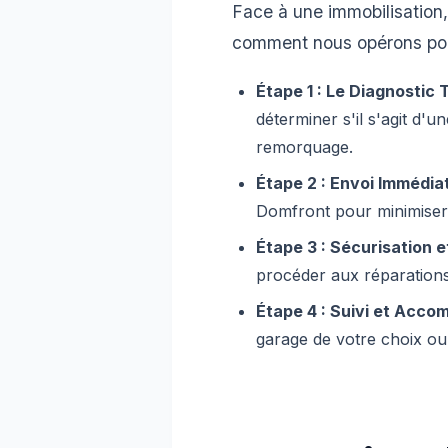
Face à une immobilisation, 
comment nous opérons pou
Étape 1 : Le Diagnostic
déterminer s'il s'agit d'
remorquage.
Étape 2 : Envoi Immédiat
Domfront pour minimiser 
Étape 3 : Sécurisation e
procéder aux réparations
Étape 4 : Suivi et Acc
garage de votre choix ou 