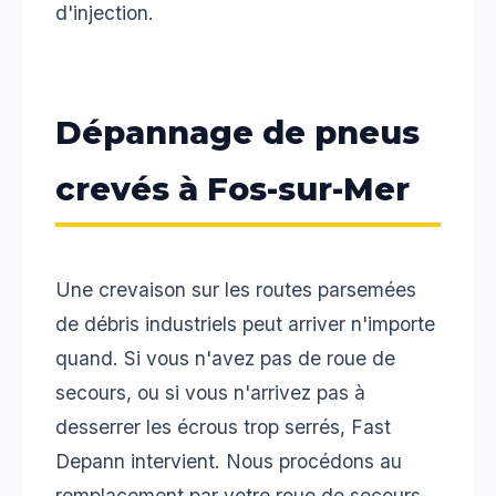
d'injection.
Dépannage de pneus
crevés à Fos-sur-Mer
Une crevaison sur les routes parsemées
de débris industriels peut arriver n'importe
quand. Si vous n'avez pas de roue de
secours, ou si vous n'arrivez pas à
desserrer les écrous trop serrés, Fast
Depann intervient. Nous procédons au
remplacement par votre roue de secours