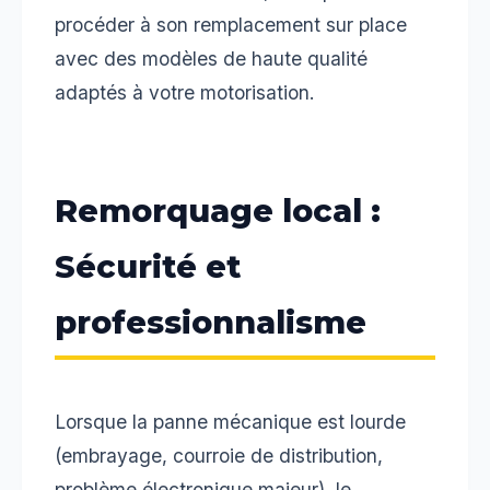
procéder à son remplacement sur place
avec des modèles de haute qualité
adaptés à votre motorisation.
Remorquage local :
Sécurité et
professionnalisme
Lorsque la panne mécanique est lourde
(embrayage, courroie de distribution,
problème électronique majeur), le