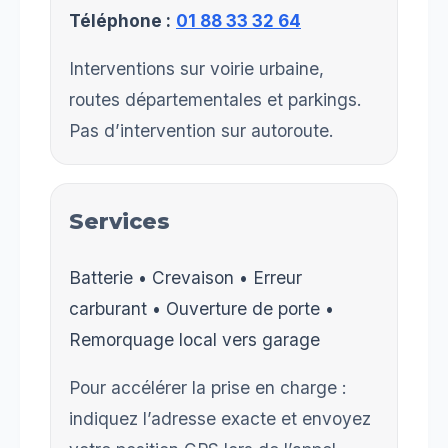
Téléphone :
01 88 33 32 64
Interventions sur voirie urbaine,
routes départementales et parkings.
Pas d’intervention sur autoroute.
Services
Batterie • Crevaison • Erreur
carburant • Ouverture de porte •
Remorquage local vers garage
Pour accélérer la prise en charge :
indiquez l’adresse exacte et envoyez