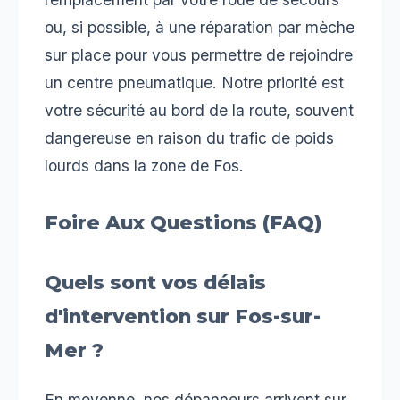
ou, si possible, à une réparation par mèche
sur place pour vous permettre de rejoindre
un centre pneumatique. Notre priorité est
votre sécurité au bord de la route, souvent
dangereuse en raison du trafic de poids
lourds dans la zone de Fos.
Foire Aux Questions (FAQ)
Quels sont vos délais
d'intervention sur Fos-sur-
Mer ?
En moyenne, nos dépanneurs arrivent sur