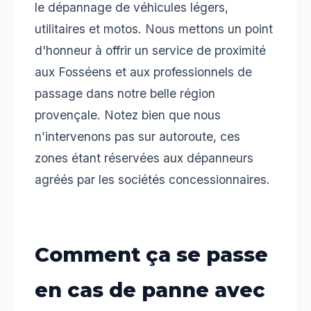
le dépannage de véhicules légers,
utilitaires et motos. Nous mettons un point
d'honneur à offrir un service de proximité
aux Fosséens et aux professionnels de
passage dans notre belle région
provençale. Notez bien que nous
n’intervenons pas sur autoroute, ces
zones étant réservées aux dépanneurs
agréés par les sociétés concessionnaires.
Comment ça se passe
en cas de panne avec