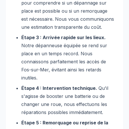
pour comprendre si un dépannage sur
place est possible ou si un remorquage
est nécessaire. Nous vous communiquons
une estimation transparente du coût.
Étape 3 : Arrivée rapide sur les lieux.
Notre dépanneuse équipée se rend sur
place en un temps record. Nous
connaissons parfaitement les accès de
Fos-sur-Mer, évitant ainsi les retards
inutiles.
Étape 4 : Intervention technique.
Qu'il
s'agisse de booster une batterie ou de
changer une roue, nous effectuons les
réparations possibles immédiatement.
Étape 5 : Remorquage ou reprise de la