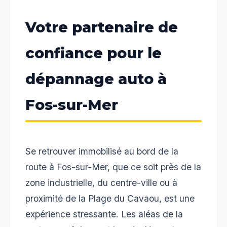
Votre partenaire de
confiance pour le
dépannage auto à
Fos-sur-Mer
Se retrouver immobilisé au bord de la
route à Fos-sur-Mer, que ce soit près de la
zone industrielle, du centre-ville ou à
proximité de la Plage du Cavaou, est une
expérience stressante. Les aléas de la