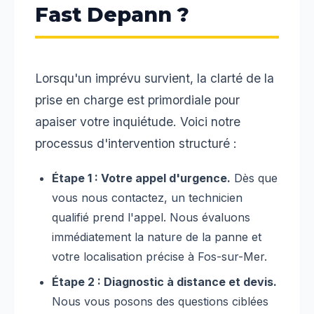
Fast Depann ?
Lorsqu'un imprévu survient, la clarté de la
prise en charge est primordiale pour
apaiser votre inquiétude. Voici notre
processus d'intervention structuré :
Étape 1 : Votre appel d'urgence.
Dès que
vous nous contactez, un technicien
qualifié prend l'appel. Nous évaluons
immédiatement la nature de la panne et
votre localisation précise à Fos-sur-Mer.
Étape 2 : Diagnostic à distance et devis.
Nous vous posons des questions ciblées