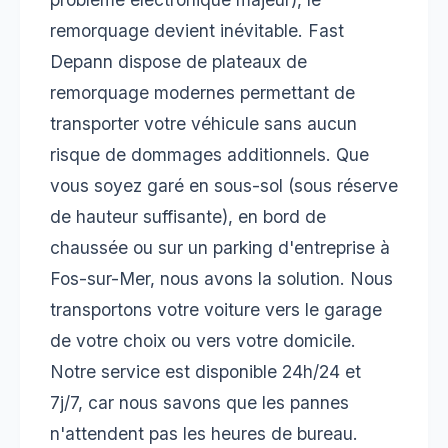
remorquage devient inévitable. Fast
Depann dispose de plateaux de
remorquage modernes permettant de
transporter votre véhicule sans aucun
risque de dommages additionnels. Que
vous soyez garé en sous-sol (sous réserve
de hauteur suffisante), en bord de
chaussée ou sur un parking d'entreprise à
Fos-sur-Mer, nous avons la solution. Nous
transportons votre voiture vers le garage
de votre choix ou vers votre domicile.
Notre service est disponible 24h/24 et
7j/7, car nous savons que les pannes
n'attendent pas les heures de bureau.