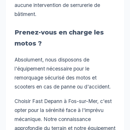
aucune intervention de serrurerie de
bâtiment.
Prenez-vous en charge les
motos ?
Absolument, nous disposons de
l'équipement nécessaire pour le
remorquage sécurisé des motos et
scooters en cas de panne ou d'accident.
Choisir Fast Depann à Fos-sur-Mer, c'est
opter pour la sérénité face à l'imprévu
mécanique. Notre connaissance
approfondie du terrain et notre équipement