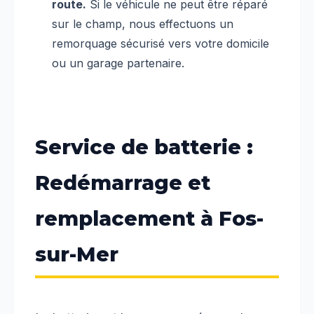
route.
Si le véhicule ne peut être réparé
sur le champ, nous effectuons un
remorquage sécurisé vers votre domicile
ou un garage partenaire.
Service de batterie :
Redémarrage et
remplacement à Fos-
sur-Mer