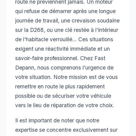
route ne préviennent jamais. Un moteur
qui refuse de démarrer après une longue
journée de travail, une crevaison soudaine
sur la D268, ou une clé restée à l'intérieur
de l'habitacle verrouillé... Ces situations
exigent une réactivité immédiate et un
savoir-faire professionnel. Chez Fast
Depann, nous comprenons l'urgence de
votre situation. Notre mission est de vous
remettre en route le plus rapidement
possible ou de sécuriser votre véhicule
vers le lieu de réparation de votre choix.
Il est important de noter que notre
expertise se concentre exclusivement sur