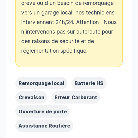
crevé ou d'un besoin de remorquage
vers un garage local, nos techniciens
interviennent 24h/24. Attention : Nous
n’intervenons pas sur autoroute pour
des raisons de sécurité et de
réglementation spécifique.
Remorquage local
Batterie HS
Crevaison
Erreur Carburant
Ouverture de porte
Assistance Routière