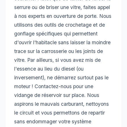
serrure ou de briser une vitre, faites appel
à nos experts en ouverture de porte. Nous
utilisons des outils de crochetage et de
gonflage spécifiques qui permettent
d'ouvrir l'habitacle sans laisser la moindre
trace sur la carrosserie ou les joints de
vitre. Par ailleurs, si vous avez mis de
l'essence au lieu du diesel (ou
inversement), ne démarrez surtout pas le
moteur ! Contactez-nous pour une
vidange de réservoir sur place. Nous
aspirons le mauvais carburant, nettoyons
le circuit et vous permettons de repartir
sans endommager votre système