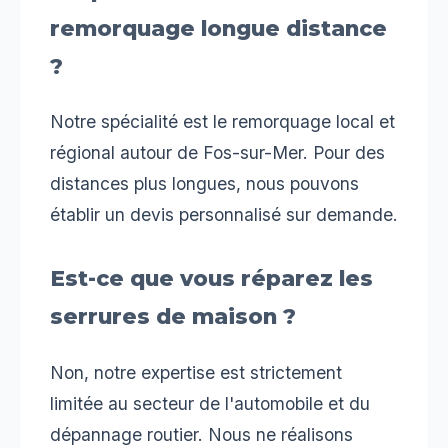
remorquage longue distance
?
Notre spécialité est le remorquage local et
régional autour de Fos-sur-Mer. Pour des
distances plus longues, nous pouvons
établir un devis personnalisé sur demande.
Est-ce que vous réparez les
serrures de maison ?
Non, notre expertise est strictement
limitée au secteur de l'automobile et du
dépannage routier. Nous ne réalisons