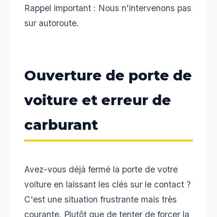
Rappel important : Nous n’intervenons pas
sur autoroute.
Ouverture de porte de
voiture et erreur de
carburant
Avez-vous déjà fermé la porte de votre
voiture en laissant les clés sur le contact ?
C'est une situation frustrante mais très
courante. Plutôt que de tenter de forcer la