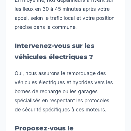
les lieux en 30 à 45 minutes après votre
appel, selon le trafic local et votre position
précise dans la commune.
Intervenez-vous sur les
véhicules électriques ?
Oui, nous assurons le remorquage des
véhicules électriques et hybrides vers les
bornes de recharge ou les garages
spécialisés en respectant les protocoles
de sécurité spécifiques à ces moteurs.
Proposez-vous le