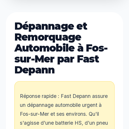
Dépannage et
Remorquage
Automobile à Fos-
sur-Mer par Fast
Depann
Réponse rapide : Fast Depann assure
un dépannage automobile urgent à
Fos-sur-Mer et ses environs. Qu'il
s'agisse d'une batterie HS, d'un pneu