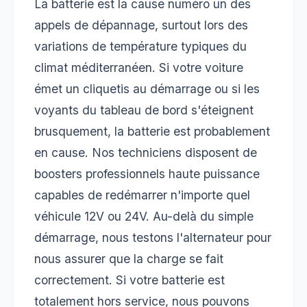
La batterie est la cause numéro un des
appels de dépannage, surtout lors des
variations de température typiques du
climat méditerranéen. Si votre voiture
émet un cliquetis au démarrage ou si les
voyants du tableau de bord s'éteignent
brusquement, la batterie est probablement
en cause. Nos techniciens disposent de
boosters professionnels haute puissance
capables de redémarrer n'importe quel
véhicule 12V ou 24V. Au-delà du simple
démarrage, nous testons l'alternateur pour
nous assurer que la charge se fait
correctement. Si votre batterie est
totalement hors service, nous pouvons