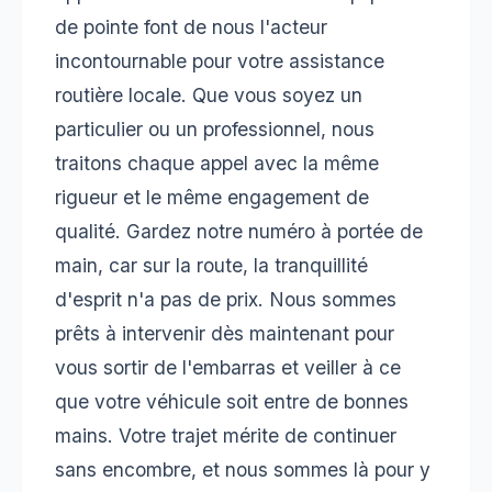
de pointe font de nous l'acteur
incontournable pour votre assistance
routière locale. Que vous soyez un
particulier ou un professionnel, nous
traitons chaque appel avec la même
rigueur et le même engagement de
qualité. Gardez notre numéro à portée de
main, car sur la route, la tranquillité
d'esprit n'a pas de prix. Nous sommes
prêts à intervenir dès maintenant pour
vous sortir de l'embarras et veiller à ce
que votre véhicule soit entre de bonnes
mains. Votre trajet mérite de continuer
sans encombre, et nous sommes là pour y