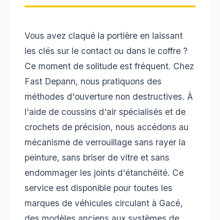
Vous avez claqué la portière en laissant
les clés sur le contact ou dans le coffre ?
Ce moment de solitude est fréquent. Chez
Fast Depann, nous pratiquons des
méthodes d'ouverture non destructives. À
l'aide de coussins d'air spécialisés et de
crochets de précision, nous accédons au
mécanisme de verrouillage sans rayer la
peinture, sans briser de vitre et sans
endommager les joints d'étanchéité. Ce
service est disponible pour toutes les
marques de véhicules circulant à Gacé,
des modèles anciens aux systèmes de