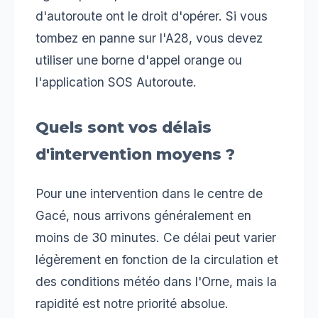
d'autoroute ont le droit d'opérer. Si vous
tombez en panne sur l'A28, vous devez
utiliser une borne d'appel orange ou
l'application SOS Autoroute.
Quels sont vos délais
d'intervention moyens ?
Pour une intervention dans le centre de
Gacé, nous arrivons généralement en
moins de 30 minutes. Ce délai peut varier
légèrement en fonction de la circulation et
des conditions météo dans l'Orne, mais la
rapidité est notre priorité absolue.