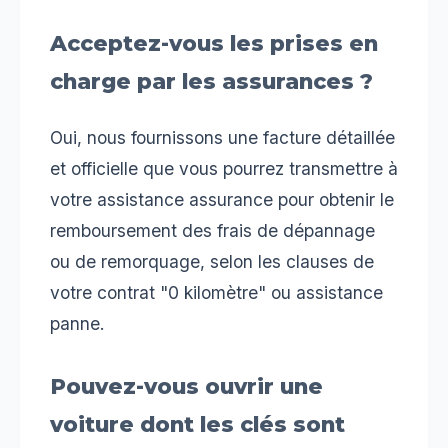
Acceptez-vous les prises en
charge par les assurances ?
Oui, nous fournissons une facture détaillée
et officielle que vous pourrez transmettre à
votre assistance assurance pour obtenir le
remboursement des frais de dépannage
ou de remorquage, selon les clauses de
votre contrat "0 kilomètre" ou assistance
panne.
Pouvez-vous ouvrir une
voiture dont les clés sont