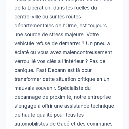
de la Libération, dans les ruelles du
centre-ville ou sur les routes
départementales de l'Orne, est toujours
une source de stress majeure. Votre
véhicule refuse de démarrer ? Un pneu a
éclaté ou vous avez malencontreusement
verrouillé vos clés à l'intérieur ? Pas de
panique. Fast Depann est là pour
transformer cette situation critique en un
mauvais souvenir. Spécialiste du
dépannage de proximité, notre entreprise
s'engage à offrir une assistance technique
de haute qualité pour tous les
automobilistes de Gacé et des communes