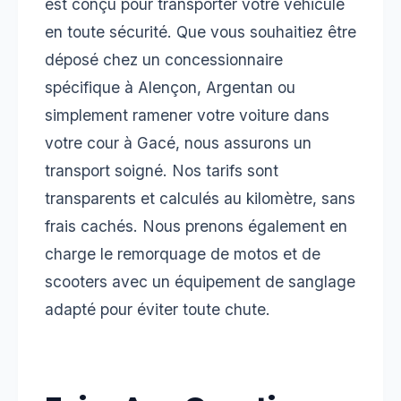
est conçu pour transporter votre véhicule
en toute sécurité. Que vous souhaitiez être
déposé chez un concessionnaire
spécifique à Alençon, Argentan ou
simplement ramener votre voiture dans
votre cour à Gacé, nous assurons un
transport soigné. Nos tarifs sont
transparents et calculés au kilomètre, sans
frais cachés. Nous prenons également en
charge le remorquage de motos et de
scooters avec un équipement de sanglage
adapté pour éviter toute chute.