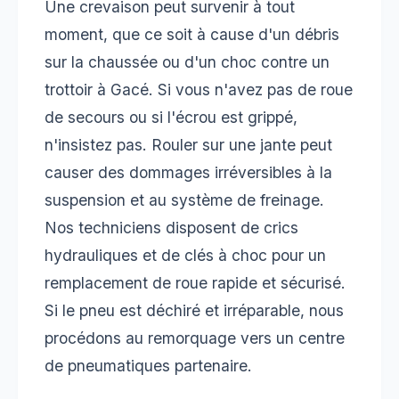
Une crevaison peut survenir à tout
moment, que ce soit à cause d'un débris
sur la chaussée ou d'un choc contre un
trottoir à Gacé. Si vous n'avez pas de roue
de secours ou si l'écrou est grippé,
n'insistez pas. Rouler sur une jante peut
causer des dommages irréversibles à la
suspension et au système de freinage.
Nos techniciens disposent de crics
hydrauliques et de clés à choc pour un
remplacement de roue rapide et sécurisé.
Si le pneu est déchiré et irréparable, nous
procédons au remorquage vers un centre
de pneumatiques partenaire.