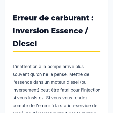
Erreur de carburant :
Inversion Essence /
Diesel
L'inattention à la pompe arrive plus
souvent qu'on ne le pense. Mettre de
l'essence dans un moteur diesel (ou
inversement) peut être fatal pour l'injection
si vous insistez. Si vous vous rendez
compte de l'erreur à la station-service de