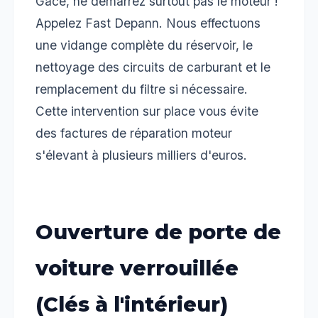
Gacé, ne démarrez surtout pas le moteur !
Appelez Fast Depann. Nous effectuons
une vidange complète du réservoir, le
nettoyage des circuits de carburant et le
remplacement du filtre si nécessaire.
Cette intervention sur place vous évite
des factures de réparation moteur
s'élevant à plusieurs milliers d'euros.
Ouverture de porte de
voiture verrouillée
(Clés à l'intérieur)