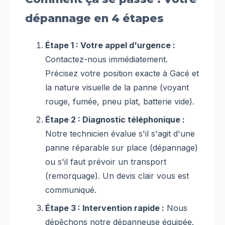
dépannage en 4 étapes
Étape 1 : Votre appel d'urgence :
Contactez-nous immédiatement.
Précisez votre position exacte à Gacé et
la nature visuelle de la panne (voyant
rouge, fumée, pneu plat, batterie vide).
Étape 2 : Diagnostic téléphonique :
Notre technicien évalue s'il s'agit d'une
panne réparable sur place (dépannage)
ou s'il faut prévoir un transport
(remorquage). Un devis clair vous est
communiqué.
Étape 3 : Intervention rapide :
Nous
dépêchons notre dépanneuse équipée.