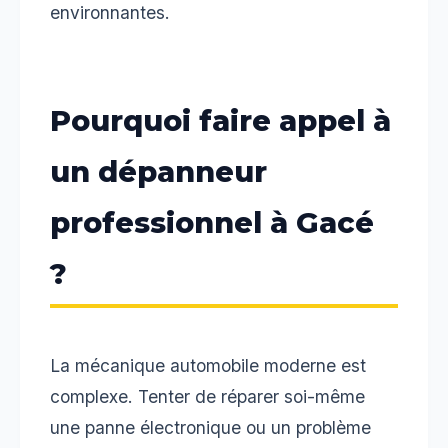
environnantes.
Pourquoi faire appel à
un dépanneur
professionnel à Gacé
?
La mécanique automobile moderne est
complexe. Tenter de réparer soi-même
une panne électronique ou un problème