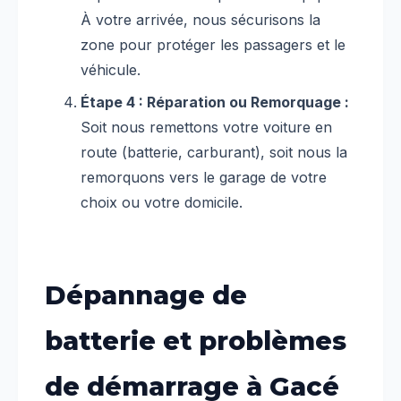
À votre arrivée, nous sécurisons la
zone pour protéger les passagers et le
véhicule.
Étape 4 : Réparation ou Remorquage :
Soit nous remettons votre voiture en
route (batterie, carburant), soit nous la
remorquons vers le garage de votre
choix ou votre domicile.
Dépannage de
batterie et problèmes
de démarrage à Gacé