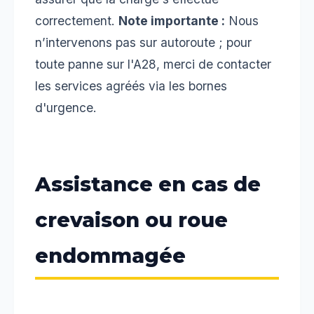
correctement.
Note importante :
Nous
n’intervenons pas sur autoroute ; pour
toute panne sur l'A28, merci de contacter
les services agréés via les bornes
d'urgence.
Assistance en cas de
crevaison ou roue
endommagée