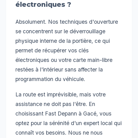
électroniques ?
Absolument. Nos techniques d'ouverture
se concentrent sur le déverrouillage
physique interne de la portière, ce qui
permet de récupérer vos clés
électroniques ou votre carte main-libre
restées à l'intérieur sans affecter la
programmation du véhicule.
La route est imprévisible, mais votre
assistance ne doit pas l'être. En
choisissant Fast Depann à Gacé, vous
optez pour la sérénité d'un expert local qui
connaît vos besoins. Nous ne nous