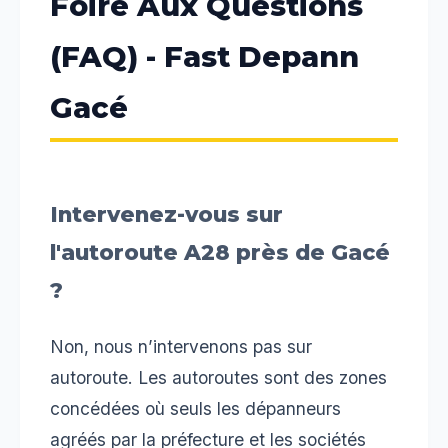
Foire Aux Questions
(FAQ) - Fast Depann
Gacé
Intervenez-vous sur
l'autoroute A28 près de Gacé
?
Non, nous n’intervenons pas sur
autoroute. Les autoroutes sont des zones
concédées où seuls les dépanneurs
agréés par la préfecture et les sociétés