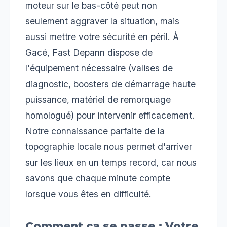
moteur sur le bas-côté peut non
seulement aggraver la situation, mais
aussi mettre votre sécurité en péril. À
Gacé, Fast Depann dispose de
l'équipement nécessaire (valises de
diagnostic, boosters de démarrage haute
puissance, matériel de remorquage
homologué) pour intervenir efficacement.
Notre connaissance parfaite de la
topographie locale nous permet d'arriver
sur les lieux en un temps record, car nous
savons que chaque minute compte
lorsque vous êtes en difficulté.
Comment ça se passe : Votre