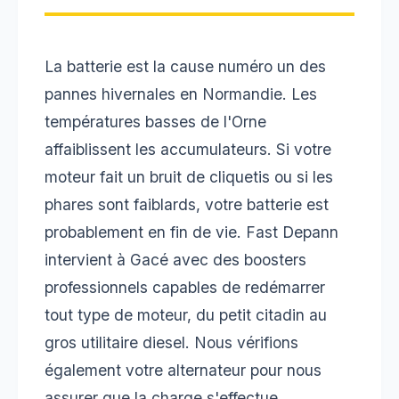
La batterie est la cause numéro un des
pannes hivernales en Normandie. Les
températures basses de l'Orne
affaiblissent les accumulateurs. Si votre
moteur fait un bruit de cliquetis ou si les
phares sont faiblards, votre batterie est
probablement en fin de vie. Fast Depann
intervient à Gacé avec des boosters
professionnels capables de redémarrer
tout type de moteur, du petit citadin au
gros utilitaire diesel. Nous vérifions
également votre alternateur pour nous
assurer que la charge s'effectue