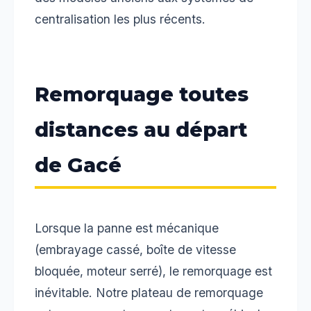
centralisation les plus récents.
Remorquage toutes
distances au départ
de Gacé
Lorsque la panne est mécanique
(embrayage cassé, boîte de vitesse
bloquée, moteur serré), le remorquage est
inévitable. Notre plateau de remorquage