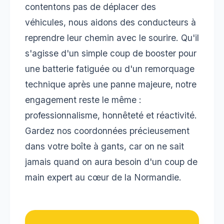
contentons pas de déplacer des
véhicules, nous aidons des conducteurs à
reprendre leur chemin avec le sourire. Qu'il
s'agisse d'un simple coup de booster pour
une batterie fatiguée ou d'un remorquage
technique après une panne majeure, notre
engagement reste le même :
professionnalisme, honnêteté et réactivité.
Gardez nos coordonnées précieusement
dans votre boîte à gants, car on ne sait
jamais quand on aura besoin d'un coup de
main expert au cœur de la Normandie.