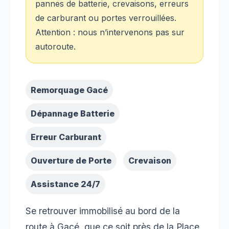
pannes de batterie, crevaisons, erreurs
de carburant ou portes verrouillées.
Attention : nous n’intervenons pas sur
autoroute.
Remorquage Gacé
Dépannage Batterie
Erreur Carburant
Ouverture de Porte
Crevaison
Assistance 24/7
Se retrouver immobilisé au bord de la
route à Gacé, que ce soit près de la Place