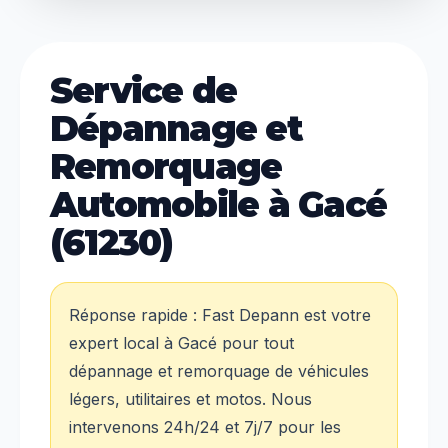
Service de
Dépannage et
Remorquage
Automobile à Gacé
(61230)
Réponse rapide : Fast Depann est votre
expert local à Gacé pour tout
dépannage et remorquage de véhicules
légers, utilitaires et motos. Nous
intervenons 24h/24 et 7j/7 pour les