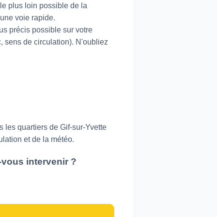
le plus loin possible de la
'une voie rapide.
lus précis possible sur votre
 sens de circulation). N'oubliez
les quartiers de Gif-sur-Yvette
ulation et de la météo.
vous intervenir ?