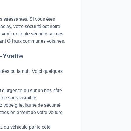
s stressantes. Si vous êtes
aclay, votre sécurité est notre
venir en toute sécurité sur ces
iant Gif aux communes voisines.
-Yvette
tées ou la nuit. Voici quelques
t d'urgence ou sur un bas-côté
te sans visibilité.
votre gilet jaune de sécurité
ètres en amont de votre voiture
z du véhicule par le côté