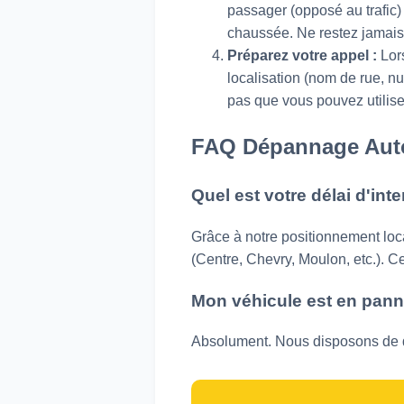
passager (opposé au trafic) e
chaussée. Ne restez jamais 
Préparez votre appel :
Lor
localisation (nom de rue, n
pas que vous pouvez utilise
FAQ Dépannage Auto
Quel est votre délai d'int
Grâce à notre positionnement loc
(Centre, Chevry, Moulon, etc.). Ce
Mon véhicule est en pann
Absolument. Nous disposons de 