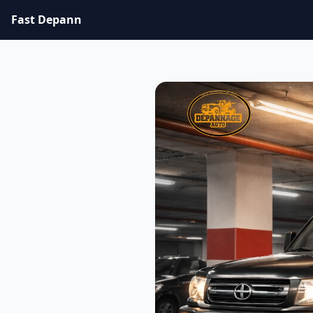
Fast Depann