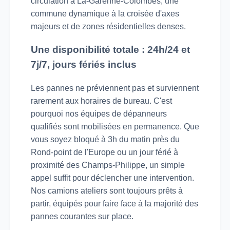
circulation à La-Garenne-Colombes, une
commune dynamique à la croisée d'axes
majeurs et de zones résidentielles denses.
Une disponibilité totale : 24h/24 et
7j/7, jours fériés inclus
Les pannes ne préviennent pas et surviennent
rarement aux horaires de bureau. C'est
pourquoi nos équipes de dépanneurs
qualifiés sont mobilisées en permanence. Que
vous soyez bloqué à 3h du matin près du
Rond-point de l'Europe ou un jour férié à
proximité des Champs-Philippe, un simple
appel suffit pour déclencher une intervention.
Nos camions ateliers sont toujours prêts à
partir, équipés pour faire face à la majorité des
pannes courantes sur place.