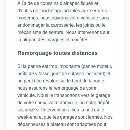
À l'aide de coussins d'air spécifiques et
d'outils de crochetage adaptés aux serrures
modernes, nous ouvrons votre véhicule sans
endommager la carrosserie, les joints ou le
mécanisme de serrure. Nous intervenons sur
la plupart des marques et modèles.
Remorquage toutes distances
Si la panne est trop importante (panne moteur,
boîte de vitesse, joint de culasse, accident) et
ne peut être résolue sur le bord de la route,
nous assurons le remorquage de votre
véhicule. Nous le transportons vers le garage
de votre choix, votre domicile, ou notre dépôt
sécurisé si l'intervention a lieu la nuit ou le
week-end et que les garages sont fermés. Nos
dépanneuses à plateau sont adaptées pour