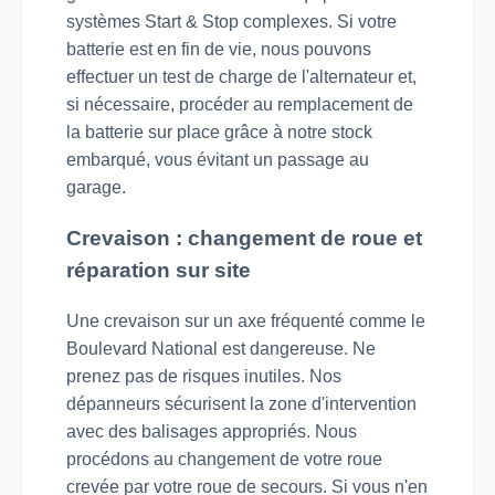
systèmes Start & Stop complexes. Si votre
batterie est en fin de vie, nous pouvons
effectuer un test de charge de l'alternateur et,
si nécessaire, procéder au remplacement de
la batterie sur place grâce à notre stock
embarqué, vous évitant un passage au
garage.
Crevaison : changement de roue et
réparation sur site
Une crevaison sur un axe fréquenté comme le
Boulevard National est dangereuse. Ne
prenez pas de risques inutiles. Nos
dépanneurs sécurisent la zone d'intervention
avec des balisages appropriés. Nous
procédons au changement de votre roue
crevée par votre roue de secours. Si vous n'en