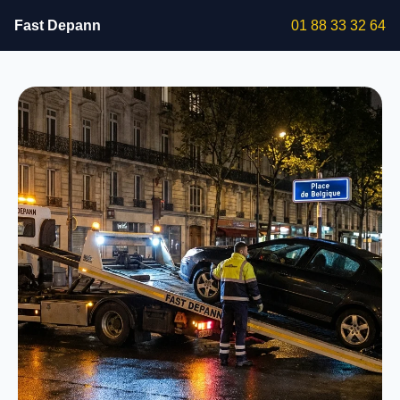
Fast Depann
01 88 33 32 64