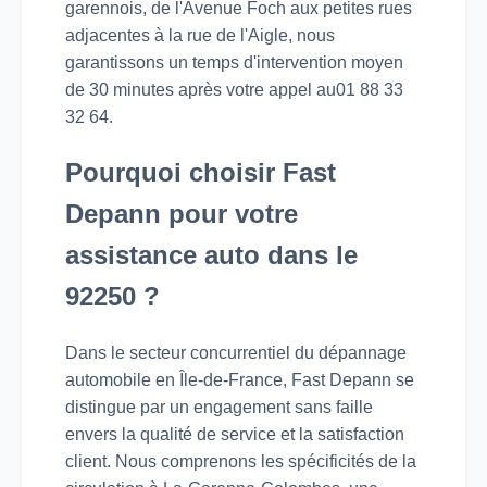
garennois, de l'Avenue Foch aux petites rues
adjacentes à la rue de l'Aigle, nous
garantissons un temps d'intervention moyen
de 30 minutes après votre appel au01 88 33
32 64.
Pourquoi choisir Fast
Depann pour votre
assistance auto dans le
92250 ?
Dans le secteur concurrentiel du dépannage
automobile en Île-de-France, Fast Depann se
distingue par un engagement sans faille
envers la qualité de service et la satisfaction
client. Nous comprenons les spécificités de la