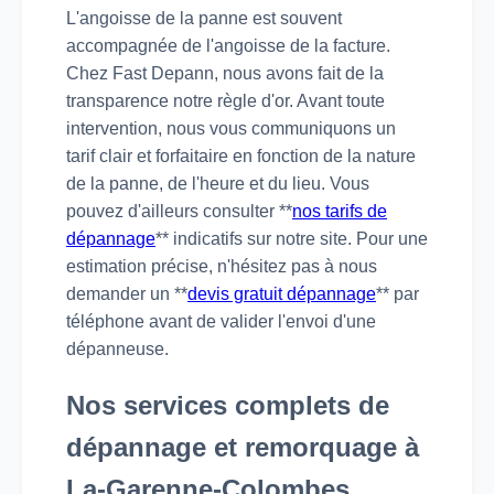
L'angoisse de la panne est souvent
accompagnée de l'angoisse de la facture.
Chez Fast Depann, nous avons fait de la
transparence notre règle d'or. Avant toute
intervention, nous vous communiquons un
tarif clair et forfaitaire en fonction de la nature
de la panne, de l'heure et du lieu. Vous
pouvez d'ailleurs consulter **
nos tarifs de
dépannage
** indicatifs sur notre site. Pour une
estimation précise, n'hésitez pas à nous
demander un **
devis gratuit dépannage
** par
téléphone avant de valider l'envoi d'une
dépanneuse.
Nos services complets de
dépannage et remorquage à
La-Garenne-Colombes