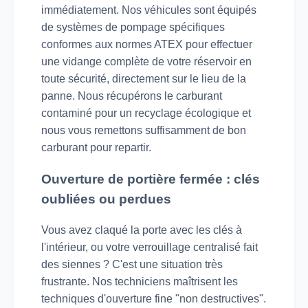
immédiatement. Nos véhicules sont équipés
de systèmes de pompage spécifiques
conformes aux normes ATEX pour effectuer
une vidange complète de votre réservoir en
toute sécurité, directement sur le lieu de la
panne. Nous récupérons le carburant
contaminé pour un recyclage écologique et
nous vous remettons suffisamment de bon
carburant pour repartir.
Ouverture de portière fermée : clés
oubliées ou perdues
Vous avez claqué la porte avec les clés à
l'intérieur, ou votre verrouillage centralisé fait
des siennes ? C'est une situation très
frustrante. Nos techniciens maîtrisent les
techniques d'ouverture fine "non destructives".