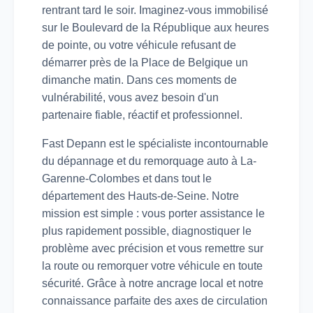
rentrant tard le soir. Imaginez-vous immobilisé
sur le Boulevard de la République aux heures
de pointe, ou votre véhicule refusant de
démarrer près de la Place de Belgique un
dimanche matin. Dans ces moments de
vulnérabilité, vous avez besoin d'un
partenaire fiable, réactif et professionnel.
Fast Depann est le spécialiste incontournable
du dépannage et du remorquage auto à La-
Garenne-Colombes et dans tout le
département des Hauts-de-Seine. Notre
mission est simple : vous porter assistance le
plus rapidement possible, diagnostiquer le
problème avec précision et vous remettre sur
la route ou remorquer votre véhicule en toute
sécurité. Grâce à notre ancrage local et notre
connaissance parfaite des axes de circulation