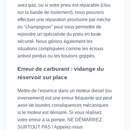
avez pas, ou si votre pneu est réparable (clou
sur la bande de roulement), nous pouvons
effectuer une réparation provisoire par mèche
ou "champignon" pour vous permettre de
rejoindre un spécialiste du pneu en toute
sécurité. Nous gérons également les
situations compliquées comme les écrous
antivol perdus ou les boulons grippés.
Erreur de carburant : vidange du
réservoir sur place
Mettre de l'essence dans un moteur diesel (ou
inversement) est une erreur fréquente qui peut
avoir de lourdes conséquences mécaniques
si le moteur est démarré. Si vous réalisez
votre erreur à la pompe, NE DÉMARREZ
SURTOUT PAS ! Appelez-nous