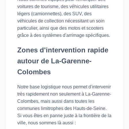
voitures de tourisme, des véhicules utilitaires
légers (camionnettes), des SUV, des
véhicules de collection nécessitant un soin
particulier, ainsi que des motos et scooters
grâce à des systèmes d'arrimage spécifiques.
Zones d'intervention rapide
autour de La-Garenne-
Colombes
Notre base logistique nous permet d'intervenir
très rapidement non seulement à La-Garenne-
Colombes, mais aussi dans toutes les
communes limitrophes des Hauts-de-Seine.
Si vous êtes en panne juste à la frontière de la
ville, nous sommes là aussi :