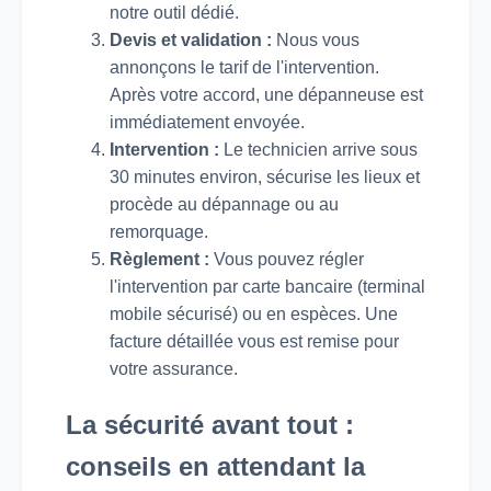
notre outil dédié.
Devis et validation :
Nous vous
annonçons le tarif de l'intervention.
Après votre accord, une dépanneuse est
immédiatement envoyée.
Intervention :
Le technicien arrive sous
30 minutes environ, sécurise les lieux et
procède au dépannage ou au
remorquage.
Règlement :
Vous pouvez régler
l'intervention par carte bancaire (terminal
mobile sécurisé) ou en espèces. Une
facture détaillée vous est remise pour
votre assurance.
La sécurité avant tout :
conseils en attendant la