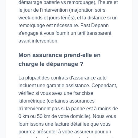
démarrage batterie vs remorquage), l'heure et
le jour de l'intervention (majoration soirs,
week-ends et jours fériés), et la distance si un
remorquage est nécessaire. Fast Depann
s'engage à vous fournir un tarif transparent
avant intervention.
Mon assurance prend-elle en
charge le dépannage ?
La plupart des contrats d'assurance auto
incluent une garantie assistance. Cependant,
vérifiez si vous avez une franchise
kilométrique (certaines assurances
n'interviennent pas si la panne est à moins de
0 km ou 50 km de votre domicile). Nous vous
fournissons une facture détaillée que vous
pourrez présenter à votre assureur pour un