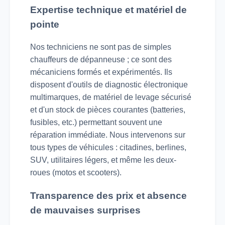
Expertise technique et matériel de
pointe
Nos techniciens ne sont pas de simples
chauffeurs de dépanneuse ; ce sont des
mécaniciens formés et expérimentés. Ils
disposent d'outils de diagnostic électronique
multimarques, de matériel de levage sécurisé
et d'un stock de pièces courantes (batteries,
fusibles, etc.) permettant souvent une
réparation immédiate. Nous intervenons sur
tous types de véhicules : citadines, berlines,
SUV, utilitaires légers, et même les deux-
roues (motos et scooters).
Transparence des prix et absence
de mauvaises surprises