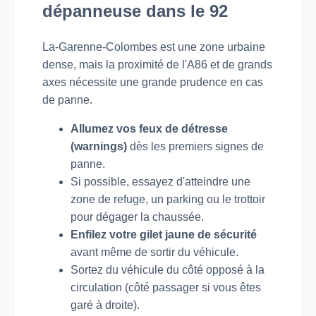
dépanneuse dans le 92
La-Garenne-Colombes est une zone urbaine
dense, mais la proximité de l'A86 et de grands
axes nécessite une grande prudence en cas
de panne.
Allumez vos feux de détresse
(warnings)
dès les premiers signes de
panne.
Si possible, essayez d'atteindre une
zone de refuge, un parking ou le trottoir
pour dégager la chaussée.
Enfilez votre gilet jaune de sécurité
avant même de sortir du véhicule.
Sortez du véhicule du côté opposé à la
circulation (côté passager si vous êtes
garé à droite).