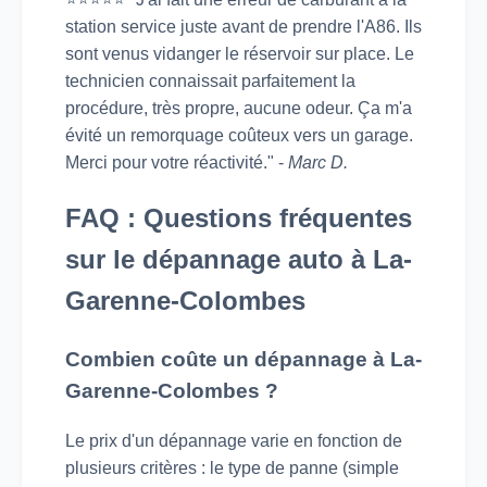
station service juste avant de prendre l'A86. Ils
sont venus vidanger le réservoir sur place. Le
technicien connaissait parfaitement la
procédure, très propre, aucune odeur. Ça m'a
évité un remorquage coûteux vers un garage.
Merci pour votre réactivité." -
Marc D.
FAQ : Questions fréquentes
sur le dépannage auto à La-
Garenne-Colombes
Combien coûte un dépannage à La-
Garenne-Colombes ?
Le prix d'un dépannage varie en fonction de
plusieurs critères : le type de panne (simple