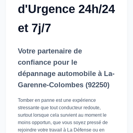
d'Urgence 24h/24
et 7j/7
Votre partenaire de
confiance pour le
dépannage automobile à La-
Garenne-Colombes (92250)
Tomber en panne est une expérience
stressante que tout conducteur redoute,
surtout lorsque cela survient au moment le
moins opportun, que vous soyez pressé de
rejoindre votre travail à La Défense ou en