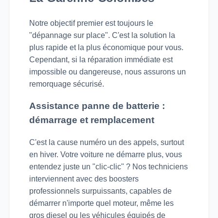
Notre objectif premier est toujours le
"dépannage sur place". C'est la solution la
plus rapide et la plus économique pour vous.
Cependant, si la réparation immédiate est
impossible ou dangereuse, nous assurons un
remorquage sécurisé.
Assistance panne de batterie :
démarrage et remplacement
C'est la cause numéro un des appels, surtout
en hiver. Votre voiture ne démarre plus, vous
entendez juste un "clic-clic" ? Nos techniciens
interviennent avec des boosters
professionnels surpuissants, capables de
démarrer n'importe quel moteur, même les
gros diesel ou les véhicules équipés de