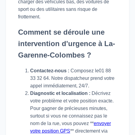
charger des véhicules bas, des voitures de
sport ou des utilitaires sans risque de
frottement.
Comment se déroule une
intervention d'urgence à La-
Garenne-Colombes ?
Contactez-nous :
Composez le01 88
33 32 64. Notre dispatcheur prend votre
appel immédiatement, 24/7.
Diagnostic et localisation :
Décrivez
votre problème et votre position exacte.
Pour gagner de précieuses minutes,
surtout si vous ne connaissez pas le
nom de la rue, vous pouvez **
envoyer
votre position GPS
** directement via