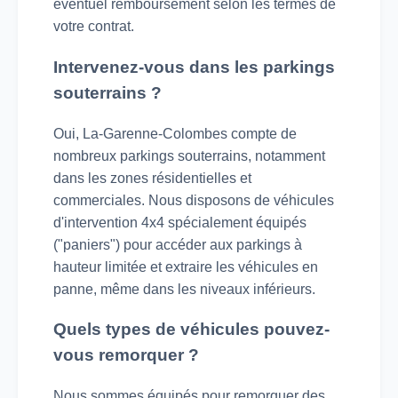
éventuel remboursement selon les termes de
votre contrat.
Intervenez-vous dans les parkings
souterrains ?
Oui, La-Garenne-Colombes compte de
nombreux parkings souterrains, notamment
dans les zones résidentielles et
commerciales. Nous disposons de véhicules
d'intervention 4x4 spécialement équipés
("paniers") pour accéder aux parkings à
hauteur limitée et extraire les véhicules en
panne, même dans les niveaux inférieurs.
Quels types de véhicules pouvez-
vous remorquer ?
Nous sommes équipés pour remorquer des