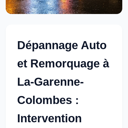
Dépannage Auto
et Remorquage à
La-Garenne-
Colombes :
Intervention