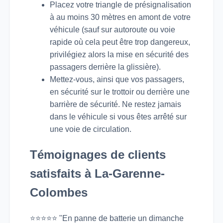
Placez votre triangle de présignalisation
à au moins 30 mètres en amont de votre
véhicule (sauf sur autoroute ou voie
rapide où cela peut être trop dangereux,
privilégiez alors la mise en sécurité des
passagers derrière la glissière).
Mettez-vous, ainsi que vos passagers,
en sécurité sur le trottoir ou derrière une
barrière de sécurité. Ne restez jamais
dans le véhicule si vous êtes arrêté sur
une voie de circulation.
Témoignages de clients
satisfaits à La-Garenne-
Colombes
⭐⭐⭐⭐⭐ "En panne de batterie un dimanche