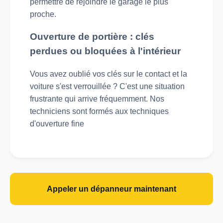
permettre de rejoindre le garage le plus
proche.
Ouverture de portière : clés
perdues ou bloquées à l'intérieur
Vous avez oublié vos clés sur le contact et la
voiture s'est verrouillée ? C'est une situation
frustrante qui arrive fréquemment. Nos
techniciens sont formés aux techniques
d'ouverture fine
Appeler un dépanneur maintenant