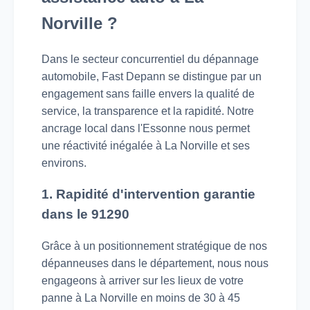
Norville ?
Dans le secteur concurrentiel du dépannage
automobile, Fast Depann se distingue par un
engagement sans faille envers la qualité de
service, la transparence et la rapidité. Notre
ancrage local dans l'Essonne nous permet
une réactivité inégalée à La Norville et ses
environs.
1. Rapidité d'intervention garantie
dans le 91290
Grâce à un positionnement stratégique de nos
dépanneuses dans le département, nous nous
engageons à arriver sur les lieux de votre
panne à La Norville en moins de 30 à 45