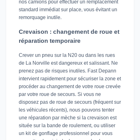
nos camions pour effectuer un remplacement
standard immédiat sur place, vous évitant un
remorquage inutile.
Crevaison : changement de roue et
réparation temporaire
Crever un pneu sur la N20 ou dans les rues
de La Norville est dangereux et salissant. Ne
prenez pas de risques inutiles. Fast Depann
intervient rapidement pour sécuriser la zone et
procéder au changement de votre roue crevée
par votre roue de secours. Si vous ne
disposez pas de roue de secours (fréquent sur
les véhicules récents), nous pouvons tenter
une réparation par mèche si la crevaison est
située sur la bande de roulement, ou utiliser
un kit de gonflage professionnel pour vous