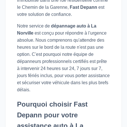
immobilisé dans une rue résidentielle comme
le Chemin de la Garenne,
Fast Depann
est
votre solution de confiance.
Notre service de
dépannage auto à La
Norville
est conçu pour répondre à l'urgence
absolue. Nous comprenons qu'attendre des
heures sur le bord de la route n'est pas une
option. C'est pourquoi notre équipe de
dépanneurs professionnels certifiés est prête
à intervenir 24 heures sur 24, 7 jours sur 7,
jours fériés inclus, pour vous porter assistance
et sécuriser votre véhicule dans les plus brefs
délais.
Pourquoi choisir Fast
Depann pour votre
assistance auto à La