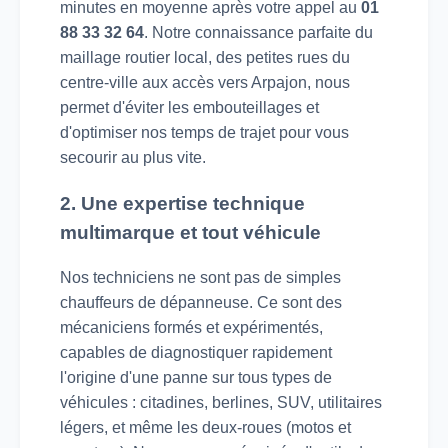
minutes en moyenne après votre appel au
01
88 33 32 64
. Notre connaissance parfaite du
maillage routier local, des petites rues du
centre-ville aux accès vers Arpajon, nous
permet d'éviter les embouteillages et
d'optimiser nos temps de trajet pour vous
secourir au plus vite.
2. Une expertise technique
multimarque et tout véhicule
Nos techniciens ne sont pas de simples
chauffeurs de dépanneuse. Ce sont des
mécaniciens formés et expérimentés,
capables de diagnostiquer rapidement
l'origine d'une panne sur tous types de
véhicules : citadines, berlines, SUV, utilitaires
légers, et même les deux-roues (motos et