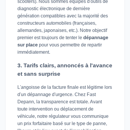
scooters). Nous sommes équipés d'outils de
diagnostic électronique de dernière
génération compatibles avec la majorité des
constructeurs automobiles (françaises,
allemandes, japonaises, etc.). Notre objectif
premier est toujours de tenter le
dépannage
sur place
pour vous permettre de repartir
immédiatement.
3. Tarifs clairs, annoncés à l'avance
et sans surprise
L'angoisse de la facture finale est légitime lors
d'un dépannage d'urgence. Chez Fast
Depann, la transparence est totale. Avant
toute intervention ou déplacement de
véhicule, notre régulateur vous communique
un prix forfaitaire basé sur le type de panne,