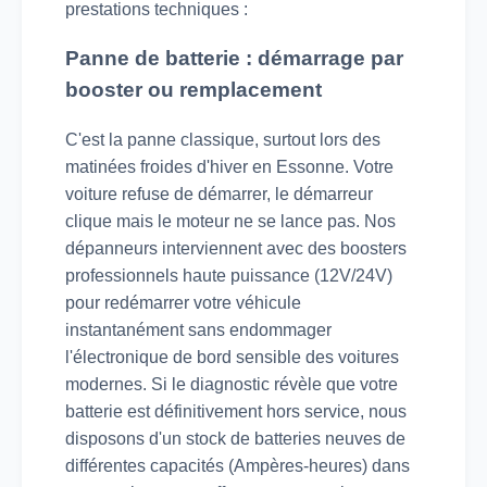
prestations techniques :
Panne de batterie : démarrage par
booster ou remplacement
C'est la panne classique, surtout lors des
matinées froides d'hiver en Essonne. Votre
voiture refuse de démarrer, le démarreur
clique mais le moteur ne se lance pas. Nos
dépanneurs interviennent avec des boosters
professionnels haute puissance (12V/24V)
pour redémarrer votre véhicule
instantanément sans endommager
l'électronique de bord sensible des voitures
modernes. Si le diagnostic révèle que votre
batterie est définitivement hors service, nous
disposons d'un stock de batteries neuves de
différentes capacités (Ampères-heures) dans