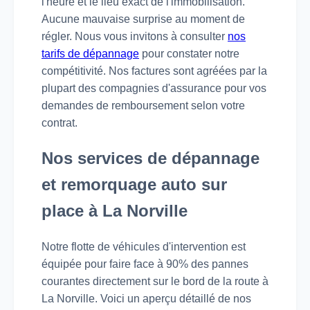
l'heure et le lieu exact de l'immobilisation.
Aucune mauvaise surprise au moment de
régler. Nous vous invitons à consulter
nos
tarifs de dépannage
pour constater notre
compétitivité. Nos factures sont agréées par la
plupart des compagnies d'assurance pour vos
demandes de remboursement selon votre
contrat.
Nos services de dépannage
et remorquage auto sur
place à La Norville
Notre flotte de véhicules d'intervention est
équipée pour faire face à 90% des pannes
courantes directement sur le bord de la route à
La Norville. Voici un aperçu détaillé de nos