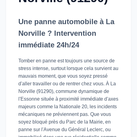
Une panne automobile à La
Norville ? Intervention
immédiate 24h/24
Tomber en panne est toujours une source de
stress intense, surtout lorsque cela survient au
mauvais moment, que vous soyez pressé
d'aller travailler ou de rentrer chez vous. À La
Norville (91290), commune dynamique de
l'Essonne située à proximité immédiate d'axes
majeurs comme la Nationale 20, les incidents
mécaniques ne préviennent pas. Que vous
soyez bloqué près du Parc de la Mairie, en
panne sur l'Avenue du Général Leclerc, ou