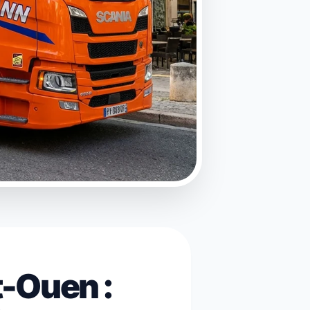
-Ouen :