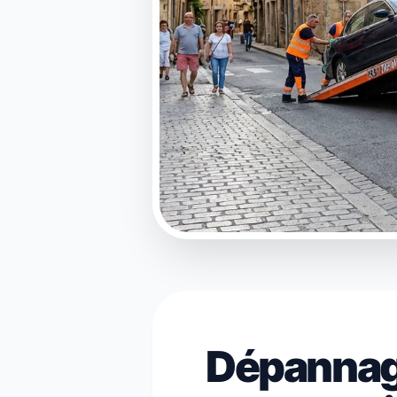
Dépannage