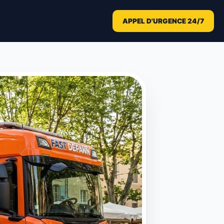
APPEL D'URGENCE 24/7