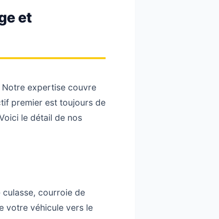
ge et
 Notre expertise couvre
tif premier est toujours de
oici le détail de nos
e culasse, courroie de
 votre véhicule vers le