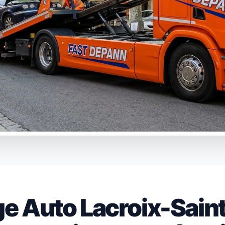
 Auto Lacroix-Saint