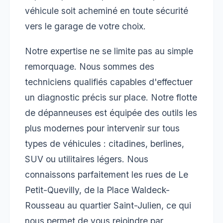
véhicule soit acheminé en toute sécurité
vers le garage de votre choix.
Notre expertise ne se limite pas au simple
remorquage. Nous sommes des
techniciens qualifiés capables d'effectuer
un diagnostic précis sur place. Notre flotte
de dépanneuses est équipée des outils les
plus modernes pour intervenir sur tous
types de véhicules : citadines, berlines,
SUV ou utilitaires légers. Nous
connaissons parfaitement les rues de Le
Petit-Quevilly, de la Place Waldeck-
Rousseau au quartier Saint-Julien, ce qui
nous permet de vous rejoindre par