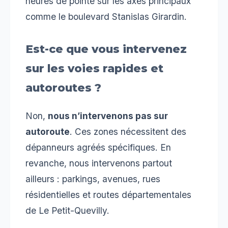
heures de pointe sur les axes principaux
comme le boulevard Stanislas Girardin.
Est-ce que vous intervenez
sur les voies rapides et
autoroutes ?
Non,
nous n’intervenons pas sur
autoroute
. Ces zones nécessitent des
dépanneurs agréés spécifiques. En
revanche, nous intervenons partout
ailleurs : parkings, avenues, rues
résidentielles et routes départementales
de Le Petit-Quevilly.