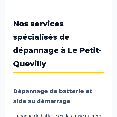
Nos services
spécialisés de
dépannage à Le Petit-
Quevilly
Dépannage de batterie et
aide au démarrage
La panne de batterie est la cause numéro