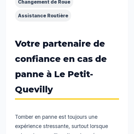
Changement de Roue
Assistance Routière
Votre partenaire de
confiance en cas de
panne à Le Petit-
Quevilly
Tomber en panne est toujours une
expérience stressante, surtout lorsque