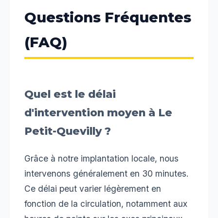
Questions Fréquentes
(FAQ)
Quel est le délai
d'intervention moyen à Le
Petit-Quevilly ?
Grâce à notre implantation locale, nous
intervenons généralement en 30 minutes.
Ce délai peut varier légèrement en
fonction de la circulation, notamment aux