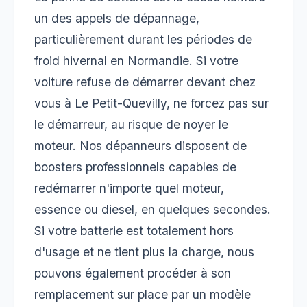
un des appels de dépannage,
particulièrement durant les périodes de
froid hivernal en Normandie. Si votre
voiture refuse de démarrer devant chez
vous à Le Petit-Quevilly, ne forcez pas sur
le démarreur, au risque de noyer le
moteur. Nos dépanneurs disposent de
boosters professionnels capables de
redémarrer n'importe quel moteur,
essence ou diesel, en quelques secondes.
Si votre batterie est totalement hors
d'usage et ne tient plus la charge, nous
pouvons également procéder à son
remplacement sur place par un modèle