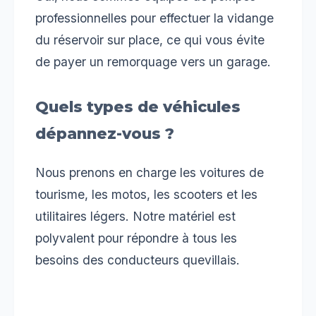
professionnelles pour effectuer la vidange
du réservoir sur place, ce qui vous évite
de payer un remorquage vers un garage.
Quels types de véhicules
dépannez-vous ?
Nous prenons en charge les voitures de
tourisme, les motos, les scooters et les
utilitaires légers. Notre matériel est
polyvalent pour répondre à tous les
besoins des conducteurs quevillais.