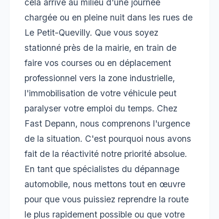
cela arrive au milieu d'une journée
chargée ou en pleine nuit dans les rues de
Le Petit-Quevilly. Que vous soyez
stationné près de la mairie, en train de
faire vos courses ou en déplacement
professionnel vers la zone industrielle,
l'immobilisation de votre véhicule peut
paralyser votre emploi du temps. Chez
Fast Depann, nous comprenons l'urgence
de la situation. C'est pourquoi nous avons
fait de la réactivité notre priorité absolue.
En tant que spécialistes du dépannage
automobile, nous mettons tout en œuvre
pour que vous puissiez reprendre la route
le plus rapidement possible ou que votre