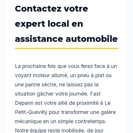
Contactez votre
expert local en
assistance automobile
La prochaine fois que vous ferez face à un
voyant moteur allumé, un pneu à plat ou
une panne sèche, ne laissez pas la
situation gâcher votre journée. Fast
Depann est votre allié de proximité à Le
Petit-Quevilly pour transformer une galère
mécanique en un simple contretemps.
Notre équipe reste mobilisée, de jour