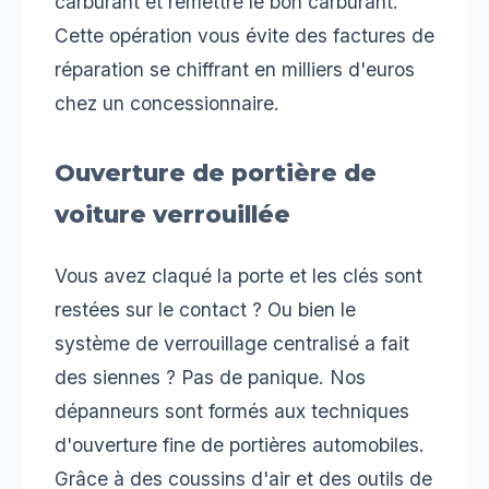
carburant et remettre le bon carburant.
Cette opération vous évite des factures de
réparation se chiffrant en milliers d'euros
chez un concessionnaire.
Ouverture de portière de
voiture verrouillée
Vous avez claqué la porte et les clés sont
restées sur le contact ? Ou bien le
système de verrouillage centralisé a fait
des siennes ? Pas de panique. Nos
dépanneurs sont formés aux techniques
d'ouverture fine de portières automobiles.
Grâce à des coussins d'air et des outils de