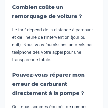
Combien coûte un
remorquage de voiture ?
Le tarif dépend de la distance à parcourir
et de l'heure de l'intervention (jour ou
nuit). Nous vous fournissons un devis par
téléphone dès votre appel pour une
transparence totale.
Pouvez-vous réparer mon
erreur de carburant
directement à la pompe ?
Oui, nous sommes équipés de pompes