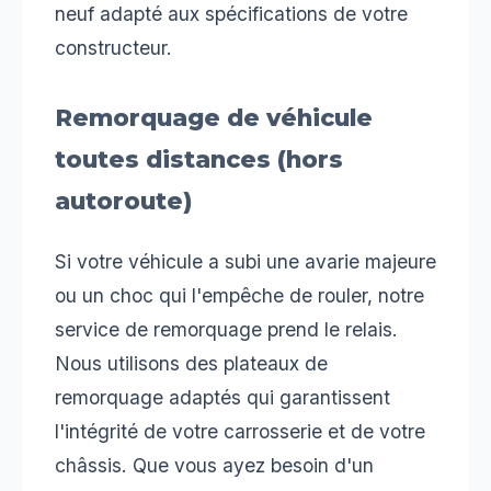
neuf adapté aux spécifications de votre
constructeur.
Remorquage de véhicule
toutes distances (hors
autoroute)
Si votre véhicule a subi une avarie majeure
ou un choc qui l'empêche de rouler, notre
service de remorquage prend le relais.
Nous utilisons des plateaux de
remorquage adaptés qui garantissent
l'intégrité de votre carrosserie et de votre
châssis. Que vous ayez besoin d'un