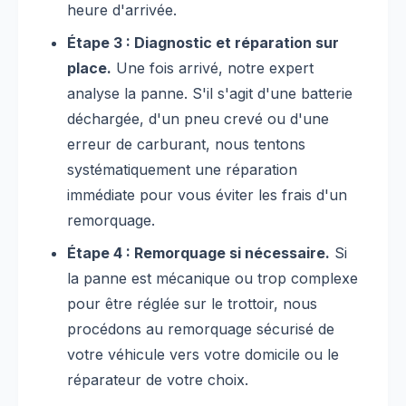
heure d'arrivée.
Étape 3 : Diagnostic et réparation sur
place.
Une fois arrivé, notre expert
analyse la panne. S'il s'agit d'une batterie
déchargée, d'un pneu crevé ou d'une
erreur de carburant, nous tentons
systématiquement une réparation
immédiate pour vous éviter les frais d'un
remorquage.
Étape 4 : Remorquage si nécessaire.
Si
la panne est mécanique ou trop complexe
pour être réglée sur le trottoir, nous
procédons au remorquage sécurisé de
votre véhicule vers votre domicile ou le
réparateur de votre choix.