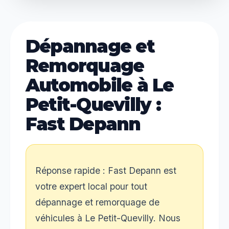
Dépannage et
Remorquage
Automobile à Le
Petit-Quevilly :
Fast Depann
Réponse rapide : Fast Depann est
votre expert local pour tout
dépannage et remorquage de
véhicules à Le Petit-Quevilly. Nous