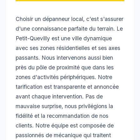
Choisir un dépanneur local, c'est s'assurer
d'une connaissance parfaite du terrain. Le
Petit-Quevilly est une ville dynamique
avec ses zones résidentielles et ses axes
passants. Nous intervenons aussi bien
près du pôle de proximité que dans les
zones d'activités périphériques. Notre
tarification est transparente et annoncée
avant chaque intervention. Pas de
mauvaise surprise, nous privilégions la
fidélité et la recommandation de nos
clients. Notre équipe est composée de
passionnés de mécanique qui traitent