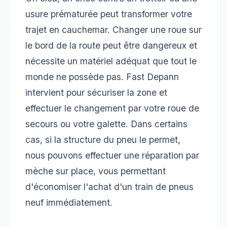
usure prématurée peut transformer votre
trajet en cauchemar. Changer une roue sur
le bord de la route peut être dangereux et
nécessite un matériel adéquat que tout le
monde ne possède pas. Fast Depann
intervient pour sécuriser la zone et
effectuer le changement par votre roue de
secours ou votre galette. Dans certains
cas, si la structure du pneu le permet,
nous pouvons effectuer une réparation par
mèche sur place, vous permettant
d'économiser l'achat d'un train de pneus
neuf immédiatement.