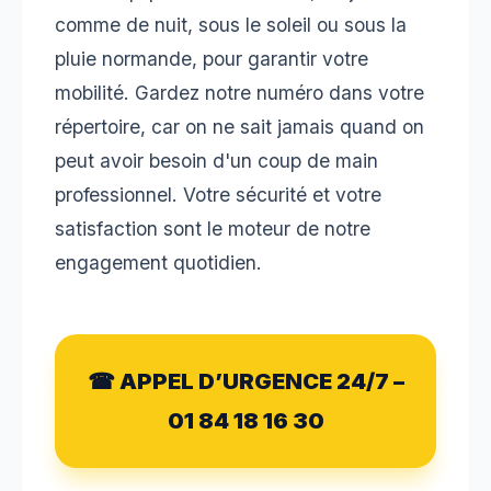
comme de nuit, sous le soleil ou sous la
pluie normande, pour garantir votre
mobilité. Gardez notre numéro dans votre
répertoire, car on ne sait jamais quand on
peut avoir besoin d'un coup de main
professionnel. Votre sécurité et votre
satisfaction sont le moteur de notre
engagement quotidien.
☎ APPEL D’URGENCE 24/7 –
01 84 18 16 30