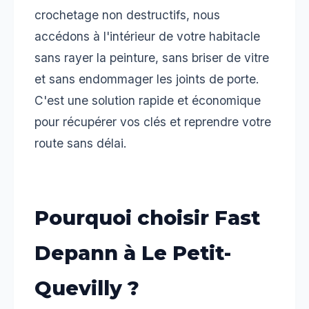
crochetage non destructifs, nous
accédons à l'intérieur de votre habitacle
sans rayer la peinture, sans briser de vitre
et sans endommager les joints de porte.
C'est une solution rapide et économique
pour récupérer vos clés et reprendre votre
route sans délai.
Pourquoi choisir Fast
Depann à Le Petit-
Quevilly ?