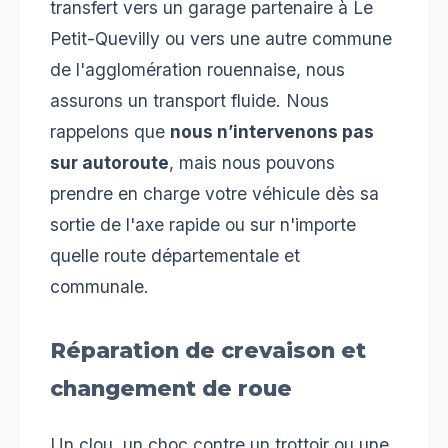
transfert vers un garage partenaire à Le
Petit-Quevilly ou vers une autre commune
de l'agglomération rouennaise, nous
assurons un transport fluide. Nous
rappelons que
nous n’intervenons pas
sur autoroute
, mais nous pouvons
prendre en charge votre véhicule dès sa
sortie de l'axe rapide ou sur n'importe
quelle route départementale et
communale.
Réparation de crevaison et
changement de roue
Un clou, un choc contre un trottoir ou une