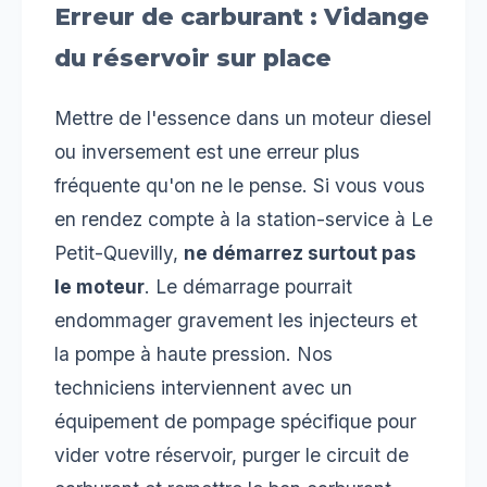
Erreur de carburant : Vidange
du réservoir sur place
Mettre de l'essence dans un moteur diesel
ou inversement est une erreur plus
fréquente qu'on ne le pense. Si vous vous
en rendez compte à la station-service à Le
Petit-Quevilly,
ne démarrez surtout pas
le moteur
. Le démarrage pourrait
endommager gravement les injecteurs et
la pompe à haute pression. Nos
techniciens interviennent avec un
équipement de pompage spécifique pour
vider votre réservoir, purger le circuit de