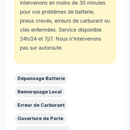
intervenons en moins de 30 minutes
pour vos problèmes de batterie,
pneus crevés, erreurs de carburant ou
clés enfermées. Service disponible
24h/24 et 7j/7. Nous n’intervenons
pas sur autoroute.
Dépannage Batterie
Remorquage Local
Erreur de Carburant
Ouverture de Porte