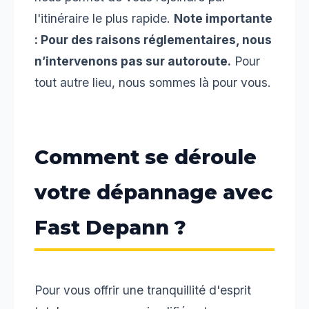
l'itinéraire le plus rapide.
Note importante
: Pour des raisons réglementaires, nous
n’intervenons pas sur autoroute.
Pour
tout autre lieu, nous sommes là pour vous.
Comment se déroule
votre dépannage avec
Fast Depann ?
Pour vous offrir une tranquillité d'esprit