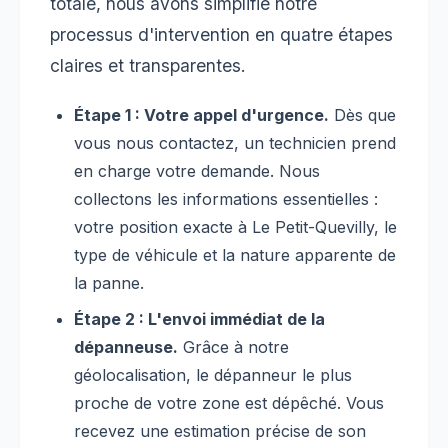
totale, nous avons simplifié notre
processus d'intervention en quatre étapes
claires et transparentes.
Étape 1 : Votre appel d'urgence.
Dès que
vous nous contactez, un technicien prend
en charge votre demande. Nous
collectons les informations essentielles :
votre position exacte à Le Petit-Quevilly, le
type de véhicule et la nature apparente de
la panne.
Étape 2 : L'envoi immédiat de la
dépanneuse.
Grâce à notre
géolocalisation, le dépanneur le plus
proche de votre zone est dépêché. Vous
recevez une estimation précise de son