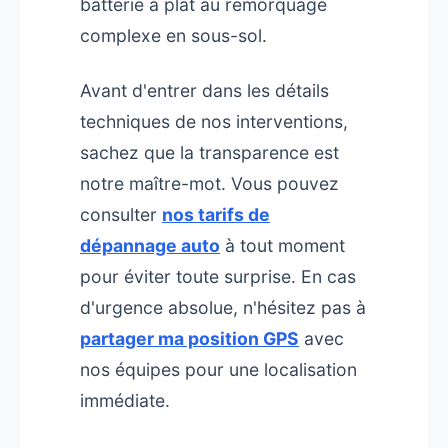
batterie à plat au remorquage
complexe en sous-sol.
Avant d'entrer dans les détails
techniques de nos interventions,
sachez que la transparence est
notre maître-mot. Vous pouvez
consulter
nos tarifs de
dépannage auto
à tout moment
pour éviter toute surprise. En cas
d'urgence absolue, n'hésitez pas à
partager ma position GPS
avec
nos équipes pour une localisation
immédiate.