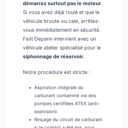
démarrez surtout pas le moteur
.
Si vous avez déjà roulé et que le
véhicule broute ou cale, arrêtez-
vous immédiatement en sécurité.
Fast Depann intervient avec un
véhicule atelier spécialisé pour le
siphonnage de réservoir
.
Notre procédure est stricte :
Aspiration intégrale du
carburant contaminé via des
pompes certifiées ATEX (anti-
explosion).
Rinçage du circuit de carburant
si le contact a été mis, pour