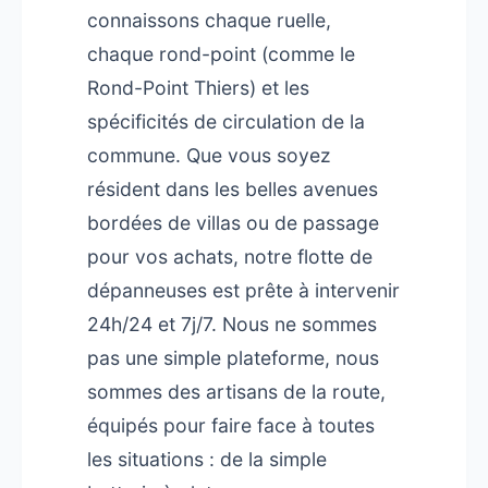
connaissons chaque ruelle,
chaque rond-point (comme le
Rond-Point Thiers) et les
spécificités de circulation de la
commune. Que vous soyez
résident dans les belles avenues
bordées de villas ou de passage
pour vos achats, notre flotte de
dépanneuses est prête à intervenir
24h/24 et 7j/7. Nous ne sommes
pas une simple plateforme, nous
sommes des artisans de la route,
équipés pour faire face à toutes
les situations : de la simple