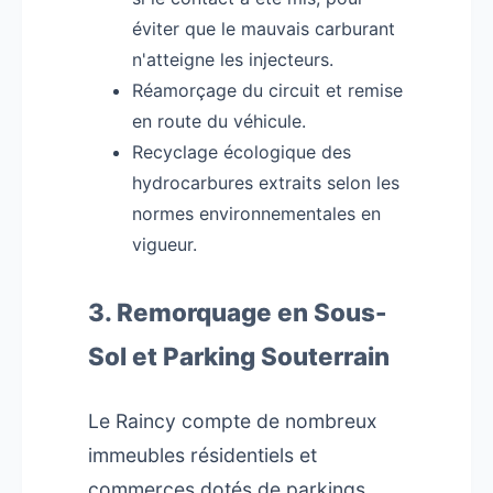
éviter que le mauvais carburant
n'atteigne les injecteurs.
Réamorçage du circuit et remise
en route du véhicule.
Recyclage écologique des
hydrocarbures extraits selon les
normes environnementales en
vigueur.
3. Remorquage en Sous-
Sol et Parking Souterrain
Le Raincy compte de nombreux
immeubles résidentiels et
commerces dotés de parkings