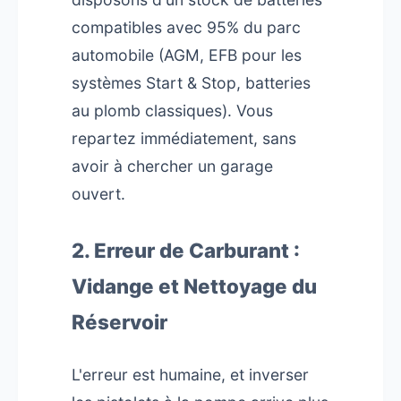
compatibles avec 95% du parc
automobile (AGM, EFB pour les
systèmes Start & Stop, batteries
au plomb classiques). Vous
repartez immédiatement, sans
avoir à chercher un garage
ouvert.
2. Erreur de Carburant :
Vidange et Nettoyage du
Réservoir
L'erreur est humaine, et inverser