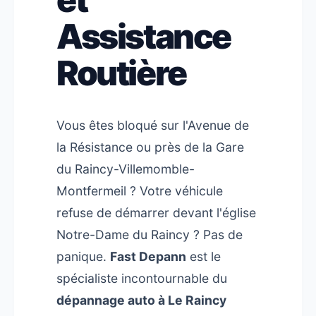
Assistance
Routière
Vous êtes bloqué sur l'Avenue de
la Résistance ou près de la Gare
du Raincy-Villemomble-
Montfermeil ? Votre véhicule
refuse de démarrer devant l'église
Notre-Dame du Raincy ? Pas de
panique.
Fast Depann
est le
spécialiste incontournable du
dépannage auto à Le Raincy