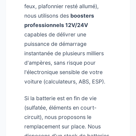
feux, plafonnier resté allumé),
nous utilisons des
boosters
professionnels 12V/24V
capables de délivrer une
puissance de démarrage
instantanée de plusieurs milliers
d'ampères, sans risque pour
l'électronique sensible de votre
voiture (calculateurs, ABS, ESP).
Si la batterie est en fin de vie
(sulfatée, éléments en court-
circuit), nous proposons le
remplacement sur place. Nous
disposons d'un stock de batteries