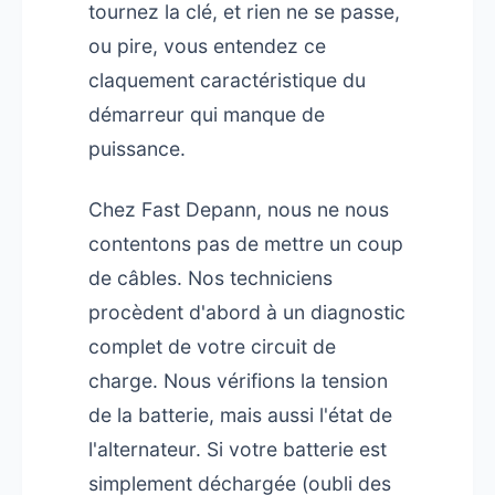
tournez la clé, et rien ne se passe,
ou pire, vous entendez ce
claquement caractéristique du
démarreur qui manque de
puissance.
Chez Fast Depann, nous ne nous
contentons pas de mettre un coup
de câbles. Nos techniciens
procèdent d'abord à un diagnostic
complet de votre circuit de
charge. Nous vérifions la tension
de la batterie, mais aussi l'état de
l'alternateur. Si votre batterie est
simplement déchargée (oubli des