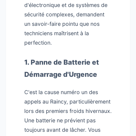
d'électronique et de systèmes de
sécurité complexes, demandent
un savoir-faire pointu que nos
techniciens maîtrisent à la
perfection.
1. Panne de Batterie et
Démarrage d'Urgence
C'est la cause numéro un des
appels au Raincy, particulièrement
lors des premiers froids hivernaux.
Une batterie ne prévient pas
toujours avant de lâcher. Vous