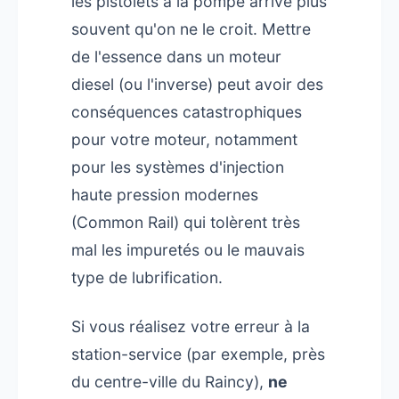
les pistolets à la pompe arrive plus
souvent qu'on ne le croit. Mettre
de l'essence dans un moteur
diesel (ou l'inverse) peut avoir des
conséquences catastrophiques
pour votre moteur, notamment
pour les systèmes d'injection
haute pression modernes
(Common Rail) qui tolèrent très
mal les impuretés ou le mauvais
type de lubrification.
Si vous réalisez votre erreur à la
station-service (par exemple, près
du centre-ville du Raincy),
ne