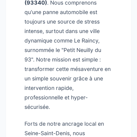
(93340)
. Nous comprenons
qu'une panne automobile est
toujours une source de stress
intense, surtout dans une ville
dynamique comme Le Raincy,
surnommée le "Petit Neuilly du
93". Notre mission est simple :
transformer cette mésaventure en
un simple souvenir grâce à une
intervention rapide,
professionnelle et hyper-
sécurisée.
Forts de notre ancrage local en
Seine-Saint-Denis, nous