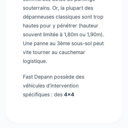
souterrains. Or, la plupart des
dépanneuses classiques sont trop
hautes pour y pénétrer (hauteur
souvent limitée à 1,80m ou 1,90m).
Une panne au 3ème sous-sol peut
vite tourner au cauchemar
logistique.
Fast Depann possède des
véhicules d'intervention
spécifiques : des
4x4