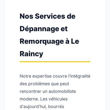
Nos Services de
Dépannage et
Remorquage à Le
Raincy
Notre expertise couvre l'intégralité
des problèmes que peut
rencontrer un automobiliste
moderne. Les véhicules
d'aujourd'hui, bourrés