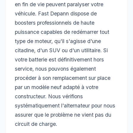
en fin de vie peuvent paralyser votre
véhicule. Fast Depann dispose de
boosters professionnels de haute
puissance capables de redémarrer tout
type de moteur, qu'il s'agisse d'une
citadine, d'un SUV ou d'un utilitaire. Si
votre batterie est définitivement hors
service, nous pouvons également
procéder à son remplacement sur place
par un modèle neuf adapté à votre
constructeur. Nous vérifions
systématiquement l'alternateur pour nous
assurer que le problème ne vient pas du
circuit de charge.