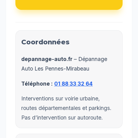
Coordonnées
depannage-auto.fr
– Dépannage
Auto Les Pennes-Mirabeau
Téléphone :
01 88 33 32 64
Interventions sur voirie urbaine,
routes départementales et parkings.
Pas d’intervention sur autoroute.