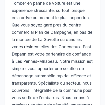
Tomber en panne de voiture est une
expérience stressante, surtout lorsque
cela arrive au moment le plus inopportun.
Que vous soyez garé près du centre
commercial Plan de Campagne, en bas de
la montée de La Gavotte ou dans les
zones résidentielles des Cadeneaux, Fast
Depann est votre partenaire de confiance
à Les Pennes-Mirabeau. Notre mission est
simple : vous apporter une solution de
dépannage automobile rapide, efficace et
transparente. Spécialiste du secteur, nous
couvrons l'intégralité de la commune pour
vous sortir de l'embarras. Nous tenons à
préciser une règle de sécurité importante :