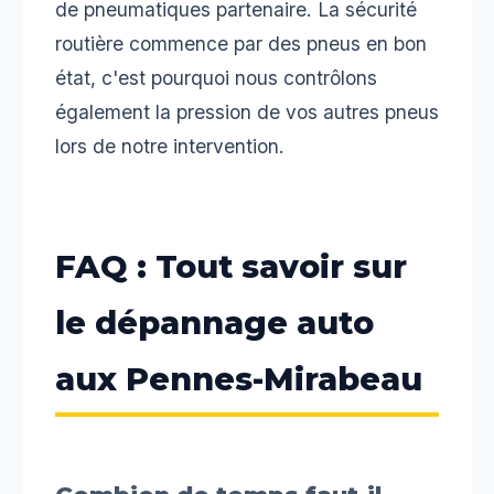
de pneumatiques partenaire. La sécurité
routière commence par des pneus en bon
état, c'est pourquoi nous contrôlons
également la pression de vos autres pneus
lors de notre intervention.
FAQ : Tout savoir sur
le dépannage auto
aux Pennes-Mirabeau