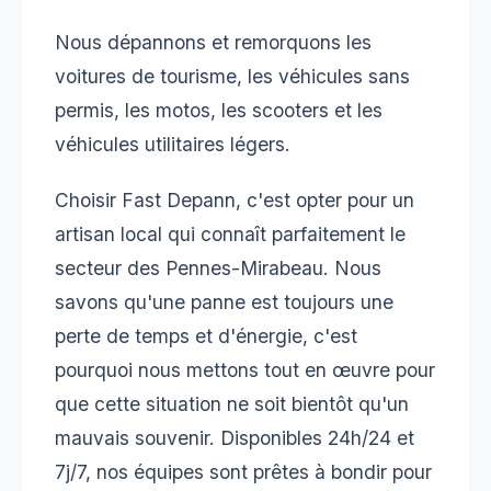
Nous dépannons et remorquons les
voitures de tourisme, les véhicules sans
permis, les motos, les scooters et les
véhicules utilitaires légers.
Choisir Fast Depann, c'est opter pour un
artisan local qui connaît parfaitement le
secteur des Pennes-Mirabeau. Nous
savons qu'une panne est toujours une
perte de temps et d'énergie, c'est
pourquoi nous mettons tout en œuvre pour
que cette situation ne soit bientôt qu'un
mauvais souvenir. Disponibles 24h/24 et
7j/7, nos équipes sont prêtes à bondir pour