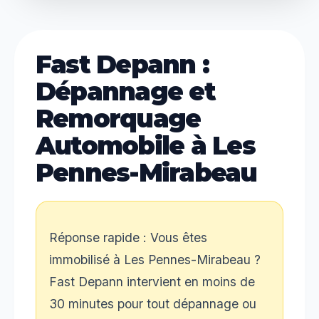
Fast Depann :
Dépannage et
Remorquage
Automobile à Les
Pennes-Mirabeau
Réponse rapide : Vous êtes
immobilisé à Les Pennes-Mirabeau ?
Fast Depann intervient en moins de
30 minutes pour tout dépannage ou