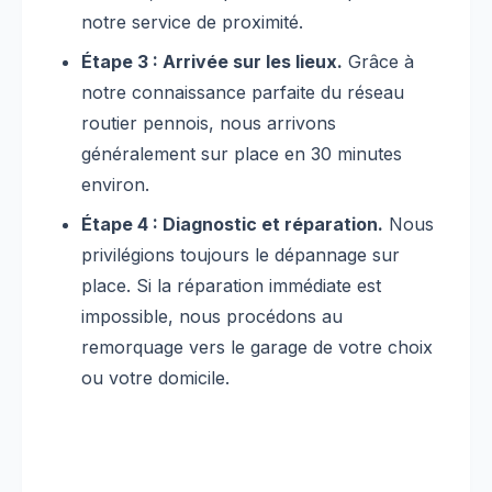
notre service de proximité.
Étape 3 : Arrivée sur les lieux.
Grâce à
notre connaissance parfaite du réseau
routier pennois, nous arrivons
généralement sur place en 30 minutes
environ.
Étape 4 : Diagnostic et réparation.
Nous
privilégions toujours le dépannage sur
place. Si la réparation immédiate est
impossible, nous procédons au
remorquage vers le garage de votre choix
ou votre domicile.