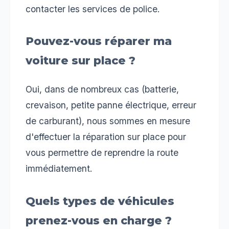
contacter les services de police.
Pouvez-vous réparer ma
voiture sur place ?
Oui, dans de nombreux cas (batterie,
crevaison, petite panne électrique, erreur
de carburant), nous sommes en mesure
d'effectuer la réparation sur place pour
vous permettre de reprendre la route
immédiatement.
Quels types de véhicules
prenez-vous en charge ?