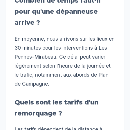
Combien de temps faut-il
pour qu'une dépanneuse
arrive ?
En moyenne, nous arrivons sur les lieux en
30 minutes pour les interventions à Les
Pennes-Mirabeau. Ce délai peut varier
légèrement selon l'heure de la journée et
le trafic, notamment aux abords de Plan
de Campagne.
Quels sont les tarifs d'un
remorquage ?
Les tarifs dépendent de la distance à