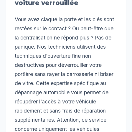
voiture verrouillée
Vous avez claqué la porte et les clés sont
restées sur le contact ? Ou peut-être que
la centralisation ne répond plus ? Pas de
panique. Nos techniciens utilisent des
techniques d'ouverture fine non
destructives pour déverrouiller votre
portière sans rayer la carrosserie ni briser
de vitre. Cette expertise spécifique au
dépannage automobile vous permet de
récupérer l'accès à votre véhicule
rapidement et sans frais de réparation
supplémentaires. Attention, ce service
concerne uniquement les véhicules