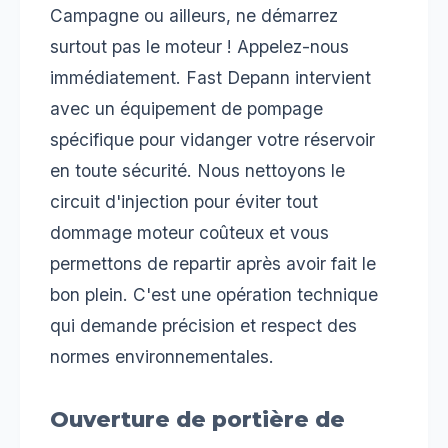
Campagne ou ailleurs, ne démarrez
surtout pas le moteur ! Appelez-nous
immédiatement. Fast Depann intervient
avec un équipement de pompage
spécifique pour vidanger votre réservoir
en toute sécurité. Nous nettoyons le
circuit d'injection pour éviter tout
dommage moteur coûteux et vous
permettons de repartir après avoir fait le
bon plein. C'est une opération technique
qui demande précision et respect des
normes environnementales.
Ouverture de portière de