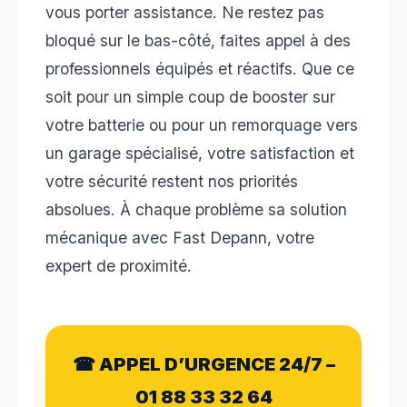
vous porter assistance. Ne restez pas
bloqué sur le bas-côté, faites appel à des
professionnels équipés et réactifs. Que ce
soit pour un simple coup de booster sur
votre batterie ou pour un remorquage vers
un garage spécialisé, votre satisfaction et
votre sécurité restent nos priorités
absolues. À chaque problème sa solution
mécanique avec Fast Depann, votre
expert de proximité.
☎ APPEL D’URGENCE 24/7 –
01 88 33 32 64