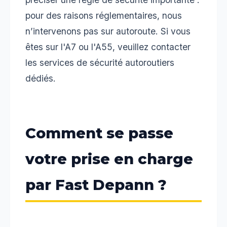
pour des raisons réglementaires, nous
n’intervenons pas sur autoroute. Si vous
êtes sur l'A7 ou l'A55, veuillez contacter
les services de sécurité autoroutiers
dédiés.
Comment se passe
votre prise en charge
par Fast Depann ?