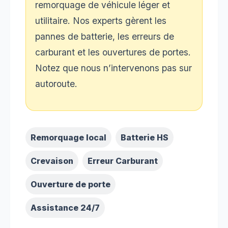
remorquage de véhicule léger et
utilitaire. Nos experts gèrent les
pannes de batterie, les erreurs de
carburant et les ouvertures de portes.
Notez que nous n’intervenons pas sur
autoroute.
Remorquage local
Batterie HS
Crevaison
Erreur Carburant
Ouverture de porte
Assistance 24/7