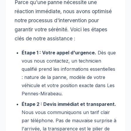
Parce qu'une panne nécessite une
réaction immédiate, nous avons optimisé
notre processus d'intervention pour
garantir votre sérénité. Voici les étapes
clés de notre assistance :
Étape 1 : Votre appel d'urgence.
Dès que
vous nous contactez, un technicien
qualifié prend les informations essentielles
: nature de la panne, modèle de votre
véhicule et votre position exacte dans Les
Pennes-Mirabeau.
Étape 2 : Devis immédiat et transparent.
Nous vous communiquons un tarif clair
par téléphone. Pas de mauvaise surprise à
l'arrivée, la transparence est le pilier de