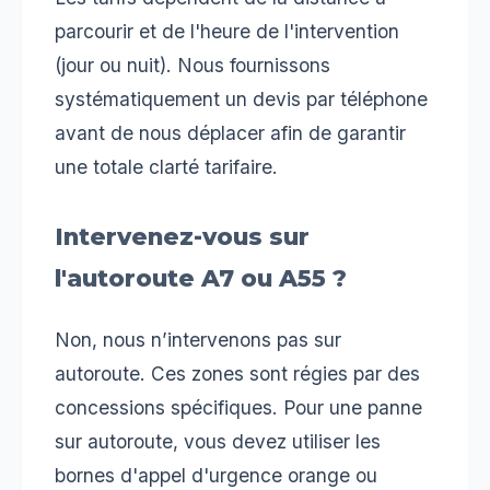
parcourir et de l'heure de l'intervention
(jour ou nuit). Nous fournissons
systématiquement un devis par téléphone
avant de nous déplacer afin de garantir
une totale clarté tarifaire.
Intervenez-vous sur
l'autoroute A7 ou A55 ?
Non, nous n’intervenons pas sur
autoroute. Ces zones sont régies par des
concessions spécifiques. Pour une panne
sur autoroute, vous devez utiliser les
bornes d'appel d'urgence orange ou