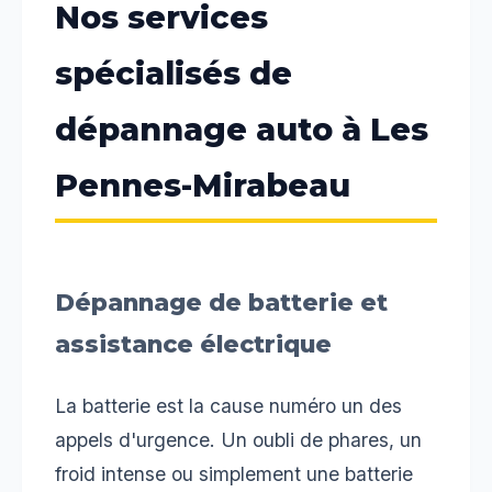
Nos services
spécialisés de
dépannage auto à Les
Pennes-Mirabeau
Dépannage de batterie et
assistance électrique
La batterie est la cause numéro un des
appels d'urgence. Un oubli de phares, un
froid intense ou simplement une batterie