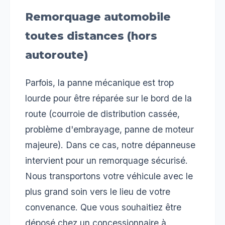
Remorquage automobile
toutes distances (hors
autoroute)
Parfois, la panne mécanique est trop
lourde pour être réparée sur le bord de la
route (courroie de distribution cassée,
problème d'embrayage, panne de moteur
majeure). Dans ce cas, notre dépanneuse
intervient pour un remorquage sécurisé.
Nous transportons votre véhicule avec le
plus grand soin vers le lieu de votre
convenance. Que vous souhaitiez être
déposé chez un concessionnaire à