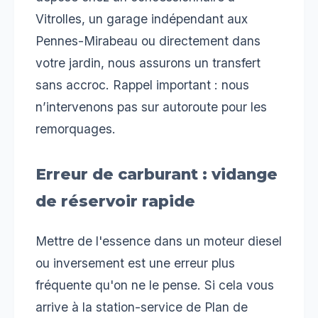
Vitrolles, un garage indépendant aux
Pennes-Mirabeau ou directement dans
votre jardin, nous assurons un transfert
sans accroc. Rappel important : nous
n’intervenons pas sur autoroute pour les
remorquages.
Erreur de carburant : vidange
de réservoir rapide
Mettre de l'essence dans un moteur diesel
ou inversement est une erreur plus
fréquente qu'on ne le pense. Si cela vous
arrive à la station-service de Plan de