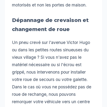
motorisés et non les portes de maison.
Dépannage de crevaison et
changement de roue
Un pneu crevé sur l'avenue Victor Hugo
ou dans les petites routes sinueuses du
vieux village ? Si vous n'avez pas le
matériel nécessaire ou si l'écrou est
grippé, nous intervenons pour installer
votre roue de secours ou votre galette.
Dans le cas où vous ne possédez pas de
roue de rechange, nous pouvons
remorquer votre véhicule vers un centre