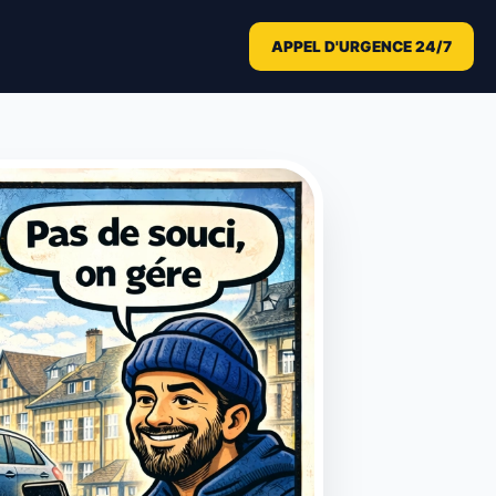
APPEL D'URGENCE 24/7