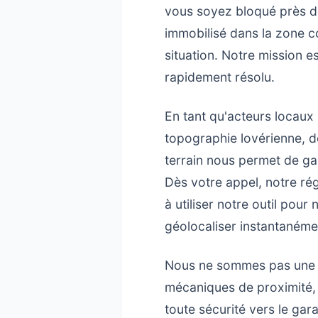
vous soyez bloqué près d
immobilisé dans la zone c
situation. Notre mission 
rapidement résolu.
En tant qu'acteurs locaux
topographie lovérienne, d
terrain nous permet de ga
Dès votre appel, notre régu
à utiliser notre outil pour
géolocaliser instantanéme
Nous ne sommes pas une s
mécaniques de proximité, 
toute sécurité vers le gar