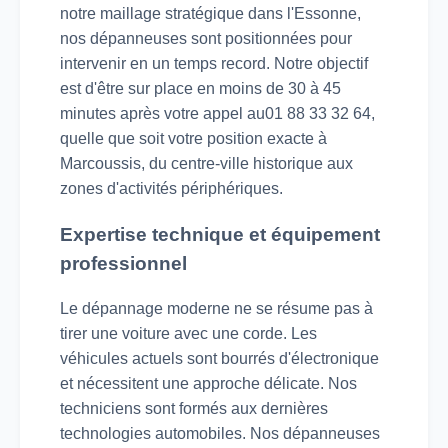
notre maillage stratégique dans l'Essonne,
nos dépanneuses sont positionnées pour
intervenir en un temps record. Notre objectif
est d'être sur place en moins de 30 à 45
minutes après votre appel au01 88 33 32 64,
quelle que soit votre position exacte à
Marcoussis, du centre-ville historique aux
zones d'activités périphériques.
Expertise technique et équipement
professionnel
Le dépannage moderne ne se résume pas à
tirer une voiture avec une corde. Les
véhicules actuels sont bourrés d'électronique
et nécessitent une approche délicate. Nos
techniciens sont formés aux dernières
technologies automobiles. Nos dépanneuses