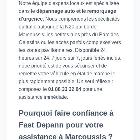
Notre équipe d'experts locaux est spécialisée
dans le
dépannage auto et le remorquage
d'urgence
. Nous comprenons les spécificités
du trafic autour de la N20 qui borde
Marcoussis, les petites rues près du Parc des
Célestins ou les accès parfois complexes vers
les zones pavillonnaires. Disponible 24
heures sur 24, 7 jours sur 7, jours fériés inclus,
notre priorité est de vous sécuriser et de
remettre votre véhicule en état de marche le
plus rapidement possible. Un seul réflexe :
composez le
01 88 33 32 64
pour une
assistance immédiate.
Pourquoi faire confiance à
Fast Depann pour votre
assistance à Marcoussis ?