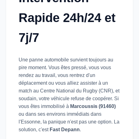
Rapide 24h/24 et
7j/7
Une panne automobile survient toujours au
pire moment. Vous êtes pressé, vous vous
rendez au travail, vous rentrez d'un
déplacement ou vous alliez assister à un
match au Centre National du Rugby (CNR), et
soudain, votre véhicule refuse de coopérer. Si
vous êtes immobilisé à
Marcoussis (91460)
ou dans ses environs immédiats dans
l'Essonne, la panique n'est pas une option. La
solution, c'est
Fast Depann
.