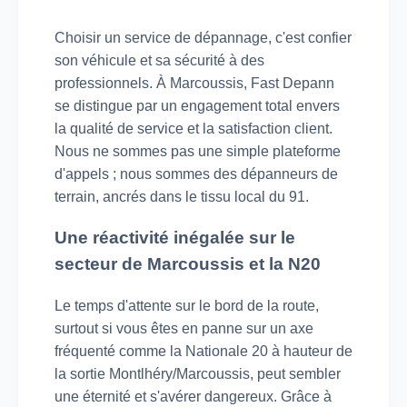
Choisir un service de dépannage, c'est confier
son véhicule et sa sécurité à des
professionnels. À Marcoussis, Fast Depann
se distingue par un engagement total envers
la qualité de service et la satisfaction client.
Nous ne sommes pas une simple plateforme
d'appels ; nous sommes des dépanneurs de
terrain, ancrés dans le tissu local du 91.
Une réactivité inégalée sur le
secteur de Marcoussis et la N20
Le temps d'attente sur le bord de la route,
surtout si vous êtes en panne sur un axe
fréquenté comme la Nationale 20 à hauteur de
la sortie Montlhéry/Marcoussis, peut sembler
une éternité et s'avérer dangereux. Grâce à