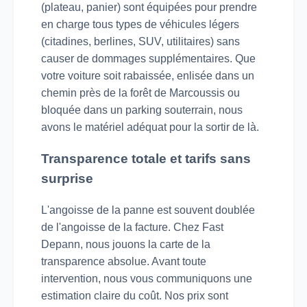
(plateau, panier) sont équipées pour prendre
en charge tous types de véhicules légers
(citadines, berlines, SUV, utilitaires) sans
causer de dommages supplémentaires. Que
votre voiture soit rabaissée, enlisée dans un
chemin près de la forêt de Marcoussis ou
bloquée dans un parking souterrain, nous
avons le matériel adéquat pour la sortir de là.
Transparence totale et tarifs sans
surprise
L'angoisse de la panne est souvent doublée
de l'angoisse de la facture. Chez Fast
Depann, nous jouons la carte de la
transparence absolue. Avant toute
intervention, nous vous communiquons une
estimation claire du coût. Nos prix sont