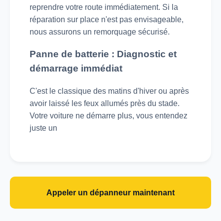
reprendre votre route immédiatement. Si la
réparation sur place n'est pas envisageable,
nous assurons un remorquage sécurisé.
Panne de batterie : Diagnostic et
démarrage immédiat
C'est le classique des matins d'hiver ou après
avoir laissé les feux allumés près du stade.
Votre voiture ne démarre plus, vous entendez
juste un
Appeler un dépanneur maintenant