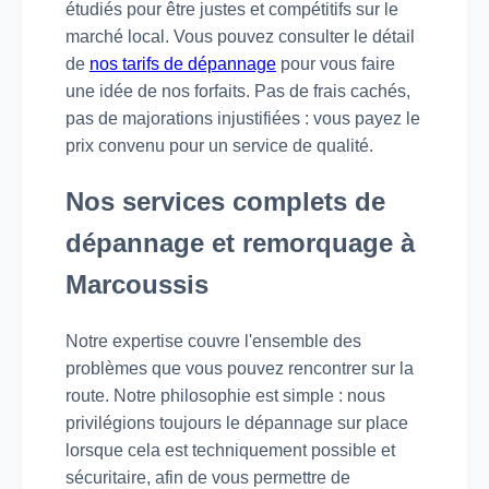
étudiés pour être justes et compétitifs sur le
marché local. Vous pouvez consulter le détail
de
nos tarifs de dépannage
pour vous faire
une idée de nos forfaits. Pas de frais cachés,
pas de majorations injustifiées : vous payez le
prix convenu pour un service de qualité.
Nos services complets de
dépannage et remorquage à
Marcoussis
Notre expertise couvre l'ensemble des
problèmes que vous pouvez rencontrer sur la
route. Notre philosophie est simple : nous
privilégions toujours le dépannage sur place
lorsque cela est techniquement possible et
sécuritaire, afin de vous permettre de