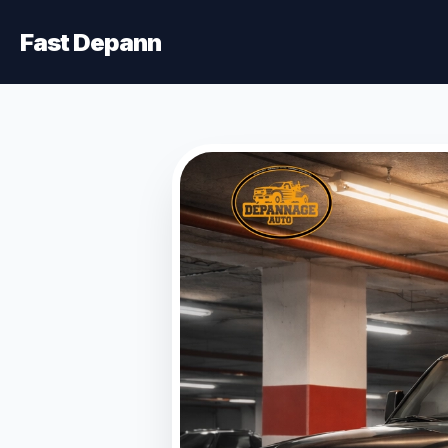
Fast Depann