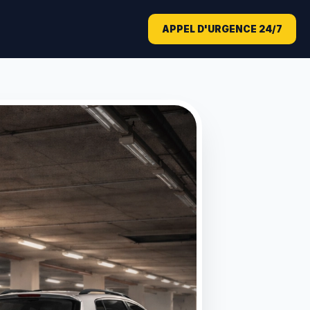
APPEL D'URGENCE 24/7