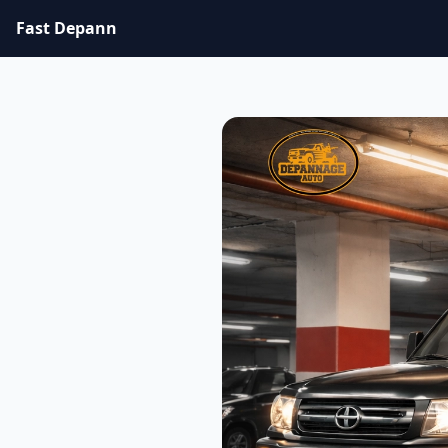
Fast Depann