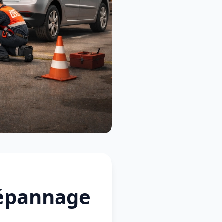
Dépannage