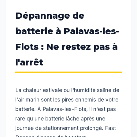
Dépannage de
batterie à Palavas-les-
Flots : Ne restez pas à
l'arrêt
La chaleur estivale ou l'humidité saline de
l'air marin sont les pires ennemis de votre
batterie. À Palavas-les-Flots, il n'est pas
rare qu'une batterie lâche après une
journée de stationnement prolongé. Fast