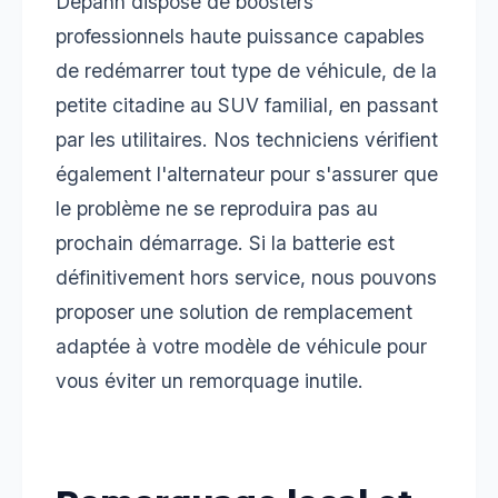
Depann dispose de boosters
professionnels haute puissance capables
de redémarrer tout type de véhicule, de la
petite citadine au SUV familial, en passant
par les utilitaires. Nos techniciens vérifient
également l'alternateur pour s'assurer que
le problème ne se reproduira pas au
prochain démarrage. Si la batterie est
définitivement hors service, nous pouvons
proposer une solution de remplacement
adaptée à votre modèle de véhicule pour
vous éviter un remorquage inutile.