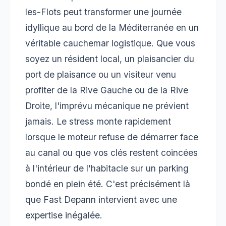
les-Flots peut transformer une journée
idyllique au bord de la Méditerranée en un
véritable cauchemar logistique. Que vous
soyez un résident local, un plaisancier du
port de plaisance ou un visiteur venu
profiter de la Rive Gauche ou de la Rive
Droite, l'imprévu mécanique ne prévient
jamais. Le stress monte rapidement
lorsque le moteur refuse de démarrer face
au canal ou que vos clés restent coincées
à l'intérieur de l'habitacle sur un parking
bondé en plein été. C'est précisément là
que Fast Depann intervient avec une
expertise inégalée.