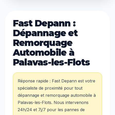
Fast Depann :
Dépannage et
Remorquage
Automobile à
Palavas-les-Flots
Réponse rapide : Fast Depann est votre
spécialiste de proximité pour tout
dépannage et remorquage automobile à
Palavas-les-Flots. Nous intervenons
24h/24 et 7j/7 pour les pannes de