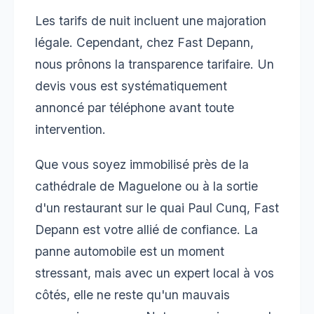
Les tarifs de nuit incluent une majoration
légale. Cependant, chez Fast Depann,
nous prônons la transparence tarifaire. Un
devis vous est systématiquement
annoncé par téléphone avant toute
intervention.
Que vous soyez immobilisé près de la
cathédrale de Maguelone ou à la sortie
d'un restaurant sur le quai Paul Cunq, Fast
Depann est votre allié de confiance. La
panne automobile est un moment
stressant, mais avec un expert local à vos
côtés, elle ne reste qu'un mauvais