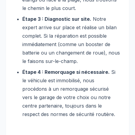
le chemin le plus court.
Étape 3 : Diagnostic sur site.
Notre
expert arrive sur place et réalise un bilan
complet. Si la réparation est possible
immédiatement (comme un booster de
batterie ou un changement de roue), nous
le faisons sur-le-champ.
Étape 4 : Remorquage si nécessaire.
Si
le véhicule est immobilisé, nous
procédons à un remorquage sécurisé
vers le garage de votre choix ou notre
centre partenaire, toujours dans le
respect des normes de sécurité routière.