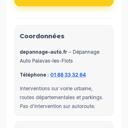
Coordonnées
depannage-auto.fr
– Dépannage
Auto Palavas-les-Flots
Téléphone :
01 88 33 32 64
Interventions sur voirie urbaine,
routes départementales et parkings.
Pas d’intervention sur autoroute.