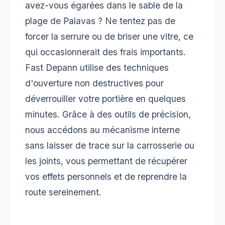
avez-vous égarées dans le sable de la
plage de Palavas ? Ne tentez pas de
forcer la serrure ou de briser une vitre, ce
qui occasionnerait des frais importants.
Fast Depann utilise des techniques
d'ouverture non destructives pour
déverrouiller votre portière en quelques
minutes. Grâce à des outils de précision,
nous accédons au mécanisme interne
sans laisser de trace sur la carrosserie ou
les joints, vous permettant de récupérer
vos effets personnels et de reprendre la
route sereinement.