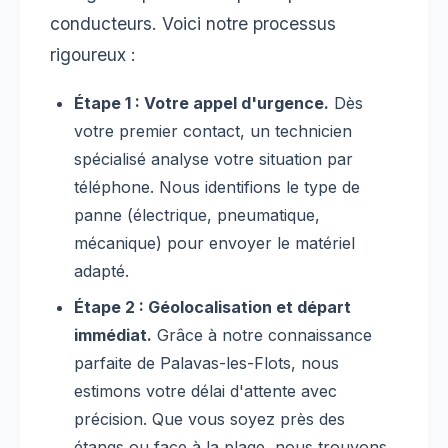
conducteurs. Voici notre processus
rigoureux :
Étape 1 : Votre appel d'urgence.
Dès
votre premier contact, un technicien
spécialisé analyse votre situation par
téléphone. Nous identifions le type de
panne (électrique, pneumatique,
mécanique) pour envoyer le matériel
adapté.
Étape 2 : Géolocalisation et départ
immédiat.
Grâce à notre connaissance
parfaite de Palavas-les-Flots, nous
estimons votre délai d'attente avec
précision. Que vous soyez près des
étangs ou face à la plage, nous trouvons