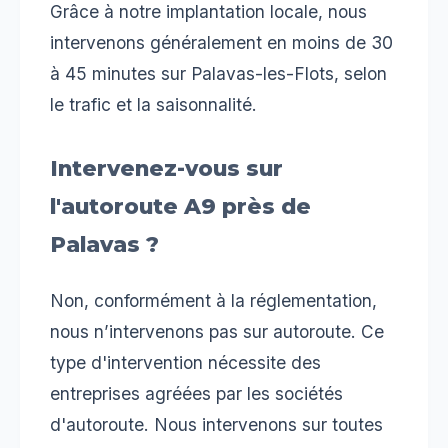
Grâce à notre implantation locale, nous
intervenons généralement en moins de 30
à 45 minutes sur Palavas-les-Flots, selon
le trafic et la saisonnalité.
Intervenez-vous sur
l'autoroute A9 près de
Palavas ?
Non, conformément à la réglementation,
nous n’intervenons pas sur autoroute. Ce
type d'intervention nécessite des
entreprises agréées par les sociétés
d'autoroute. Nous intervenons sur toutes