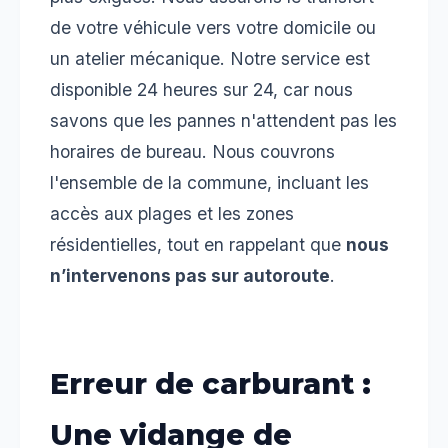
de votre véhicule vers votre domicile ou
un atelier mécanique. Notre service est
disponible 24 heures sur 24, car nous
savons que les pannes n'attendent pas les
horaires de bureau. Nous couvrons
l'ensemble de la commune, incluant les
accès aux plages et les zones
résidentielles, tout en rappelant que
nous
n’intervenons pas sur autoroute
.
Erreur de carburant :
Une vidange de