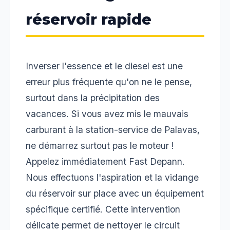
réservoir rapide
Inverser l'essence et le diesel est une
erreur plus fréquente qu'on ne le pense,
surtout dans la précipitation des
vacances. Si vous avez mis le mauvais
carburant à la station-service de Palavas,
ne démarrez surtout pas le moteur !
Appelez immédiatement Fast Depann.
Nous effectuons l'aspiration et la vidange
du réservoir sur place avec un équipement
spécifique certifié. Cette intervention
délicate permet de nettoyer le circuit