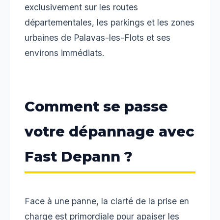
exclusivement sur les routes
départementales, les parkings et les zones
urbaines de Palavas-les-Flots et ses
environs immédiats.
Comment se passe
votre dépannage avec
Fast Depann ?
Face à une panne, la clarté de la prise en
charge est primordiale pour apaiser les