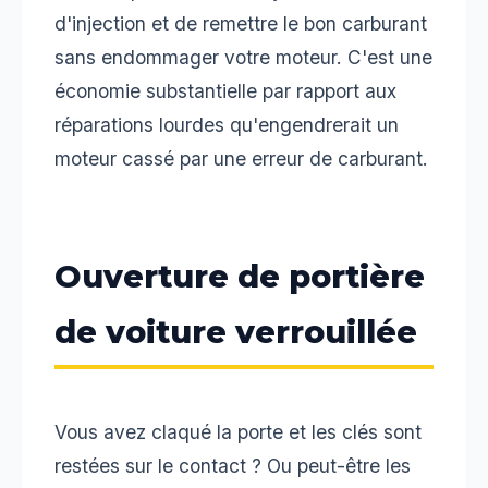
d'injection et de remettre le bon carburant
sans endommager votre moteur. C'est une
économie substantielle par rapport aux
réparations lourdes qu'engendrerait un
moteur cassé par une erreur de carburant.
Ouverture de portière
de voiture verrouillée
Vous avez claqué la porte et les clés sont
restées sur le contact ? Ou peut-être les