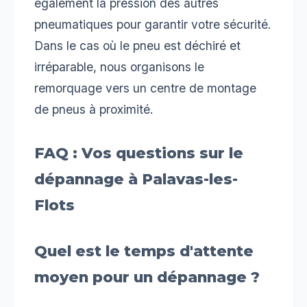
également la pression des autres
pneumatiques pour garantir votre sécurité.
Dans le cas où le pneu est déchiré et
irréparable, nous organisons le
remorquage vers un centre de montage
de pneus à proximité.
FAQ : Vos questions sur le
dépannage à Palavas-les-
Flots
Quel est le temps d'attente
moyen pour un dépannage ?