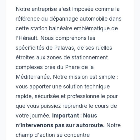
Notre entreprise s'est imposée comme la
référence du dépannage automobile dans
cette station balnéaire emblématique de
l'Hérault. Nous comprenons les
spécificités de Palavas, de ses ruelles
étroites aux zones de stationnement
complexes près du Phare de la
Méditerranée. Notre mission est simple :
vous apporter une solution technique
rapide, sécurisée et professionnelle pour
que vous puissiez reprendre le cours de
votre journée.
Important : Nous
n’intervenons pas sur autoroute.
Notre
champ d'action se concentre