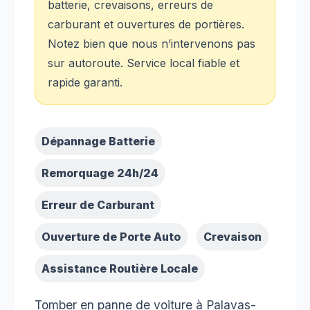
batterie, crevaisons, erreurs de
carburant et ouvertures de portières.
Notez bien que nous n’intervenons pas
sur autoroute. Service local fiable et
rapide garanti.
Dépannage Batterie
Remorquage 24h/24
Erreur de Carburant
Ouverture de Porte Auto
Crevaison
Assistance Routière Locale
Tomber en panne de voiture à Palavas-