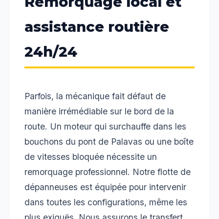
Remorquage local et
assistance routière
24h/24
Parfois, la mécanique fait défaut de
manière irrémédiable sur le bord de la
route. Un moteur qui surchauffe dans les
bouchons du pont de Palavas ou une boîte
de vitesses bloquée nécessite un
remorquage professionnel. Notre flotte de
dépanneuses est équipée pour intervenir
dans toutes les configurations, même les
plus exiguës. Nous assurons le transfert