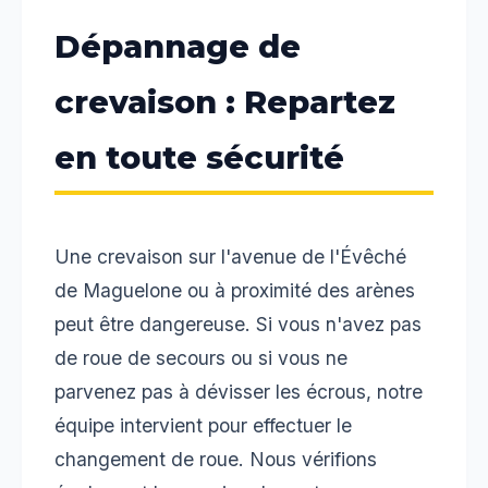
Dépannage de
crevaison : Repartez
en toute sécurité
Une crevaison sur l'avenue de l'Évêché
de Maguelone ou à proximité des arènes
peut être dangereuse. Si vous n'avez pas
de roue de secours ou si vous ne
parvenez pas à dévisser les écrous, notre
équipe intervient pour effectuer le
changement de roue. Nous vérifions