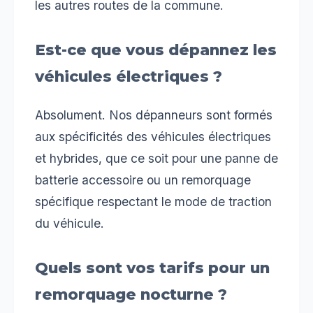
les autres routes de la commune.
Est-ce que vous dépannez les
véhicules électriques ?
Absolument. Nos dépanneurs sont formés
aux spécificités des véhicules électriques
et hybrides, que ce soit pour une panne de
batterie accessoire ou un remorquage
spécifique respectant le mode de traction
du véhicule.
Quels sont vos tarifs pour un
remorquage nocturne ?