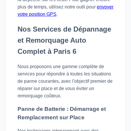
plus de temps, utilisez notre outil pour
envoyer
votre position GPS
.
Nos Services de Dépannage
et Remorquage Auto
Complet à Paris 6
Nous proposons une gamme complète de
services pour répondre à toutes les situations
de panne courantes, avec l'objectif premier de
réparer sur place et de vous éviter un
remorquage coûteux.
Panne de Batterie : Démarrage et
Remplacement sur Place
Nos techniciens interviennent avec des