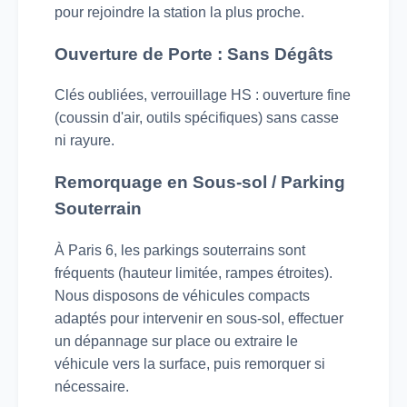
pour rejoindre la station la plus proche.
Ouverture de Porte : Sans Dégâts
Clés oubliées, verrouillage HS : ouverture fine
(coussin d'air, outils spécifiques) sans casse
ni rayure.
Remorquage en Sous-sol / Parking
Souterrain
À Paris 6, les parkings souterrains sont
fréquents (hauteur limitée, rampes étroites).
Nous disposons de véhicules compacts
adaptés pour intervenir en sous-sol, effectuer
un dépannage sur place ou extraire le
véhicule vers la surface, puis remorquer si
nécessaire.