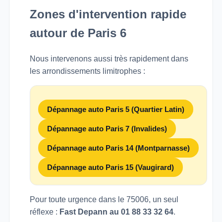
Zones d'intervention rapide
autour de Paris 6
Nous intervenons aussi très rapidement dans
les arrondissements limitrophes :
Dépannage auto Paris 5 (Quartier Latin)
Dépannage auto Paris 7 (Invalides)
Dépannage auto Paris 14 (Montparnasse)
Dépannage auto Paris 15 (Vaugirard)
Pour toute urgence dans le 75006, un seul
réflexe :
Fast Depann au 01 88 33 32 64
.