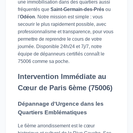
une immobilisation dans des quartiers aussi
fréquentés que
Saint-Germain-des-Prés
ou
l'
Odéon
. Notre mission est simple : vous
secourir le plus rapidement possible, avec
professionnalisme et transparence, pour vous
permettre de reprendre le cours de votre
journée. Disponible 24h/24 et 7j/7, notre
équipe de dépanneurs certifiés connaît le
75006 comme sa poche.
Intervention Immédiate au
Cœur de Paris 6ème (75006)
Dépannage d'Urgence dans les
Quartiers Emblématiques
Le 6ème arrondissement est le cœur