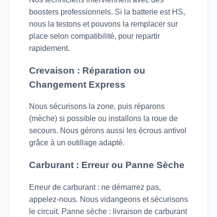
boosters professionnels. Si la batterie est HS,
nous la testons et pouvons la remplacer sur
place selon compatibilité, pour repartir
rapidement.
Crevaison : Réparation ou
Changement Express
Nous sécurisons la zone, puis réparons
(mèche) si possible ou installons la roue de
secours. Nous gérons aussi les écrous antivol
grâce à un outillage adapté.
Carburant : Erreur ou Panne Sèche
Erreur de carburant : ne démarrez pas,
appelez-nous. Nous vidangeons et sécurisons
le circuit. Panne sèche : livraison de carburant