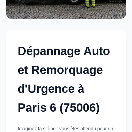
Dépannage Auto
et Remorquage
d'Urgence à
Paris 6 (75006)
Imaginez la scène : vous êtes attendu pour un