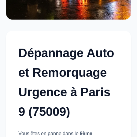
Dépannage Auto
et Remorquage
Urgence à Paris
9 (75009)
Vous êtes en panne dans le
9ème