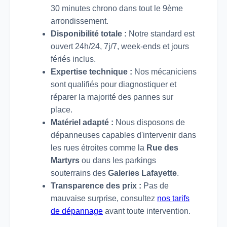
30 minutes chrono dans tout le 9ème
arrondissement.
Disponibilité totale :
Notre standard est
ouvert 24h/24, 7j/7, week-ends et jours
fériés inclus.
Expertise technique :
Nos mécaniciens
sont qualifiés pour diagnostiquer et
réparer la majorité des pannes sur
place.
Matériel adapté :
Nous disposons de
dépanneuses capables d'intervenir dans
les rues étroites comme la
Rue des
Martyrs
ou dans les parkings
souterrains des
Galeries Lafayette
.
Transparence des prix :
Pas de
mauvaise surprise, consultez
nos tarifs
de dépannage
avant toute intervention.