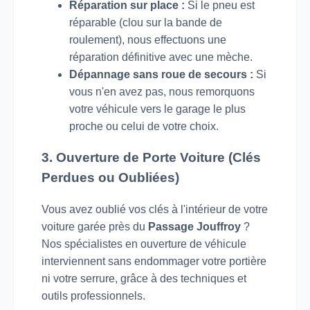
Réparation sur place :
Si le pneu est
réparable (clou sur la bande de
roulement), nous effectuons une
réparation définitive avec une mèche.
Dépannage sans roue de secours :
Si
vous n'en avez pas, nous remorquons
votre véhicule vers le garage le plus
proche ou celui de votre choix.
3. Ouverture de Porte Voiture (Clés
Perdues ou Oubliées)
Vous avez oublié vos clés à l'intérieur de votre
voiture garée près du
Passage Jouffroy
?
Nos spécialistes en ouverture de véhicule
interviennent sans endommager votre portière
ni votre serrure, grâce à des techniques et
outils professionnels.