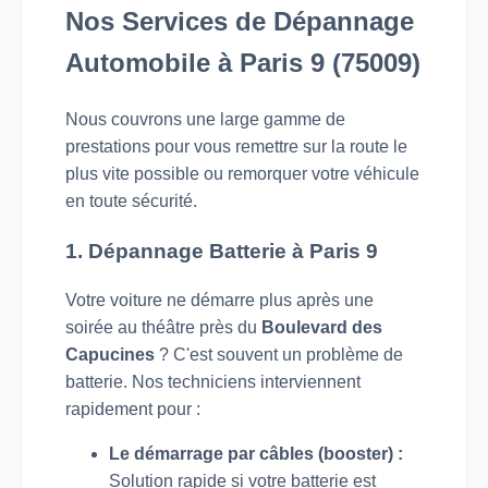
Nos Services de Dépannage
Automobile à Paris 9 (75009)
Nous couvrons une large gamme de
prestations pour vous remettre sur la route le
plus vite possible ou remorquer votre véhicule
en toute sécurité.
1. Dépannage Batterie à Paris 9
Votre voiture ne démarre plus après une
soirée au théâtre près du
Boulevard des
Capucines
? C'est souvent un problème de
batterie. Nos techniciens interviennent
rapidement pour :
Le démarrage par câbles (booster) :
Solution rapide si votre batterie est