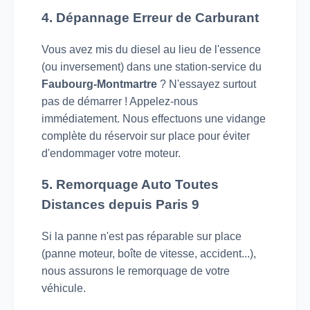
4. Dépannage Erreur de Carburant
Vous avez mis du diesel au lieu de l'essence
(ou inversement) dans une station-service du
Faubourg-Montmartre
? N'essayez surtout
pas de démarrer ! Appelez-nous
immédiatement. Nous effectuons une vidange
complète du réservoir sur place pour éviter
d'endommager votre moteur.
5. Remorquage Auto Toutes
Distances depuis Paris 9
Si la panne n'est pas réparable sur place
(panne moteur, boîte de vitesse, accident...),
nous assurons le remorquage de votre
véhicule.