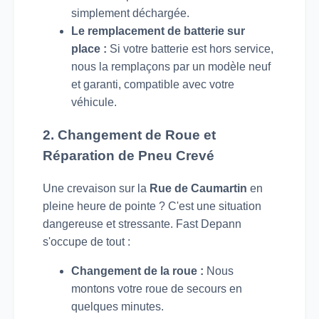
simplement déchargée.
Le remplacement de batterie sur
place :
Si votre batterie est hors service,
nous la remplaçons par un modèle neuf
et garanti, compatible avec votre
véhicule.
2. Changement de Roue et
Réparation de Pneu Crevé
Une crevaison sur la
Rue de Caumartin
en
pleine heure de pointe ? C'est une situation
dangereuse et stressante. Fast Depann
s'occupe de tout :
Changement de la roue :
Nous
montons votre roue de secours en
quelques minutes.