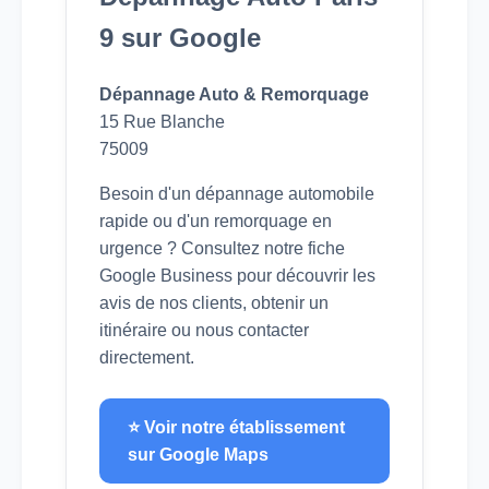
9 sur Google
Dépannage Auto & Remorquage
15 Rue Blanche
75009
Besoin d'un dépannage automobile
rapide ou d'un remorquage en
urgence ? Consultez notre fiche
Google Business pour découvrir les
avis de nos clients, obtenir un
itinéraire ou nous contacter
directement.
⭐ Voir notre établissement
sur Google Maps