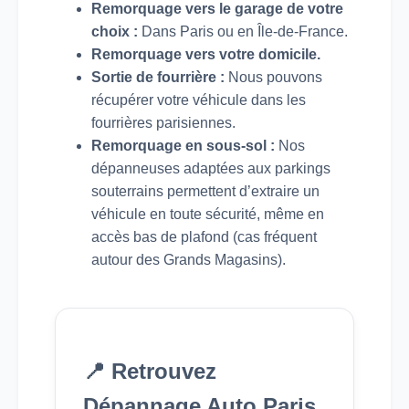
Remorquage vers le garage de votre
choix :
Dans Paris ou en Île-de-France.
Remorquage vers votre domicile.
Sortie de fourrière :
Nous pouvons
récupérer votre véhicule dans les
fourrières parisiennes.
Remorquage en sous-sol :
Nos
dépanneuses adaptées aux parkings
souterrains permettent d’extraire un
véhicule en toute sécurité, même en
accès bas de plafond (cas fréquent
autour des Grands Magasins).
📍 Retrouvez
Dépannage Auto Paris