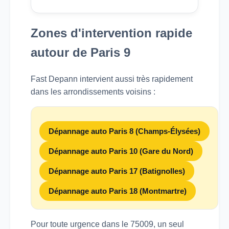
Zones d'intervention rapide
autour de Paris 9
Fast Depann intervient aussi très rapidement
dans les arrondissements voisins :
Dépannage auto Paris 8 (Champs-Élysées)
Dépannage auto Paris 10 (Gare du Nord)
Dépannage auto Paris 17 (Batignolles)
Dépannage auto Paris 18 (Montmartre)
Pour toute urgence dans le 75009, un seul