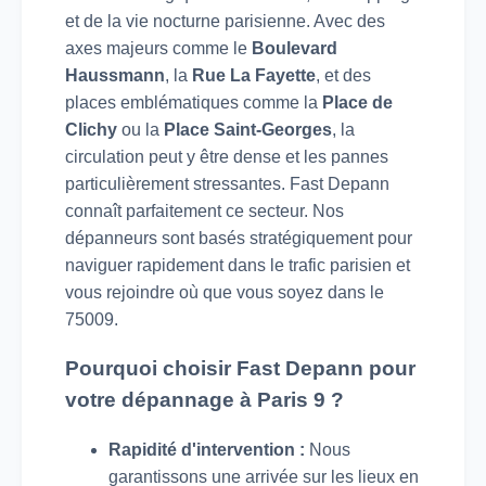
et de la vie nocturne parisienne. Avec des
axes majeurs comme le
Boulevard
Haussmann
, la
Rue La Fayette
, et des
places emblématiques comme la
Place de
Clichy
ou la
Place Saint-Georges
, la
circulation peut y être dense et les pannes
particulièrement stressantes. Fast Depann
connaît parfaitement ce secteur. Nos
dépanneurs sont basés stratégiquement pour
naviguer rapidement dans le trafic parisien et
vous rejoindre où que vous soyez dans le
75009.
Pourquoi choisir Fast Depann pour
votre dépannage à Paris 9 ?
Rapidité d'intervention :
Nous
garantissons une arrivée sur les lieux en