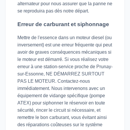
alternateur pour nous assurer que la panne ne
se reproduira pas dès notre départ.
Erreur de carburant et siphonnage
Mettre de l'essence dans un moteur diesel (ou
inversement) est une erreur fréquente qui peut
avoir de graves conséquences mécaniques si
le moteur est démarré. Si vous réalisez votre
erreur à une station-service proche de Prunay-
sur-Essonne, NE DÉMARREZ SURTOUT
PAS LE MOTEUR. Contactez-nous
immédiatement. Nous intervenons avec un
équipement de vidange spécifique (pompe
ATEX) pour siphonner le réservoir en toute
sécurité, rincer le circuit si nécessaire, et
remettre le bon carburant, vous évitant ainsi
des réparations coûteuses sur le système