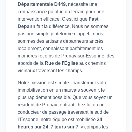
Départementale D449
, nécessite une
connaissance pointue du terrain pour une
intervention efficace. C'est ici que
Fast
Depann
fait la différence. Nous ne sommes
pas une simple plateforme d'appel ; nous
sommes des artisans dépanneurs ancrés
localement, connaissant parfaitement les
moindres recoins de Prunay-sur-Essonne, des
abords de la
Rue de l'Église
aux chemins
vicinaux traversant les champs.
Notre mission est simple : transformer votre
immobilisation en un mauvais souvenir, le
plus rapidement possible. Que vous soyez un
résident de Prunay rentrant chez lui ou un
conducteur de passage traversant le sud de
l'Essonne, notre équipe est mobilisée
24
heures sur 24, 7 jours sur 7
, y compris les