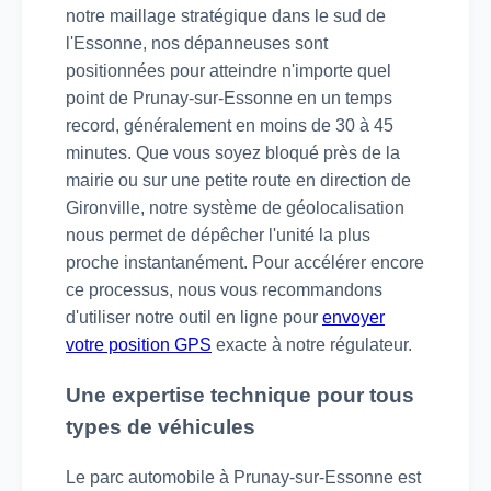
notre maillage stratégique dans le sud de
l'Essonne, nos dépanneuses sont
positionnées pour atteindre n'importe quel
point de Prunay-sur-Essonne en un temps
record, généralement en moins de 30 à 45
minutes. Que vous soyez bloqué près de la
mairie ou sur une petite route en direction de
Gironville, notre système de géolocalisation
nous permet de dépêcher l'unité la plus
proche instantanément. Pour accélérer encore
ce processus, nous vous recommandons
d'utiliser notre outil en ligne pour
envoyer
votre position GPS
exacte à notre régulateur.
Une expertise technique pour tous
types de véhicules
Le parc automobile à Prunay-sur-Essonne est