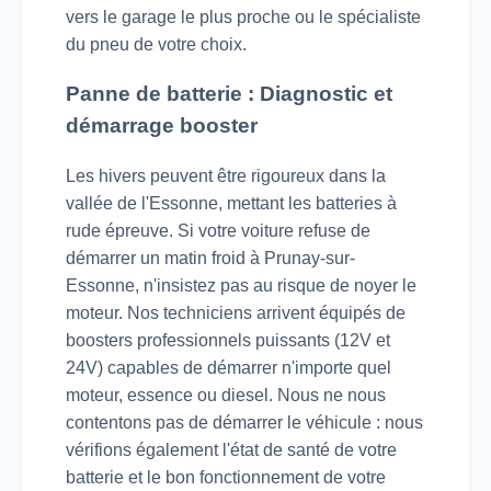
vers le garage le plus proche ou le spécialiste
du pneu de votre choix.
Panne de batterie : Diagnostic et
démarrage booster
Les hivers peuvent être rigoureux dans la
vallée de l'Essonne, mettant les batteries à
rude épreuve. Si votre voiture refuse de
démarrer un matin froid à Prunay-sur-
Essonne, n'insistez pas au risque de noyer le
moteur. Nos techniciens arrivent équipés de
boosters professionnels puissants (12V et
24V) capables de démarrer n'importe quel
moteur, essence ou diesel. Nous ne nous
contentons pas de démarrer le véhicule : nous
vérifions également l'état de santé de votre
batterie et le bon fonctionnement de votre