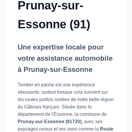
Prunay-sur-
Essonne (91)
Une expertise locale pour
votre assistance automobile
à Prunay-sur-Essonne
Tomber en panne est une expérience
stressante, surtout lorsque cela survient sur
les routes parfois isolées de notre belle région
du Gâtinais français. Située dans le
département de l'Essonne, la commune de
Prunay-sur-Essonne (91720)
, avec ses
paysages ruraux et ses axes comme la
Route