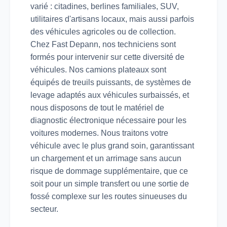
varié : citadines, berlines familiales, SUV,
utilitaires d'artisans locaux, mais aussi parfois
des véhicules agricoles ou de collection.
Chez Fast Depann, nos techniciens sont
formés pour intervenir sur cette diversité de
véhicules. Nos camions plateaux sont
équipés de treuils puissants, de systèmes de
levage adaptés aux véhicules surbaissés, et
nous disposons de tout le matériel de
diagnostic électronique nécessaire pour les
voitures modernes. Nous traitons votre
véhicule avec le plus grand soin, garantissant
un chargement et un arrimage sans aucun
risque de dommage supplémentaire, que ce
soit pour un simple transfert ou une sortie de
fossé complexe sur les routes sinueuses du
secteur.