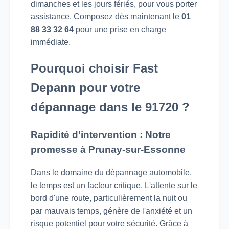
dimanches et les jours fériés, pour vous porter
assistance. Composez dès maintenant le
01
88 33 32 64
pour une prise en charge
immédiate.
Pourquoi choisir Fast
Depann pour votre
dépannage dans le 91720 ?
Rapidité d'intervention : Notre
promesse à Prunay-sur-Essonne
Dans le domaine du dépannage automobile,
le temps est un facteur critique. L'attente sur le
bord d'une route, particulièrement la nuit ou
par mauvais temps, génère de l'anxiété et un
risque potentiel pour votre sécurité. Grâce à