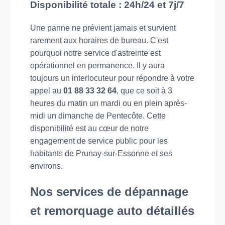
Disponibilité totale : 24h/24 et 7j/7
Une panne ne prévient jamais et survient
rarement aux horaires de bureau. C'est
pourquoi notre service d'astreinte est
opérationnel en permanence. Il y aura
toujours un interlocuteur pour répondre à votre
appel au
01 88 33 32 64
, que ce soit à 3
heures du matin un mardi ou en plein après-
midi un dimanche de Pentecôte. Cette
disponibilité est au cœur de notre
engagement de service public pour les
habitants de Prunay-sur-Essonne et ses
environs.
Nos services de dépannage
et remorquage auto détaillés