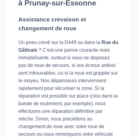
à Prunay-sur-Essonne
Assistance crevaison et
changement de roue
Un pneu crevé sur la D449 ou dans la
Rue du
Gâtinais
? C'est une panne courante mais
immobilisante, surtout si vous ne disposez
pas de roue de secours, si vos écrous antivol
sont introuvables, ou si la roue est grippée sur
le moyeu. Nos dépanneurs interviennent
rapidement pour sécuriser la zone. Si la
réparation est possible sur place (clou dans la
bande de roulement, par exemple), nous
effectuons une réparation définitive par
mèche. Sinon, nous procédons au
changement de roue avec votre roue de
secours ou nous remorquons votre véhicule