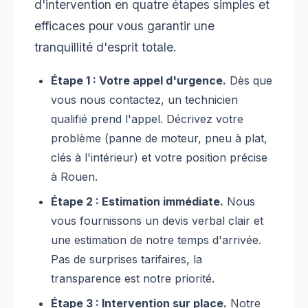
d'intervention en quatre étapes simples et
efficaces pour vous garantir une
tranquillité d'esprit totale.
Étape 1 : Votre appel d'urgence.
Dès que
vous nous contactez, un technicien
qualifié prend l'appel. Décrivez votre
problème (panne de moteur, pneu à plat,
clés à l'intérieur) et votre position précise
à Rouen.
Étape 2 : Estimation immédiate.
Nous
vous fournissons un devis verbal clair et
une estimation de notre temps d'arrivée.
Pas de surprises tarifaires, la
transparence est notre priorité.
Étape 3 : Intervention sur place.
Notre