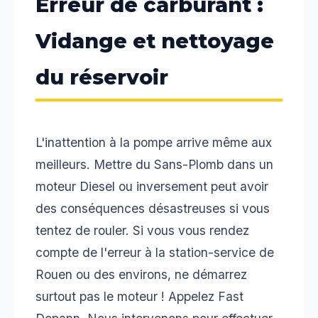
Erreur de carburant :
Vidange et nettoyage
du réservoir
L'inattention à la pompe arrive même aux
meilleurs. Mettre du Sans-Plomb dans un
moteur Diesel ou inversement peut avoir
des conséquences désastreuses si vous
tentez de rouler. Si vous vous rendez
compte de l'erreur à la station-service de
Rouen ou des environs, ne démarrez
surtout pas le moteur ! Appelez Fast