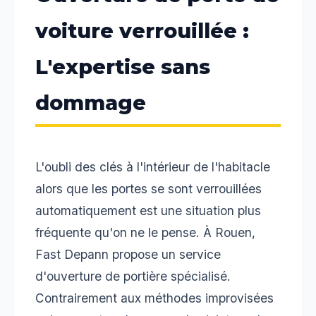
voiture verrouillée :
L'expertise sans
dommage
L'oubli des clés à l'intérieur de l'habitacle
alors que les portes se sont verrouillées
automatiquement est une situation plus
fréquente qu'on ne le pense. À Rouen,
Fast Depann propose un service
d'ouverture de portière spécialisé.
Contrairement aux méthodes improvisées