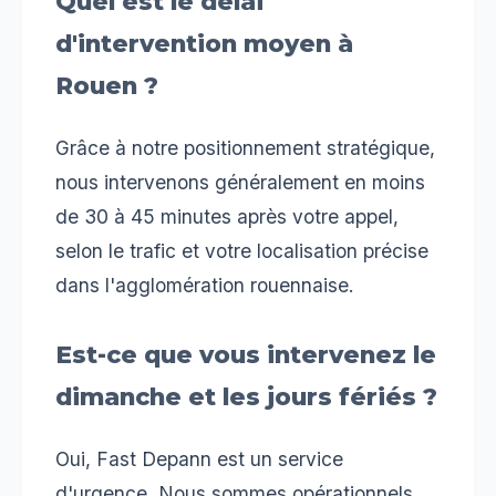
Quel est le délai
d'intervention moyen à
Rouen ?
Grâce à notre positionnement stratégique,
nous intervenons généralement en moins
de 30 à 45 minutes après votre appel,
selon le trafic et votre localisation précise
dans l'agglomération rouennaise.
Est-ce que vous intervenez le
dimanche et les jours fériés ?
Oui, Fast Depann est un service
d'urgence. Nous sommes opérationnels