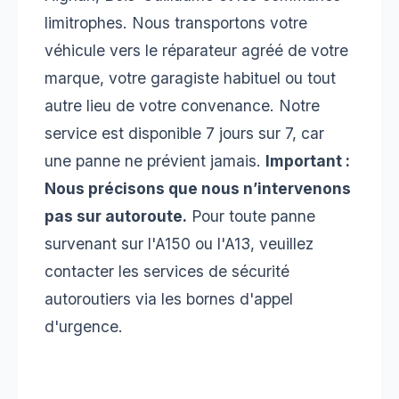
limitrophes. Nous transportons votre
véhicule vers le réparateur agréé de votre
marque, votre garagiste habituel ou tout
autre lieu de votre convenance. Notre
service est disponible 7 jours sur 7, car
une panne ne prévient jamais.
Important :
Nous précisons que nous n’intervenons
pas sur autoroute.
Pour toute panne
survenant sur l'A150 ou l'A13, veuillez
contacter les services de sécurité
autoroutiers via les bornes d'appel
d'urgence.