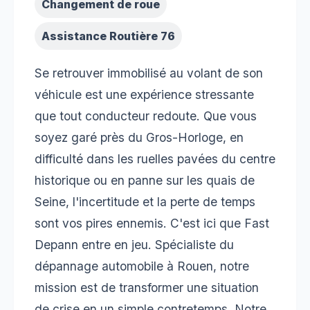
Changement de roue
Assistance Routière 76
Se retrouver immobilisé au volant de son
véhicule est une expérience stressante
que tout conducteur redoute. Que vous
soyez garé près du Gros-Horloge, en
difficulté dans les ruelles pavées du centre
historique ou en panne sur les quais de
Seine, l'incertitude et la perte de temps
sont vos pires ennemis. C'est ici que Fast
Depann entre en jeu. Spécialiste du
dépannage automobile à Rouen, notre
mission est de transformer une situation
de crise en un simple contretemps. Notre