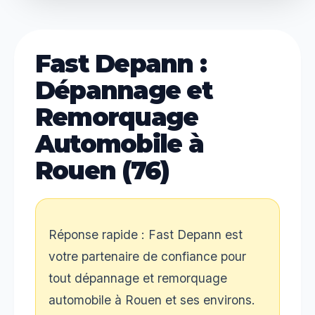
Fast Depann :
Dépannage et
Remorquage
Automobile à
Rouen (76)
Réponse rapide : Fast Depann est
votre partenaire de confiance pour
tout dépannage et remorquage
automobile à Rouen et ses environs.