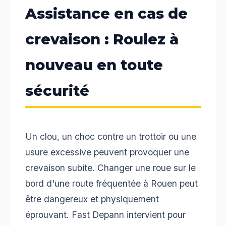
Assistance en cas de
crevaison : Roulez à
nouveau en toute
sécurité
Un clou, un choc contre un trottoir ou une
usure excessive peuvent provoquer une
crevaison subite. Changer une roue sur le
bord d'une route fréquentée à Rouen peut
être dangereux et physiquement
éprouvant. Fast Depann intervient pour