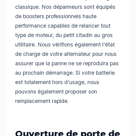
classique. Nos dépanneurs sont équipés
de boosters professionnels haute
performance capables de relancer tout
type de moteur, du petit citadin au gros
utilitaire. Nous vérifions également l'état
de charge de votre alternateur pour nous
assurer que la panne ne se reproduira pas
au prochain démarrage. Si votre batterie
est totalement hors d'usage, nous
pouvons également proposer son
remplacement rapide.
Ouverture de porte de