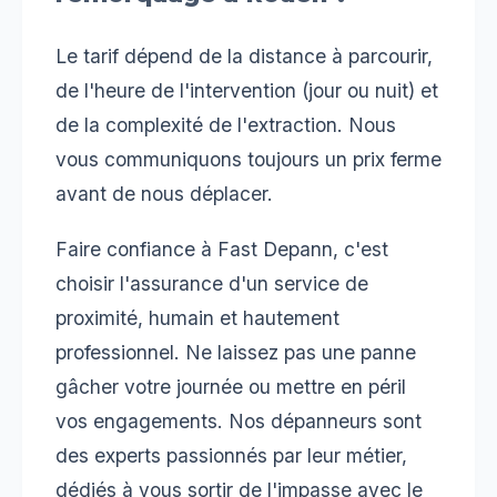
Le tarif dépend de la distance à parcourir,
de l'heure de l'intervention (jour ou nuit) et
de la complexité de l'extraction. Nous
vous communiquons toujours un prix ferme
avant de nous déplacer.
Faire confiance à Fast Depann, c'est
choisir l'assurance d'un service de
proximité, humain et hautement
professionnel. Ne laissez pas une panne
gâcher votre journée ou mettre en péril
vos engagements. Nos dépanneurs sont
des experts passionnés par leur métier,
dédiés à vous sortir de l'impasse avec le