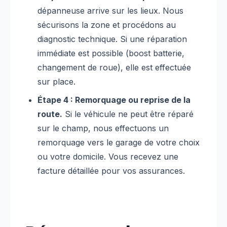
dépanneuse arrive sur les lieux. Nous
sécurisons la zone et procédons au
diagnostic technique. Si une réparation
immédiate est possible (boost batterie,
changement de roue), elle est effectuée
sur place.
Étape 4 : Remorquage ou reprise de la
route.
Si le véhicule ne peut être réparé
sur le champ, nous effectuons un
remorquage vers le garage de votre choix
ou votre domicile. Vous recevez une
facture détaillée pour vos assurances.