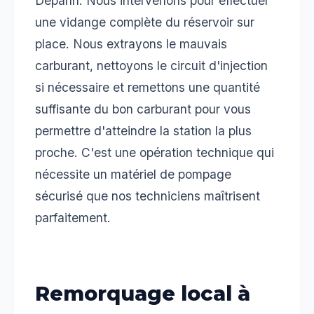
Depann. Nous intervenons pour effectuer
une vidange complète du réservoir sur
place. Nous extrayons le mauvais
carburant, nettoyons le circuit d'injection
si nécessaire et remettons une quantité
suffisante du bon carburant pour vous
permettre d'atteindre la station la plus
proche. C'est une opération technique qui
nécessite un matériel de pompage
sécurisé que nos techniciens maîtrisent
parfaitement.
Remorquage local à