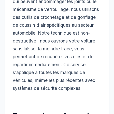
qui peuvent endommager les joints ou le
mécanisme de verrouillage, nous utilisons
des outils de crochetage et de gonflage
de coussin d'air spécifiques au secteur
automobile. Notre technique est non-
destructive : nous ouvrons votre voiture
sans laisser la moindre trace, vous
permettant de récupérer vos clés et de
repartir immédiatement. Ce service
s'applique à toutes les marques de
véhicules, même les plus récentes avec
systèmes de sécurité complexes.