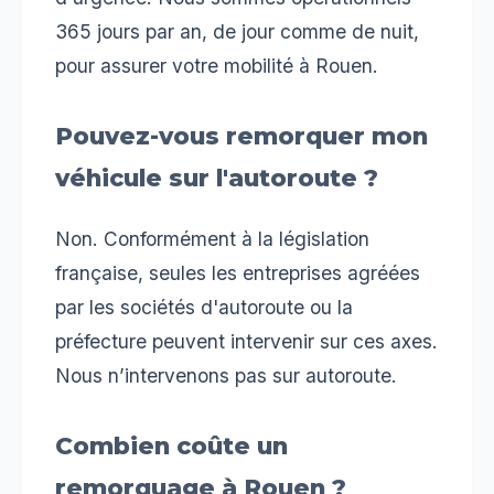
365 jours par an, de jour comme de nuit,
pour assurer votre mobilité à Rouen.
Pouvez-vous remorquer mon
véhicule sur l'autoroute ?
Non. Conformément à la législation
française, seules les entreprises agréées
par les sociétés d'autoroute ou la
préfecture peuvent intervenir sur ces axes.
Nous n’intervenons pas sur autoroute.
Combien coûte un
remorquage à Rouen ?