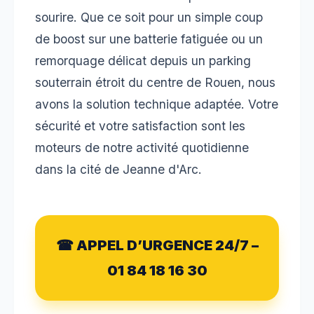
sourire. Que ce soit pour un simple coup
de boost sur une batterie fatiguée ou un
remorquage délicat depuis un parking
souterrain étroit du centre de Rouen, nous
avons la solution technique adaptée. Votre
sécurité et votre satisfaction sont les
moteurs de notre activité quotidienne
dans la cité de Jeanne d'Arc.
☎ APPEL D’URGENCE 24/7 –
01 84 18 16 30