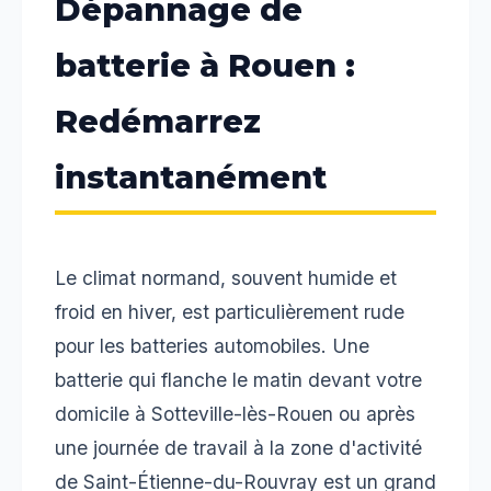
Dépannage de
batterie à Rouen :
Redémarrez
instantanément
Le climat normand, souvent humide et
froid en hiver, est particulièrement rude
pour les batteries automobiles. Une
batterie qui flanche le matin devant votre
domicile à Sotteville-lès-Rouen ou après
une journée de travail à la zone d'activité
de Saint-Étienne-du-Rouvray est un grand