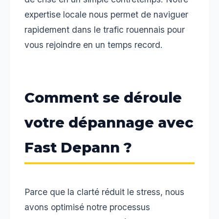
expertise locale nous permet de naviguer
rapidement dans le trafic rouennais pour
vous rejoindre en un temps record.
Comment se déroule
votre dépannage avec
Fast Depann ?
Parce que la clarté réduit le stress, nous
avons optimisé notre processus