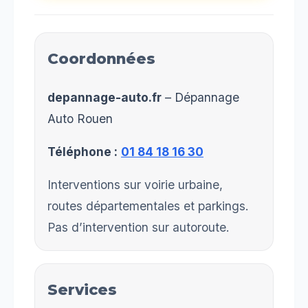
Coordonnées
depannage-auto.fr
– Dépannage
Auto Rouen
Téléphone :
01 84 18 16 30
Interventions sur voirie urbaine,
routes départementales et parkings.
Pas d’intervention sur autoroute.
Services