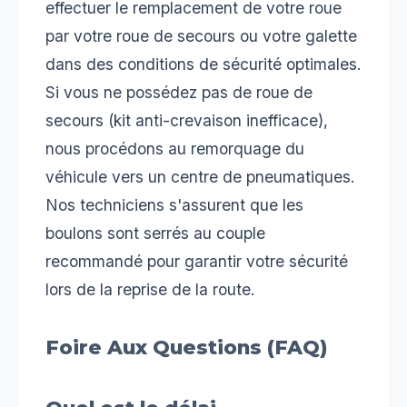
effectuer le remplacement de votre roue
par votre roue de secours ou votre galette
dans des conditions de sécurité optimales.
Si vous ne possédez pas de roue de
secours (kit anti-crevaison inefficace),
nous procédons au remorquage du
véhicule vers un centre de pneumatiques.
Nos techniciens s'assurent que les
boulons sont serrés au couple
recommandé pour garantir votre sécurité
lors de la reprise de la route.
Foire Aux Questions (FAQ)