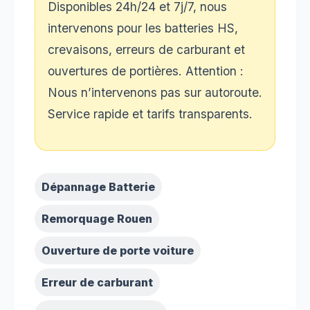
Disponibles 24h/24 et 7j/7, nous
intervenons pour les batteries HS,
crevaisons, erreurs de carburant et
ouvertures de portières. Attention :
Nous n’intervenons pas sur autoroute.
Service rapide et tarifs transparents.
Dépannage Batterie
Remorquage Rouen
Ouverture de porte voiture
Erreur de carburant