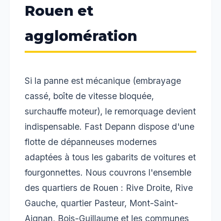
Rouen et
agglomération
Si la panne est mécanique (embrayage
cassé, boîte de vitesse bloquée,
surchauffe moteur), le remorquage devient
indispensable. Fast Depann dispose d'une
flotte de dépanneuses modernes
adaptées à tous les gabarits de voitures et
fourgonnettes. Nous couvrons l'ensemble
des quartiers de Rouen : Rive Droite, Rive
Gauche, quartier Pasteur, Mont-Saint-
Aignan, Bois-Guillaume et les communes