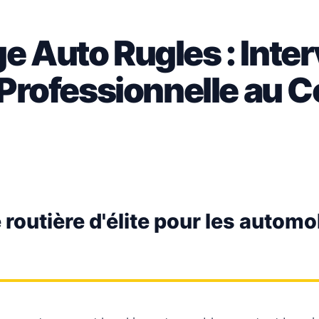
 Auto Rugles : Inter
 Professionnelle au 
routière d'élite pour les automo