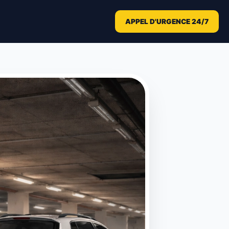
APPEL D'URGENCE 24/7