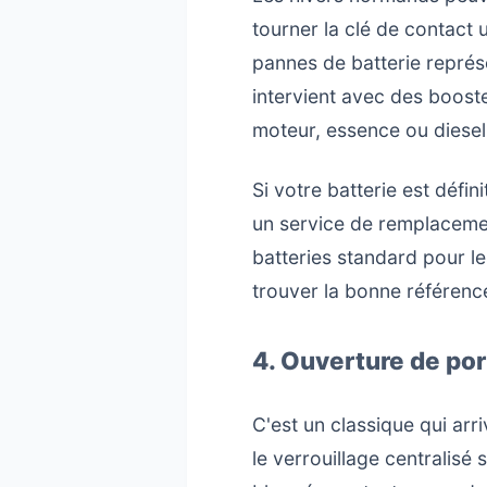
tourner la clé de contact 
pannes de batterie représ
intervient avec des boost
moteur, essence ou diesel
Si votre batterie est déf
un service de remplacemen
batteries standard pour le
trouver la bonne référen
4. Ouverture de por
C'est un classique qui arri
le verrouillage centralisé