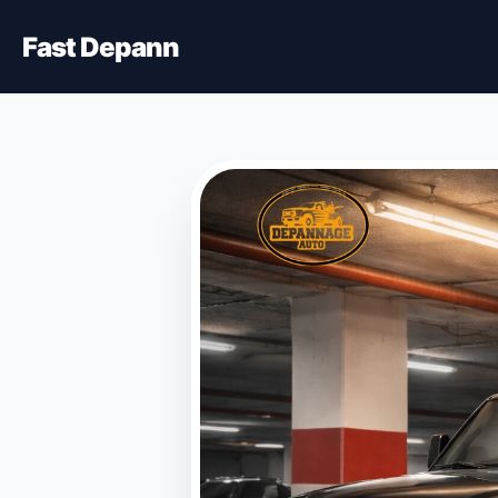
Fast Depann