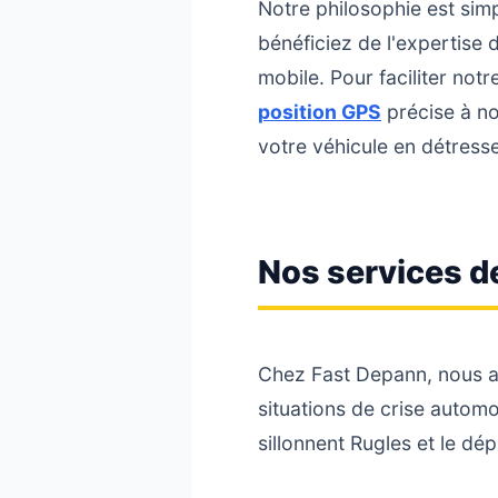
Notre philosophie est simpl
bénéficiez de l'expertise 
mobile. Pour faciliter notr
position GPS
précise à no
votre véhicule en détresse
Nos services d
Chez Fast Depann, nous a
situations de crise automo
sillonnent Rugles et le dé