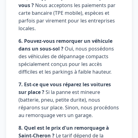
vous ?
Nous acceptons les paiements par
carte bancaire (TPE mobile), espèces et
parfois par virement pour les entreprises
locales.
6. Pouvez-vous remorquer un véhicule
dans un sous-sol ?
Oui, nous possédons
des véhicules de dépannage compacts
spécialement conçus pour les accès
difficiles et les parkings à faible hauteur.
7. Est-ce que vous réparez les voitures
sur place ?
Si la panne est mineure
(batterie, pneu, petite durite), nous
réparons sur place. Sinon, nous procédons
au remorquage vers un garage.
8. Quel est le prix d'un remorquage à
Saint-Cheron ?
Le tarif dépend de la