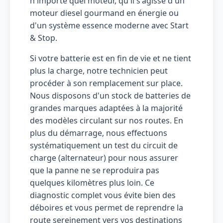
n'importe quel moteur, qu'il s'agisse d'un
moteur diesel gourmand en énergie ou
d'un système essence moderne avec Start
& Stop.
Si votre batterie est en fin de vie et ne tient
plus la charge, notre technicien peut
procéder à son remplacement sur place.
Nous disposons d'un stock de batteries de
grandes marques adaptées à la majorité
des modèles circulant sur nos routes. En
plus du démarrage, nous effectuons
systématiquement un test du circuit de
charge (alternateur) pour nous assurer
que la panne ne se reproduira pas
quelques kilomètres plus loin. Ce
diagnostic complet vous évite bien des
déboires et vous permet de reprendre la
route sereinement vers vos destinations