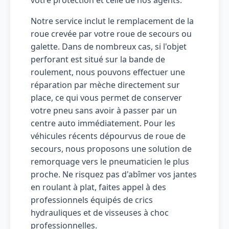
votre protection et celle de nos agents.
Notre service inclut le remplacement de la
roue crevée par votre roue de secours ou
galette. Dans de nombreux cas, si l'objet
perforant est situé sur la bande de
roulement, nous pouvons effectuer une
réparation par mèche directement sur
place, ce qui vous permet de conserver
votre pneu sans avoir à passer par un
centre auto immédiatement. Pour les
véhicules récents dépourvus de roue de
secours, nous proposons une solution de
remorquage vers le pneumaticien le plus
proche. Ne risquez pas d'abîmer vos jantes
en roulant à plat, faites appel à des
professionnels équipés de crics
hydrauliques et de visseuses à choc
professionnelles.