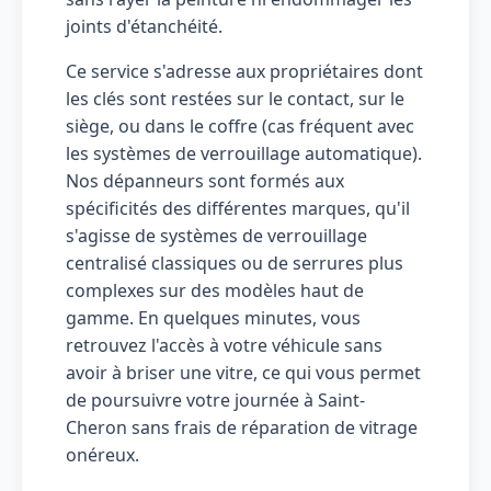
joints d'étanchéité.
Ce service s'adresse aux propriétaires dont
les clés sont restées sur le contact, sur le
siège, ou dans le coffre (cas fréquent avec
les systèmes de verrouillage automatique).
Nos dépanneurs sont formés aux
spécificités des différentes marques, qu'il
s'agisse de systèmes de verrouillage
centralisé classiques ou de serrures plus
complexes sur des modèles haut de
gamme. En quelques minutes, vous
retrouvez l'accès à votre véhicule sans
avoir à briser une vitre, ce qui vous permet
de poursuivre votre journée à Saint-
Cheron sans frais de réparation de vitrage
onéreux.