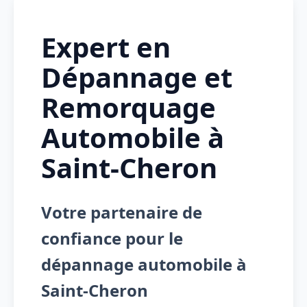
Expert en
Dépannage et
Remorquage
Automobile à
Saint-Cheron
Votre partenaire de
confiance pour le
dépannage automobile à
Saint-Cheron