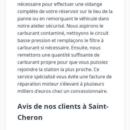
nécessaire pour effectuer une vidange
complète de votre réservoir sur le lieu de la
panne ou en remorquant le véhicule dans
notre atelier sécurisé. Nous aspirons le
carburant contaminé, nettoyons le circuit
basse pression et remplaçons le filtre à
carburant si nécessaire. Ensuite, nous
remettons une quantité suffisante de
carburant propre pour que vous puissiez
rejoindre la station la plus proche. Ce
service spécialisé vous évite une facture de
réparation moteur s'élevant à plusieurs
milliers d'euros chez un concessionnaire.
Avis de nos clients à Saint-
Cheron