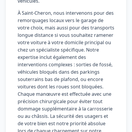
véhicules.
À Saint-Cheron, nous intervenons pour des
remorquages locaux vers le garage de
votre choix, mais aussi pour des transports
longue distance si vous souhaitez ramener
votre voiture à votre domicile principal ou
chez un spécialiste spécifique. Notre
expertise inclut également des
interventions complexes : sorties de fossé,
véhicules bloqués dans des parkings
souterrains bas de plafond, ou encore
voitures dont les roues sont bloquées.
Chaque manœuvre est effectuée avec une
précision chirurgicale pour éviter tout
dommage supplémentaire à la carrosserie
ou au châssis. La sécurité des usagers et
de votre bien est notre priorité absolue
lors de chaque chargement sur notre