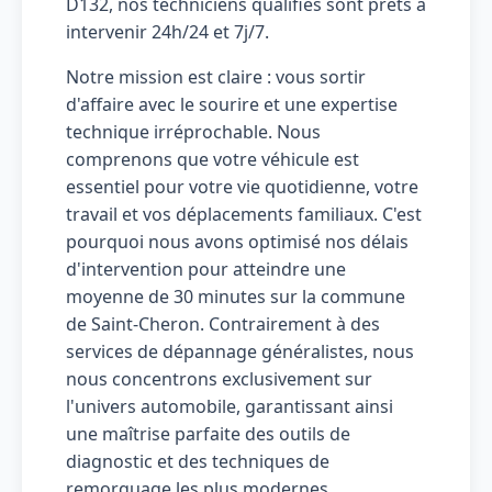
D132, nos techniciens qualifiés sont prêts à
intervenir 24h/24 et 7j/7.
Notre mission est claire : vous sortir
d'affaire avec le sourire et une expertise
technique irréprochable. Nous
comprenons que votre véhicule est
essentiel pour votre vie quotidienne, votre
travail et vos déplacements familiaux. C'est
pourquoi nous avons optimisé nos délais
d'intervention pour atteindre une
moyenne de 30 minutes sur la commune
de Saint-Cheron. Contrairement à des
services de dépannage généralistes, nous
nous concentrons exclusivement sur
l'univers automobile, garantissant ainsi
une maîtrise parfaite des outils de
diagnostic et des techniques de
remorquage les plus modernes.