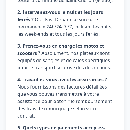
toute la commune de Saint-Cheron (91530).
2. Intervenez-vous la nuit et les jours
fériés ?
Oui, Fast Depann assure une
permanence 24h/24, 7j/7, incluant les nuits,
les week-ends et tous les jours fériés.
3. Prenez-vous en charge les motos et
scooters ?
Absolument, nos plateaux sont
équipés de sangles et de cales spécifiques
pour le transport sécurisé des deux-roues.
4. Travaillez-vous avec les assurances ?
Nous fournissons des factures détaillées
que vous pouvez transmettre à votre
assistance pour obtenir le remboursement
des frais de remorquage selon votre
contrat.
5. Quels types de paiements acceptez-