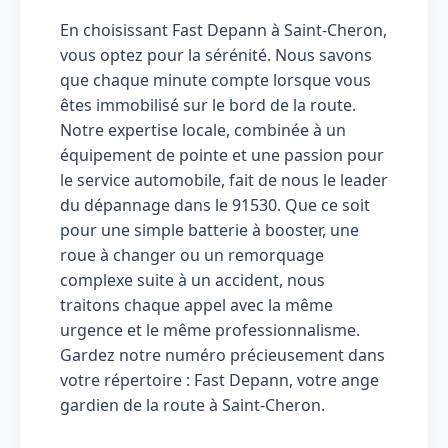
En choisissant Fast Depann à Saint-Cheron,
vous optez pour la sérénité. Nous savons
que chaque minute compte lorsque vous
êtes immobilisé sur le bord de la route.
Notre expertise locale, combinée à un
équipement de pointe et une passion pour
le service automobile, fait de nous le leader
du dépannage dans le 91530. Que ce soit
pour une simple batterie à booster, une
roue à changer ou un remorquage
complexe suite à un accident, nous
traitons chaque appel avec la même
urgence et le même professionnalisme.
Gardez notre numéro précieusement dans
votre répertoire : Fast Depann, votre ange
gardien de la route à Saint-Cheron.