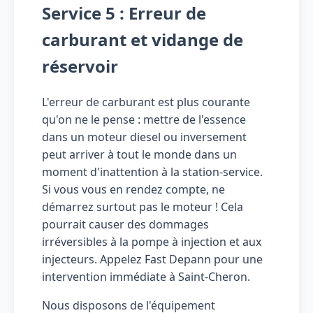
Service 5 : Erreur de
carburant et vidange de
réservoir
L'erreur de carburant est plus courante
qu'on ne le pense : mettre de l'essence
dans un moteur diesel ou inversement
peut arriver à tout le monde dans un
moment d'inattention à la station-service.
Si vous vous en rendez compte, ne
démarrez surtout pas le moteur ! Cela
pourrait causer des dommages
irréversibles à la pompe à injection et aux
injecteurs. Appelez Fast Depann pour une
intervention immédiate à Saint-Cheron.
Nous disposons de l'équipement