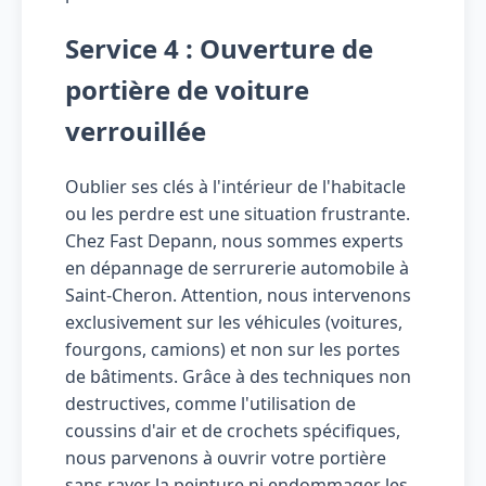
Service 4 : Ouverture de
portière de voiture
verrouillée
Oublier ses clés à l'intérieur de l'habitacle
ou les perdre est une situation frustrante.
Chez Fast Depann, nous sommes experts
en dépannage de serrurerie automobile à
Saint-Cheron. Attention, nous intervenons
exclusivement sur les véhicules (voitures,
fourgons, camions) et non sur les portes
de bâtiments. Grâce à des techniques non
destructives, comme l'utilisation de
coussins d'air et de crochets spécifiques,
nous parvenons à ouvrir votre portière
sans rayer la peinture ni endommager les