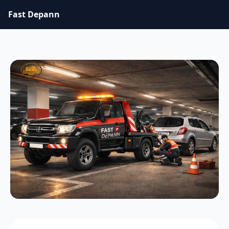
Fast Depann