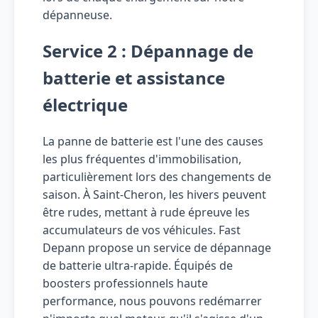
dépanneuse.
Service 2 : Dépannage de
batterie et assistance
électrique
La panne de batterie est l'une des causes
les plus fréquentes d'immobilisation,
particulièrement lors des changements de
saison. À Saint-Cheron, les hivers peuvent
être rudes, mettant à rude épreuve les
accumulateurs de vos véhicules. Fast
Depann propose un service de dépannage
de batterie ultra-rapide. Équipés de
boosters professionnels haute
performance, nous pouvons redémarrer