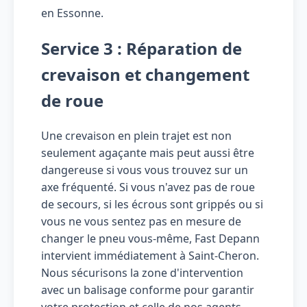
en Essonne.
Service 3 : Réparation de
crevaison et changement
de roue
Une crevaison en plein trajet est non
seulement agaçante mais peut aussi être
dangereuse si vous vous trouvez sur un
axe fréquenté. Si vous n'avez pas de roue
de secours, si les écrous sont grippés ou si
vous ne vous sentez pas en mesure de
changer le pneu vous-même, Fast Depann
intervient immédiatement à Saint-Cheron.
Nous sécurisons la zone d'intervention
avec un balisage conforme pour garantir