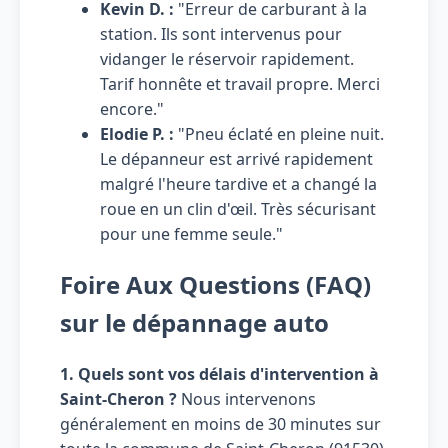
Kevin D. :
"Erreur de carburant à la
station. Ils sont intervenus pour
vidanger le réservoir rapidement.
Tarif honnête et travail propre. Merci
encore."
Elodie P. :
"Pneu éclaté en pleine nuit.
Le dépanneur est arrivé rapidement
malgré l'heure tardive et a changé la
roue en un clin d'œil. Très sécurisant
pour une femme seule."
Foire Aux Questions (FAQ)
sur le dépannage auto
1. Quels sont vos délais d'intervention à
Saint-Cheron ?
Nous intervenons
généralement en moins de 30 minutes sur