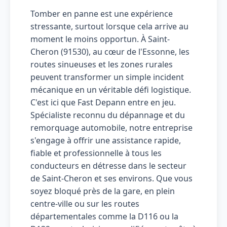
Tomber en panne est une expérience
stressante, surtout lorsque cela arrive au
moment le moins opportun. À Saint-
Cheron (91530), au cœur de l'Essonne, les
routes sinueuses et les zones rurales
peuvent transformer un simple incident
mécanique en un véritable défi logistique.
C'est ici que Fast Depann entre en jeu.
Spécialiste reconnu du dépannage et du
remorquage automobile, notre entreprise
s'engage à offrir une assistance rapide,
fiable et professionnelle à tous les
conducteurs en détresse dans le secteur
de Saint-Cheron et ses environs. Que vous
soyez bloqué près de la gare, en plein
centre-ville ou sur les routes
départementales comme la D116 ou la