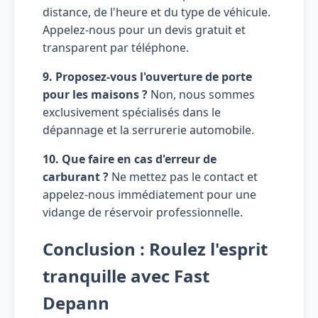
distance, de l'heure et du type de véhicule.
Appelez-nous pour un devis gratuit et
transparent par téléphone.
9. Proposez-vous l'ouverture de porte
pour les maisons ?
Non, nous sommes
exclusivement spécialisés dans le
dépannage et la serrurerie automobile.
10. Que faire en cas d'erreur de
carburant ?
Ne mettez pas le contact et
appelez-nous immédiatement pour une
vidange de réservoir professionnelle.
Conclusion : Roulez l'esprit
tranquille avec Fast
Depann