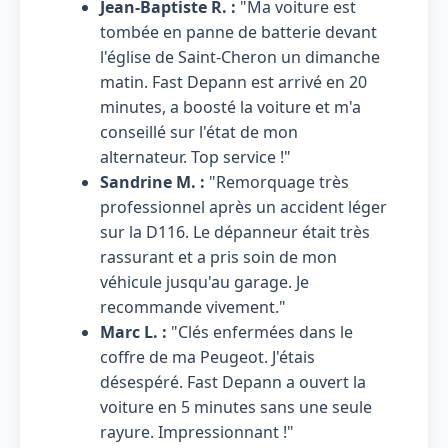
Jean-Baptiste R. :
"Ma voiture est
tombée en panne de batterie devant
l'église de Saint-Cheron un dimanche
matin. Fast Depann est arrivé en 20
minutes, a boosté la voiture et m'a
conseillé sur l'état de mon
alternateur. Top service !"
Sandrine M. :
"Remorquage très
professionnel après un accident léger
sur la D116. Le dépanneur était très
rassurant et a pris soin de mon
véhicule jusqu'au garage. Je
recommande vivement."
Marc L. :
"Clés enfermées dans le
coffre de ma Peugeot. J'étais
désespéré. Fast Depann a ouvert la
voiture en 5 minutes sans une seule
rayure. Impressionnant !"