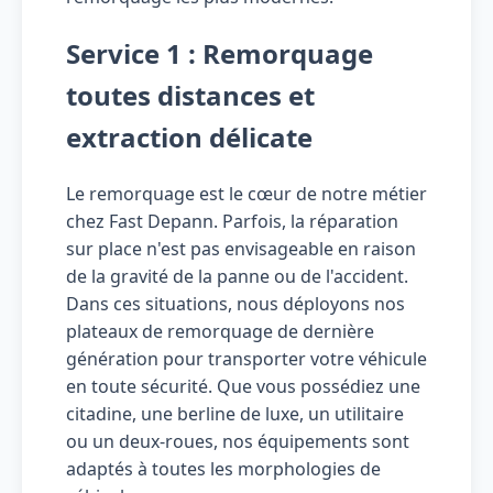
Service 1 : Remorquage
toutes distances et
extraction délicate
Le remorquage est le cœur de notre métier
chez Fast Depann. Parfois, la réparation
sur place n'est pas envisageable en raison
de la gravité de la panne ou de l'accident.
Dans ces situations, nous déployons nos
plateaux de remorquage de dernière
génération pour transporter votre véhicule
en toute sécurité. Que vous possédiez une
citadine, une berline de luxe, un utilitaire
ou un deux-roues, nos équipements sont
adaptés à toutes les morphologies de