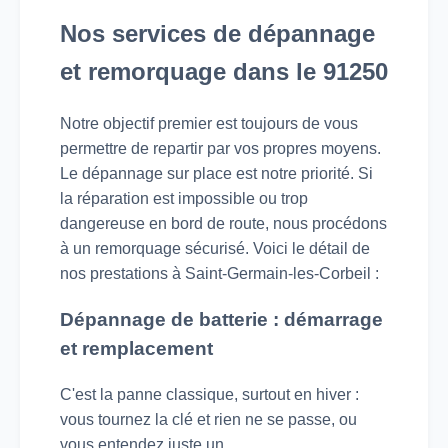
Nos services de dépannage
et remorquage dans le 91250
Notre objectif premier est toujours de vous
permettre de repartir par vos propres moyens.
Le dépannage sur place est notre priorité. Si
la réparation est impossible ou trop
dangereuse en bord de route, nous procédons
à un remorquage sécurisé. Voici le détail de
nos prestations à Saint-Germain-les-Corbeil :
Dépannage de batterie : démarrage
et remplacement
C'est la panne classique, surtout en hiver :
vous tournez la clé et rien ne se passe, ou
vous entendez juste un