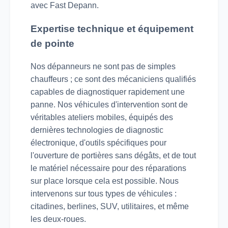
avec Fast Depann.
Expertise technique et équipement
de pointe
Nos dépanneurs ne sont pas de simples
chauffeurs ; ce sont des mécaniciens qualifiés
capables de diagnostiquer rapidement une
panne. Nos véhicules d'intervention sont de
véritables ateliers mobiles, équipés des
dernières technologies de diagnostic
électronique, d'outils spécifiques pour
l'ouverture de portières sans dégâts, et de tout
le matériel nécessaire pour des réparations
sur place lorsque cela est possible. Nous
intervenons sur tous types de véhicules :
citadines, berlines, SUV, utilitaires, et même
les deux-roues.