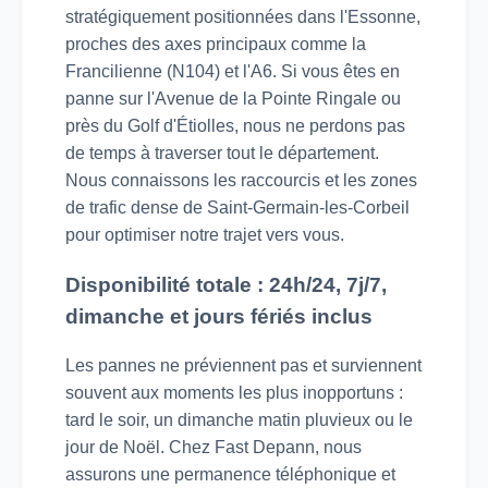
stratégiquement positionnées dans l'Essonne,
proches des axes principaux comme la
Francilienne (N104) et l'A6. Si vous êtes en
panne sur l'Avenue de la Pointe Ringale ou
près du Golf d'Étiolles, nous ne perdons pas
de temps à traverser tout le département.
Nous connaissons les raccourcis et les zones
de trafic dense de Saint-Germain-les-Corbeil
pour optimiser notre trajet vers vous.
Disponibilité totale : 24h/24, 7j/7,
dimanche et jours fériés inclus
Les pannes ne préviennent pas et surviennent
souvent aux moments les plus inopportuns :
tard le soir, un dimanche matin pluvieux ou le
jour de Noël. Chez Fast Depann, nous
assurons une permanence téléphonique et