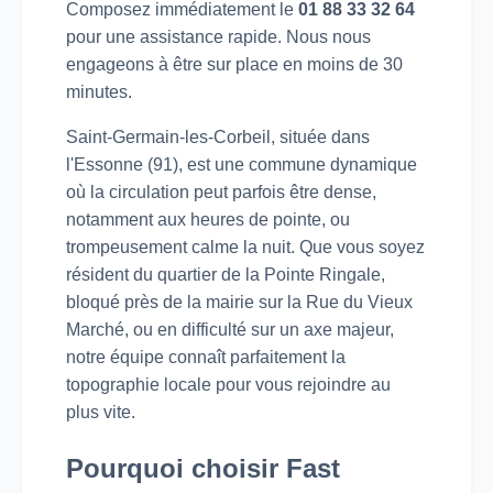
Composez immédiatement le
01 88 33 32 64
pour une assistance rapide. Nous nous
engageons à être sur place en moins de 30
minutes.
Saint-Germain-les-Corbeil, située dans
l'Essonne (91), est une commune dynamique
où la circulation peut parfois être dense,
notamment aux heures de pointe, ou
trompeusement calme la nuit. Que vous soyez
résident du quartier de la Pointe Ringale,
bloqué près de la mairie sur la Rue du Vieux
Marché, ou en difficulté sur un axe majeur,
notre équipe connaît parfaitement la
topographie locale pour vous rejoindre au
plus vite.
Pourquoi choisir Fast