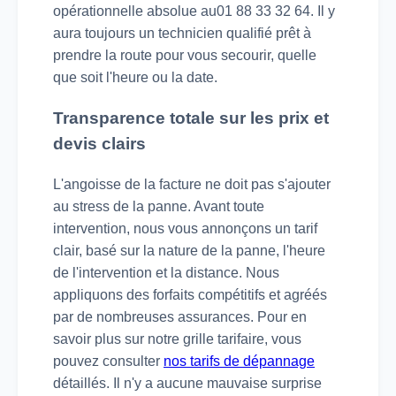
opérationnelle absolue au01 88 33 32 64. Il y
aura toujours un technicien qualifié prêt à
prendre la route pour vous secourir, quelle
que soit l'heure ou la date.
Transparence totale sur les prix et
devis clairs
L'angoisse de la facture ne doit pas s'ajouter
au stress de la panne. Avant toute
intervention, nous vous annonçons un tarif
clair, basé sur la nature de la panne, l'heure
de l'intervention et la distance. Nous
appliquons des forfaits compétitifs et agréés
par de nombreuses assurances. Pour en
savoir plus sur notre grille tarifaire, vous
pouvez consulter
nos tarifs de dépannage
détaillés. Il n'y a aucune mauvaise surprise