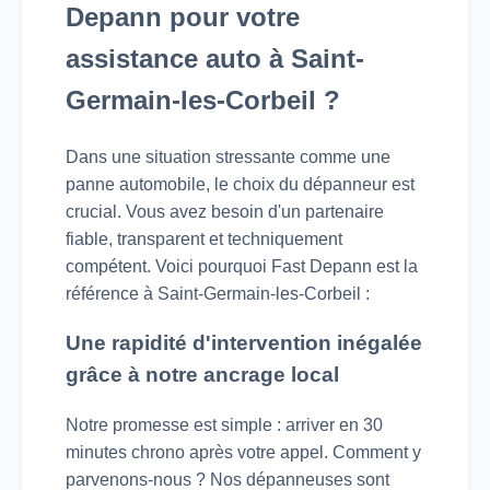
Depann pour votre
assistance auto à Saint-
Germain-les-Corbeil ?
Dans une situation stressante comme une
panne automobile, le choix du dépanneur est
crucial. Vous avez besoin d'un partenaire
fiable, transparent et techniquement
compétent. Voici pourquoi Fast Depann est la
référence à Saint-Germain-les-Corbeil :
Une rapidité d'intervention inégalée
grâce à notre ancrage local
Notre promesse est simple : arriver en 30
minutes chrono après votre appel. Comment y
parvenons-nous ? Nos dépanneuses sont