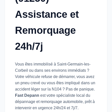
Assistance et
Remorquage
24h/7j
Vous êtes immobilisé à Saint-Germain-les-
Corbeil ou dans ses environs immédiats ?
Votre véhicule refuse de démarrer, vous avez
un pneu crevé ou vous êtes impliqué dans un
accident léger sur la N104 ? Pas de panique.
Fast Depann
est votre spécialiste local du
dépannage et remorquage automobile, prêt à
intervenir en urgence 24h/24 et 7j/7.