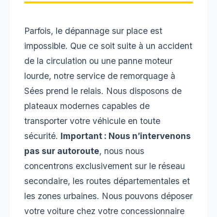
Parfois, le dépannage sur place est
impossible. Que ce soit suite à un accident
de la circulation ou une panne moteur
lourde, notre service de remorquage à
Sées prend le relais. Nous disposons de
plateaux modernes capables de
transporter votre véhicule en toute
sécurité.
Important : Nous n’intervenons
pas sur autoroute
, nous nous
concentrons exclusivement sur le réseau
secondaire, les routes départementales et
les zones urbaines. Nous pouvons déposer
votre voiture chez votre concessionnaire