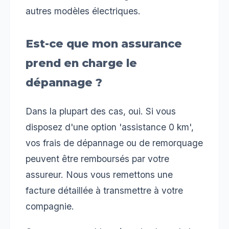
autres modèles électriques.
Est-ce que mon assurance
prend en charge le
dépannage ?
Dans la plupart des cas, oui. Si vous
disposez d'une option 'assistance 0 km',
vos frais de dépannage ou de remorquage
peuvent être remboursés par votre
assureur. Nous vous remettons une
facture détaillée à transmettre à votre
compagnie.