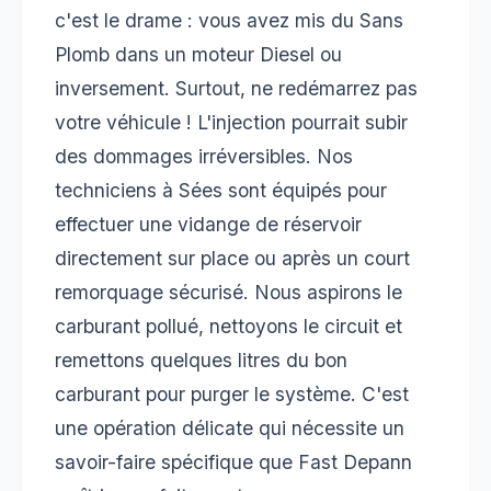
c'est le drame : vous avez mis du Sans
Plomb dans un moteur Diesel ou
inversement. Surtout, ne redémarrez pas
votre véhicule ! L'injection pourrait subir
des dommages irréversibles. Nos
techniciens à Sées sont équipés pour
effectuer une vidange de réservoir
directement sur place ou après un court
remorquage sécurisé. Nous aspirons le
carburant pollué, nettoyons le circuit et
remettons quelques litres du bon
carburant pour purger le système. C'est
une opération délicate qui nécessite un
savoir-faire spécifique que Fast Depann