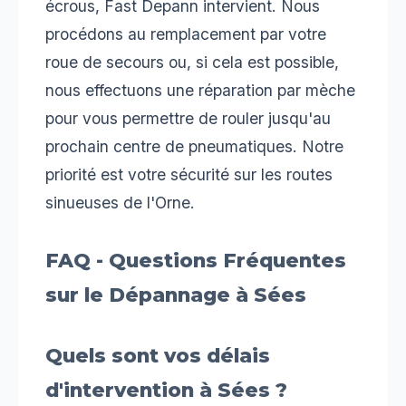
écrous, Fast Depann intervient. Nous
procédons au remplacement par votre
roue de secours ou, si cela est possible,
nous effectuons une réparation par mèche
pour vous permettre de rouler jusqu'au
prochain centre de pneumatiques. Notre
priorité est votre sécurité sur les routes
sinueuses de l'Orne.
FAQ - Questions Fréquentes
sur le Dépannage à Sées
Quels sont vos délais
d'intervention à Sées ?