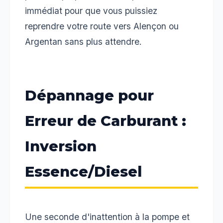
immédiat pour que vous puissiez
reprendre votre route vers Alençon ou
Argentan sans plus attendre.
Dépannage pour
Erreur de Carburant :
Inversion
Essence/Diesel
Une seconde d'inattention à la pompe et