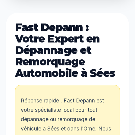
Fast Depann :
Votre Expert en
Dépannage et
Remorquage
Automobile à Sées
Réponse rapide : Fast Depann est
votre spécialiste local pour tout
dépannage ou remorquage de
véhicule à Sées et dans l'Orne. Nous