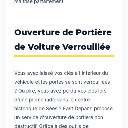
maîtrise parfaitement.
Ouverture de Portière
de Voiture Verrouillée
Vous avez laissé vos clés à l'intérieur du
véhicule et les portes se sont verrouillées
? Ou pire, vous avez perdu vos clés lors
d'une promenade dans le centre
historique de Sées ? Fast Depann propose
un service d'ouverture de portière non
destructif. Grâce à des outils de