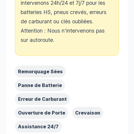
intervenons 24h/24 et 7j/7 pour les
batteries HS, pneus crevés, erreurs
de carburant ou clés oubliées.
Attention : Nous n’intervenons pas
sur autoroute.
Remorquage Sées
Panne de Batterie
Erreur de Carburant
Ouverture de Porte
Crevaison
Assistance 24/7