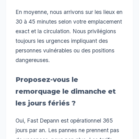
En moyenne, nous arrivons sur les lieux en
30 à 45 minutes selon votre emplacement
exact et la circulation. Nous privilégions
toujours les urgences impliquant des
personnes vulnérables ou des positions
dangereuses.
Proposez-vous le
remorquage le dimanche et
les jours fériés ?
Oui, Fast Depann est opérationnel 365
jours par an. Les pannes ne prennent pas