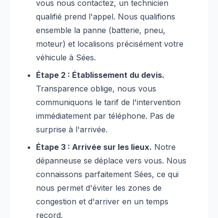
vous nous contactez, un technicien
qualifié prend l'appel. Nous qualifions
ensemble la panne (batterie, pneu,
moteur) et localisons précisément votre
véhicule à Sées.
Étape 2 : Établissement du devis.
Transparence oblige, nous vous
communiquons le tarif de l'intervention
immédiatement par téléphone. Pas de
surprise à l'arrivée.
Étape 3 : Arrivée sur les lieux.
Notre
dépanneuse se déplace vers vous. Nous
connaissons parfaitement Sées, ce qui
nous permet d'éviter les zones de
congestion et d'arriver en un temps
record.