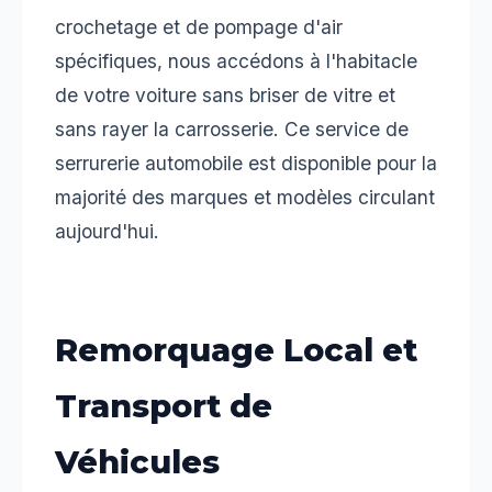
crochetage et de pompage d'air
spécifiques, nous accédons à l'habitacle
de votre voiture sans briser de vitre et
sans rayer la carrosserie. Ce service de
serrurerie automobile est disponible pour la
majorité des marques et modèles circulant
aujourd'hui.
Remorquage Local et
Transport de
Véhicules