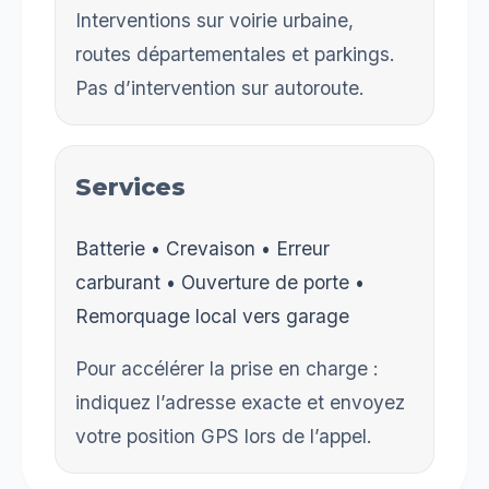
Interventions sur voirie urbaine,
routes départementales et parkings.
Pas d’intervention sur autoroute.
Services
Batterie • Crevaison • Erreur
carburant • Ouverture de porte •
Remorquage local vers garage
Pour accélérer la prise en charge :
indiquez l’adresse exacte et envoyez
votre position GPS lors de l’appel.