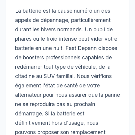
La batterie est la cause numéro un des
appels de dépannage, particulièrement
durant les hivers normands. Un oubli de
phares ou le froid intense peut vider votre
batterie en une nuit. Fast Depann dispose
de boosters professionnels capables de
redémarrer tout type de véhicule, de la
citadine au SUV familial. Nous vérifions
également l'état de santé de votre
alternateur pour nous assurer que la panne
ne se reproduira pas au prochain
démarrage. Si la batterie est
définitivement hors d'usage, nous
pouvons proposer son remplacement