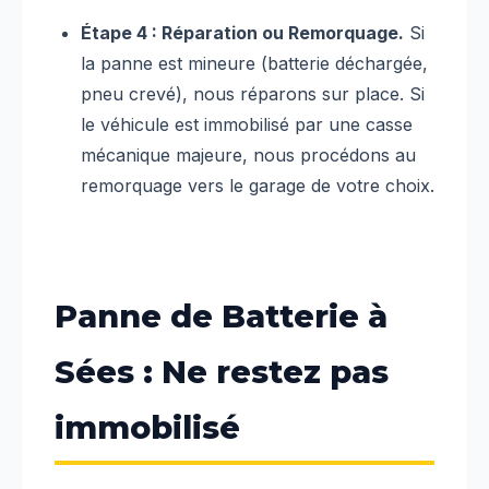
Étape 4 : Réparation ou Remorquage.
Si
la panne est mineure (batterie déchargée,
pneu crevé), nous réparons sur place. Si
le véhicule est immobilisé par une casse
mécanique majeure, nous procédons au
remorquage vers le garage de votre choix.
Panne de Batterie à
Sées : Ne restez pas
immobilisé