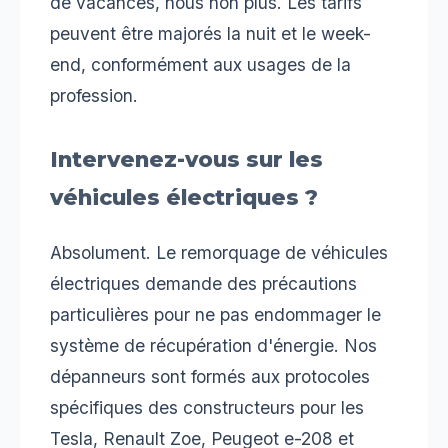
de vacances, nous non plus. Les tarifs
peuvent être majorés la nuit et le week-
end, conformément aux usages de la
profession.
Intervenez-vous sur les
véhicules électriques ?
Absolument. Le remorquage de véhicules
électriques demande des précautions
particulières pour ne pas endommager le
système de récupération d'énergie. Nos
dépanneurs sont formés aux protocoles
spécifiques des constructeurs pour les
Tesla, Renault Zoe, Peugeot e-208 et