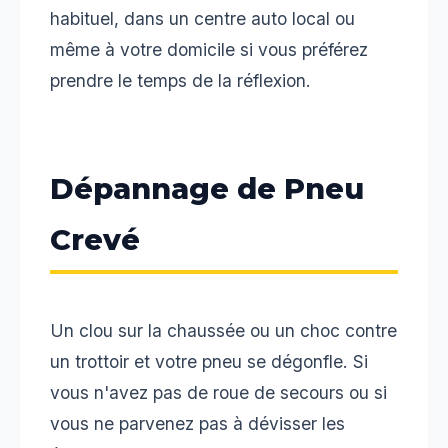
habituel, dans un centre auto local ou
même à votre domicile si vous préférez
prendre le temps de la réflexion.
Dépannage de Pneu
Crevé
Un clou sur la chaussée ou un choc contre
un trottoir et votre pneu se dégonfle. Si
vous n'avez pas de roue de secours ou si
vous ne parvenez pas à dévisser les