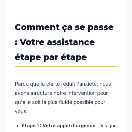
Comment ça se passe
: Votre assistance
étape par étape
Parce que la clarté réduit l'anxiété, nous
avons structuré notre intervention pour
qu'elle soit la plus fluide possible pour
vous.
Étape 1 : Votre appel d'urgence.
Dès que