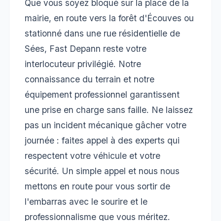
Que vous soyez bloqué sur la place de la
mairie, en route vers la forêt d'Écouves ou
stationné dans une rue résidentielle de
Sées, Fast Depann reste votre
interlocuteur privilégié. Notre
connaissance du terrain et notre
équipement professionnel garantissent
une prise en charge sans faille. Ne laissez
pas un incident mécanique gâcher votre
journée : faites appel à des experts qui
respectent votre véhicule et votre
sécurité. Un simple appel et nous nous
mettons en route pour vous sortir de
l'embarras avec le sourire et le
professionnalisme que vous méritez.