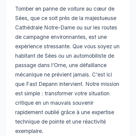
Tomber en panne de voiture au cœur de
Sées, que ce soit près de la majestueuse
Cathédrale Notre-Dame ou sur les routes
de campagne environnantes, est une
expérience stressante. Que vous soyez un
habitant de Sées ou un automobiliste de
passage dans l'Orne, une défaillance
mécanique ne prévient jamais. C'est ici
que Fast Depann intervient. Notre mission
est simple : transformer votre situation
critique en un mauvais souvenir
rapidement oublié grâce à une expertise
technique de pointe et une réactivité
exemplaire.