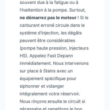
souvent due à la fatigue ou à
l'inattention à la pompe. Surtout,
ne démarrez pas le moteur
! Si le
carburant erroné circule dans le
système d'injection, les dégâts
peuvent être considérables
(pompe haute pression, injecteurs
HS). Appelez Fast Depann
immédiatement. Nous intervenons
sur place à Stains avec un
équipement spécifique pour
siphonner et vidanger
intégralement votre réservoir.
Nous rinçons ensuite le circuit si
nécessaire et remettons le bon