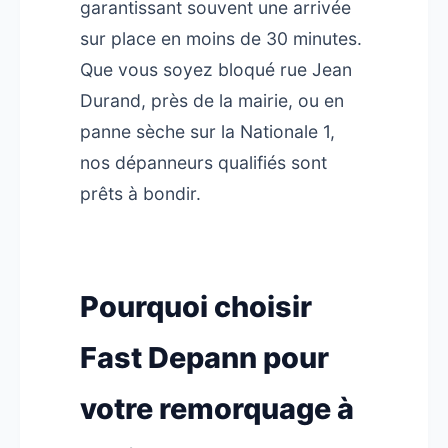
garantissant souvent une arrivée
sur place en moins de 30 minutes.
Que vous soyez bloqué rue Jean
Durand, près de la mairie, ou en
panne sèche sur la Nationale 1,
nos dépanneurs qualifiés sont
prêts à bondir.
Pourquoi choisir
Fast Depann pour
votre remorquage à