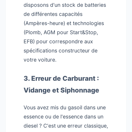
disposons d'un stock de batteries
de différentes capacités
(Ampères-heure) et technologies
(Plomb, AGM pour Start&Stop,
EFB) pour correspondre aux
spécifications constructeur de
votre voiture.
3. Erreur de Carburant :
Vidange et Siphonnage
Vous avez mis du gasoil dans une
essence ou de l'essence dans un
diesel ? C'est une erreur classique,