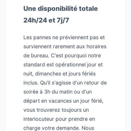
Une disponibilité totale
24h/24 et 7j/7
Les pannes ne préviennent pas et
surviennent rarement aux horaires
de bureau. C'est pourquoi notre
standard est opérationnel jour et
nuit, dimanches et jours fériés
inclus. Qu'il s'agisse d'un retour de
soirée à 3h du matin ou d'un
départ en vacances un jour férié,
vous trouverez toujours un
interlocuteur pour prendre en
charge votre demande. Nous