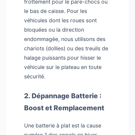
frottement pour le pare-chocs ou
le bas de caisse. Pour les
véhicules dont les roues sont
bloquées ou la direction
endommagée, nous utilisons des
chariots (dollies) ou des treuils de
halage puissants pour hisser le
véhicule sur le plateau en toute
sécurité.
2. Dépannage Batterie :
Boost et Remplacement
Une batterie à plat est la cause
numéro 1 des appels en hiver,