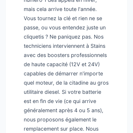
mais cela arrive toute l'année.
Vous tournez la clé et rien ne se
passe, ou vous entendez juste un
cliquetis ? Ne paniquez pas. Nos
techniciens interviennent à Stains
avec des boosters professionnels
de haute capacité (12V et 24V)
capables de démarrer n'importe
quel moteur, de la citadine au gros
utilitaire diesel. Si votre batterie
est en fin de vie (ce qui arrive
généralement après 4 ou 5 ans),
nous proposons également le
remplacement sur place. Nous