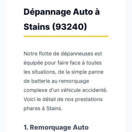
Dépannage Auto à
Stains (93240)
Notre flotte de dépanneuses est
équipée pour faire face à toutes
les situations, de la simple panne
de batterie au remorquage
complexe d'un véhicule accidenté.
Voici le détail de nos prestations
phares à Stains.
1. Remorquage Auto