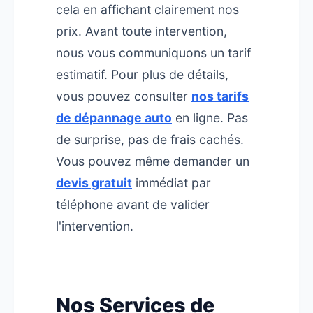
cela en affichant clairement nos
prix. Avant toute intervention,
nous vous communiquons un tarif
estimatif. Pour plus de détails,
vous pouvez consulter
nos tarifs
de dépannage auto
en ligne. Pas
de surprise, pas de frais cachés.
Vous pouvez même demander un
devis gratuit
immédiat par
téléphone avant de valider
l'intervention.
Nos Services de