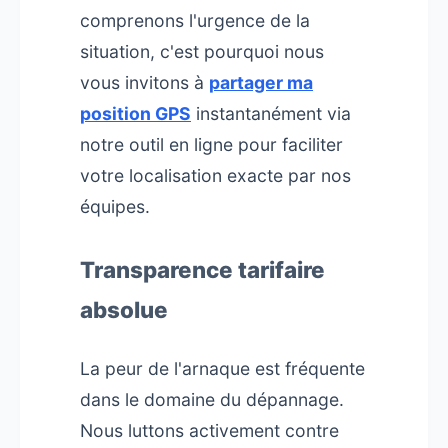
comprenons l'urgence de la
situation, c'est pourquoi nous
vous invitons à
partager ma
position GPS
instantanément via
notre outil en ligne pour faciliter
votre localisation exacte par nos
équipes.
Transparence tarifaire
absolue
La peur de l'arnaque est fréquente
dans le domaine du dépannage.
Nous luttons activement contre