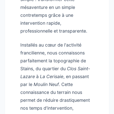
mésaventure en un simple
contretemps grâce à une
intervention rapide,
professionnelle et transparente.
Installés au cœur de l'activité
francilienne, nous connaissons
parfaitement la topographie de
Stains, du quartier du
Clos Saint-
Lazare
à
La Cerisaie
, en passant
par le
Moulin Neuf
. Cette
connaissance du terrain nous
permet de réduire drastiquement
nos temps d'intervention,