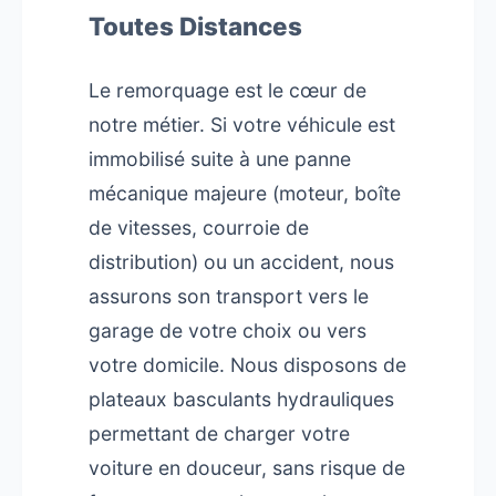
Toutes Distances
Le remorquage est le cœur de
notre métier. Si votre véhicule est
immobilisé suite à une panne
mécanique majeure (moteur, boîte
de vitesses, courroie de
distribution) ou un accident, nous
assurons son transport vers le
garage de votre choix ou vers
votre domicile. Nous disposons de
plateaux basculants hydrauliques
permettant de charger votre
voiture en douceur, sans risque de