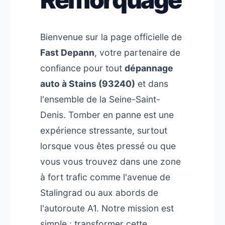
Bienvenue sur la page officielle de
Fast Depann
, votre partenaire de
confiance pour tout
dépannage
auto à Stains (93240)
et dans
l'ensemble de la Seine-Saint-
Denis. Tomber en panne est une
expérience stressante, surtout
lorsque vous êtes pressé ou que
vous vous trouvez dans une zone
à fort trafic comme l'avenue de
Stalingrad ou aux abords de
l'autoroute A1. Notre mission est
simple : transformer cette