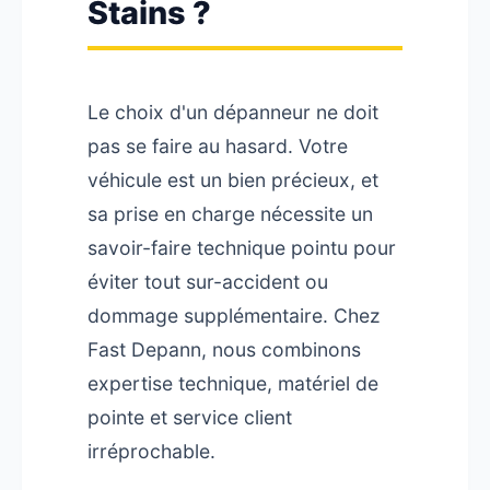
Stains ?
Le choix d'un dépanneur ne doit
pas se faire au hasard. Votre
véhicule est un bien précieux, et
sa prise en charge nécessite un
savoir-faire technique pointu pour
éviter tout sur-accident ou
dommage supplémentaire. Chez
Fast Depann, nous combinons
expertise technique, matériel de
pointe et service client
irréprochable.