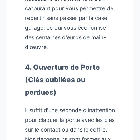
carburant pour vous permettre de
repartir sans passer par la case
garage, ce qui vous économise
des centaines d'euros de main-
d'œuvre.
4. Ouverture de Porte
(Clés oubliées ou
perdues)
Il suffit d'une seconde d'inattention
pour claquer la porte avec les clés
sur le contact ou dans le coffre.
Nos dépanneurs sont formés aux