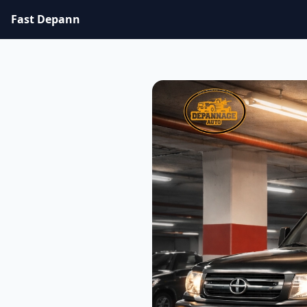
Fast Depann