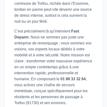
commune de Torfou, nichée dans l'Essonne,
tomber en panne peut vite devenir une source
de stress intense, surtout si cela survient la
nuit ou un jour férié.
C'est précisément là qu'intervient
Fast
Depann
. Nous ne sommes pas juste une
entreprise de remorquage ; nous sommes vos
voisins, vos experts locaux dédiés à votre
mobilité et à votre sécurité. Notre mission est
claire : transformer votre mauvaise expérience
en un simple contretemps grâce à une
intervention rapide, professionnelle et
humaine. En composant le
01 88 33 32 64
,
vous activez une chaîne de secours
immédiate, conçue spécifiquement pour les
résidents et les personnes de passage à
Torfou (91730) et ses environs.