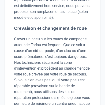
est définitivement hors service, nous pouvons
proposer son remplacement sur place (selon
modèle et disponibilité).
Crevaison et changement de roue
Crever un pneu sur les routes de campagne
autour de Torfou est fréquent. Que ce soit à
cause d'un nid-de-poule, d'un clou ou d'une
usure prématurée, c'est toujours dangereux.
Nos techniciens sécurisent la zone
d'intervention et procèdent au changement de
votre roue crevée par votre roue de secours.
Si vous n'en avez pas, ou si votre pneu est
réparable (crevaison sur la bande de
roulement), nous utilisons des kits de
réparation professionnels (mèches) pour vous
permettre de rejoindre un centre pneumatique