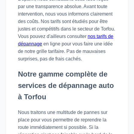
par une transparence absolue. Avant toute
intervention, nous vous informons clairement
des coûts. Nos tarifs sont étudiés pour être
justes et compétitifs dans le secteur de Torfou.
Vous pouvez d'ailleurs consulter
nos tarifs de
dépannage
en ligne pour vous faire une idée
de notre grille tarifaire. Pas de mauvaises
surprises, pas de frais cachés.
Notre gamme complète de
services de dépannage auto
à Torfou
Nous traitons une multitude de pannes sur
place pour vous permettre de reprendre la
route immédiatement si possible. Si la