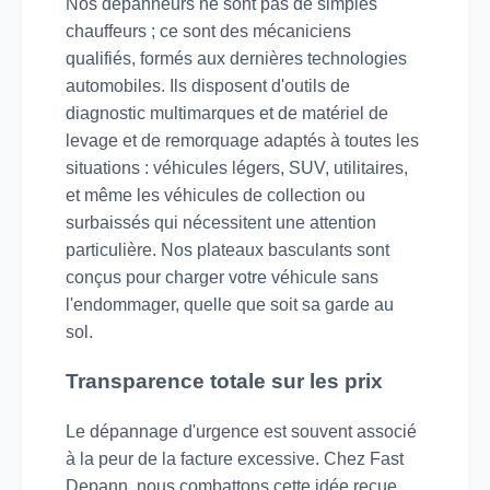
Nos dépanneurs ne sont pas de simples
chauffeurs ; ce sont des mécaniciens
qualifiés, formés aux dernières technologies
automobiles. Ils disposent d'outils de
diagnostic multimarques et de matériel de
levage et de remorquage adaptés à toutes les
situations : véhicules légers, SUV, utilitaires,
et même les véhicules de collection ou
surbaissés qui nécessitent une attention
particulière. Nos plateaux basculants sont
conçus pour charger votre véhicule sans
l'endommager, quelle que soit sa garde au
sol.
Transparence totale sur les prix
Le dépannage d'urgence est souvent associé
à la peur de la facture excessive. Chez Fast
Depann, nous combattons cette idée reçue