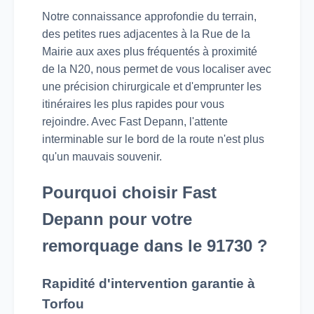
Notre connaissance approfondie du terrain,
des petites rues adjacentes à la Rue de la
Mairie aux axes plus fréquentés à proximité
de la N20, nous permet de vous localiser avec
une précision chirurgicale et d'emprunter les
itinéraires les plus rapides pour vous
rejoindre. Avec Fast Depann, l'attente
interminable sur le bord de la route n'est plus
qu'un mauvais souvenir.
Pourquoi choisir Fast
Depann pour votre
remorquage dans le 91730 ?
Rapidité d'intervention garantie à
Torfou