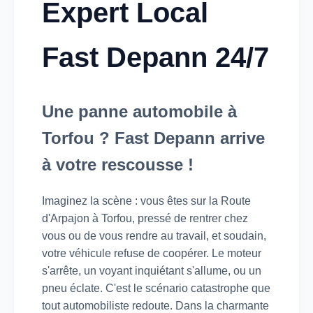
Expert Local
Fast Depann 24/7
Une panne automobile à
Torfou ? Fast Depann arrive
à votre rescousse !
Imaginez la scène : vous êtes sur la Route
d'Arpajon à Torfou, pressé de rentrer chez
vous ou de vous rendre au travail, et soudain,
votre véhicule refuse de coopérer. Le moteur
s'arrête, un voyant inquiétant s'allume, ou un
pneu éclate. C'est le scénario catastrophe que
tout automobiliste redoute. Dans la charmante