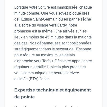
Lorsque votre voiture est immobilisée, chaque
minute compte. Que vous soyez bloqué près
de l'Église Saint-Germain ou en panne sèche
à la sortie du village vers Lardy, notre
promesse est la même : une arrivée sur les
lieux en moins de 45 minutes dans la majorité
des cas. Nos dépanneuses sont positionnées
stratégiquement dans le secteur de l'Essonne
pour réduire au maximum les délais
d'approche vers Torfou. Dès votre appel, notre
régulateur identifie l'unité la plus proche et
vous communique une heure d'arrivée
estimée (ETA) fiable.
Expertise technique et équipement
de pointe