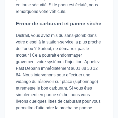
en toute sécurité. Si le pneu est éclaté, nous
remorquons votre véhicule.
Erreur de carburant et panne sèche
Distrait, vous avez mis du sans-plomb dans
votre diesel à la station-service la plus proche
de Torfou ? Surtout, ne démarrez pas le
moteur ! Cela pourrait endommager
gravement votre système d'injection. Appelez
Fast Depann immédiatement au01 88 33 32
64. Nous intervenons pour effectuer une
vidange du réservoir sur place (siphonnage)
et remettre le bon carburant. Si vous êtes
simplement en panne sèche, nous vous
livrons quelques litres de carburant pour vous
permettre d'atteindre la prochaine pompe.