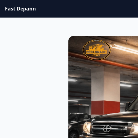
Fast Depann