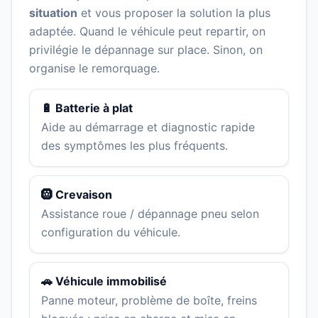
situation
et vous proposer la solution la plus
adaptée. Quand le véhicule peut repartir, on
privilégie le dépannage sur place. Sinon, on
organise le remorquage.
🔋 Batterie à plat
Aide au démarrage et diagnostic rapide
des symptômes les plus fréquents.
🛞 Crevaison
Assistance roue / dépannage pneu selon
configuration du véhicule.
🚗 Véhicule immobilisé
Panne moteur, problème de boîte, freins