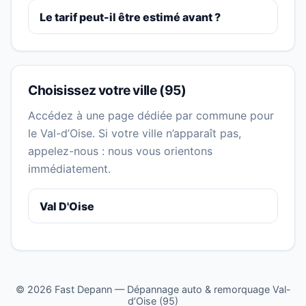
Le tarif peut-il être estimé avant ?
Choisissez votre ville (95)
Accédez à une page dédiée par commune pour
le Val-d’Oise. Si votre ville n’apparaît pas,
appelez-nous : nous vous orientons
immédiatement.
Val D'Oise
©
2026
Fast Depann — Dépannage auto & remorquage Val-
d’Oise (95)