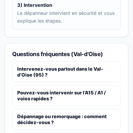
3) Intervention
Le dépanneur intervient en sécurité et vous
explique les étapes.
Questions fréquentes (Val-d’Oise)
Intervenez-vous partout dans le Val-
d’Oise (95) ?
Pouvez-vous intervenir sur l’A15 / A1 /
voies rapides ?
Dépannage ou remorquage : comment
décidez-vous ?