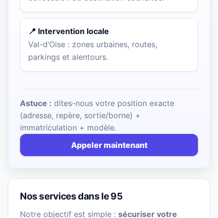
📍 Intervention locale
Val-d’Oise : zones urbaines, routes,
parkings et alentours.
Astuce :
dites-nous votre position exacte
(adresse, repère, sortie/borne) +
immatriculation + modèle.
Appeler maintenant
Nos services dans le 95
Notre objectif est simple :
sécuriser votre