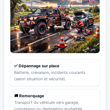
✅ Dépannage sur place
Batterie, crevaison, incidents courants
(selon situation et sécurité).
🚚 Remorquage
Transport du véhicule vers garage,
concession ou destination souhaitée.