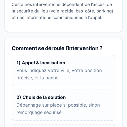
Certaines interventions dépendent de l’accès, de
la sécurité du lieu (voie rapide, bas-côté, parking)
et des informations communiquées à l’appel.
Comment se déroule l’intervention ?
1) Appel & localisation
Vous indiquez votre ville, votre position
précise, et la panne.
2) Choix de la solution
Dépannage sur place si possible, sinon
remorquage sécurisé.