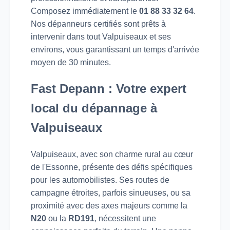
Composez immédiatement le
01 88 33 32 64
.
Nos dépanneurs certifiés sont prêts à
intervenir dans tout Valpuiseaux et ses
environs, vous garantissant un temps d'arrivée
moyen de 30 minutes.
Fast Depann : Votre expert
local du dépannage à
Valpuiseaux
Valpuiseaux, avec son charme rural au cœur
de l'Essonne, présente des défis spécifiques
pour les automobilistes. Ses routes de
campagne étroites, parfois sinueuses, ou sa
proximité avec des axes majeurs comme la
N20
ou la
RD191
, nécessitent une