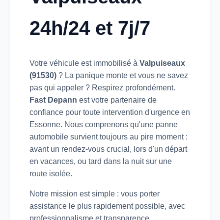
24h/24 et 7j/7
Votre véhicule est immobilisé à
Valpuiseaux
(91530)
? La panique monte et vous ne savez
pas qui appeler ? Respirez profondément.
Fast Depann
est votre partenaire de
confiance pour toute intervention d'urgence en
Essonne. Nous comprenons qu'une panne
automobile survient toujours au pire moment :
avant un rendez-vous crucial, lors d'un départ
en vacances, ou tard dans la nuit sur une
route isolée.
Notre mission est simple : vous porter
assistance le plus rapidement possible, avec
professionnalisme et transparence.