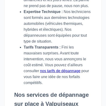
ne prend pas de pause, nous non plus.
Expertise Technique :
Nos techniciens
sont formés aux dernières technologies
automobiles (véhicules thermiques,
hybrides et électriques). Nos
dépanneuses sont équipées pour tout
type de situation.
Tarifs Transparents :
Fini les
mauvaises surprises. Avant toute
intervention, nous vous annonçons le
coût estimé. Vous pouvez d'ailleurs
consulter
nos tarifs de dépannage
pour
vous faire une idée de nos forfaits
compétitifs.
Nos services de dépannage
sur place à Valpuiseaux