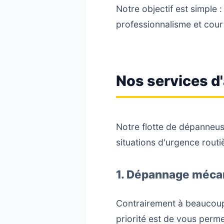
Notre objectif est simple
professionnalisme et court
Nos services d'
Notre flotte de dépanneus
situations d'urgence routi
1. Dépannage mécan
Contrairement à beaucoup
priorité est de vous perme