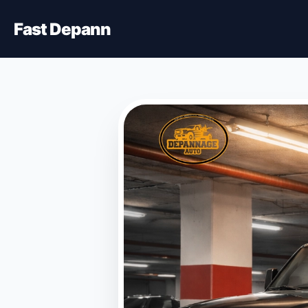
Fast Depann