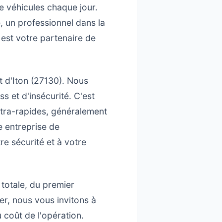
e véhicules chaque jour.
, un professionnel dans la
 est votre partenaire de
t d'Iton (27130). Nous
 et d'insécurité. C'est
ltra-rapides, généralement
 entreprise de
e sécurité et à votre
totale, du premier
er, nous vous invitons à
 coût de l'opération.