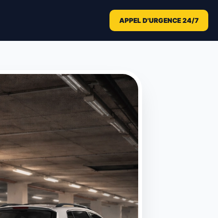
APPEL D'URGENCE 24/7