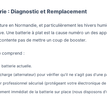
erie : Diagnostic et Remplacement
ture en Normandie, et particulièrement les hivers humi
uve. Une batterie à plat est la cause numéro un des ap
contente pas de mettre un coup de booster.
ie comprend :
 batterie actuelle.
charge (alternateur) pour vérifier qu'il ne s'agit pas d'une
 professionnel sécurisé (protégeant votre électronique de
cement immédiat de la batterie sur place (nous disposons d'