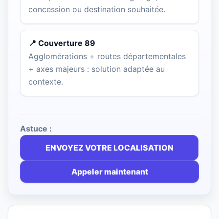
concession ou destination souhaitée.
📍 Couverture 89
Agglomérations + routes départementales
+ axes majeurs : solution adaptée au
contexte.
Astuce :
ENVOYEZ VOTRE LOCALISATION
Appeler maintenant