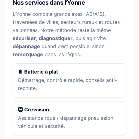
Nos services dans l’Yonne
L’Yonne combine grands axes (A6/A19),
traversées de villes, secteurs ruraux et routes
vallonnées. Notre méthode reste la même :
sécuriser
,
diagnostiquer
, puis agir vite :
dépannage
quand c’est possible, sinon
remorquage
dans les règles.
🔋 Batterie à plat
Démarrage, contrôle rapide, conseils anti-
rechute.
🛞 Crevaison
Assistance roue / dépannage pneu selon
véhicule et sécurité.