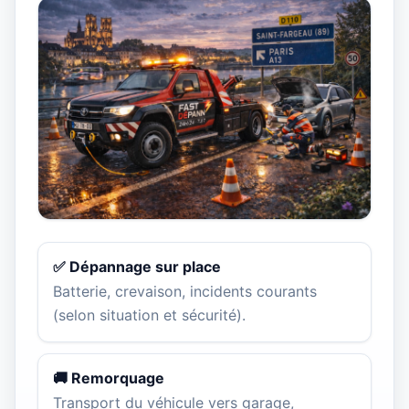
✅ Dépannage sur place
Batterie, crevaison, incidents courants
(selon situation et sécurité).
🚚 Remorquage
Transport du véhicule vers garage,