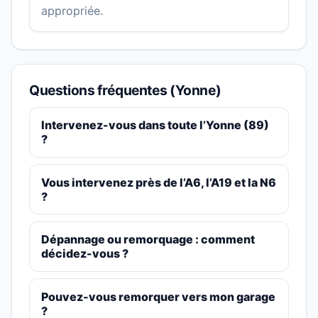
appropriée.
Questions fréquentes (Yonne)
Intervenez-vous dans toute l’Yonne (89)
?
Vous intervenez près de l’A6, l’A19 et la N6
?
Dépannage ou remorquage : comment
décidez-vous ?
Pouvez-vous remorquer vers mon garage
?