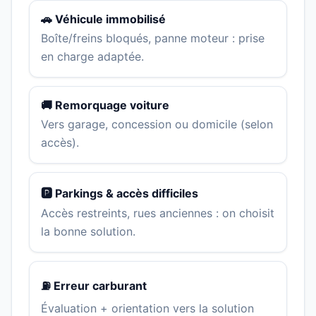
🚗 Véhicule immobilisé
Boîte/freins bloqués, panne moteur : prise
en charge adaptée.
🚚 Remorquage voiture
Vers garage, concession ou domicile (selon
accès).
🅿️ Parkings & accès difficiles
Accès restreints, rues anciennes : on choisit
la bonne solution.
⛽ Erreur carburant
Évaluation + orientation vers la solution