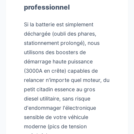
professionnel
Si la batterie est simplement
déchargée (oubli des phares,
stationnement prolongé), nous
utilisons des boosters de
démarrage haute puissance
(3000A en crête) capables de
relancer n'importe quel moteur, du
petit citadin essence au gros
diesel utilitaire, sans risque
d'endommager l'électronique
sensible de votre véhicule
moderne (pics de tension