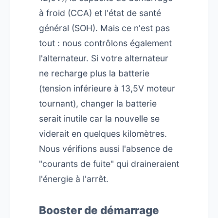
à froid (CCA) et l'état de santé
général (SOH). Mais ce n'est pas
tout : nous contrôlons également
l'alternateur. Si votre alternateur
ne recharge plus la batterie
(tension inférieure à 13,5V moteur
tournant), changer la batterie
serait inutile car la nouvelle se
viderait en quelques kilomètres.
Nous vérifions aussi l'absence de
"courants de fuite" qui draineraient
l'énergie à l'arrêt.
Booster de démarrage