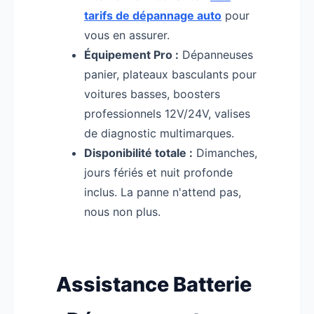
tarifs de dépannage auto
pour
vous en assurer.
Équipement Pro :
Dépanneuses
panier, plateaux basculants pour
voitures basses, boosters
professionnels 12V/24V, valises
de diagnostic multimarques.
Disponibilité totale :
Dimanches,
jours fériés et nuit profonde
inclus. La panne n'attend pas,
nous non plus.
Assistance Batterie