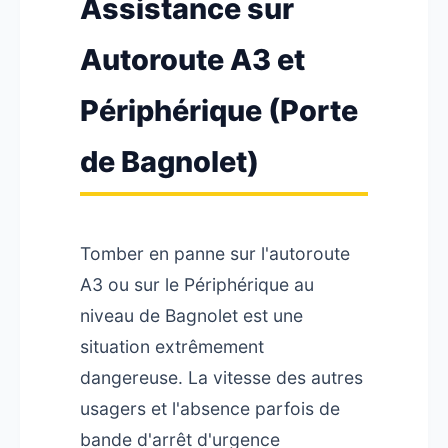
Assistance sur
Autoroute A3 et
Périphérique (Porte
de Bagnolet)
Tomber en panne sur l'autoroute
A3 ou sur le Périphérique au
niveau de Bagnolet est une
situation extrêmement
dangereuse. La vitesse des autres
usagers et l'absence parfois de
bande d'arrêt d'urgence