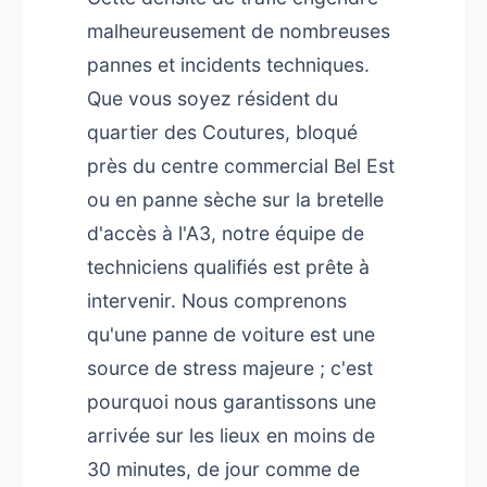
malheureusement de nombreuses
pannes et incidents techniques.
Que vous soyez résident du
quartier des Coutures, bloqué
près du centre commercial Bel Est
ou en panne sèche sur la bretelle
d'accès à l'A3, notre équipe de
techniciens qualifiés est prête à
intervenir. Nous comprenons
qu'une panne de voiture est une
source de stress majeure ; c'est
pourquoi nous garantissons une
arrivée sur les lieux en moins de
30 minutes, de jour comme de