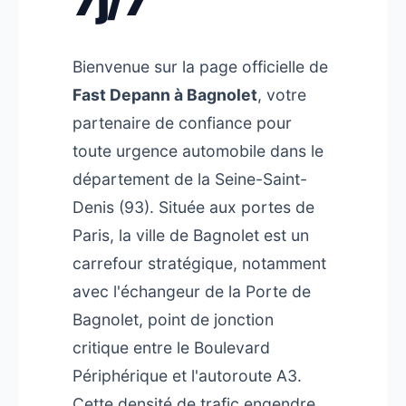
Bienvenue sur la page officielle de
Fast Depann à Bagnolet
, votre
partenaire de confiance pour
toute urgence automobile dans le
département de la Seine-Saint-
Denis (93). Située aux portes de
Paris, la ville de Bagnolet est un
carrefour stratégique, notamment
avec l'échangeur de la Porte de
Bagnolet, point de jonction
critique entre le Boulevard
Périphérique et l'autoroute A3.
Cette densité de trafic engendre