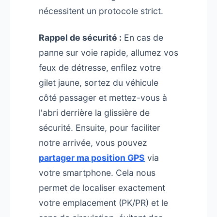
nécessitent un protocole strict.
Rappel de sécurité :
En cas de
panne sur voie rapide, allumez vos
feux de détresse, enfilez votre
gilet jaune, sortez du véhicule
côté passager et mettez-vous à
l'abri derrière la glissière de
sécurité. Ensuite, pour faciliter
notre arrivée, vous pouvez
partager ma position GPS
via
votre smartphone. Cela nous
permet de localiser exactement
votre emplacement (PK/PR) et le