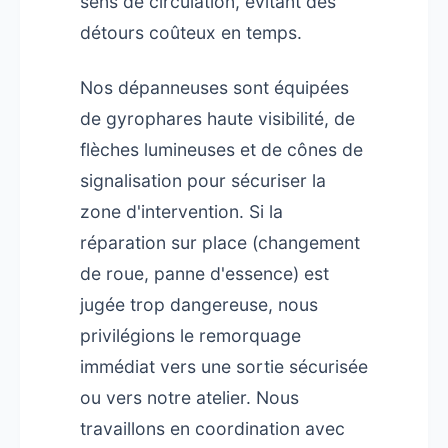
sens de circulation, évitant des
détours coûteux en temps.
Nos dépanneuses sont équipées
de gyrophares haute visibilité, de
flèches lumineuses et de cônes de
signalisation pour sécuriser la
zone d'intervention. Si la
réparation sur place (changement
de roue, panne d'essence) est
jugée trop dangereuse, nous
privilégions le remorquage
immédiat vers une sortie sécurisée
ou vers notre atelier. Nous
travaillons en coordination avec