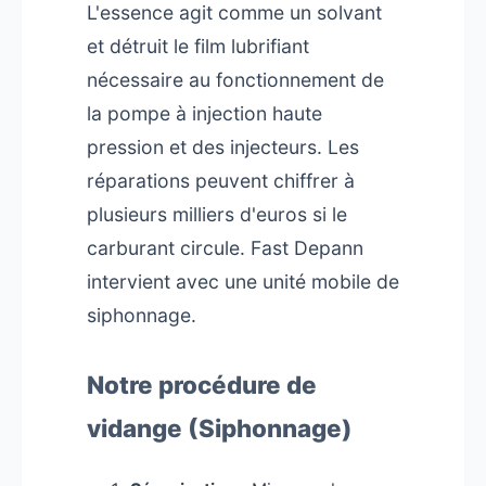
L'essence agit comme un solvant
et détruit le film lubrifiant
nécessaire au fonctionnement de
la pompe à injection haute
pression et des injecteurs. Les
réparations peuvent chiffrer à
plusieurs milliers d'euros si le
carburant circule. Fast Depann
intervient avec une unité mobile de
siphonnage.
Notre procédure de
vidange (Siphonnage)