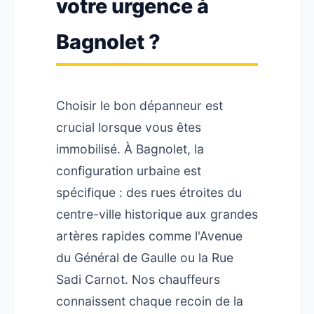
votre urgence à
Bagnolet ?
Choisir le bon dépanneur est
crucial lorsque vous êtes
immobilisé. À Bagnolet, la
configuration urbaine est
spécifique : des rues étroites du
centre-ville historique aux grandes
artères rapides comme l'Avenue
du Général de Gaulle ou la Rue
Sadi Carnot. Nos chauffeurs
connaissent chaque recoin de la