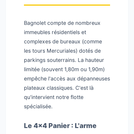
Bagnolet compte de nombreux
immeubles résidentiels et
complexes de bureaux (comme
les tours Mercuriales) dotés de
parkings souterrains. La hauteur
limitée (souvent 1,80m ou 1,90m)
empêche l'accès aux dépanneuses
plateaux classiques. C'est là
qu'intervient notre flotte
spécialisée.
Le 4x4 Panier : L'arme