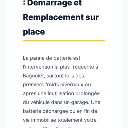
: Démarrage et
Remplacement sur
place
La panne de batterie est
l'intervention la plus fréquente à
Bagnolet, surtout lors des
premiers froids hivernaux ou
après une inutilisation prolongée
du véhicule dans un garage. Une
batterie déchargée ou en fin de
vie immobilise totalement votre