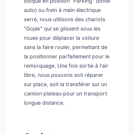
bloqué en position "Parking" (boîte
auto) ou frein à main électrique
serré, nous utilisons des chariots
"Gojak" qui se glissent sous les
roues pour déplacer la voiture
sans la faire rouler, permettant de
la positionner parfaitement pour le
remorquage. Une fois sortie à l'air
libre, nous pouvons soit réparer
sur place, soit la transférer sur un
camion plateau pour un transport
longue distance.