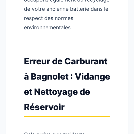
de votre ancienne batterie dans le
respect des normes
environnementales.
Erreur de Carburant
à Bagnolet : Vidange
et Nettoyage de
Réservoir