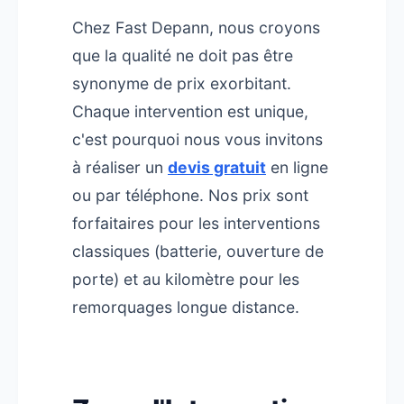
Chez Fast Depann, nous croyons
que la qualité ne doit pas être
synonyme de prix exorbitant.
Chaque intervention est unique,
c'est pourquoi nous vous invitons
à réaliser un
devis gratuit
en ligne
ou par téléphone. Nos prix sont
forfaitaires pour les interventions
classiques (batterie, ouverture de
porte) et au kilomètre pour les
remorquages longue distance.