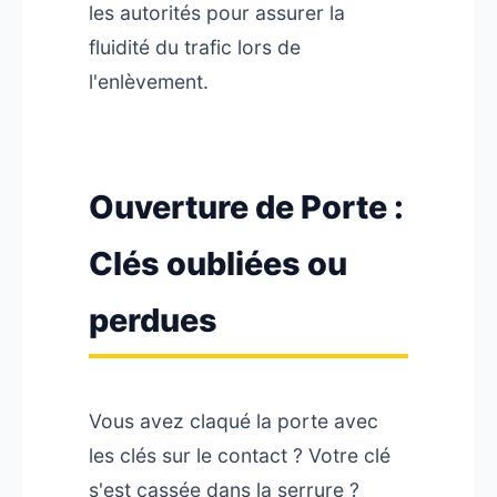
les autorités pour assurer la
fluidité du trafic lors de
l'enlèvement.
Ouverture de Porte :
Clés oubliées ou
perdues
Vous avez claqué la porte avec
les clés sur le contact ? Votre clé
s'est cassée dans la serrure ?