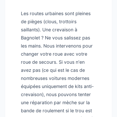
Les routes urbaines sont pleines
de pièges (clous, trottoirs
saillants). Une crevaison à
Bagnolet ? Ne vous salissez pas
les mains. Nous intervenons pour
changer votre roue avec votre
roue de secours. Si vous n'en
avez pas (ce qui est le cas de
nombreuses voitures modernes
équipées uniquement de kits anti-
crevaison), nous pouvons tenter
une réparation par mèche sur la
bande de roulement si le trou est