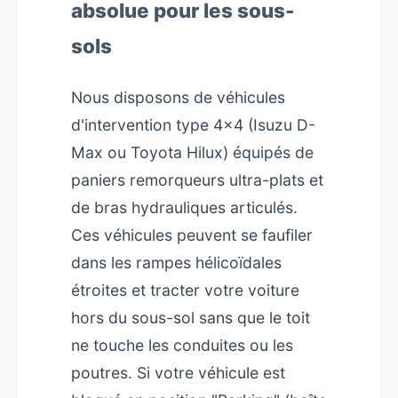
absolue pour les sous-
sols
Nous disposons de véhicules
d'intervention type 4x4 (Isuzu D-
Max ou Toyota Hilux) équipés de
paniers remorqueurs ultra-plats et
de bras hydrauliques articulés.
Ces véhicules peuvent se faufiler
dans les rampes hélicoïdales
étroites et tracter votre voiture
hors du sous-sol sans que le toit
ne touche les conduites ou les
poutres. Si votre véhicule est