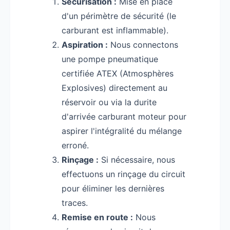
Sécurisation :
Mise en place
d'un périmètre de sécurité (le
carburant est inflammable).
Aspiration :
Nous connectons
une pompe pneumatique
certifiée ATEX (Atmosphères
Explosives) directement au
réservoir ou via la durite
d'arrivée carburant moteur pour
aspirer l'intégralité du mélange
erroné.
Rinçage :
Si nécessaire, nous
effectuons un rinçage du circuit
pour éliminer les dernières
traces.
Remise en route :
Nous