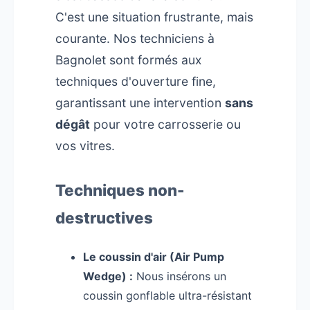
C'est une situation frustrante, mais
courante. Nos techniciens à
Bagnolet sont formés aux
techniques d'ouverture fine,
garantissant une intervention
sans
dégât
pour votre carrosserie ou
vos vitres.
Techniques non-
destructives
Le coussin d'air (Air Pump
Wedge) :
Nous insérons un
coussin gonflable ultra-résistant