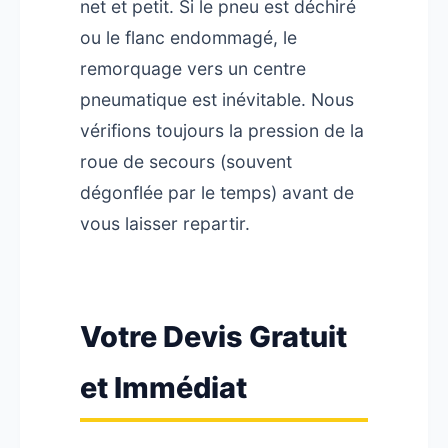
net et petit. Si le pneu est déchiré
ou le flanc endommagé, le
remorquage vers un centre
pneumatique est inévitable. Nous
vérifions toujours la pression de la
roue de secours (souvent
dégonflée par le temps) avant de
vous laisser repartir.
Votre Devis Gratuit
et Immédiat