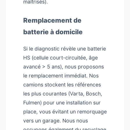
maîtrisés).
Remplacement de
batterie à domicile
Si le diagnostic révèle une batterie
HS (cellule court-circuitée, âge
avancé > 5 ans), nous proposons
le remplacement immédiat. Nos
camions stockent les références
les plus courantes (Varta, Bosch,
Fulmen) pour une installation sur
place, vous évitant un remorquage
vers un garage. Nous nous
occupons également du recyclage