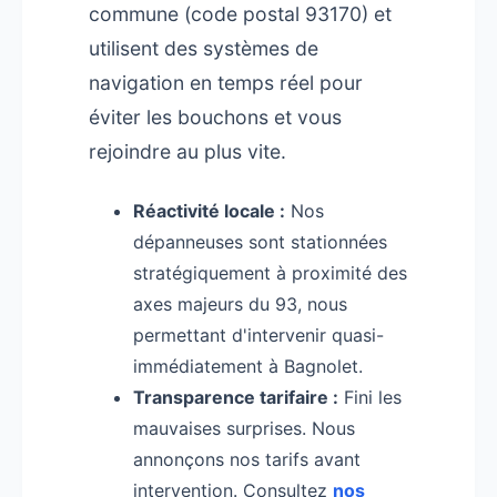
commune (code postal 93170) et
utilisent des systèmes de
navigation en temps réel pour
éviter les bouchons et vous
rejoindre au plus vite.
Réactivité locale :
Nos
dépanneuses sont stationnées
stratégiquement à proximité des
axes majeurs du 93, nous
permettant d'intervenir quasi-
immédiatement à Bagnolet.
Transparence tarifaire :
Fini les
mauvaises surprises. Nous
annonçons nos tarifs avant
intervention. Consultez
nos