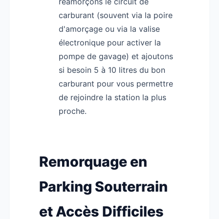
réamorçons le circuit de
carburant (souvent via la poire
d'amorçage ou via la valise
électronique pour activer la
pompe de gavage) et ajoutons
si besoin 5 à 10 litres du bon
carburant pour vous permettre
de rejoindre la station la plus
proche.
Remorquage en
Parking Souterrain
et Accès Difficiles