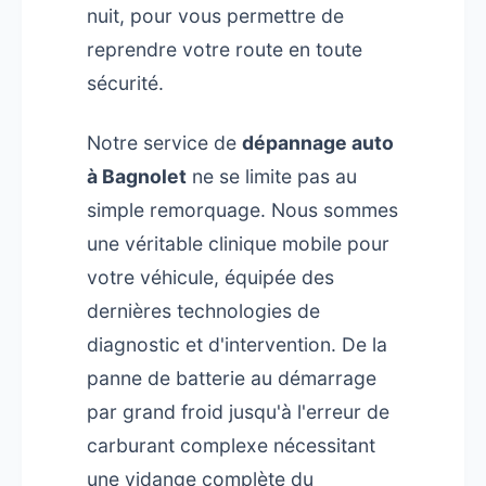
nuit, pour vous permettre de
reprendre votre route en toute
sécurité.
Notre service de
dépannage auto
à Bagnolet
ne se limite pas au
simple remorquage. Nous sommes
une véritable clinique mobile pour
votre véhicule, équipée des
dernières technologies de
diagnostic et d'intervention. De la
panne de batterie au démarrage
par grand froid jusqu'à l'erreur de
carburant complexe nécessitant
une vidange complète du