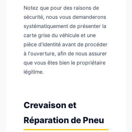
Notez que pour des raisons de
sécurité, nous vous demanderons
systématiquement de présenter la
carte grise du véhicule et une
pièce d'identité avant de procéder
à l'ouverture, afin de nous assurer
que vous êtes bien le propriétaire
légitime.
Crevaison et
Réparation de Pneu