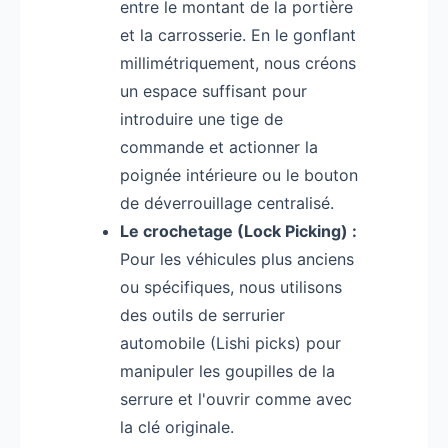
entre le montant de la portière
et la carrosserie. En le gonflant
millimétriquement, nous créons
un espace suffisant pour
introduire une tige de
commande et actionner la
poignée intérieure ou le bouton
de déverrouillage centralisé.
Le crochetage (Lock Picking) :
Pour les véhicules plus anciens
ou spécifiques, nous utilisons
des outils de serrurier
automobile (Lishi picks) pour
manipuler les goupilles de la
serrure et l'ouvrir comme avec
la clé originale.