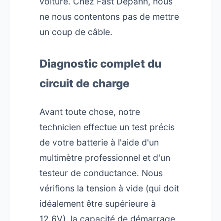
voiture. Chez Fast Depann, nous
ne nous contentons pas de mettre
un coup de câble.
Diagnostic complet du
circuit de charge
Avant toute chose, notre
technicien effectue un test précis
de votre batterie à l'aide d'un
multimètre professionnel et d'un
testeur de conductance. Nous
vérifions la tension à vide (qui doit
idéalement être supérieure à
12,6V), la capacité de démarrage