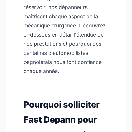
réservoir, nos dépanneurs
maîtrisent chaque aspect de la
mécanique d'urgence. Découvrez
ci-dessous en détail l'étendue de
nos prestations et pourquoi des
centaines d'automobilistes
bagnoletais nous font confiance
chaque année.
Pourquoi solliciter
Fast Depann pour