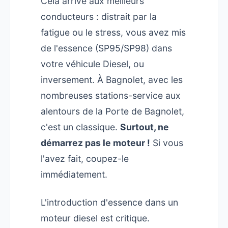
Cela arrive aux meilleurs
conducteurs : distrait par la
fatigue ou le stress, vous avez mis
de l'essence (SP95/SP98) dans
votre véhicule Diesel, ou
inversement. À Bagnolet, avec les
nombreuses stations-service aux
alentours de la Porte de Bagnolet,
c'est un classique.
Surtout, ne
démarrez pas le moteur !
Si vous
l'avez fait, coupez-le
immédiatement.
L'introduction d'essence dans un
moteur diesel est critique.