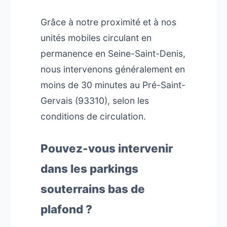
Grâce à notre proximité et à nos
unités mobiles circulant en
permanence en Seine-Saint-Denis,
nous intervenons généralement en
moins de 30 minutes au Pré-Saint-
Gervais (93310), selon les
conditions de circulation.
Pouvez-vous intervenir
dans les parkings
souterrains bas de
plafond ?