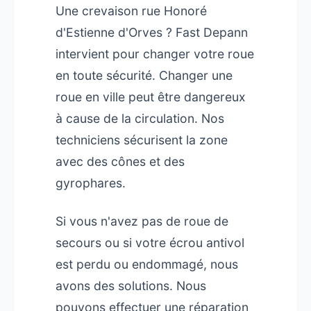
Une crevaison rue Honoré
d'Estienne d'Orves ? Fast Depann
intervient pour changer votre roue
en toute sécurité. Changer une
roue en ville peut être dangereux
à cause de la circulation. Nos
techniciens sécurisent la zone
avec des cônes et des
gyrophares.
Si vous n'avez pas de roue de
secours ou si votre écrou antivol
est perdu ou endommagé, nous
avons des solutions. Nous
pouvons effectuer une réparation