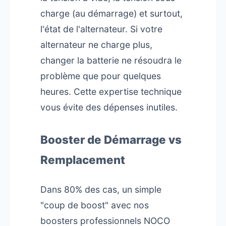
charge (au démarrage) et surtout,
l'état de l'alternateur. Si votre
alternateur ne charge plus,
changer la batterie ne résoudra le
problème que pour quelques
heures. Cette expertise technique
vous évite des dépenses inutiles.
Booster de Démarrage vs
Remplacement
Dans 80% des cas, un simple
"coup de boost" avec nos
boosters professionnels NOCO