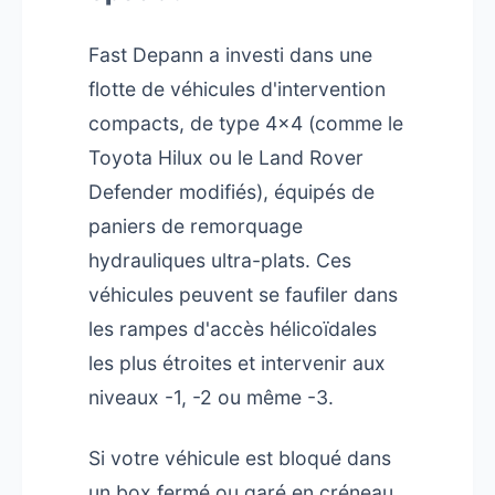
Fast Depann a investi dans une
flotte de véhicules d'intervention
compacts, de type 4x4 (comme le
Toyota Hilux ou le Land Rover
Defender modifiés), équipés de
paniers de remorquage
hydrauliques ultra-plats. Ces
véhicules peuvent se faufiler dans
les rampes d'accès hélicoïdales
les plus étroites et intervenir aux
niveaux -1, -2 ou même -3.
Si votre véhicule est bloqué dans
un box fermé ou garé en créneau