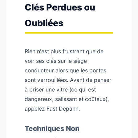
Clés Perdues ou
Oubliées
Rien n'est plus frustrant que de
voir ses clés sur le siège
conducteur alors que les portes
sont verrouillées. Avant de penser
à briser une vitre (ce qui est
dangereux, salissant et coûteux),
appelez Fast Depann.
Techniques Non