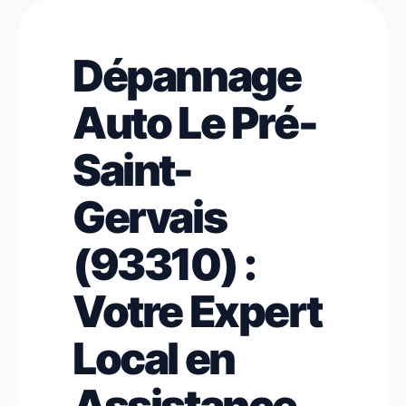
Dépannage
Auto Le Pré-
Saint-
Gervais
(93310) :
Votre Expert
Local en
Assistance