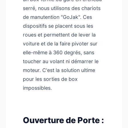
serré, nous utilisons des chariots
de manutention "GoJak". Ces
dispositifs se placent sous les
roues et permettent de lever la
voiture et de la faire pivoter sur
elle-même à 360 degrés, sans
toucher au volant ni démarrer le
moteur. C'est la solution ultime
pour les sorties de box
impossibles.
Ouverture de Porte :