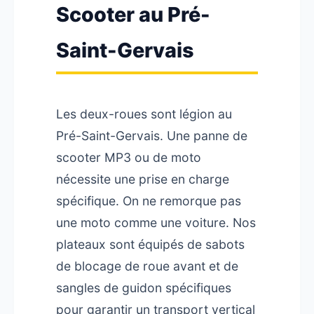
Scooter au Pré-
Saint-Gervais
Les deux-roues sont légion au
Pré-Saint-Gervais. Une panne de
scooter MP3 ou de moto
nécessite une prise en charge
spécifique. On ne remorque pas
une moto comme une voiture. Nos
plateaux sont équipés de sabots
de blocage de roue avant et de
sangles de guidon spécifiques
pour garantir un transport vertical