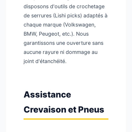
disposons d'outils de crochetage
de serrures (Lishi picks) adaptés à
chaque marque (Volkswagen,
BMW, Peugeot, etc.). Nous
garantissons une ouverture sans
aucune rayure ni dommage au
joint d'étanchéité.
Assistance
Crevaison et Pneus