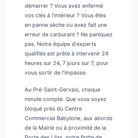
démarrer ? Vous avez enfermé
vos clés à l'intérieur ? Vous êtes
en panne sèche ou avez fait une
erreur de carburant ? Ne paniquez
pas. Notre équipe d'experts
qualifiés est prête à intervenir 24
heures sur 24, 7 jours sur 7, pour
vous sortir de l'impasse.
Au Pré-Saint-Gervais, chaque
minute compte. Que vous soyez
bloqué près du Centre
Commercial Babylone, aux abords
de la Mairie ou à proximité de la
Porte des Lilas, notre flotte de