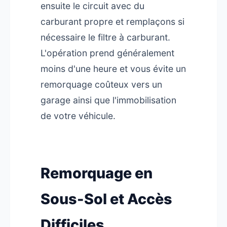
ensuite le circuit avec du
carburant propre et remplaçons si
nécessaire le filtre à carburant.
L'opération prend généralement
moins d'une heure et vous évite un
remorquage coûteux vers un
garage ainsi que l'immobilisation
de votre véhicule.
Remorquage en
Sous-Sol et Accès
Difficiles