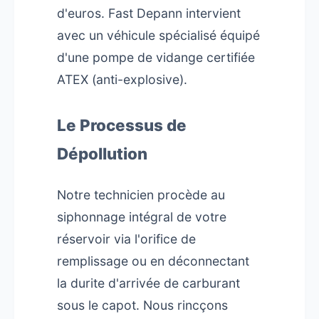
d'euros. Fast Depann intervient
avec un véhicule spécialisé équipé
d'une pompe de vidange certifiée
ATEX (anti-explosive).
Le Processus de
Dépollution
Notre technicien procède au
siphonnage intégral de votre
réservoir via l'orifice de
remplissage ou en déconnectant
la durite d'arrivée de carburant
sous le capot. Nous rincçons