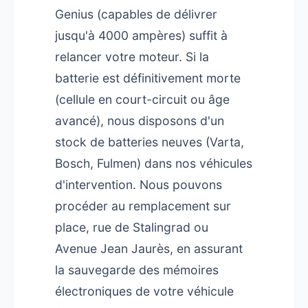
Genius (capables de délivrer
jusqu'à 4000 ampères) suffit à
relancer votre moteur. Si la
batterie est définitivement morte
(cellule en court-circuit ou âge
avancé), nous disposons d'un
stock de batteries neuves (Varta,
Bosch, Fulmen) dans nos véhicules
d'intervention. Nous pouvons
procéder au remplacement sur
place, rue de Stalingrad ou
Avenue Jean Jaurès, en assurant
la sauvegarde des mémoires
électroniques de votre véhicule