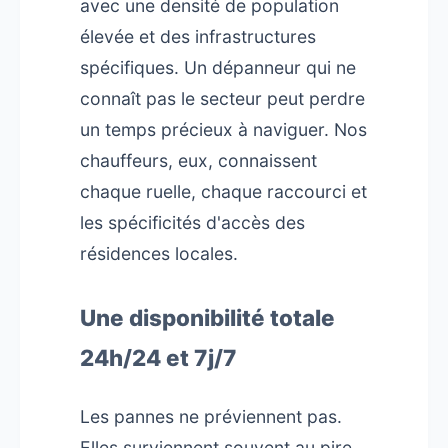
avec une densité de population
élevée et des infrastructures
spécifiques. Un dépanneur qui ne
connaît pas le secteur peut perdre
un temps précieux à naviguer. Nos
chauffeurs, eux, connaissent
chaque ruelle, chaque raccourci et
les spécificités d'accès des
résidences locales.
Une disponibilité totale
24h/24 et 7j/7
Les pannes ne préviennent pas.
Elles surviennent souvent au pire