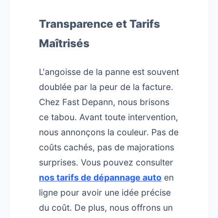
Transparence et Tarifs
Maîtrisés
L'angoisse de la panne est souvent
doublée par la peur de la facture.
Chez Fast Depann, nous brisons
ce tabou. Avant toute intervention,
nous annonçons la couleur. Pas de
coûts cachés, pas de majorations
surprises. Vous pouvez consulter
nos tarifs de dépannage auto
en
ligne pour avoir une idée précise
du coût. De plus, nous offrons un