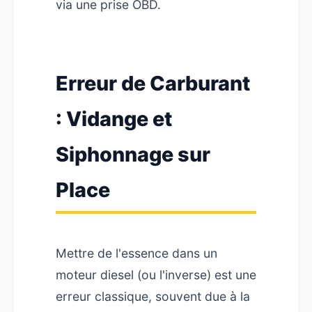
via une prise OBD.
Erreur de Carburant
: Vidange et
Siphonnage sur
Place
Mettre de l'essence dans un
moteur diesel (ou l'inverse) est une
erreur classique, souvent due à la