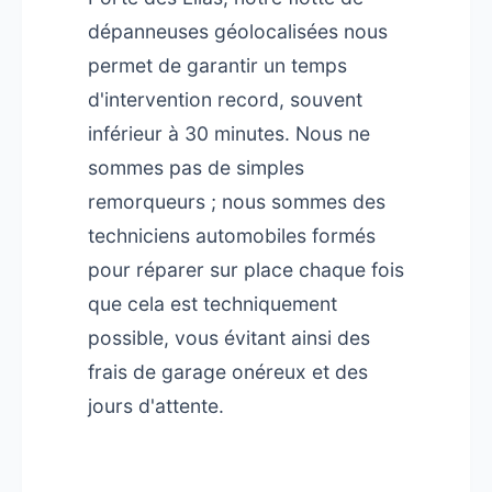
dépanneuses géolocalisées nous
permet de garantir un temps
d'intervention record, souvent
inférieur à 30 minutes. Nous ne
sommes pas de simples
remorqueurs ; nous sommes des
techniciens automobiles formés
pour réparer sur place chaque fois
que cela est techniquement
possible, vous évitant ainsi des
frais de garage onéreux et des
jours d'attente.