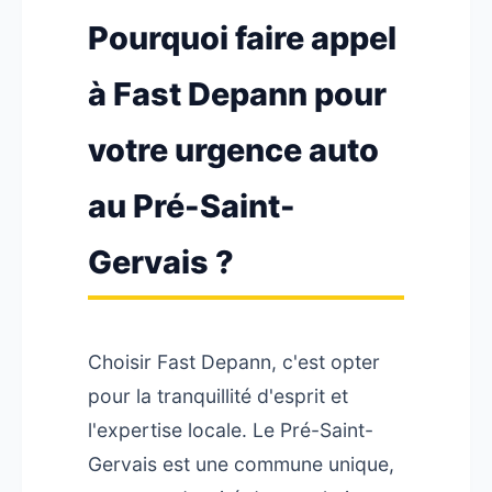
Pourquoi faire appel
à Fast Depann pour
votre urgence auto
au Pré-Saint-
Gervais ?
Choisir Fast Depann, c'est opter
pour la tranquillité d'esprit et
l'expertise locale. Le Pré-Saint-
Gervais est une commune unique,