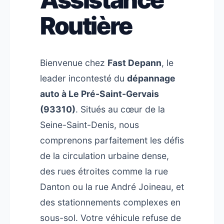
Routière
Bienvenue chez
Fast Depann
, le
leader incontesté du
dépannage
auto à Le Pré-Saint-Gervais
(93310)
. Situés au cœur de la
Seine-Saint-Denis, nous
comprenons parfaitement les défis
de la circulation urbaine dense,
des rues étroites comme la rue
Danton ou la rue André Joineau, et
des stationnements complexes en
sous-sol. Votre véhicule refuse de