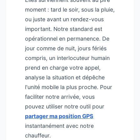
moment : tard le soir, sous la pluie,
ou juste avant un rendez-vous
important. Notre standard est
opérationnel en permanence. De
jour comme de nuit, jours fériés
compris, un interlocuteur humain
prend en charge votre appel,
analyse la situation et dépêche
l'unité mobile la plus proche. Pour
faciliter notre arrivée, vous
pouvez utiliser notre outil pour
partager ma position GPS
instantanément avec notre
chauffeur.