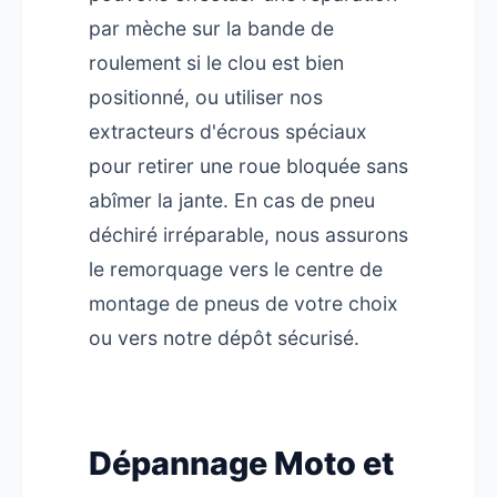
par mèche sur la bande de
roulement si le clou est bien
positionné, ou utiliser nos
extracteurs d'écrous spéciaux
pour retirer une roue bloquée sans
abîmer la jante. En cas de pneu
déchiré irréparable, nous assurons
le remorquage vers le centre de
montage de pneus de votre choix
ou vers notre dépôt sécurisé.
Dépannage Moto et