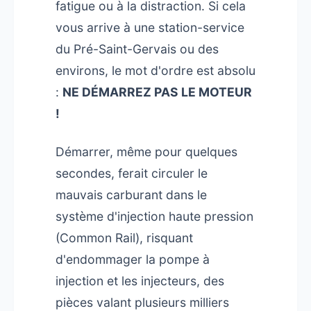
fatigue ou à la distraction. Si cela
vous arrive à une station-service
du Pré-Saint-Gervais ou des
environs, le mot d'ordre est absolu
:
NE DÉMARREZ PAS LE MOTEUR
!
Démarrer, même pour quelques
secondes, ferait circuler le
mauvais carburant dans le
système d'injection haute pression
(Common Rail), risquant
d'endommager la pompe à
injection et les injecteurs, des
pièces valant plusieurs milliers