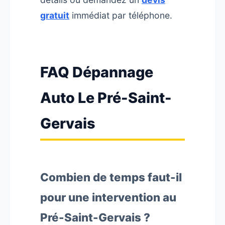
gratuit
immédiat par téléphone.
FAQ Dépannage
Auto Le Pré-Saint-
Gervais
Combien de temps faut-il
pour une intervention au
Pré-Saint-Gervais ?