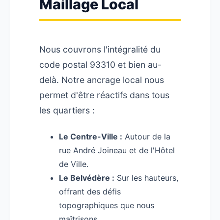
Maillage Local
Nous couvrons l'intégralité du
code postal 93310 et bien au-
delà. Notre ancrage local nous
permet d'être réactifs dans tous
les quartiers :
Le Centre-Ville :
Autour de la
rue André Joineau et de l'Hôtel
de Ville.
Le Belvédère :
Sur les hauteurs,
offrant des défis
topographiques que nous
maîtrisons.