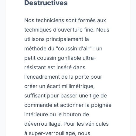
Destructives
Nos techniciens sont formés aux
techniques d'ouverture fine. Nous
utilisons principalement la
méthode du "coussin d'air" : un
petit coussin gonflable ultra-
résistant est inséré dans
l'encadrement de la porte pour
créer un écart millimétrique,
suffisant pour passer une tige de
commande et actionner la poignée
intérieure ou le bouton de
déverrouillage. Pour les véhicules
à super-verrouillage, nous