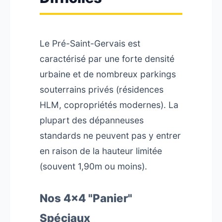
Le Pré-Saint-Gervais est
caractérisé par une forte densité
urbaine et de nombreux parkings
souterrains privés (résidences
HLM, copropriétés modernes). La
plupart des dépanneuses
standards ne peuvent pas y entrer
en raison de la hauteur limitée
(souvent 1,90m ou moins).
Nos 4x4 "Panier"
Spéciaux