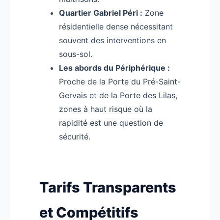
Quartier Gabriel Péri :
Zone
résidentielle dense nécessitant
souvent des interventions en
sous-sol.
Les abords du Périphérique :
Proche de la Porte du Pré-Saint-
Gervais et de la Porte des Lilas,
zones à haut risque où la
rapidité est une question de
sécurité.
Tarifs Transparents
et Compétitifs