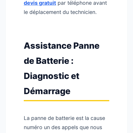
devis gratuit
par téléphone avant
le déplacement du technicien.
Assistance Panne
de Batterie :
Diagnostic et
Démarrage
La panne de batterie est la cause
numéro un des appels que nous