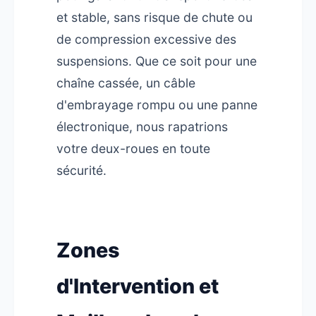
et stable, sans risque de chute ou
de compression excessive des
suspensions. Que ce soit pour une
chaîne cassée, un câble
d'embrayage rompu ou une panne
électronique, nous rapatrions
votre deux-roues en toute
sécurité.
Zones
d'Intervention et