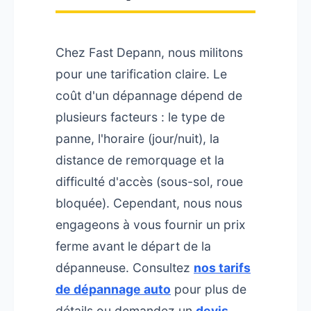
Chez Fast Depann, nous militons
pour une tarification claire. Le
coût d'un dépannage dépend de
plusieurs facteurs : le type de
panne, l'horaire (jour/nuit), la
distance de remorquage et la
difficulté d'accès (sous-sol, roue
bloquée). Cependant, nous nous
engageons à vous fournir un prix
ferme avant le départ de la
dépanneuse. Consultez
nos tarifs
de dépannage auto
pour plus de
détails ou demandez un
devis