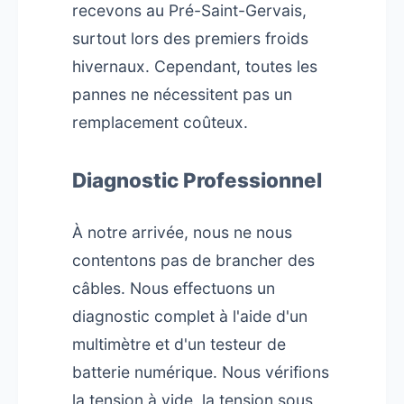
recevons au Pré-Saint-Gervais,
surtout lors des premiers froids
hivernaux. Cependant, toutes les
pannes ne nécessitent pas un
remplacement coûteux.
Diagnostic Professionnel
À notre arrivée, nous ne nous
contentons pas de brancher des
câbles. Nous effectuons un
diagnostic complet à l'aide d'un
multimètre et d'un testeur de
batterie numérique. Nous vérifions
la tension à vide, la tension sous