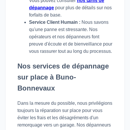
Vous pouvez consulter
nos tarifs de
dépannage
pour plus de détails sur nos
forfaits de base.
Service Client Humain :
Nous savons
qu'une panne est stressante. Nos
opérateurs et nos dépanneurs font
preuve d'écoute et de bienveillance pour
vous rassurer tout au long du processus.
Nos services de dépannage
sur place à Buno-
Bonnevaux
Dans la mesure du possible, nous privilégions
toujours la réparation sur place pour vous
éviter les frais et les désagréments d'un
remorquage vers un garage. Nos dépanneurs