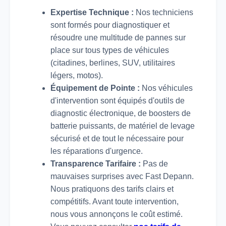
Expertise Technique :
Nos techniciens
sont formés pour diagnostiquer et
résoudre une multitude de pannes sur
place sur tous types de véhicules
(citadines, berlines, SUV, utilitaires
légers, motos).
Équipement de Pointe :
Nos véhicules
d'intervention sont équipés d'outils de
diagnostic électronique, de boosters de
batterie puissants, de matériel de levage
sécurisé et de tout le nécessaire pour
les réparations d'urgence.
Transparence Tarifaire :
Pas de
mauvaises surprises avec Fast Depann.
Nous pratiquons des tarifs clairs et
compétitifs. Avant toute intervention,
nous vous annonçons le coût estimé.