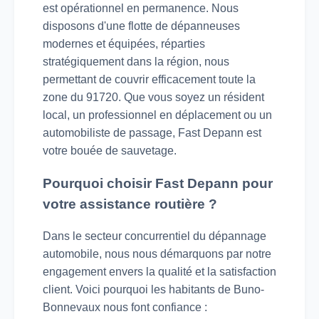
est opérationnel en permanence. Nous
disposons d'une flotte de dépanneuses
modernes et équipées, réparties
stratégiquement dans la région, nous
permettant de couvrir efficacement toute la
zone du 91720. Que vous soyez un résident
local, un professionnel en déplacement ou un
automobiliste de passage, Fast Depann est
votre bouée de sauvetage.
Pourquoi choisir Fast Depann pour
votre assistance routière ?
Dans le secteur concurrentiel du dépannage
automobile, nous nous démarquons par notre
engagement envers la qualité et la satisfaction
client. Voici pourquoi les habitants de Buno-
Bonnevaux nous font confiance :