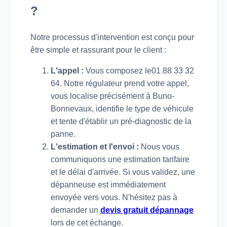
?
Notre processus d'intervention est conçu pour
être simple et rassurant pour le client :
L'appel :
Vous composez le01 88 33 32
64. Notre régulateur prend votre appel,
vous localise précisément à Buno-
Bonnevaux, identifie le type de véhicule
et tente d'établir un pré-diagnostic de la
panne.
L'estimation et l'envoi :
Nous vous
communiquons une estimation tarifaire
et le délai d'arrivée. Si vous validez, une
dépanneuse est immédiatement
envoyée vers vous. N'hésitez pas à
demander un
devis gratuit dépannage
lors de cet échange.