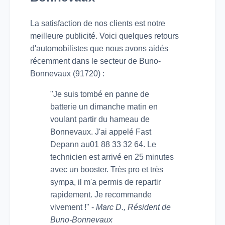
La satisfaction de nos clients est notre
meilleure publicité. Voici quelques retours
d'automobilistes que nous avons aidés
récemment dans le secteur de Buno-
Bonnevaux (91720) :
"Je suis tombé en panne de
batterie un dimanche matin en
voulant partir du hameau de
Bonnevaux. J'ai appelé Fast
Depann au01 88 33 32 64. Le
technicien est arrivé en 25 minutes
avec un booster. Très pro et très
sympa, il m'a permis de repartir
rapidement. Je recommande
vivement !" -
Marc D., Résident de
Buno-Bonnevaux