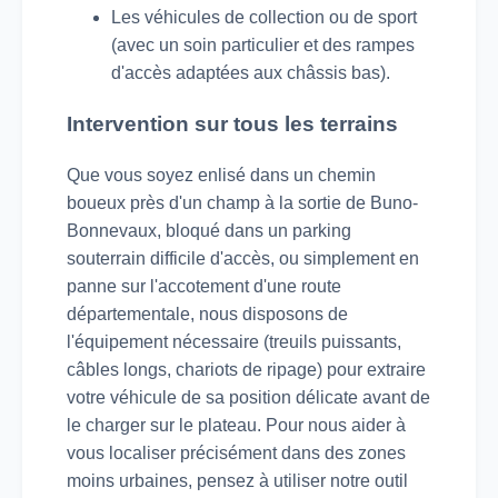
Les véhicules de collection ou de sport
(avec un soin particulier et des rampes
d'accès adaptées aux châssis bas).
Intervention sur tous les terrains
Que vous soyez enlisé dans un chemin
boueux près d'un champ à la sortie de Buno-
Bonnevaux, bloqué dans un parking
souterrain difficile d'accès, ou simplement en
panne sur l'accotement d'une route
départementale, nous disposons de
l'équipement nécessaire (treuils puissants,
câbles longs, chariots de ripage) pour extraire
votre véhicule de sa position délicate avant de
le charger sur le plateau. Pour nous aider à
vous localiser précisément dans des zones
moins urbaines, pensez à utiliser notre outil