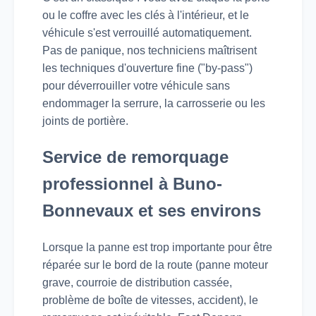
ou le coffre avec les clés à l'intérieur, et le
véhicule s'est verrouillé automatiquement.
Pas de panique, nos techniciens maîtrisent
les techniques d'ouverture fine ("by-pass")
pour déverrouiller votre véhicule sans
endommager la serrure, la carrosserie ou les
joints de portière.
Service de remorquage
professionnel à Buno-
Bonnevaux et ses environs
Lorsque la panne est trop importante pour être
réparée sur le bord de la route (panne moteur
grave, courroie de distribution cassée,
problème de boîte de vitesses, accident), le