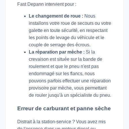
Fast Depann intervient pour :
Le changement de roue :
Nous
installons votre roue de secours ou votre
galette en toute sécurité, en respectant
les points de levage du véhicule et le
couple de serrage des écrous.
La réparation par mèche :
Si la
crevaison est située sur la bande de
roulement et que le pneu n'est pas
endommagé sur les flancs, nous
pouvons parfois effectuer une réparation
provisoire par mèche, vous permettant
de rouler jusqu'à un spécialiste du pneu.
Erreur de carburant et panne sèche
Distrait à la station-service ? Vous avez mis
de l'essence dans un moteur diesel ou