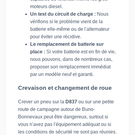
moteurs diesel.
Un test du circuit de charge :
Nous
vérifions si le problème vient de la
batterie elle-même ou de l'alternateur
pour éviter une récidive.
Le remplacement de batterie sur
place :
Si votre batterie est en fin de vie,
nous pouvons, dans de nombreux cas,
proposer son remplacement immédiat
par un modèle neuf et garanti.
Crevaison et changement de roue
Crever un pneu sur la
D837
ou sur une petite
route de campagne autour de Buno-
Bonnevaux peut être dangereux, surtout si
vous n'avez pas l'équipement adéquat ou si
les conditions de sécurité ne sont pas réunies.