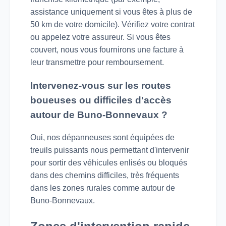
assistance uniquement si vous êtes à plus de
50 km de votre domicile). Vérifiez votre contrat
ou appelez votre assureur. Si vous êtes
couvert, nous vous fournirons une facture à
leur transmettre pour remboursement.
Intervenez-vous sur les routes
boueuses ou difficiles d'accès
autour de Buno-Bonnevaux ?
Oui, nos dépanneuses sont équipées de
treuils puissants nous permettant d'intervenir
pour sortir des véhicules enlisés ou bloqués
dans des chemins difficiles, très fréquents
dans les zones rurales comme autour de
Buno-Bonnevaux.