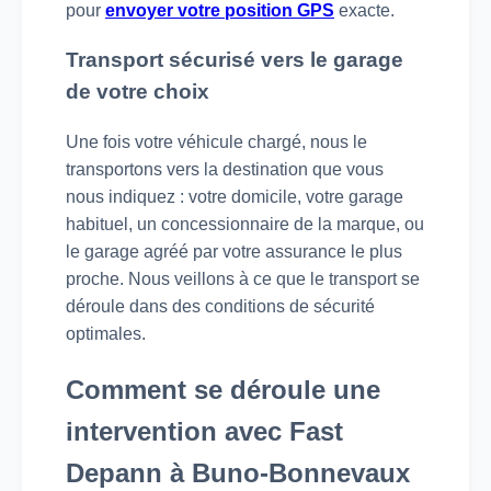
pour
envoyer votre position GPS
exacte.
Transport sécurisé vers le garage
de votre choix
Une fois votre véhicule chargé, nous le
transportons vers la destination que vous
nous indiquez : votre domicile, votre garage
habituel, un concessionnaire de la marque, ou
le garage agréé par votre assurance le plus
proche. Nous veillons à ce que le transport se
déroule dans des conditions de sécurité
optimales.
Comment se déroule une
intervention avec Fast
Depann à Buno-Bonnevaux