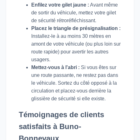
Enfilez votre gilet jaune :
Avant même
de sortir du véhicule, mettez votre gilet
de sécurité rétroréfléchissant.
Placez le triangle de présignalisation :
Installez-le à au moins 30 mètres en
amont de votre véhicule (ou plus loin sur
route rapide) pour avertir les autres
usagers.
Mettez-vous à l'abri :
Si vous êtes sur
une route passante, ne restez pas dans
le véhicule. Sortez du côté opposé à la
circulation et placez-vous derrière la
glissière de sécurité si elle existe.
Témoignages de clients
satisfaits à Buno-
Bonnevaux