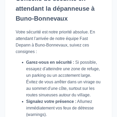
attendant la dépanneuse à
Buno-Bonnevaux
Votre sécurité est notre priorité absolue. En
attendant l'arrivée de notre équipe Fast
Depann à Buno-Bonnevaux, suivez ces
consignes :
Garez-vous en sécurité :
Si possible,
essayez d'atteindre une zone de refuge,
un parking ou un accotement large.
Évitez de vous arrêter dans un virage ou
au sommet d'une côte, surtout sur les
routes sinueuses autour du village.
Signalez votre présence :
Allumez
immédiatement vos feux de détresse
(warnings).