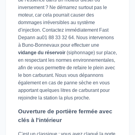
inversement ? Ne démarrez surtout pas le
moteur, car cela pourrait causer des
dommages irréversibles au système
d'injection. Contactez immédiatement Fast
Depann au01 88 33 32 64. Nous intervenons
à Buno-Bonnevaux pour effectuer une
vidange du réservoir
(siphonnage) sur place,
en respectant les normes environnementales,
afin de vous permettre de refaire le plein avec
le bon carburant. Nous vous dépannons
également en cas de panne sèche en vous
apportant quelques litres de carburant pour
rejoindre la station la plus proche.
Ouverture de portière fermée avec
clés à l'intérieur
C'est un classique : vous avez claqué la porte