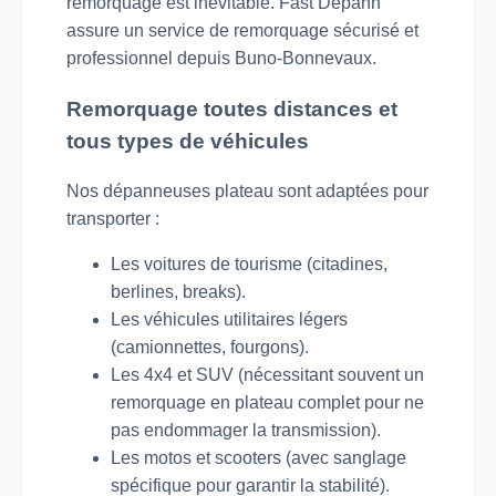
remorquage est inévitable. Fast Depann
assure un service de remorquage sécurisé et
professionnel depuis Buno-Bonnevaux.
Remorquage toutes distances et
tous types de véhicules
Nos dépanneuses plateau sont adaptées pour
transporter :
Les voitures de tourisme (citadines,
berlines, breaks).
Les véhicules utilitaires légers
(camionnettes, fourgons).
Les 4x4 et SUV (nécessitant souvent un
remorquage en plateau complet pour ne
pas endommager la transmission).
Les motos et scooters (avec sanglage
spécifique pour garantir la stabilité).