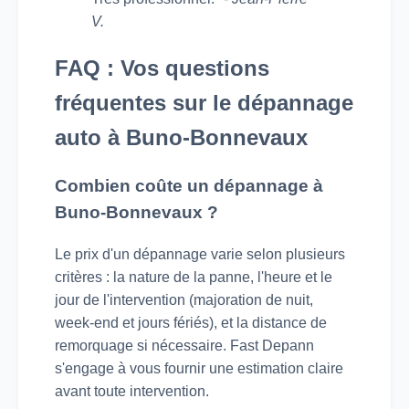
V.
FAQ : Vos questions
fréquentes sur le dépannage
auto à Buno-Bonnevaux
Combien coûte un dépannage à
Buno-Bonnevaux ?
Le prix d'un dépannage varie selon plusieurs
critères : la nature de la panne, l'heure et le
jour de l'intervention (majoration de nuit,
week-end et jours fériés), et la distance de
remorquage si nécessaire. Fast Depann
s'engage à vous fournir une estimation claire
avant toute intervention.