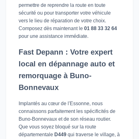
permettre de reprendre la route en toute
sécurité ou pour transporter votre véhicule
vers le lieu de réparation de votre choix.
Composez dès maintenant le
01 88 33 32 64
pour une assistance immédiate.
Fast Depann : Votre expert
local en dépannage auto et
remorquage à Buno-
Bonnevaux
Implantés au cœur de l'Essonne, nous
connaissons parfaitement les spécificités de
Buno-Bonnevaux et de son réseau routier.
Que vous soyez bloqué sur la route
départementale
D449
qui traverse le village, à