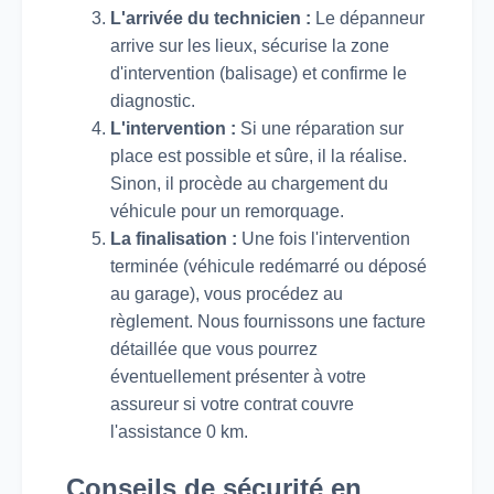
L'arrivée du technicien :
Le dépanneur
arrive sur les lieux, sécurise la zone
d'intervention (balisage) et confirme le
diagnostic.
L'intervention :
Si une réparation sur
place est possible et sûre, il la réalise.
Sinon, il procède au chargement du
véhicule pour un remorquage.
La finalisation :
Une fois l'intervention
terminée (véhicule redémarré ou déposé
au garage), vous procédez au
règlement. Nous fournissons une facture
détaillée que vous pourrez
éventuellement présenter à votre
assureur si votre contrat couvre
l'assistance 0 km.
Conseils de sécurité en