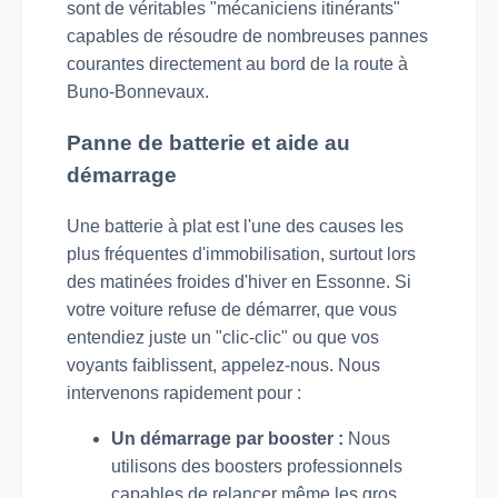
sont de véritables "mécaniciens itinérants"
capables de résoudre de nombreuses pannes
courantes directement au bord de la route à
Buno-Bonnevaux.
Panne de batterie et aide au
démarrage
Une batterie à plat est l'une des causes les
plus fréquentes d'immobilisation, surtout lors
des matinées froides d'hiver en Essonne. Si
votre voiture refuse de démarrer, que vous
entendiez juste un "clic-clic" ou que vos
voyants faiblissent, appelez-nous. Nous
intervenons rapidement pour :
Un démarrage par booster :
Nous
utilisons des boosters professionnels
capables de relancer même les gros