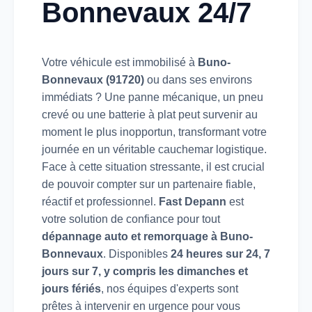
Bonnevaux 24/7
Votre véhicule est immobilisé à
Buno-
Bonnevaux (91720)
ou dans ses environs
immédiats ? Une panne mécanique, un pneu
crevé ou une batterie à plat peut survenir au
moment le plus inopportun, transformant votre
journée en un véritable cauchemar logistique.
Face à cette situation stressante, il est crucial
de pouvoir compter sur un partenaire fiable,
réactif et professionnel.
Fast Depann
est
votre solution de confiance pour tout
dépannage auto et remorquage à Buno-
Bonnevaux
. Disponibles
24 heures sur 24, 7
jours sur 7, y compris les dimanches et
jours fériés
, nos équipes d'experts sont
prêtes à intervenir en urgence pour vous