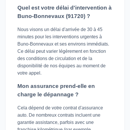
Quel est votre délai d'intervention à
Buno-Bonnevaux (91720) ?
Nous visons un délai d'arrivée de 30 à 45
minutes pour les interventions urgentes à
Buno-Bonnevaux et ses environs immédiats.
Ce délai peut varier légèrement en fonction
des conditions de circulation et de la
disponibilité de nos équipes au moment de
votre appel.
Mon assurance prend-elle en
charge le dépannage ?
Cela dépend de votre contrat d'assurance
auto. De nombreux contrats incluent une
garantie assistance, parfois avec une
franchise kilométrique (par exemple,