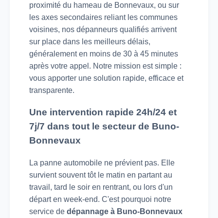
proximité du hameau de Bonnevaux, ou sur
les axes secondaires reliant les communes
voisines, nos dépanneurs qualifiés arrivent
sur place dans les meilleurs délais,
généralement en moins de 30 à 45 minutes
après votre appel. Notre mission est simple :
vous apporter une solution rapide, efficace et
transparente.
Une intervention rapide 24h/24 et
7j/7 dans tout le secteur de Buno-
Bonnevaux
La panne automobile ne prévient pas. Elle
survient souvent tôt le matin en partant au
travail, tard le soir en rentrant, ou lors d'un
départ en week-end. C'est pourquoi notre
service de
dépannage à Buno-Bonnevaux