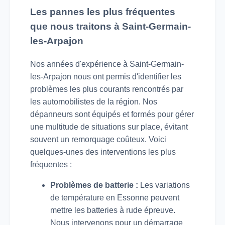
Les pannes les plus fréquentes
que nous traitons à Saint-Germain-
les-Arpajon
Nos années d'expérience à Saint-Germain-
les-Arpajon nous ont permis d'identifier les
problèmes les plus courants rencontrés par
les automobilistes de la région. Nos
dépanneurs sont équipés et formés pour gérer
une multitude de situations sur place, évitant
souvent un remorquage coûteux. Voici
quelques-unes des interventions les plus
fréquentes :
Problèmes de batterie :
Les variations
de température en Essonne peuvent
mettre les batteries à rude épreuve.
Nous intervenons pour un démarrage