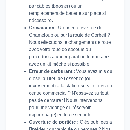
par câbles (booster) ou un
remplacement de batterie sur place si
nécessaire.
Crevaisons :
Un pneu crevé rue de
Chanteloup ou sur la route de Corbeil ?
Nous effectuons le changement de roue
avec votre roue de secours ou
procédons à une réparation temporaire
avec un kit mèche si possible.
Erreur de carburant :
Vous avez mis du
diesel au lieu de l'essence (ou
inversement) à la station-service près du
centre commercial ? N'essayez surtout
pas de démarrer ! Nous intervenons
pour une vidange du réservoir
(siphonnage) en toute sécurité.
Ouverture de portière :
Clés oubliées à
l'intérieur du véhicule ou perdues ? Nos