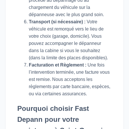
procède au dépannage ou au
chargement du véhicule sur la
dépanneuse avec le plus grand soin.
Transport (si nécessaire) :
Votre
véhicule est remorqué vers le lieu de
votre choix (garage, domicile). Vous
pouvez accompagner le dépanneur
dans la cabine si vous le souhaitez
(dans la limite des places disponibles).
Facturation et Règlement :
Une fois
l'intervention terminée, une facture vous
est remise. Nous acceptons les
règlements par carte bancaire, espèces,
ou via certaines assurances.
Pourquoi choisir Fast
Depann pour votre