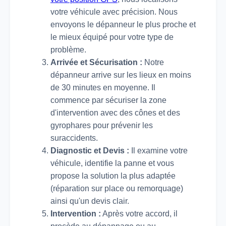
votre véhicule avec précision. Nous
envoyons le dépanneur le plus proche et
le mieux équipé pour votre type de
problème.
Arrivée et Sécurisation :
Notre
dépanneur arrive sur les lieux en moins
de 30 minutes en moyenne. Il
commence par sécuriser la zone
d'intervention avec des cônes et des
gyrophares pour prévenir les
suraccidents.
Diagnostic et Devis :
Il examine votre
véhicule, identifie la panne et vous
propose la solution la plus adaptée
(réparation sur place ou remorquage)
ainsi qu'un devis clair.
Intervention :
Après votre accord, il