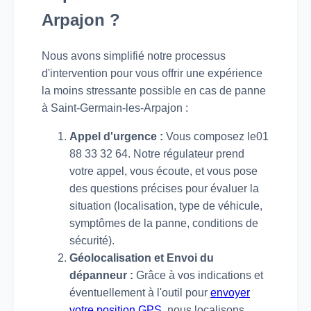
Arpajon ?
Nous avons simplifié notre processus
d'intervention pour vous offrir une expérience
la moins stressante possible en cas de panne
à Saint-Germain-les-Arpajon :
Appel d'urgence :
Vous composez le01
88 33 32 64. Notre régulateur prend
votre appel, vous écoute, et vous pose
des questions précises pour évaluer la
situation (localisation, type de véhicule,
symptômes de la panne, conditions de
sécurité).
Géolocalisation et Envoi du
dépanneur :
Grâce à vos indications et
éventuellement à l'outil pour
envoyer
votre position GPS
, nous localisons