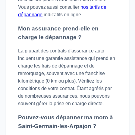
Vous pouvez aussi consulter
nos tarifs de
dépannage
indicatifs en ligne.
Mon assurance prend-elle en
charge le dépannage ?
La plupart des contrats d'assurance auto
incluent une garantie assistance qui prend en
charge les frais de dépannage et de
remorquage, souvent avec une franchise
kilométrique (0 km ou plus). Vérifiez les
conditions de votre contrat. Étant agréés par
de nombreuses assurances, nous pouvons
souvent gérer la prise en charge directe.
Pouvez-vous dépanner ma moto à
Saint-Germain-les-Arpajon ?