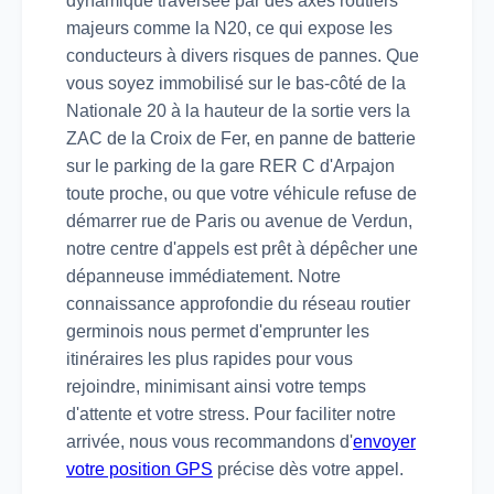
dynamique traversée par des axes routiers
majeurs comme la N20, ce qui expose les
conducteurs à divers risques de pannes. Que
vous soyez immobilisé sur le bas-côté de la
Nationale 20 à la hauteur de la sortie vers la
ZAC de la Croix de Fer, en panne de batterie
sur le parking de la gare RER C d'Arpajon
toute proche, ou que votre véhicule refuse de
démarrer rue de Paris ou avenue de Verdun,
notre centre d'appels est prêt à dépêcher une
dépanneuse immédiatement. Notre
connaissance approfondie du réseau routier
germinois nous permet d'emprunter les
itinéraires les plus rapides pour vous
rejoindre, minimisant ainsi votre temps
d'attente et votre stress. Pour faciliter notre
arrivée, nous vous recommandons d'
envoyer
votre position GPS
précise dès votre appel.