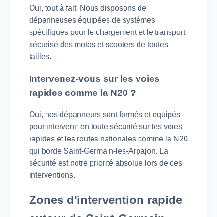
Oui, tout à fait. Nous disposons de
dépanneuses équipées de systèmes
spécifiques pour le chargement et le transport
sécurisé des motos et scooters de toutes
tailles.
Intervenez-vous sur les voies
rapides comme la N20 ?
Oui, nos dépanneurs sont formés et équipés
pour intervenir en toute sécurité sur les voies
rapides et les routes nationales comme la N20
qui borde Saint-Germain-les-Arpajon. La
sécurité est notre priorité absolue lors de ces
interventions.
Zones d'intervention rapide