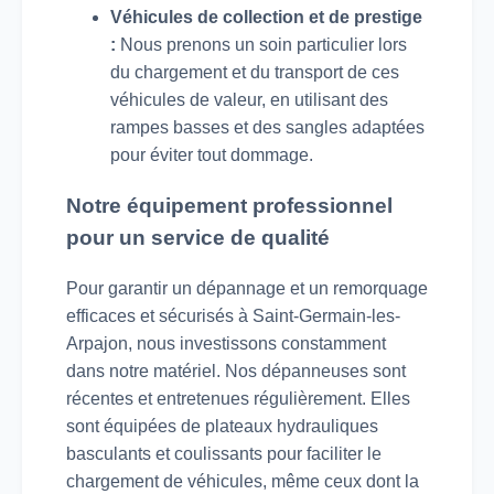
Véhicules de collection et de prestige
:
Nous prenons un soin particulier lors
du chargement et du transport de ces
véhicules de valeur, en utilisant des
rampes basses et des sangles adaptées
pour éviter tout dommage.
Notre équipement professionnel
pour un service de qualité
Pour garantir un dépannage et un remorquage
efficaces et sécurisés à Saint-Germain-les-
Arpajon, nous investissons constamment
dans notre matériel. Nos dépanneuses sont
récentes et entretenues régulièrement. Elles
sont équipées de plateaux hydrauliques
basculants et coulissants pour faciliter le
chargement de véhicules, même ceux dont la