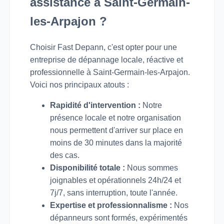
assistance à Saint-Germain-
les-Arpajon ?
Choisir Fast Depann, c'est opter pour une
entreprise de dépannage locale, réactive et
professionnelle à Saint-Germain-les-Arpajon.
Voici nos principaux atouts :
Rapidité d'intervention :
Notre
présence locale et notre organisation
nous permettent d'arriver sur place en
moins de 30 minutes dans la majorité
des cas.
Disponibilité totale :
Nous sommes
joignables et opérationnels 24h/24 et
7j/7, sans interruption, toute l'année.
Expertise et professionnalisme :
Nos
dépanneurs sont formés, expérimentés