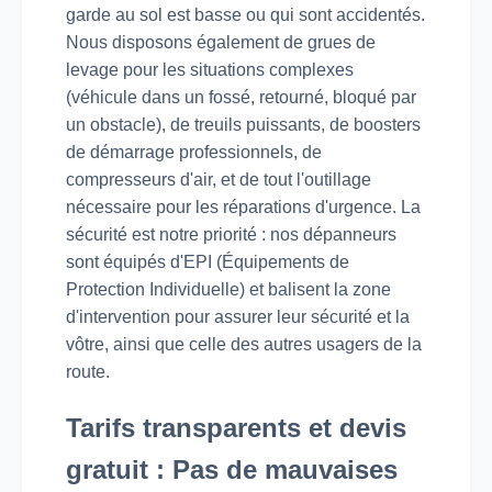
garde au sol est basse ou qui sont accidentés.
Nous disposons également de grues de
levage pour les situations complexes
(véhicule dans un fossé, retourné, bloqué par
un obstacle), de treuils puissants, de boosters
de démarrage professionnels, de
compresseurs d'air, et de tout l'outillage
nécessaire pour les réparations d'urgence. La
sécurité est notre priorité : nos dépanneurs
sont équipés d'EPI (Équipements de
Protection Individuelle) et balisent la zone
d'intervention pour assurer leur sécurité et la
vôtre, ainsi que celle des autres usagers de la
route.
Tarifs transparents et devis
gratuit : Pas de mauvaises