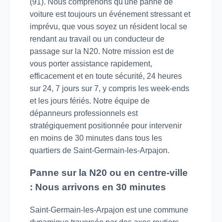
(91). Nous comprenons qu'une panne de
voiture est toujours un événement stressant et
imprévu, que vous soyez un résident local se
rendant au travail ou un conducteur de
passage sur la N20. Notre mission est de
vous porter assistance rapidement,
efficacement et en toute sécurité, 24 heures
sur 24, 7 jours sur 7, y compris les week-ends
et les jours fériés. Notre équipe de
dépanneurs professionnels est
stratégiquement positionnée pour intervenir
en moins de 30 minutes dans tous les
quartiers de Saint-Germain-les-Arpajon.
Panne sur la N20 ou en centre-ville
: Nous arrivons en 30 minutes
Saint-Germain-les-Arpajon est une commune