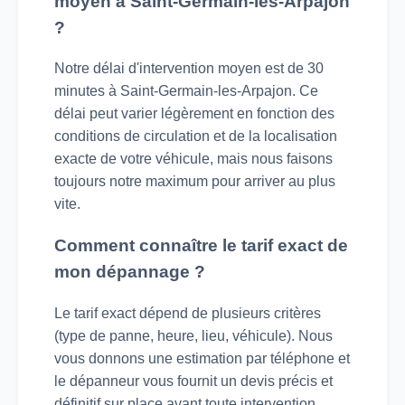
moyen à Saint-Germain-les-Arpajon
?
Notre délai d'intervention moyen est de 30
minutes à Saint-Germain-les-Arpajon. Ce
délai peut varier légèrement en fonction des
conditions de circulation et de la localisation
exacte de votre véhicule, mais nous faisons
toujours notre maximum pour arriver au plus
vite.
Comment connaître le tarif exact de
mon dépannage ?
Le tarif exact dépend de plusieurs critères
(type de panne, heure, lieu, véhicule). Nous
vous donnons une estimation par téléphone et
le dépanneur vous fournit un devis précis et
définitif sur place avant toute intervention.