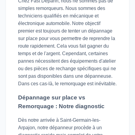
Chez Fast Depann, nous ne sommes pas de
simples remorqueurs. Nous sommes des
techniciens qualifiés en mécanique et
électronique automobile. Notre objectif
premier est toujours de tenter un dépannage
sur place pour vous permettre de reprendre la
route rapidement. Cela vous fait gagner du
temps et de l'argent. Cependant, certaines
pannes nécessitent des équipements d'atelier
ou des pièces de rechange spécifiques qui ne
sont pas disponibles dans une dépanneuse.
Dans ces cas-là, le remorquage est inévitable.
Dépannage sur place vs
Remorquage : Notre diagnostic
Dès notre arrivée à Saint-Germain-les-
Arpajon, notre dépanneur procède à un