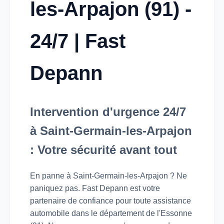
les-Arpajon (91) -
24/7 | Fast
Depann
Intervention d'urgence 24/7
à Saint-Germain-les-Arpajon
: Votre sécurité avant tout
En panne à Saint-Germain-les-Arpajon ? Ne
paniquez pas. Fast Depann est votre
partenaire de confiance pour toute assistance
automobile dans le département de l'Essonne