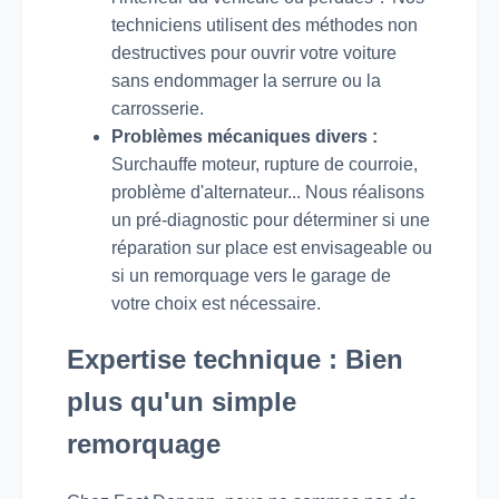
techniciens utilisent des méthodes non
destructives pour ouvrir votre voiture
sans endommager la serrure ou la
carrosserie.
Problèmes mécaniques divers :
Surchauffe moteur, rupture de courroie,
problème d'alternateur... Nous réalisons
un pré-diagnostic pour déterminer si une
réparation sur place est envisageable ou
si un remorquage vers le garage de
votre choix est nécessaire.
Expertise technique : Bien
plus qu'un simple
remorquage