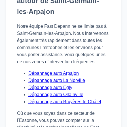
autour de Saint-Germain-
les-Arpajon
Notre équipe Fast Depann ne se limite pas à
Saint-Germain-les-Arpajon. Nous intervenons
également très rapidement dans toutes les
communes limitrophes et les environs pour
vous porter assistance. Voici quelques-unes
de nos zones d'intervention fréquentes :
Dépannage auto Arpajon
Dépannage auto La Norville
Dépannage auto Égly
Dépannage auto Ollainville
Dépannage auto Bruyères-le-Châtel
Où que vous soyez dans ce secteur de
l'Essonne, vous pouvez compter sur la