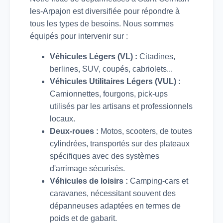
les-Arpajon est diversifiée pour répondre à
tous les types de besoins. Nous sommes
équipés pour intervenir sur :
Véhicules Légers (VL) :
Citadines,
berlines, SUV, coupés, cabriolets...
Véhicules Utilitaires Légers (VUL) :
Camionnettes, fourgons, pick-ups
utilisés par les artisans et professionnels
locaux.
Deux-roues :
Motos, scooters, de toutes
cylindrées, transportés sur des plateaux
spécifiques avec des systèmes
d'arrimage sécurisés.
Véhicules de loisirs :
Camping-cars et
caravanes, nécessitant souvent des
dépanneuses adaptées en termes de
poids et de gabarit.