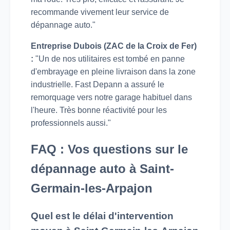
recommande vivement leur service de
dépannage auto."
Entreprise Dubois (ZAC de la Croix de Fer)
:
"Un de nos utilitaires est tombé en panne
d'embrayage en pleine livraison dans la zone
industrielle. Fast Depann a assuré le
remorquage vers notre garage habituel dans
l'heure. Très bonne réactivité pour les
professionnels aussi."
FAQ : Vos questions sur le
dépannage auto à Saint-
Germain-les-Arpajon
Quel est le délai d'intervention