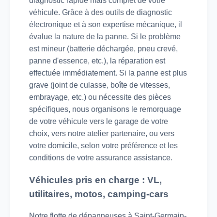
diagnostic rapide mais complet de votre
véhicule. Grâce à des outils de diagnostic
électronique et à son expertise mécanique, il
évalue la nature de la panne. Si le problème
est mineur (batterie déchargée, pneu crevé,
panne d'essence, etc.), la réparation est
effectuée immédiatement. Si la panne est plus
grave (joint de culasse, boîte de vitesses,
embrayage, etc.) ou nécessite des pièces
spécifiques, nous organisons le remorquage
de votre véhicule vers le garage de votre
choix, vers notre atelier partenaire, ou vers
votre domicile, selon votre préférence et les
conditions de votre assurance assistance.
Véhicules pris en charge : VL,
utilitaires, motos, camping-cars
Notre flotte de dépanneuses à Saint-Germain-