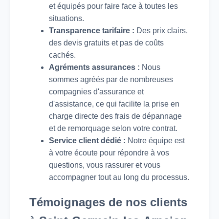
et équipés pour faire face à toutes les
situations.
Transparence tarifaire :
Des prix clairs,
des devis gratuits et pas de coûts
cachés.
Agréments assurances :
Nous
sommes agréés par de nombreuses
compagnies d'assurance et
d'assistance, ce qui facilite la prise en
charge directe des frais de dépannage
et de remorquage selon votre contrat.
Service client dédié :
Notre équipe est
à votre écoute pour répondre à vos
questions, vous rassurer et vous
accompagner tout au long du processus.
Témoignages de nos clients