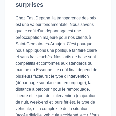
surprises
Chez Fast Depann, la transparence des prix
est une valeur fondamentale. Nous savons
que le coût d'un dépannage est une
préoccupation majeure pour nos clients à
Saint-Germain-les-Arpajon. C'est pourquoi
nous appliquons une politique tarifaire claire
et sans frais cachés. Nos tarifs de base sont
compétitifs et conformes aux standards du
marché en Essonne. Le coût final dépend de
plusieurs facteurs : le type d'intervention
(dépannage sur place ou remorquage), la
distance à parcourir pour le remorquage,
l'heure et le jour de l'intervention (majoration
de nuit, week-end et jours fériés), le type de
véhicule, et la complexité de la situation
(accès difficile, véhicule accidenté, etc.). Vous