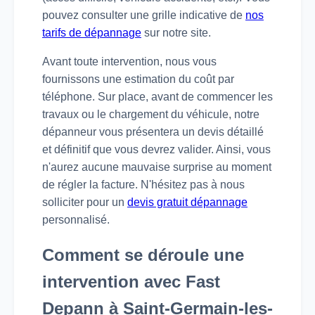
pouvez consulter une grille indicative de
nos
tarifs de dépannage
sur notre site.
Avant toute intervention, nous vous
fournissons une estimation du coût par
téléphone. Sur place, avant de commencer les
travaux ou le chargement du véhicule, notre
dépanneur vous présentera un devis détaillé
et définitif que vous devrez valider. Ainsi, vous
n'aurez aucune mauvaise surprise au moment
de régler la facture. N'hésitez pas à nous
solliciter pour un
devis gratuit dépannage
personnalisé.
Comment se déroule une
intervention avec Fast
Depann à Saint-Germain-les-