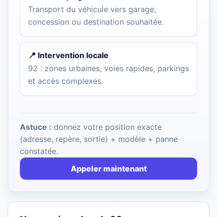
Transport du véhicule vers garage,
concession ou destination souhaitée.
📍 Intervention locale
92 : zones urbaines, voies rapides, parkings
et accès complexes.
Astuce :
donnez votre position exacte
(adresse, repère, sortie) + modèle + panne
constatée.
Appeler maintenant