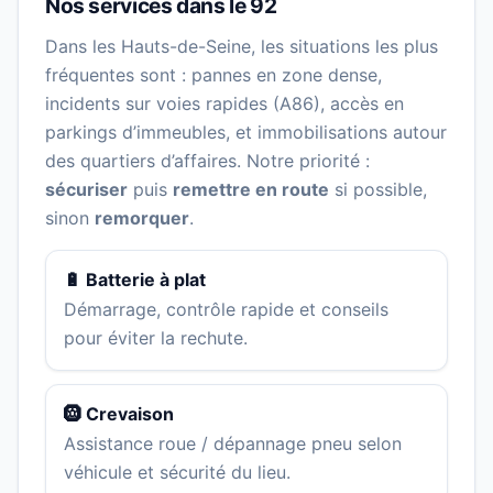
Nos services dans le 92
Dans les Hauts-de-Seine, les situations les plus
fréquentes sont : pannes en zone dense,
incidents sur voies rapides (A86), accès en
parkings d’immeubles, et immobilisations autour
des quartiers d’affaires. Notre priorité :
sécuriser
puis
remettre en route
si possible,
sinon
remorquer
.
🔋 Batterie à plat
Démarrage, contrôle rapide et conseils
pour éviter la rechute.
🛞 Crevaison
Assistance roue / dépannage pneu selon
véhicule et sécurité du lieu.