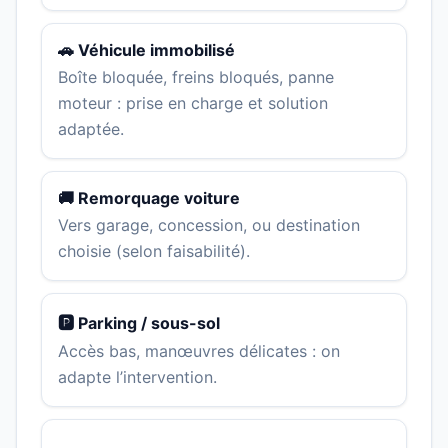
🚗 Véhicule immobilisé
Boîte bloquée, freins bloqués, panne
moteur : prise en charge et solution
adaptée.
🚚 Remorquage voiture
Vers garage, concession, ou destination
choisie (selon faisabilité).
🅿️ Parking / sous-sol
Accès bas, manœuvres délicates : on
adapte l’intervention.