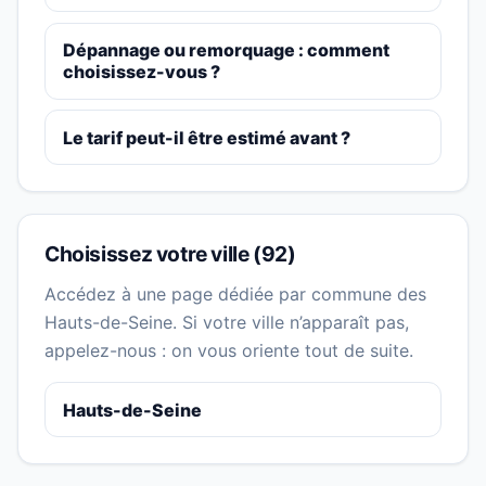
Dépannage ou remorquage : comment
choisissez-vous ?
Le tarif peut-il être estimé avant ?
Choisissez votre ville (92)
Accédez à une page dédiée par commune des
Hauts-de-Seine. Si votre ville n’apparaît pas,
appelez-nous : on vous oriente tout de suite.
Hauts-de-Seine