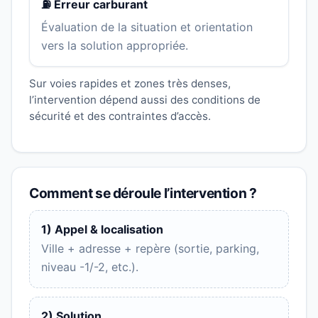
⛽ Erreur carburant
Évaluation de la situation et orientation
vers la solution appropriée.
Sur voies rapides et zones très denses,
l’intervention dépend aussi des conditions de
sécurité et des contraintes d’accès.
Comment se déroule l’intervention ?
1) Appel & localisation
Ville + adresse + repère (sortie, parking,
niveau -1/-2, etc.).
2) Solution