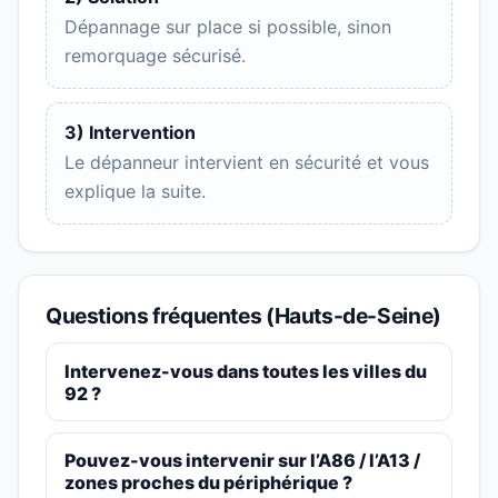
Dépannage sur place si possible, sinon
remorquage sécurisé.
3) Intervention
Le dépanneur intervient en sécurité et vous
explique la suite.
Questions fréquentes (Hauts-de-Seine)
Intervenez-vous dans toutes les villes du
92 ?
Pouvez-vous intervenir sur l’A86 / l’A13 /
zones proches du périphérique ?