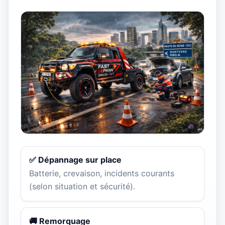
✅ Dépannage sur place
Batterie, crevaison, incidents courants
(selon situation et sécurité).
🚚 Remorquage